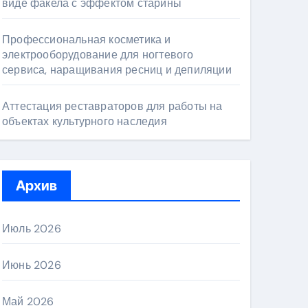
виде факела с эффектом старины
Профессиональная косметика и
электрооборудование для ногтевого
сервиса, наращивания ресниц и депиляции
Аттестация реставраторов для работы на
объектах культурного наследия
Архив
Июль 2026
Июнь 2026
Май 2026