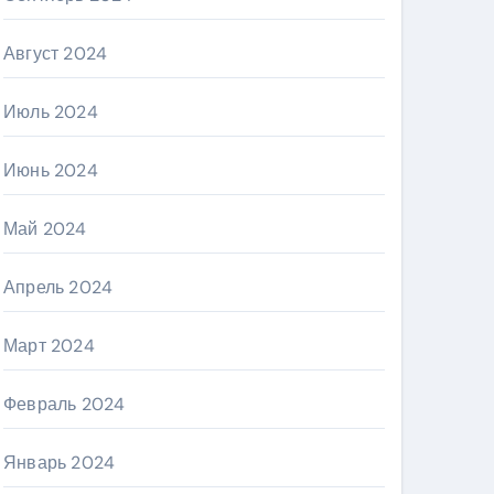
Август 2024
Июль 2024
Июнь 2024
Май 2024
Апрель 2024
Март 2024
Февраль 2024
Январь 2024