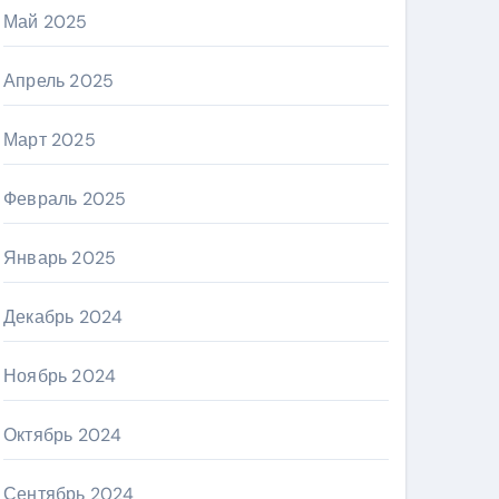
Май 2025
Апрель 2025
Март 2025
Февраль 2025
Январь 2025
Декабрь 2024
Ноябрь 2024
Октябрь 2024
Сентябрь 2024