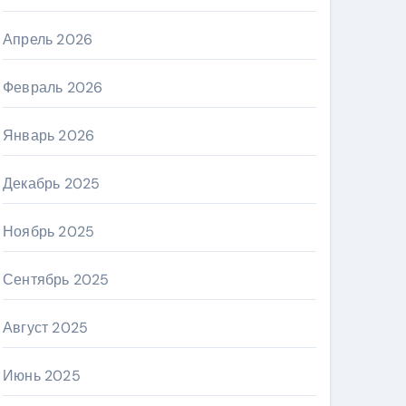
Апрель 2026
Февраль 2026
Январь 2026
Декабрь 2025
Ноябрь 2025
Сентябрь 2025
Август 2025
Июнь 2025