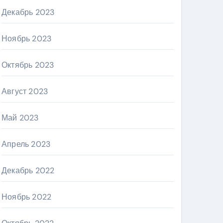
Декабрь 2023
Ноябрь 2023
Октябрь 2023
Август 2023
Май 2023
Апрель 2023
Декабрь 2022
Ноябрь 2022