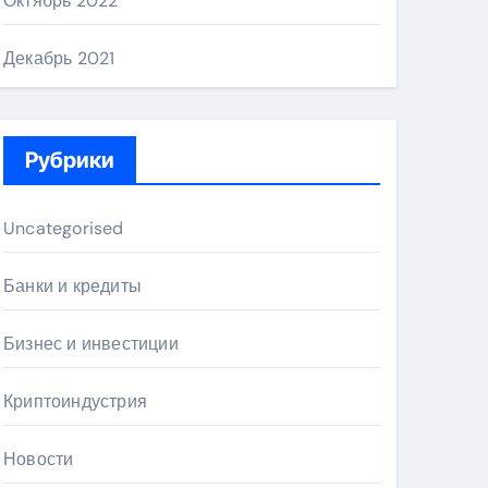
Октябрь 2022
Декабрь 2021
Рубрики
Uncategorised
Банки и кредиты
Бизнес и инвестиции
Криптоиндустрия
Новости