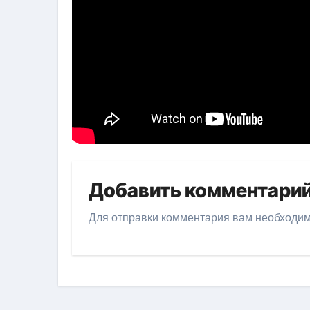
Добавить комментари
Для отправки комментария вам необходи