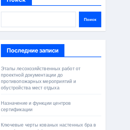
Поиск
Последние записи
Этапы лесохозяйственных работ от
проектной документации до
противопожарных мероприятий и
обустройства мест отдыха
Назначение и функции центров
сертификации
Ключевые черты кованых настенных бра в