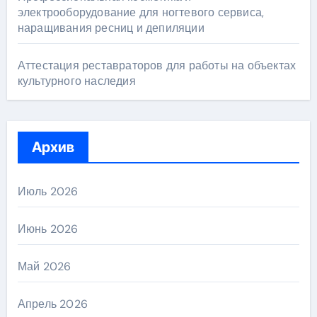
электрооборудование для ногтевого сервиса,
наращивания ресниц и депиляции
Аттестация реставраторов для работы на объектах
культурного наследия
Архив
Июль 2026
Июнь 2026
Май 2026
Апрель 2026