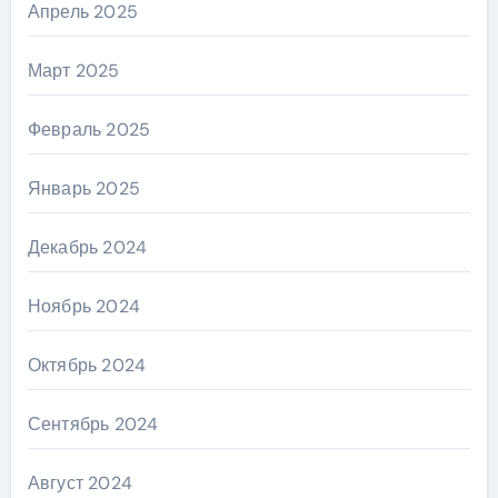
Апрель 2025
Март 2025
Февраль 2025
Январь 2025
Декабрь 2024
Ноябрь 2024
Октябрь 2024
Сентябрь 2024
Август 2024