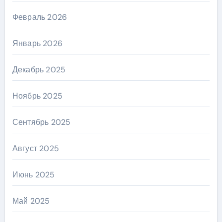
Февраль 2026
Январь 2026
Декабрь 2025
Ноябрь 2025
Сентябрь 2025
Август 2025
Июнь 2025
Май 2025