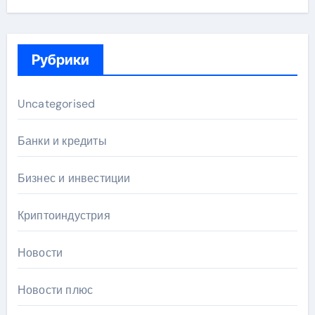
Рубрики
Uncategorised
Банки и кредиты
Бизнес и инвестиции
Криптоиндустрия
Новости
Новости плюс