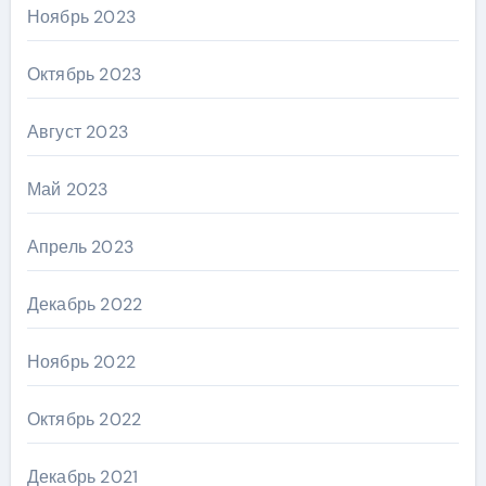
Ноябрь 2023
Октябрь 2023
Август 2023
Май 2023
Апрель 2023
Декабрь 2022
Ноябрь 2022
Октябрь 2022
Декабрь 2021