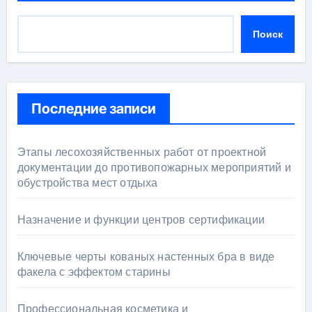
Поиск
Последние записи
Этапы лесохозяйственных работ от проектной
документации до противопожарных мероприятий и
обустройства мест отдыха
Назначение и функции центров сертификации
Ключевые черты кованых настенных бра в виде
факела с эффектом старины
Профессиональная косметика и