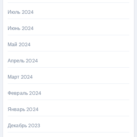
Июль 2024
Июнь 2024
Май 2024
Апрель 2024
Март 2024
Февраль 2024
Январь 2024
Декабрь 2023