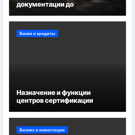
документации до
противопожарных
мероприятий и обустройства
мест отдыха
Банки и кредиты
Назначение и функции
центров сертификации
Бизнес и инвестиции