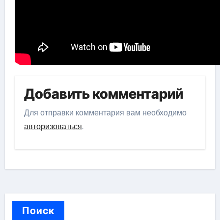
Добавить комментарий
Для отправки комментария вам необходимо
авторизоваться
.
Поиск