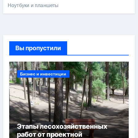
Ноутбуки и планшеты
Вы пропустили
Бизнес и инвестиции
Этапы лесохозяйственных
работ от проектной