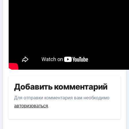
Добавить комментарий
Для отправки комментария вам необходимо
авторизоваться
.