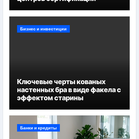
Бизнес и инвестиции
Ключевые черты кованых
настенных бра в виде факела с
эффектом старины
Банки и кредиты