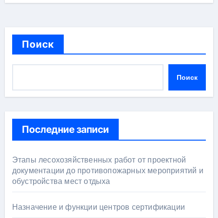
Поиск
Поиск
Последние записи
Этапы лесохозяйственных работ от проектной
документации до противопожарных мероприятий и
обустройства мест отдыха
Назначение и функции центров сертификации