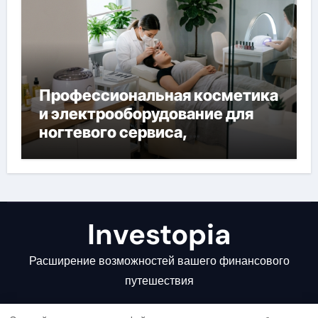
Профессиональная косметика
и электрооборудование для
ногтевого сервиса,
наращивания ресниц и
депиляции
Investopia
Расширение возможностей вашего финансового
путешествия