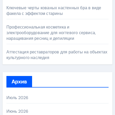
Ключевые черты кованых настенных бра в виде
факела с эффектом старины
Профессиональная косметика и
электрооборудование для ногтевого сервиса,
наращивания ресниц и депиляции
Аттестация реставраторов для работы на объектах
культурного наследия
Архив
Июль 2026
Июнь 2026