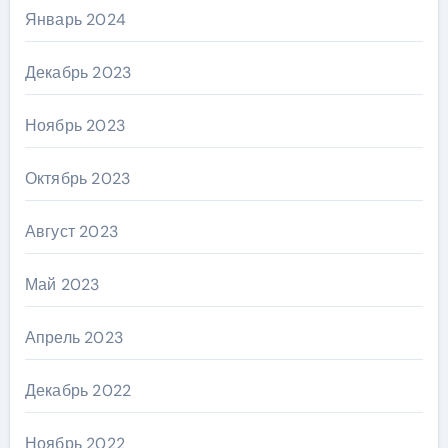
Январь 2024
Декабрь 2023
Ноябрь 2023
Октябрь 2023
Август 2023
Май 2023
Апрель 2023
Декабрь 2022
Ноябрь 2022