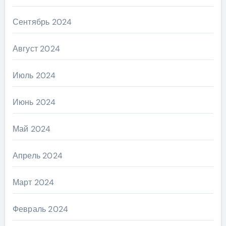
Сентябрь 2024
Август 2024
Июль 2024
Июнь 2024
Май 2024
Апрель 2024
Март 2024
Февраль 2024