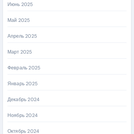
Июнь 2025
Май 2025
Апрель 2025
Март 2025
Февраль 2025
Январь 2025
Декабрь 2024
Ноябрь 2024
Октябрь 2024