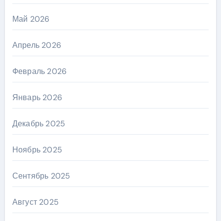
Май 2026
Апрель 2026
Февраль 2026
Январь 2026
Декабрь 2025
Ноябрь 2025
Сентябрь 2025
Август 2025