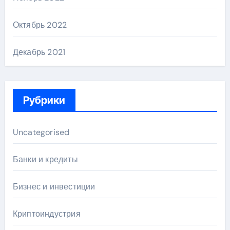
Октябрь 2022
Декабрь 2021
Рубрики
Uncategorised
Банки и кредиты
Бизнес и инвестиции
Криптоиндустрия