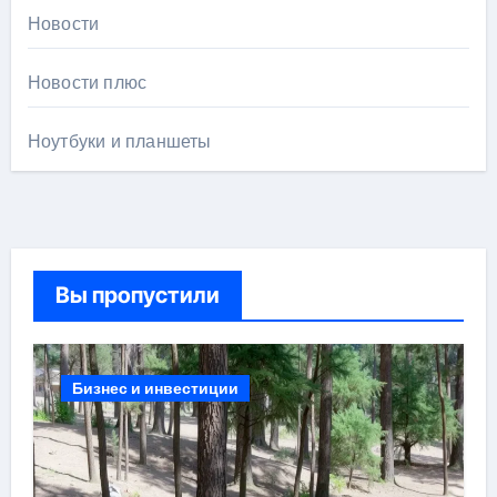
Новости
Новости плюс
Ноутбуки и планшеты
Вы пропустили
Бизнес и инвестиции