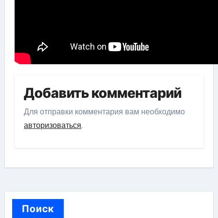
Добавить комментарий
Для отправки комментария вам необходимо
авторизоваться
.
Поиск