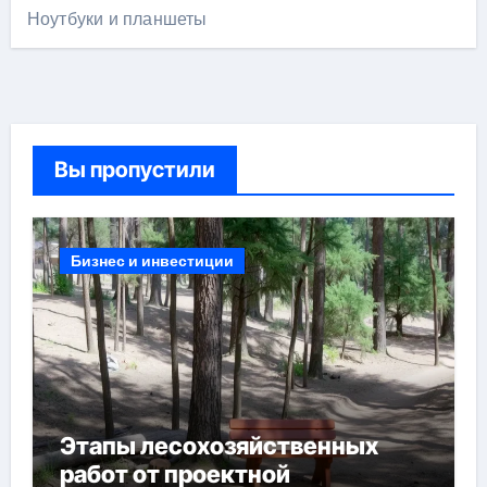
Ноутбуки и планшеты
Вы пропустили
Бизнес и инвестиции
Этапы лесохозяйственных
работ от проектной