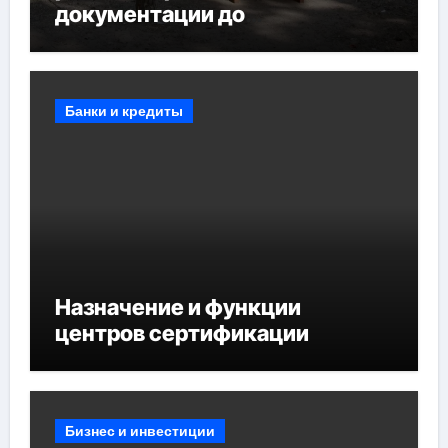
документации до
противопожарных
мероприятий и обустройства
мест отдыха
Банки и кредиты
Назначение и функции
центров сертификации
Бизнес и инвестиции