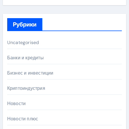
Рубрики
Uncategorised
Банки и кредиты
Бизнес и инвестиции
Криптоиндустрия
Новости
Новости плюс