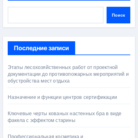
Поиск
Последние записи
Этапы лесохозяйственных работ от проектной
документации до противопожарных мероприятий и
обустройства мест отдыха
Назначение и функции центров сертификации
Ключевые черты кованых настенных бра в виде
факела с эффектом старины
Профессиональная косметика и