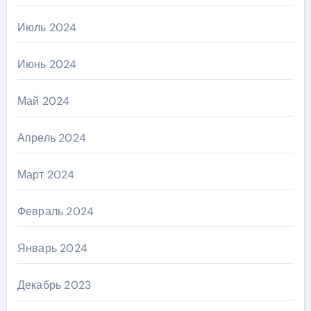
Июль 2024
Июнь 2024
Май 2024
Апрель 2024
Март 2024
Февраль 2024
Январь 2024
Декабрь 2023