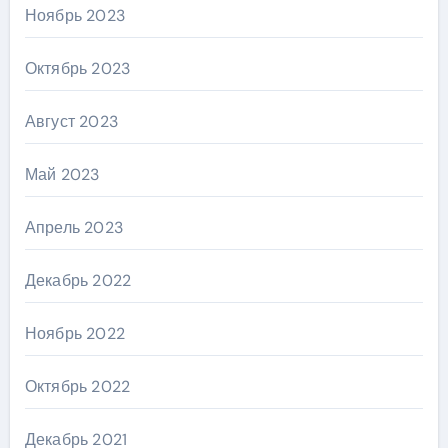
Ноябрь 2023
Октябрь 2023
Август 2023
Май 2023
Апрель 2023
Декабрь 2022
Ноябрь 2022
Октябрь 2022
Декабрь 2021