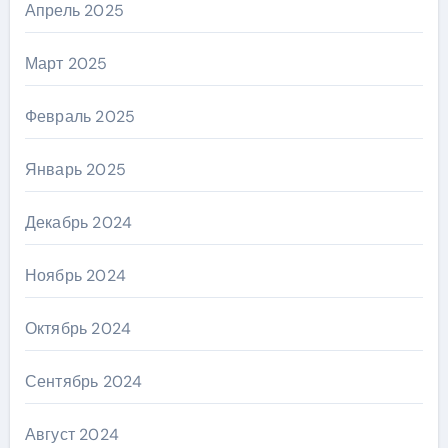
Апрель 2025
Март 2025
Февраль 2025
Январь 2025
Декабрь 2024
Ноябрь 2024
Октябрь 2024
Сентябрь 2024
Август 2024