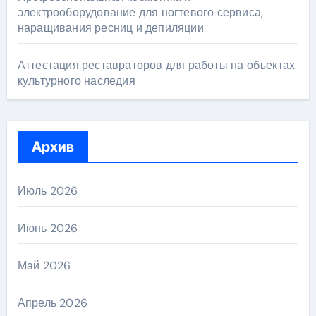
электрооборудование для ногтевого сервиса,
наращивания ресниц и депиляции
Аттестация реставраторов для работы на объектах
культурного наследия
Архив
Июль 2026
Июнь 2026
Май 2026
Апрель 2026