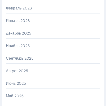
Февраль 2026
Январь 2026
Декабрь 2025
Ноябрь 2025
Сентябрь 2025
Август 2025
Июнь 2025
Май 2025