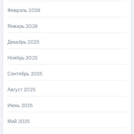
Февраль 2026
Январь 2026
Декабрь 2025
Ноябрь 2025
Сентябрь 2025
Август 2025
Июнь 2025
Май 2025