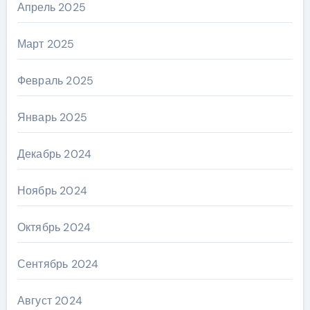
Апрель 2025
Март 2025
Февраль 2025
Январь 2025
Декабрь 2024
Ноябрь 2024
Октябрь 2024
Сентябрь 2024
Август 2024