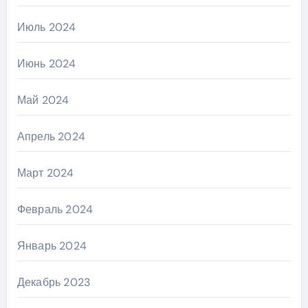
Июль 2024
Июнь 2024
Май 2024
Апрель 2024
Март 2024
Февраль 2024
Январь 2024
Декабрь 2023