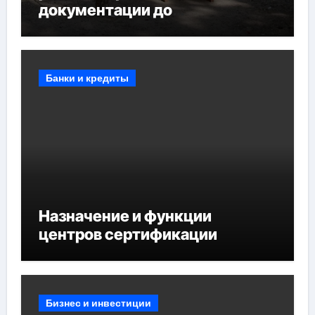
документации до
противопожарных
мероприятий и обустройства
мест отдыха
Банки и кредиты
Назначение и функции
центров сертификации
Бизнес и инвестиции