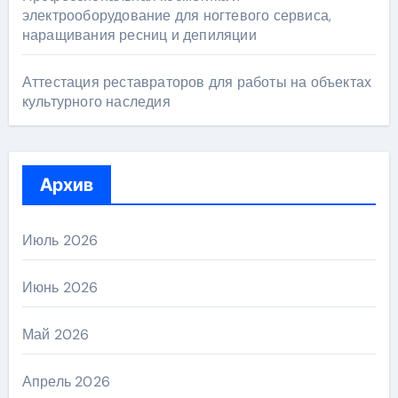
электрооборудование для ногтевого сервиса,
наращивания ресниц и депиляции
Аттестация реставраторов для работы на объектах
культурного наследия
Архив
Июль 2026
Июнь 2026
Май 2026
Апрель 2026