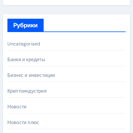
Рубрики
Uncategorised
Банки и кредиты
Бизнес и инвестиции
Криптоиндустрия
Новости
Новости плюс