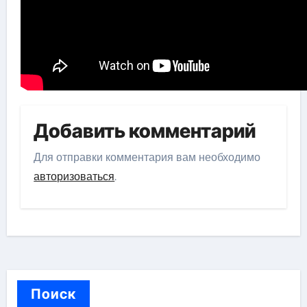
Добавить комментарий
Для отправки комментария вам необходимо
авторизоваться
.
Поиск