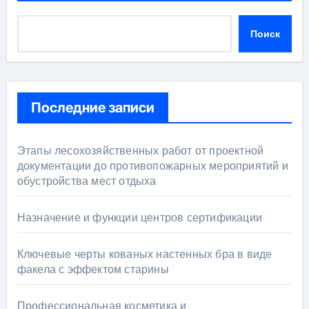
Поиск
Последние записи
Этапы лесохозяйственных работ от проектной
документации до противопожарных мероприятий и
обустройства мест отдыха
Назначение и функции центров сертификации
Ключевые черты кованых настенных бра в виде
факела с эффектом старины
Профессиональная косметика и