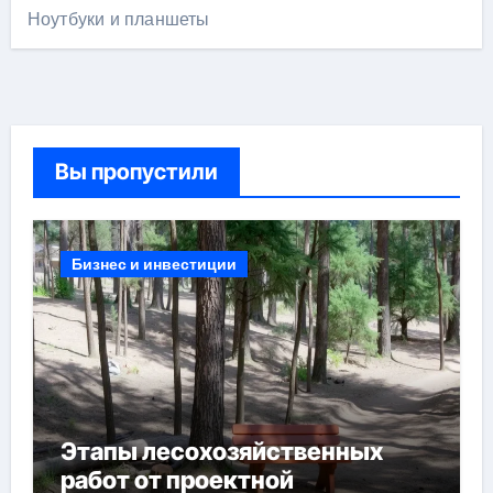
Ноутбуки и планшеты
Вы пропустили
Бизнес и инвестиции
Этапы лесохозяйственных
работ от проектной