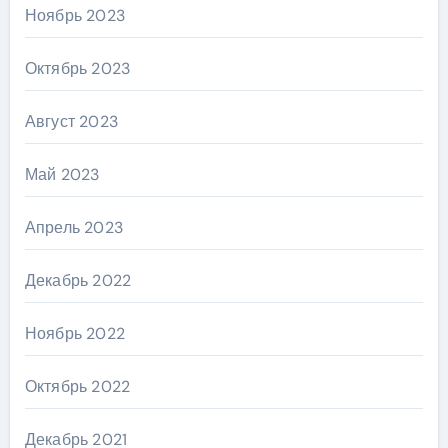
Ноябрь 2023
Октябрь 2023
Август 2023
Май 2023
Апрель 2023
Декабрь 2022
Ноябрь 2022
Октябрь 2022
Декабрь 2021