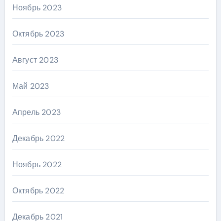
Ноябрь 2023
Октябрь 2023
Август 2023
Май 2023
Апрель 2023
Декабрь 2022
Ноябрь 2022
Октябрь 2022
Декабрь 2021