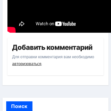
Добавить комментарий
Для отправки комментария вам необходимо
авторизоваться
.
Поиск