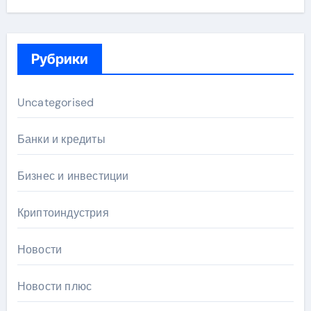
Рубрики
Uncategorised
Банки и кредиты
Бизнес и инвестиции
Криптоиндустрия
Новости
Новости плюс