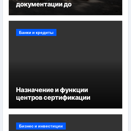
документации до
противопожарных
мероприятий и обустройства
мест отдыха
Банки и кредиты
Назначение и функции
центров сертификации
Бизнес и инвестиции