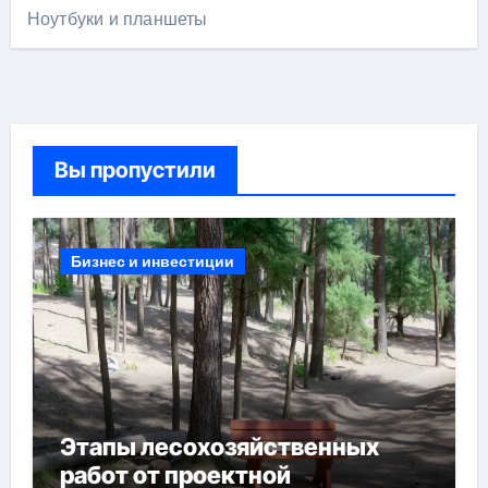
Ноутбуки и планшеты
Вы пропустили
Бизнес и инвестиции
Этапы лесохозяйственных
работ от проектной