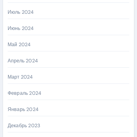
Июль 2024
Июнь 2024
Май 2024
Апрель 2024
Март 2024
Февраль 2024
Январь 2024
Декабрь 2023