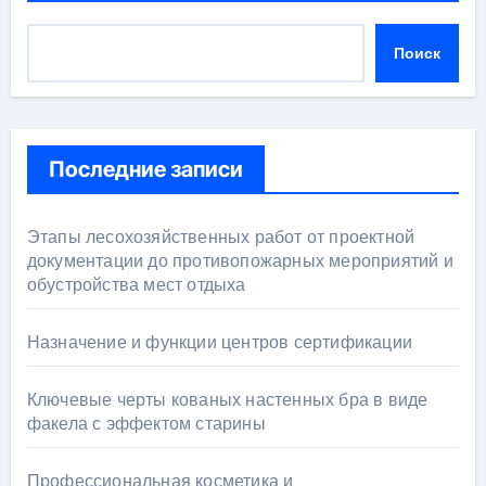
Поиск
Последние записи
Этапы лесохозяйственных работ от проектной
документации до противопожарных мероприятий и
обустройства мест отдыха
Назначение и функции центров сертификации
Ключевые черты кованых настенных бра в виде
факела с эффектом старины
Профессиональная косметика и