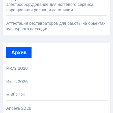
электрооборудование для ногтевого сервиса,
наращивания ресниц и депиляции
Аттестация реставраторов для работы на объектах
культурного наследия
Архив
Июль 2026
Июнь 2026
Май 2026
Апрель 2026