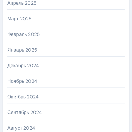
Апрель 2025
Март 2025
Февраль 2025
Январь 2025
Декабрь 2024
Ноябрь 2024
Октябрь 2024
Сентябрь 2024
Август 2024