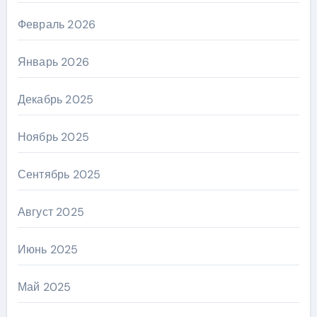
Февраль 2026
Январь 2026
Декабрь 2025
Ноябрь 2025
Сентябрь 2025
Август 2025
Июнь 2025
Май 2025