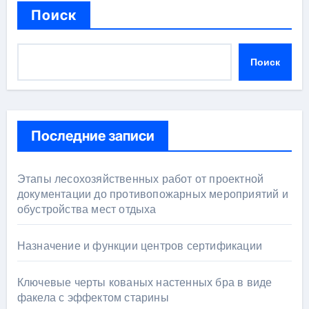
Поиск
Поиск
Последние записи
Этапы лесохозяйственных работ от проектной
документации до противопожарных мероприятий и
обустройства мест отдыха
Назначение и функции центров сертификации
Ключевые черты кованых настенных бра в виде
факела с эффектом старины