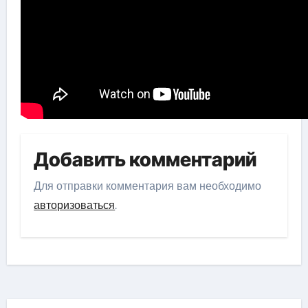
Добавить комментарий
Для отправки комментария вам необходимо
авторизоваться
.