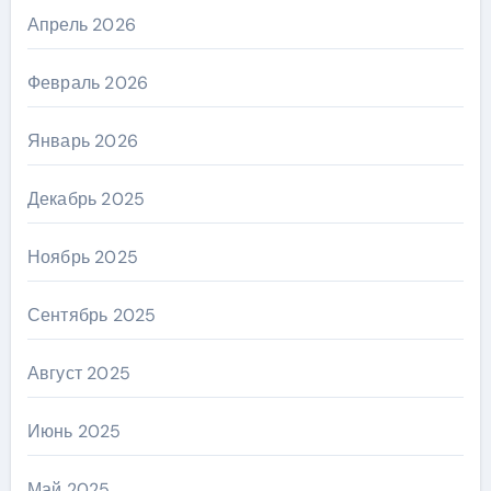
Апрель 2026
Февраль 2026
Январь 2026
Декабрь 2025
Ноябрь 2025
Сентябрь 2025
Август 2025
Июнь 2025
Май 2025