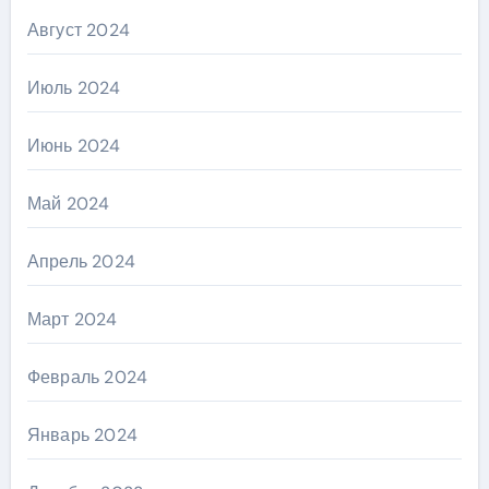
Август 2024
Июль 2024
Июнь 2024
Май 2024
Апрель 2024
Март 2024
Февраль 2024
Январь 2024