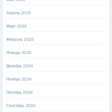
Апрель 2025
Март 2025
Февраль 2025
Январь 2025
Декабрь 2024
Ноябрь 2024
Октябрь 2024
Сентябрь 2024