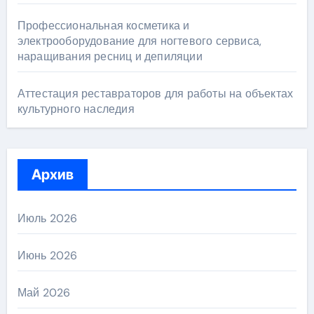
Профессиональная косметика и
электрооборудование для ногтевого сервиса,
наращивания ресниц и депиляции
Аттестация реставраторов для работы на объектах
культурного наследия
Архив
Июль 2026
Июнь 2026
Май 2026