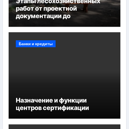
Этапы лесохозяйственных
работ от проектной
документации до
противопожарных
мероприятий и обустройства
мест отдыха
Банки и кредиты
Назначение и функции
центров сертификации