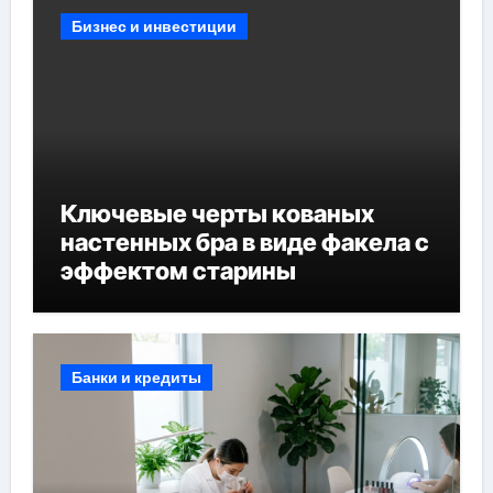
Бизнес и инвестиции
Ключевые черты кованых
настенных бра в виде факела с
эффектом старины
Банки и кредиты