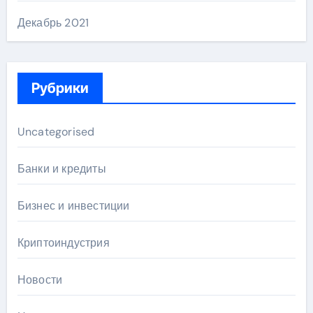
Декабрь 2021
Рубрики
Uncategorised
Банки и кредиты
Бизнес и инвестиции
Криптоиндустрия
Новости