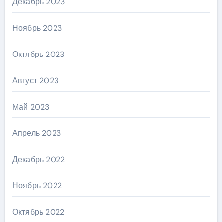
Декабрь 2023
Ноябрь 2023
Октябрь 2023
Август 2023
Май 2023
Апрель 2023
Декабрь 2022
Ноябрь 2022
Октябрь 2022