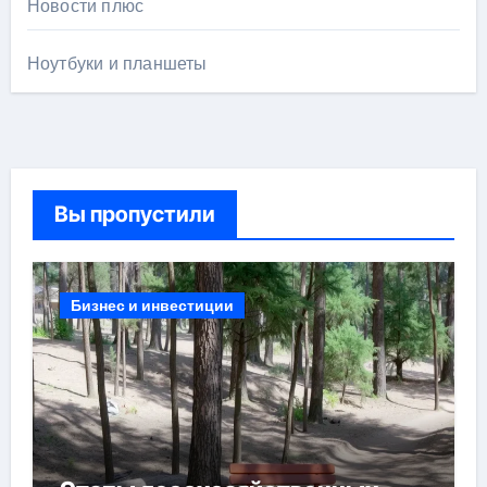
Новости плюс
Ноутбуки и планшеты
Вы пропустили
Бизнес и инвестиции