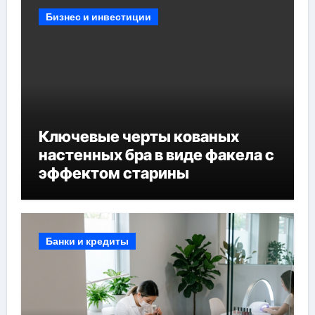
Бизнес и инвестиции
Ключевые черты кованых
настенных бра в виде факела с
эффектом старины
Банки и кредиты