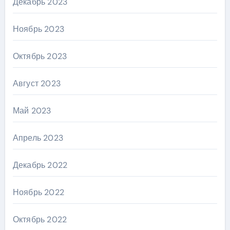
Декабрь 2023
Ноябрь 2023
Октябрь 2023
Август 2023
Май 2023
Апрель 2023
Декабрь 2022
Ноябрь 2022
Октябрь 2022