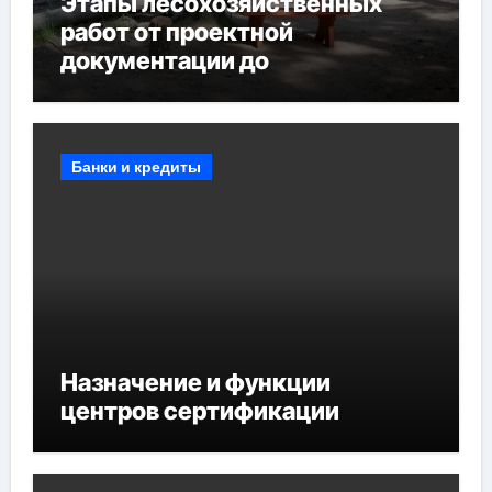
Этапы лесохозяйственных
работ от проектной
документации до
противопожарных
мероприятий и обустройства
мест отдыха
Банки и кредиты
Назначение и функции
центров сертификации