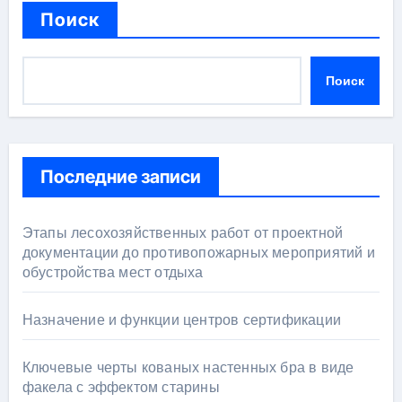
Поиск
Поиск
Последние записи
Этапы лесохозяйственных работ от проектной
документации до противопожарных мероприятий и
обустройства мест отдыха
Назначение и функции центров сертификации
Ключевые черты кованых настенных бра в виде
факела с эффектом старины