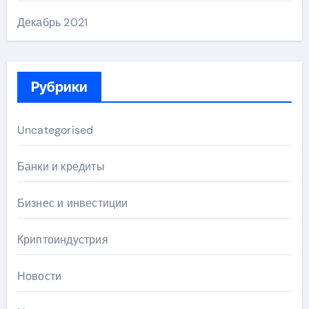
Декабрь 2021
Рубрики
Uncategorised
Банки и кредиты
Бизнес и инвестиции
Криптоиндустрия
Новости