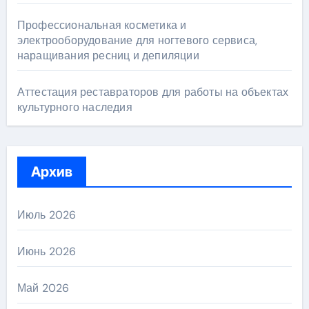
Профессиональная косметика и
электрооборудование для ногтевого сервиса,
наращивания ресниц и депиляции
Аттестация реставраторов для работы на объектах
культурного наследия
Архив
Июль 2026
Июнь 2026
Май 2026