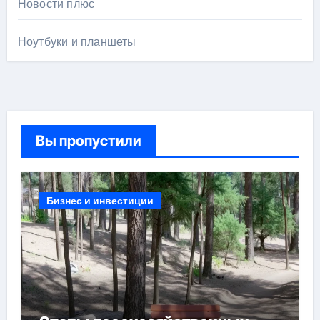
Новости плюс
Ноутбуки и планшеты
Вы пропустили
Бизнес и инвестиции