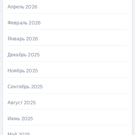
Апрель 2026
Февраль 2026
Январь 2026
Декабрь 2025
Ноябрь 2025
Сентябрь 2025
Август 2025
Июнь 2025
Май 2025