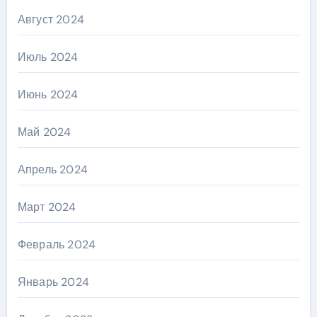
Август 2024
Июль 2024
Июнь 2024
Май 2024
Апрель 2024
Март 2024
Февраль 2024
Январь 2024