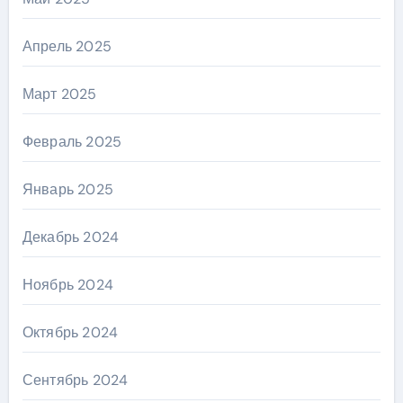
Апрель 2025
Март 2025
Февраль 2025
Январь 2025
Декабрь 2024
Ноябрь 2024
Октябрь 2024
Сентябрь 2024