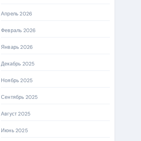
Апрель 2026
Февраль 2026
Январь 2026
Декабрь 2025
Ноябрь 2025
Сентябрь 2025
Август 2025
Июнь 2025