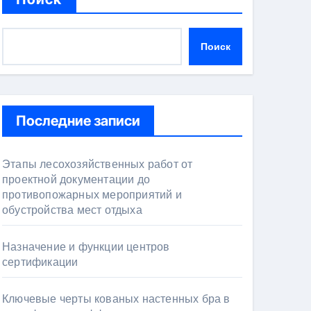
Поиск
Последние записи
Этапы лесохозяйственных работ от
проектной документации до
противопожарных мероприятий и
обустройства мест отдыха
Назначение и функции центров
сертификации
Ключевые черты кованых настенных бра в