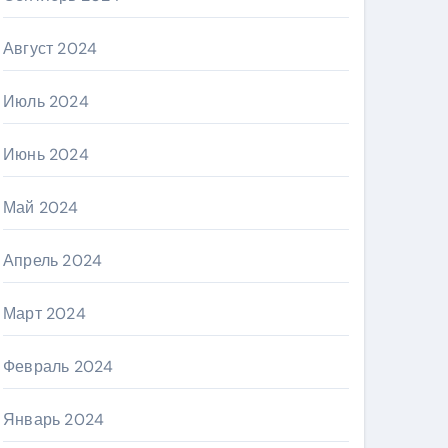
Август 2024
Июль 2024
Июнь 2024
Май 2024
Апрель 2024
Март 2024
Февраль 2024
Январь 2024