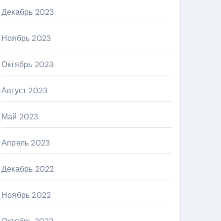
Декабрь 2023
Ноябрь 2023
Октябрь 2023
Август 2023
Май 2023
Апрель 2023
Декабрь 2022
Ноябрь 2022