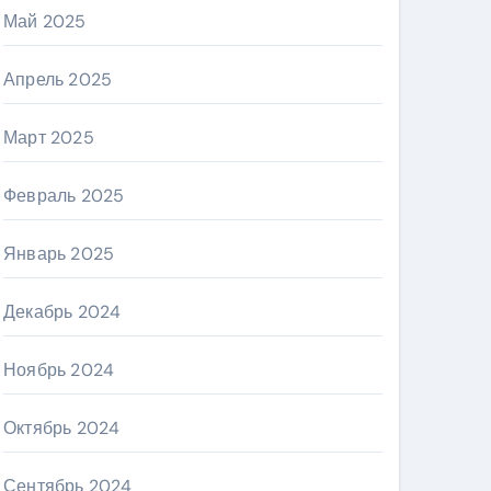
Май 2025
Апрель 2025
Март 2025
Февраль 2025
Январь 2025
Декабрь 2024
Ноябрь 2024
Октябрь 2024
Сентябрь 2024