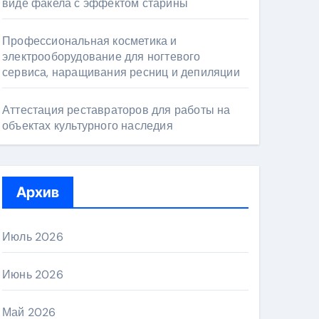
виде факела с эффектом старины
Профессиональная косметика и
электрооборудование для ногтевого
сервиса, наращивания ресниц и депиляции
Аттестация реставраторов для работы на
объектах культурного наследия
Архив
Июль 2026
Июнь 2026
Май 2026