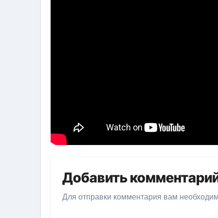
Добавить комментари
Для отправки комментария вам необходи