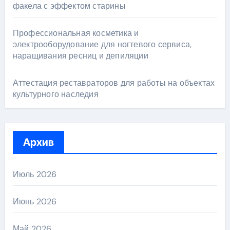
факела с эффектом старины
Профессиональная косметика и
электрооборудование для ногтевого сервиса,
наращивания ресниц и депиляции
Аттестация реставраторов для работы на объектах
культурного наследия
Архив
Июль 2026
Июнь 2026
Май 2026