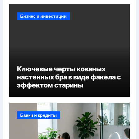
Бизнес и инвестиции
Ключевые черты кованых
настенных бра в виде факела с
эффектом старины
Банки и кредиты