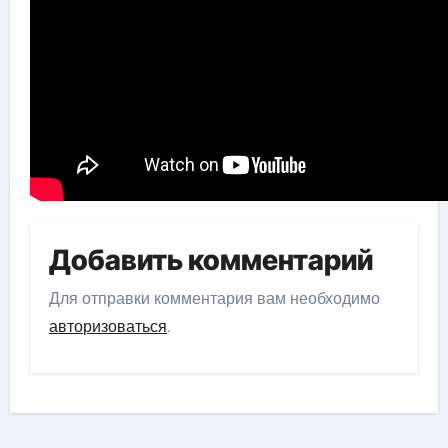
Добавить комментарий
Для отправки комментария вам необходимо
авторизоваться
.