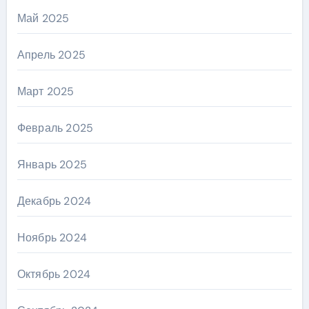
Май 2025
Апрель 2025
Март 2025
Февраль 2025
Январь 2025
Декабрь 2024
Ноябрь 2024
Октябрь 2024