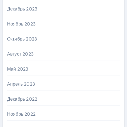
Декабрь 2023
Ноябрь 2023
Октябрь 2023
Август 2023
Май 2023
Апрель 2023
Декабрь 2022
Ноябрь 2022