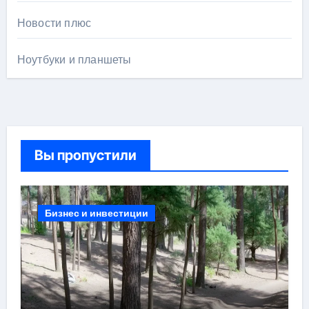
Новости плюс
Ноутбуки и планшеты
Вы пропустили
Бизнес и инвестиции