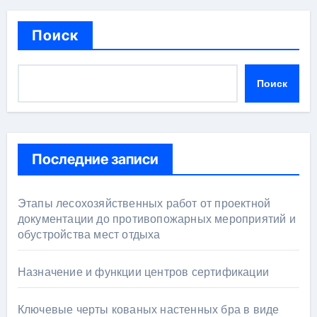
Поиск
Поиск
Последние записи
Этапы лесохозяйственных работ от проектной
документации до противопожарных мероприятий и
обустройства мест отдыха
Назначение и функции центров сертификации
Ключевые черты кованых настенных бра в виде