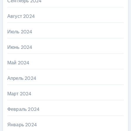
Сентябрь 2024
Август 2024
Июль 2024
Июнь 2024
Май 2024
Апрель 2024
Март 2024
Февраль 2024
Январь 2024