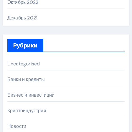
Октябрь 2022
Декабрь 2021
Рубрики
Uncategorised
Банки и кредиты
Бизнес и инвестиции
Криптоиндустрия
Новости