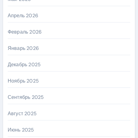
Апрель 2026
Февраль 2026
Январь 2026
Декабрь 2025
Ноябрь 2025
Сентябрь 2025
Август 2025
Июнь 2025