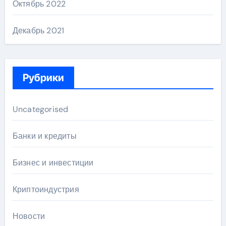
Октябрь 2022
Декабрь 2021
Рубрики
Uncategorised
Банки и кредиты
Бизнес и инвестиции
Криптоиндустрия
Новости