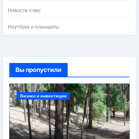
Новости плюс
Ноутбуки и планшеты
Вы пропустили
Бизнес и инвестиции