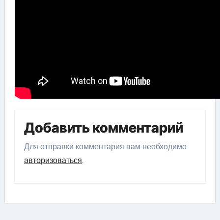
Добавить комментарий
Для отправки комментария вам необходимо
авторизоваться
.