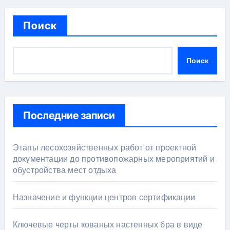
Поиск
Поиск
Последние записи
Этапы лесохозяйственных работ от проектной
документации до противопожарных мероприятий и
обустройства мест отдыха
Назначение и функции центров сертификации
Ключевые черты кованых настенных бра в виде