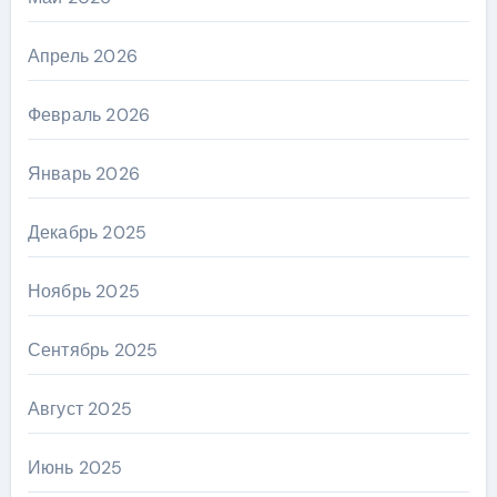
Апрель 2026
Февраль 2026
Январь 2026
Декабрь 2025
Ноябрь 2025
Сентябрь 2025
Август 2025
Июнь 2025