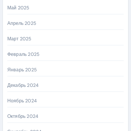
Май 2025
Апрель 2025
Март 2025
Февраль 2025
Январь 2025
Декабрь 2024
Ноябрь 2024
Октябрь 2024