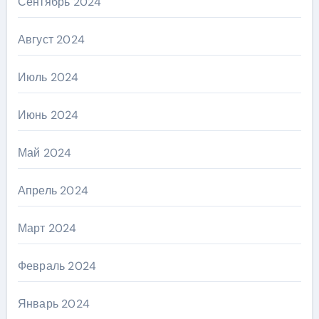
Сентябрь 2024
Август 2024
Июль 2024
Июнь 2024
Май 2024
Апрель 2024
Март 2024
Февраль 2024
Январь 2024