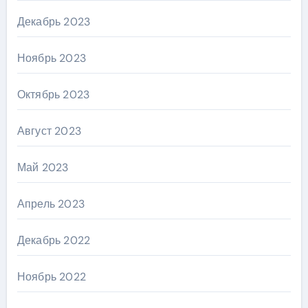
Декабрь 2023
Ноябрь 2023
Октябрь 2023
Август 2023
Май 2023
Апрель 2023
Декабрь 2022
Ноябрь 2022