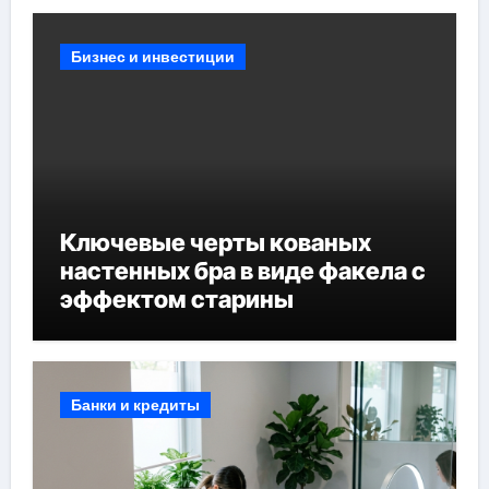
Бизнес и инвестиции
Ключевые черты кованых
настенных бра в виде факела с
эффектом старины
Банки и кредиты