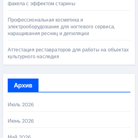
факела с эффектом старины
Профессиональная косметика и
электрооборудование для ногтевого сервиса,
наращивания ресниц и депиляции
Аттестация реставраторов для работы на объектах
культурного наследия
Архив
Июль 2026
Июнь 2026
Май 2026