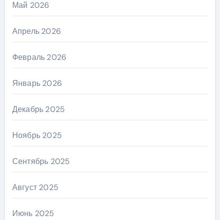
Май 2026
Апрель 2026
Февраль 2026
Январь 2026
Декабрь 2025
Ноябрь 2025
Сентябрь 2025
Август 2025
Июнь 2025