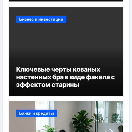
Бизнес и инвестиции
Ключевые черты кованых
настенных бра в виде факела с
эффектом старины
Банки и кредиты