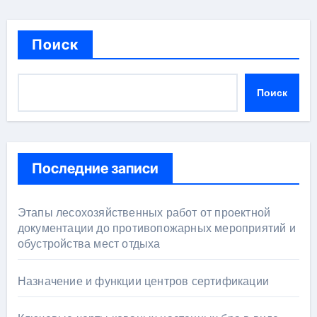
Поиск
Поиск
Последние записи
Этапы лесохозяйственных работ от проектной
документации до противопожарных мероприятий и
обустройства мест отдыха
Назначение и функции центров сертификации