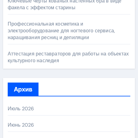
Ключевые черты кованых настенных бра в виде
факела с эффектом старины
Профессиональная косметика и
электрооборудование для ногтевого сервиса,
наращивания ресниц и депиляции
Аттестация реставраторов для работы на объектах
культурного наследия
Архив
Июль 2026
Июнь 2026