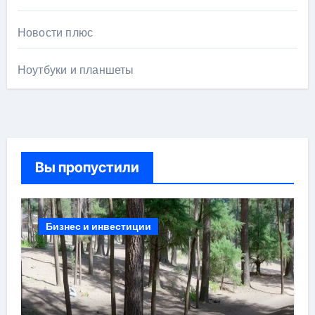
Новости плюс
Ноутбуки и планшеты
Вы пропустили
Бизнес и инвестиции