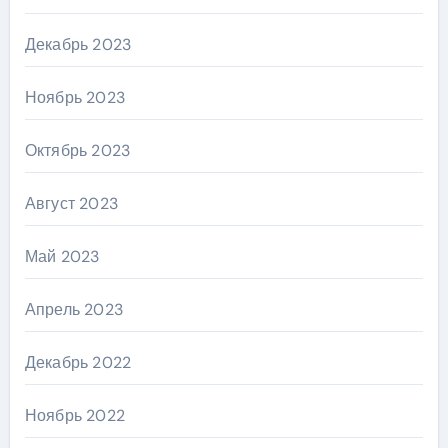
Декабрь 2023
Ноябрь 2023
Октябрь 2023
Август 2023
Май 2023
Апрель 2023
Декабрь 2022
Ноябрь 2022