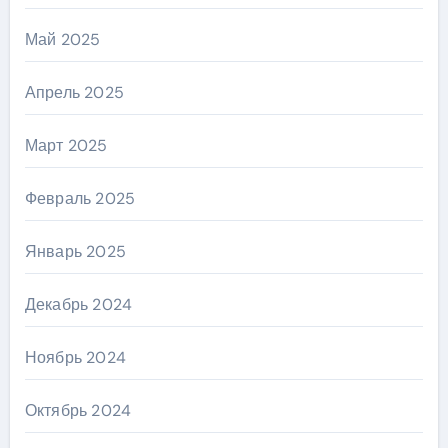
Май 2025
Апрель 2025
Март 2025
Февраль 2025
Январь 2025
Декабрь 2024
Ноябрь 2024
Октябрь 2024