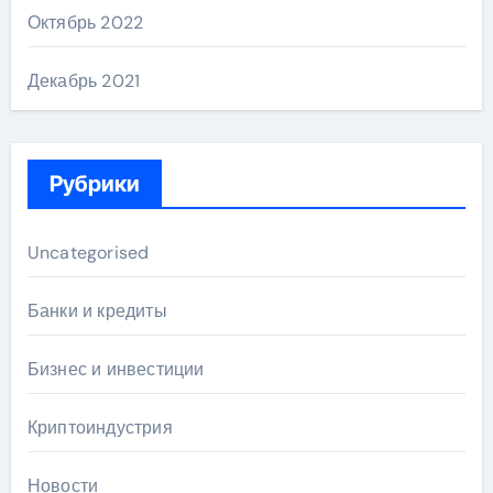
Октябрь 2022
Декабрь 2021
Рубрики
Uncategorised
Банки и кредиты
Бизнес и инвестиции
Криптоиндустрия
Новости