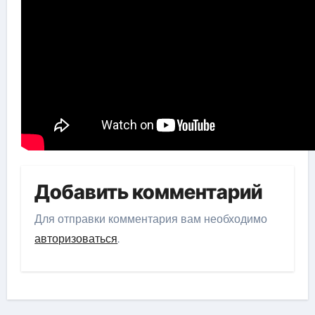
Добавить комментарий
Для отправки комментария вам необходимо
авторизоваться
.