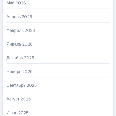
Май 2026
Апрель 2026
Февраль 2026
Январь 2026
Декабрь 2025
Ноябрь 2025
Сентябрь 2025
Август 2025
Июнь 2025