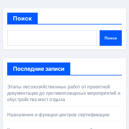
Поиск
Поиск
Последние записи
Этапы лесохозяйственных работ от проектной
документации до противопожарных мероприятий и
обустройства мест отдыха
Назначение и функции центров сертификации