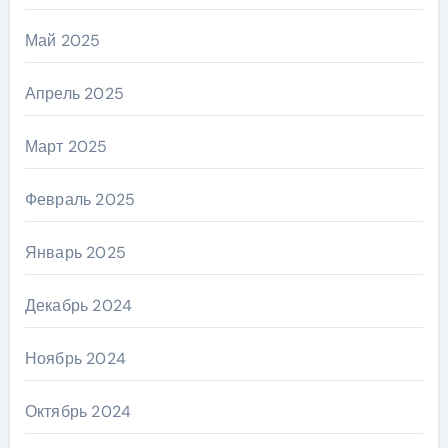
Май 2025
Апрель 2025
Март 2025
Февраль 2025
Январь 2025
Декабрь 2024
Ноябрь 2024
Октябрь 2024