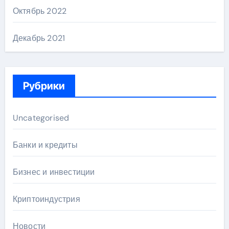
Октябрь 2022
Декабрь 2021
Рубрики
Uncategorised
Банки и кредиты
Бизнес и инвестиции
Криптоиндустрия
Новости