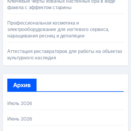
Ключевые черты кованых настенных бра в виде
факела с эффектом старины
Профессиональная косметика и
электрооборудование для ногтевого сервиса,
наращивания ресниц и депиляции
Аттестация реставраторов для работы на объектах
культурного наследия
Архив
Июль 2026
Июнь 2026