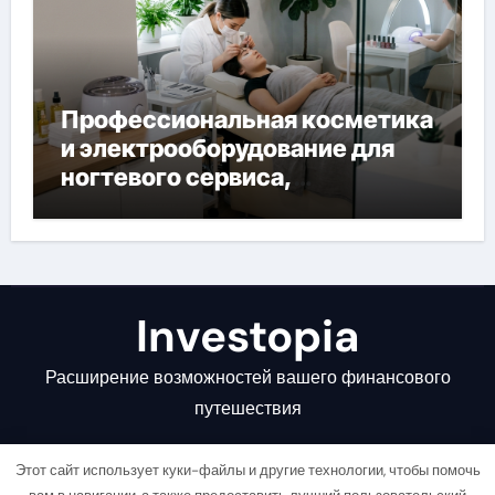
Профессиональная косметика
и электрооборудование для
ногтевого сервиса,
наращивания ресниц и
депиляции
Investopia
Расширение возможностей вашего финансового
путешествия
Этот сайт использует куки-файлы и другие технологии, чтобы помочь