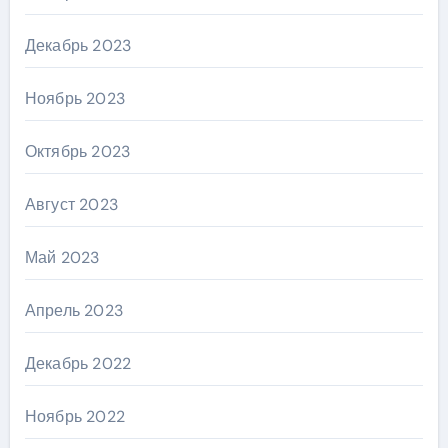
Декабрь 2023
Ноябрь 2023
Октябрь 2023
Август 2023
Май 2023
Апрель 2023
Декабрь 2022
Ноябрь 2022