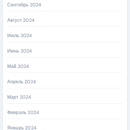
Сентябрь 2024
Август 2024
Июль 2024
Июнь 2024
Май 2024
Апрель 2024
Март 2024
Февраль 2024
Январь 2024