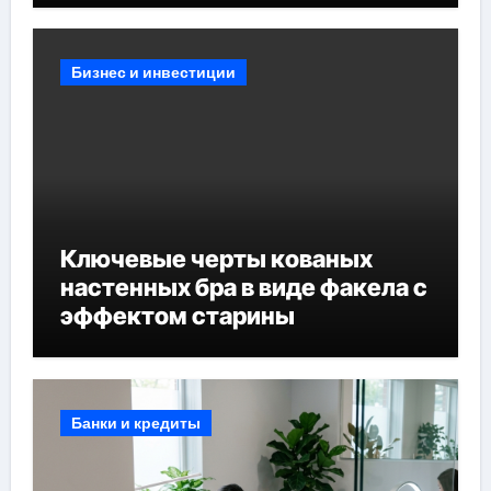
Бизнес и инвестиции
Ключевые черты кованых
настенных бра в виде факела с
эффектом старины
Банки и кредиты