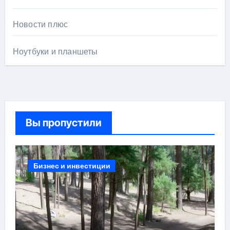
Новости плюс
Ноутбуки и планшеты
Вы пропустили
Бизнес и инвестиции