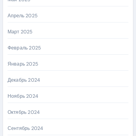
Апрель 2025
Март 2025
Февраль 2025
Январь 2025
Декабрь 2024
Ноябрь 2024
Октябрь 2024
Сентябрь 2024