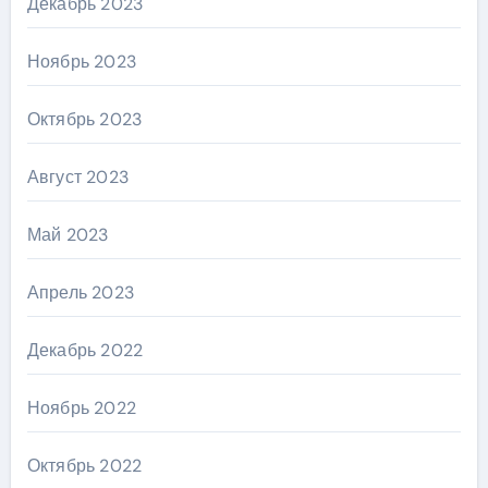
Декабрь 2023
Ноябрь 2023
Октябрь 2023
Август 2023
Май 2023
Апрель 2023
Декабрь 2022
Ноябрь 2022
Октябрь 2022