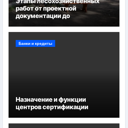
Этапы лесохозяйственных
работ от проектной
документации до
противопожарных
мероприятий и обустройства
мест отдыха
Банки и кредиты
Назначение и функции
центров сертификации