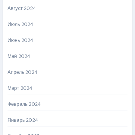
Август 2024
Июль 2024
Июнь 2024
Май 2024
Апрель 2024
Март 2024
Февраль 2024
Январь 2024