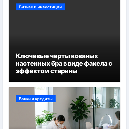
Бизнес и инвестиции
Ключевые черты кованых
настенных бра в виде факела с
эффектом старины
Банки и кредиты