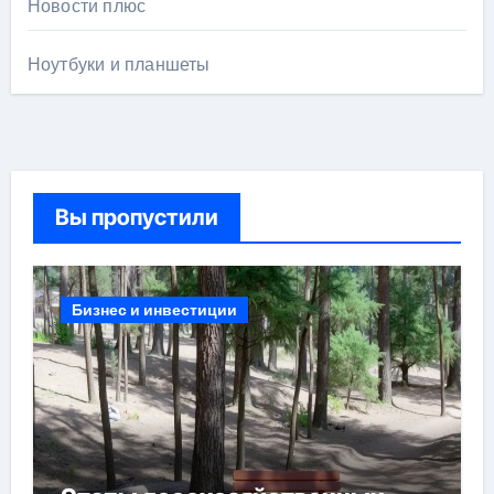
Новости плюс
Ноутбуки и планшеты
Вы пропустили
Бизнес и инвестиции