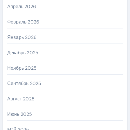
Апрель 2026
Февраль 2026
Январь 2026
Декабрь 2025
Ноябрь 2025
Сентябрь 2025
Август 2025
Июнь 2025
Май 2025