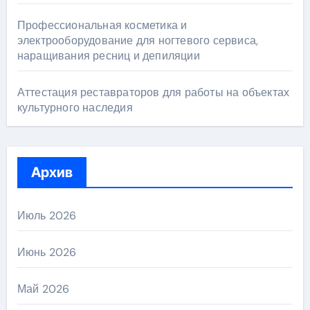
Профессиональная косметика и
электрооборудование для ногтевого сервиса,
наращивания ресниц и депиляции
Аттестация реставраторов для работы на объектах
культурного наследия
Архив
Июль 2026
Июнь 2026
Май 2026