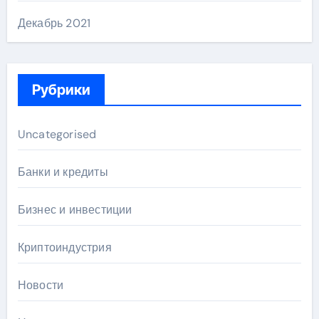
Декабрь 2021
Рубрики
Uncategorised
Банки и кредиты
Бизнес и инвестиции
Криптоиндустрия
Новости