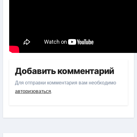
Добавить комментарий
Для отправки комментария вам необходимо
авторизоваться
.