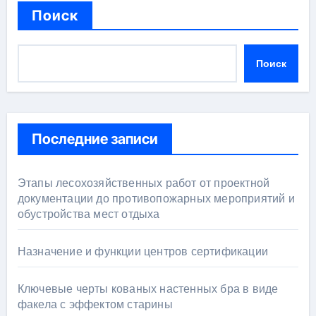
Поиск
Поиск
Последние записи
Этапы лесохозяйственных работ от проектной
документации до противопожарных мероприятий и
обустройства мест отдыха
Назначение и функции центров сертификации
Ключевые черты кованых настенных бра в виде
факела с эффектом старины