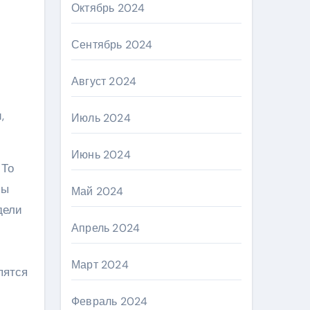
Октябрь 2024
Сентябрь 2024
Август 2024
,
Июль 2024
Июнь 2024
 То
бы
Май 2024
дели
Апрель 2024
Март 2024
пятся
Февраль 2024