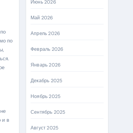
Июнь 2026
Май 2026
 по
Апрель 2026
мо по
Февраль 2026
ы,
ься.
Январь 2026
ое
Декабрь 2025
Ноябрь 2025
 не
Сентябрь 2025
 и в
Август 2025