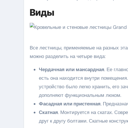
Виды
Все лестницы, применяемые на разных этап
можно разделить на четыре вида:
Чердачная или мансардная
. Ее глав
есть она находится внутри помещения.
устройство было легко хранить, его 
дополняют функциональным люком.
Фасадная или пристенная
. Предназна
Скатная
. Монтируется на скатах. Сов
друг к другу болтами. Скатные констр