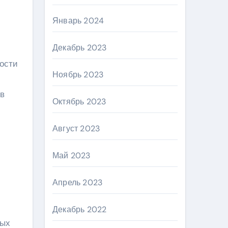
Январь 2024
Декабрь 2023
ности
Ноябрь 2023
 в
Октябрь 2023
Август 2023
Май 2023
Апрель 2023
Декабрь 2022
ных