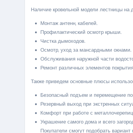
Наличие кровельной модели лестницы на д
Монтаж антенн, кабелей.
Профилактический осмотр крыши.
Чистка дымоходов.
Осмотр, уход за мансардными окнами.
Обслуживания наружной части водост
Ремонт различных элементов покрытия
Также приведем основные плюсы использо
Безопасный подъем и перемещение по
Резервный выход при экстренных ситу
Комфорт при работе с металлочерепиц
Украшение самого дома и всего загоро
Покупатели смогут подобрать вариант 