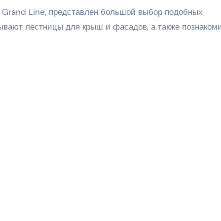
е Grand Line, представлен большой выбор подобных
бывают лестницы для крыш и фасадов, а также познаком