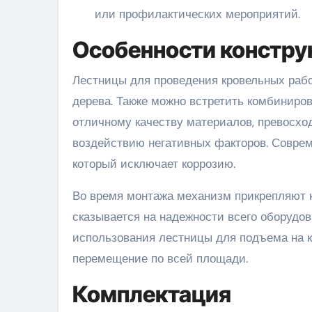
или профилактических мероприятий.
Особенности констру
Лестницы для проведения кровельных рабо
дерева. Также можно встретить комбиниров
отличному качеству материалов, превосхо
воздействию негативных факторов. Совре
который исключает коррозию.
Во время монтажа механизм прикрепляют к
сказывается на надежности всего оборудо
использования лестницы для подъема на 
перемещение по всей площади.
Комплектация