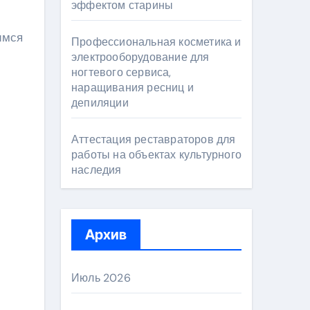
эффектом старины
имся
Профессиональная косметика и
электрооборудование для
ногтевого сервиса,
наращивания ресниц и
депиляции
Аттестация реставраторов для
работы на объектах культурного
наследия
Архив
Июль 2026