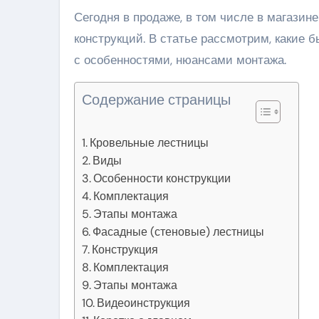
Сегодня в продаже, в том числе в магазин
конструкций. В статье рассмотрим, какие 
с особенностями, нюансами монтажа.
Содержание страницы
Кровельные лестницы
Виды
Особенности конструкции
Комплектация
Этапы монтажа
Фасадные (стеновые) лестницы
Конструкция
Комплектация
Этапы монтажа
Видеоинструкция