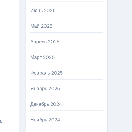
Июнь 2025
Май 2025
Апрель 2025
Март 2025
Февраль 2025
Январь 2025
Декабрь 2024
Ноябрь 2024
ы.