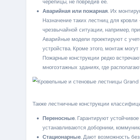
черепицы, не повредив ее.
Аварийная или пожарная
. Их монтиру
Назначение таких лестниц для кровли
чрезвычайной ситуации, например, при
Аварийные модели проектируют с учет
устройства. Кроме этого, монтаж могу
Пожарные конструкции редко встречаю
многоэтажных зданиях, где располагаю
Также лестничные конструкции классифици
Переносные
. Гарантируют устойчивое 
устанавливаются доборники, коммуник
Стационарные
. Дают возможность бе