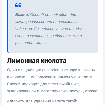
Важно!
Способ не подходит для
эмалированных или пластиковых
чайников. Сочетание уксуса и соды —
очень агрессивно, средство может
разъесть эмаль.
Лимонная кислота
Один из щадящих способов растворить накипь
в чайнике — использовать лимонную кислоту.
Способ подходит для электрочайников,
эмалированной и металлической посуды, стекла.
Алгоритм для удаления налёта такой: