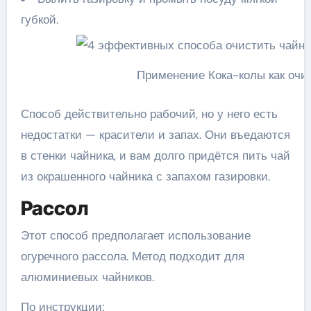
губкой.
Применение Кока-колы как очи
Способ действительно рабочий, но у него есть
недостатки — красители и запах. Они въедаются
в стенки чайника, и вам долго придётся пить чай
из окрашенного чайника с запахом газировки.
Рассол
Этот способ предполагает использование
огуречного рассола. Метод подходит для
алюминиевых чайников.
По инструкции: