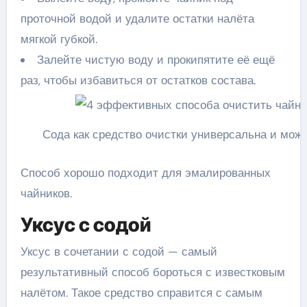
проточной водой и удалите остатки налёта
мягкой губкой.
Залейте чистую воду и прокипятите её ещё
раз, чтобы избавиться от остатков состава.
Сода как средство очистки универсальна и мож
Способ хорошо подходит для эмалированных
чайников.
Уксус с содой
Уксус в сочетании с содой — самый
результативный способ бороться с известковым
налётом. Такое средство справится с самым