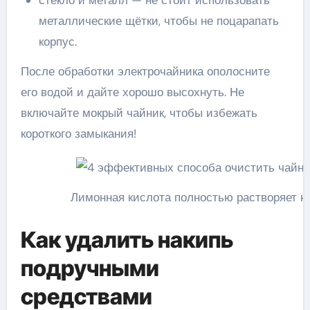
металлические щётки, чтобы не поцарапать
корпус.
После обработки электрочайника ополосните
его водой и дайте хорошо высохнуть. Не
включайте мокрый чайник, чтобы избежать
короткого замыкания!
Лимонная кислота полностью растворяет н
Как удалить накипь
подручными
средствами