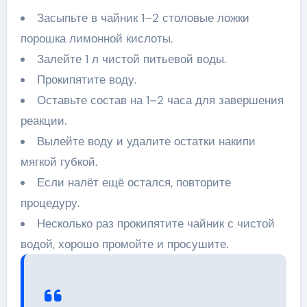
Засыпьте в чайник 1–2 столовые ложки
порошка лимонной кислоты.
Залейте 1 л чистой питьевой воды.
Прокипятите воду.
Оставьте состав на 1–2 часа для завершения
реакции.
Вылейте воду и удалите остатки накипи
мягкой губкой.
Если налёт ещё остался, повторите
процедуру.
Несколько раз прокипятите чайник с чистой
водой, хорошо промойте и просушите.