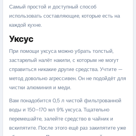
Самый простой и доступный способ
использовать составляющие, которые есть на
каждой кухне.
Уксус
При помощи уксуса можно убрать толстый,
застарелый налёт накипи, с которым не могут
справиться никакие другие средства. Учтите —
метод довольно агрессивен. Он не подойдёт для
чистки алюминия и меди.
Вам понадобится 0,5 л чистой фильтрованной
воды и 150–170 мл 9% уксуса. Тщательно
перемешайте, залейте средство в чайник и
вскипятите. После этого ещё раз закипятите уже