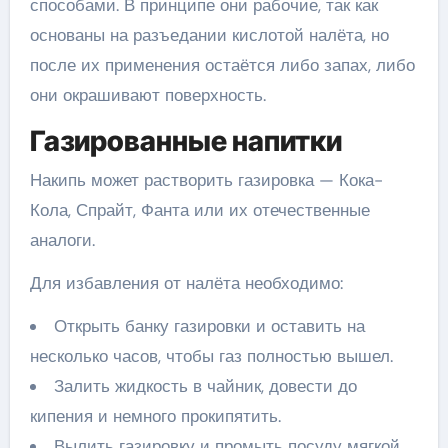
способами. В принципе они рабочие, так как
основаны на разъедании кислотой налёта, но
после их применения остаётся либо запах, либо
они окрашивают поверхность.
Газированные напитки
Накипь может растворить газировка — Кока-
Кола, Спрайт, Фанта или их отечественные
аналоги.
Для избавления от налёта необходимо:
Открыть банку газировки и оставить на
несколько часов, чтобы газ полностью вышел.
Залить жидкость в чайник, довести до
кипения и немного прокипятить.
Вылить газировку и промыть посуду мягкой