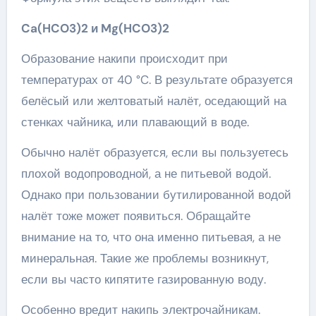
Ca(HCO3)2 и Mg(HCO3)2
Образование накипи происходит при
температурах от 40 °C. В результате образуется
белёсый или желтоватый налёт, оседающий на
стенках чайника, или плавающий в воде.
Обычно налёт образуется, если вы пользуетесь
плохой водопроводной, а не питьевой водой.
Однако при пользовании бутилированной водой
налёт тоже может появиться. Обращайте
внимание на то, что она именно питьевая, а не
минеральная. Такие же проблемы возникнут,
если вы часто кипятите газированную воду.
Особенно вредит накипь электрочайникам.