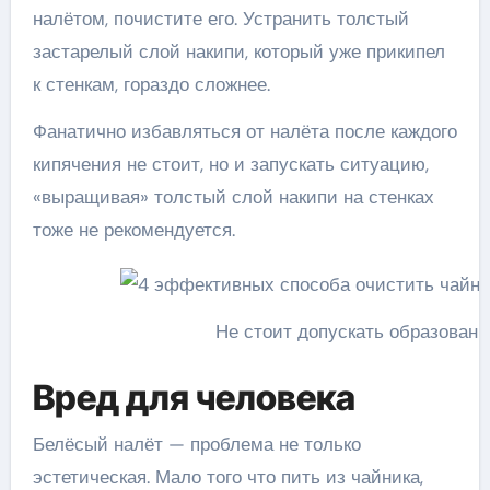
налётом, почистите его. Устранить толстый
застарелый слой накипи, который уже прикипел
к стенкам, гораздо сложнее.
Фанатично избавляться от налёта после каждого
кипячения не стоит, но и запускать ситуацию,
«выращивая» толстый слой накипи на стенках
тоже не рекомендуется.
Не стоит допускать образовани
Вред для человека
Белёсый налёт — проблема не только
эстетическая. Мало того что пить из чайника,