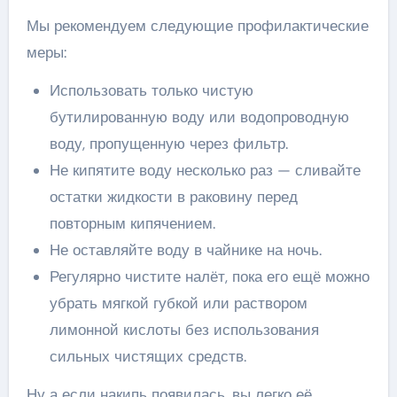
Мы рекомендуем следующие профилактические
меры:
Использовать только чистую
бутилированную воду или водопроводную
воду, пропущенную через фильтр.
Не кипятите воду несколько раз — сливайте
остатки жидкости в раковину перед
повторным кипячением.
Не оставляйте воду в чайнике на ночь.
Регулярно чистите налёт, пока его ещё можно
убрать мягкой губкой или раствором
лимонной кислоты без использования
сильных чистящих средств.
Ну а если накипь появилась, вы легко её