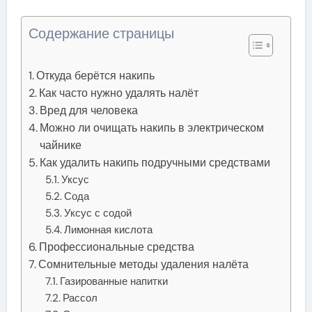
Содержание страницы
Откуда берётся накипь
Как часто нужно удалять налёт
Вред для человека
Можно ли очищать накипь в электрическом
чайнике
Как удалить накипь подручными средствами
Уксус
Сода
Уксус с содой
Лимонная кислота
Профессиональные средства
Сомнительные методы удаления налёта
Газированные напитки
Рассол