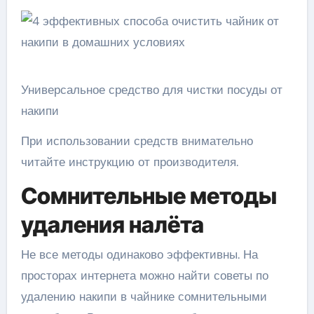
Универсальное средство для чистки посуды от
накипи
При использовании средств внимательно
читайте инструкцию от производителя.
Сомнительные методы
удаления налёта
Не все методы одинаково эффективны. На
просторах интернета можно найти советы по
удалению накипи в чайнике сомнительными