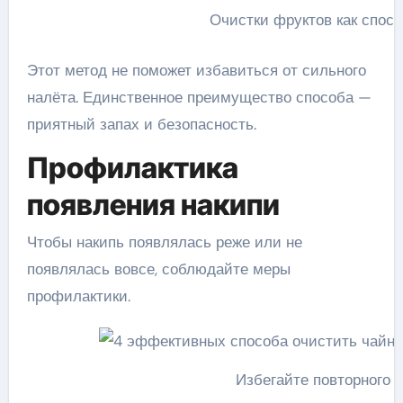
Очистки фруктов как спос
Этот метод не поможет избавиться от сильного
налёта. Единственное преимущество способа —
приятный запах и безопасность.
Профилактика
появления накипи
Чтобы накипь появлялась реже или не
появлялась вовсе, соблюдайте меры
профилактики.
Избегайте повторного 