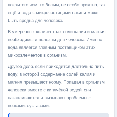
покрытого чем-то белым, не особо приятно, так
ещё и вода с микрочастицами накипи может
быть вредна для человека.
В умеренных количествах соли калия и магния
необходимы и полезны для человека. Именно
вода является главным поставщиком этих
микроэлементов в организм.
Другое дело, если приходится длительно пить
воду, в которой содержание солей калия и
магния превышают норму. Попадая в организм
человека вместе с кипячёной водой, они
накапливаются и вызывают проблемы с
почками, суставами.