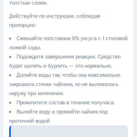
толстым слоем.
Действуйте по инструкции, соблюдая
пропорции:
Смешайте полстакана 9% уксуса с 1 столовой
ложкой соды.
Подождите завершения реакции. Средство
будет шипеть и бурлить — это нормально.
Долейте воды так, чтобы она максимально
закрывала стенки чайника, но не выливалась
наружу при кипячении.
Прокипятите состав в течение получаса.
Вылейте воду и промойте чайник под
проточной водой.