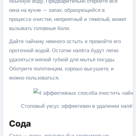
обычную воду. Предварительно откройте все
окна на кухне — запах, образующийся в
процессе очистки, неприятный и тяжёлый, может
вызывать головные боли.
Дайте чайнику немного остыть и промойте его
проточной водой. Остатки налёта будут легко
удаляться мягкой губкой для мытья посуды.
Оботрите полотенцем, хорошо высушите, и
можно пользоваться.
Столовый уксус эффективен в удалении налёта
Сода
Сода — очень доступный и сравнительно