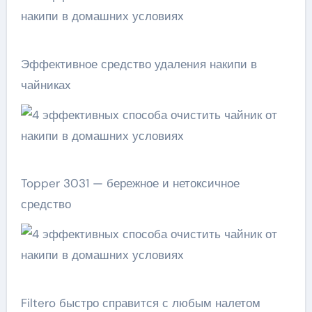
Эффективное средство удаления накипи в
чайниках
Topper 3031 — бережное и нетоксичное
средство
Filtero быстро справится с любым налетом