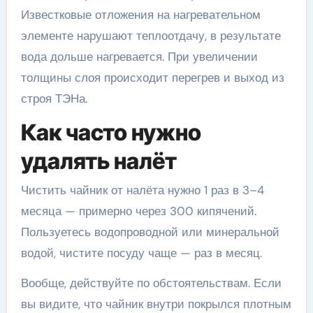
Известковые отложения на нагревательном
элементе нарушают теплоотдачу, в результате
вода дольше нагревается. При увеличении
толщины слоя происходит перегрев и выход из
строя ТЭНа.
Как часто нужно
удалять налёт
Чистить чайник от налёта нужно 1 раз в 3–4
месяца — примерно через 300 кипячений.
Пользуетесь водопроводной или минеральной
водой, чистите посуду чаще — раз в месяц.
Вообще, действуйте по обстоятельствам. Если
вы видите, что чайник внутри покрылся плотным