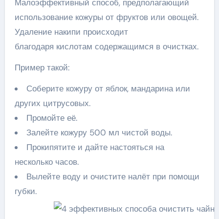
Малоэффективный способ, предполагающий
использование кожуры от фруктов или овощей.
Удаление накипи происходит
благодаря кислотам содержащимся в очистках.
Пример такой:
Соберите кожуру от яблок, мандарина или
других цитрусовых.
Промойте её.
Залейте кожуру 500 мл чистой воды.
Прокипятите и дайте настояться на
несколько часов.
Вылейте воду и очистите налёт при помощи
губки.