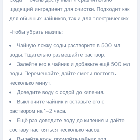
щадящий ингредиент для очистки. Подходит как
для обычных чайников, так и для электрических.
Чтобы убрать накипь:
Чайную ложку соды растворите в 500 мл
воды. Тщательно размешайте раствор.
Залейте его в чайник и добавьте ещё 500 мл
воды. Перемешайте, дайте смеси постоять
несколько минут.
Доведите воду с содой до кипения.
Выключите чайник и оставьте его с
раствором на 1–2 часа.
Ещё раз доведите воду до кипения и дайте
составу настояться несколько часов.
Вылейте воду, промойте чайник под