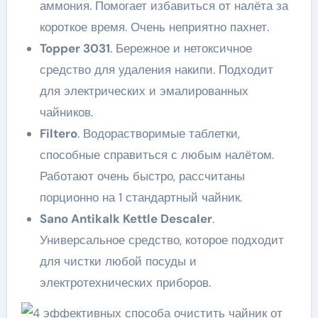
аммония. Помогает избавиться от налёта за
короткое время. Очень неприятно пахнет.
Topper 3031
. Бережное и нетоксичное
средство для удаления накипи. Подходит
для электрических и эмалированных
чайников.
Filtero
. Водорастворимые таблетки,
способные справиться с любым налётом.
Работают очень быстро, рассчитаны
порционно на 1 стандартный чайник.
Sano Antikalk Kettle Descaler
.
Универсальное средство, которое подходит
для чистки любой посуды и
электротехнических приборов.