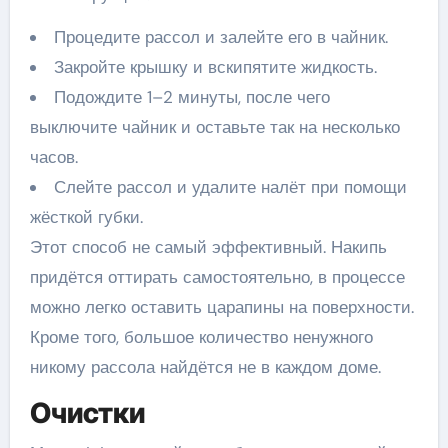
Процедите рассол и залейте его в чайник.
Закройте крышку и вскипятите жидкость.
Подождите 1–2 минуты, после чего
выключите чайник и оставьте так на несколько
часов.
Слейте рассол и удалите налёт при помощи
жёсткой губки.
Этот способ не самый эффективный. Накипь
придётся оттирать самостоятельно, в процессе
можно легко оставить царапины на поверхности.
Кроме того, большое количество ненужного
никому рассола найдётся не в каждом доме.
Очистки