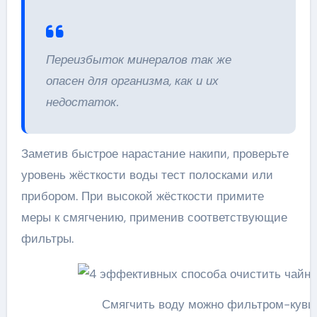
Переизбыток минералов так же
опасен для организма, как и их
недостаток.
Заметив быстрое нарастание накипи, проверьте
уровень жёсткости воды тест полосками или
прибором. При высокой жёсткости примите
меры к смягчению, применив соответствующие
фильтры.
Смягчить воду можно фильтром-кувш