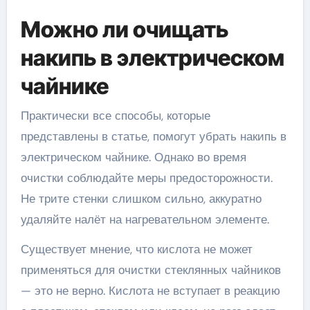
Можно ли очищать
накипь в электрическом
чайнике
Практически все способы, которые
представлены в статье, помогут убрать накипь в
электрическом чайнике. Однако во время
очистки соблюдайте меры предосторожности.
Не трите стенки слишком сильно, аккуратно
удаляйте налёт на нагревательном элементе.
Существует мнение, что кислота не может
применяться для очистки стеклянных чайников
— это не верно. Кислота не вступает в реакцию