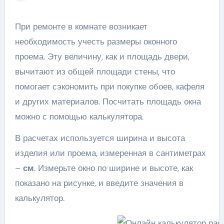
При ремонте в комнате возникает
необходимость учесть размеры оконного
проема. Эту величину, как и площадь двери,
вычитают из общей площади стены, что
помогает сэкономить при покупке обоев, кафеля
и других материалов. Посчитать площадь окна
можно с помощью калькулятора.
В расчетах используется ширина и высота
изделия или проема, измеренная в сантиметрах
–
см
. Измерьте окно по ширине и высоте, как
показано на рисунке, и введите значения в
калькулятор.