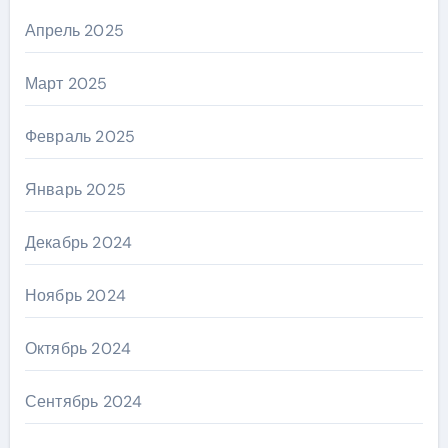
Апрель 2025
Март 2025
Февраль 2025
Январь 2025
Декабрь 2024
Ноябрь 2024
Октябрь 2024
Сентябрь 2024