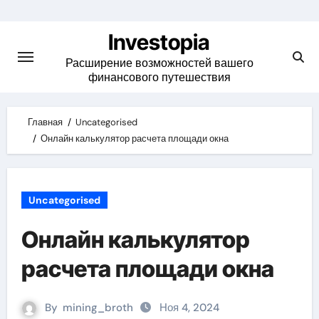
Skip
to
Investopia
content
Расширение возможностей вашего
финансового путешествия
Главная
Uncategorised
Онлайн калькулятор расчета площади окна
Uncategorised
Онлайн калькулятор
расчета площади окна
By
mining_broth
Ноя 4, 2024