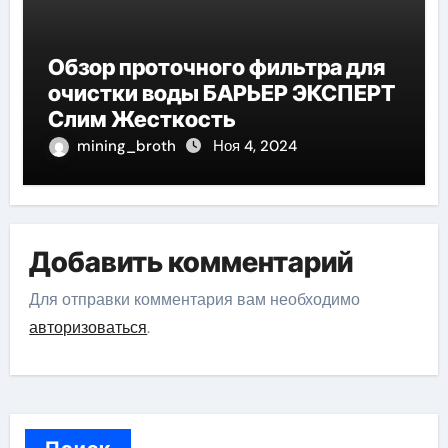
Обзор проточного фильтра для
очистки воды БАРЬЕР ЭКСПЕРТ
Слим Жесткость
mining_broth
Ноя 4, 2024
Добавить комментарий
Для отправки комментария вам необходимо
авторизоваться
.