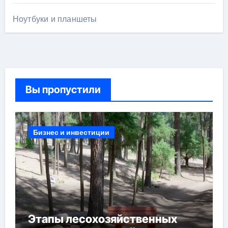
Ноутбуки и планшеты
Вы пропустили
Бизнес и инвестиции
Этапы лесохозяйственных