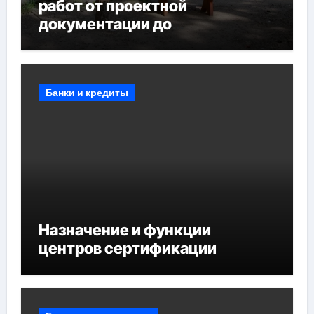
работ от проектной
документации до
противопожарных
мероприятий и обустройства
мест отдыха
Банки и кредиты
Назначение и функции
центров сертификации