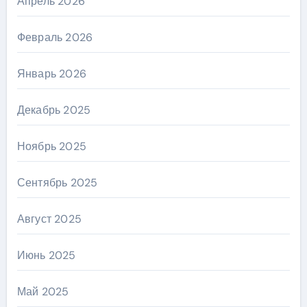
Апрель 2026
Февраль 2026
Январь 2026
Декабрь 2025
Ноябрь 2025
Сентябрь 2025
Август 2025
Июнь 2025
Май 2025