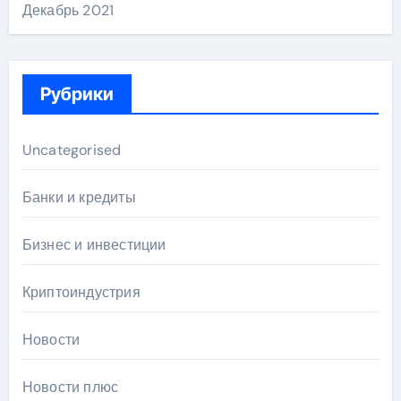
Декабрь 2021
Рубрики
Uncategorised
Банки и кредиты
Бизнес и инвестиции
Криптоиндустрия
Новости
Новости плюс