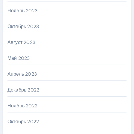
Ноябрь 2023
Октябрь 2023
Август 2023
Май 2023
Апрель 2023
Декабрь 2022
Ноябрь 2022
Октябрь 2022