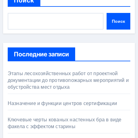
Поиск
Поиск
Последние записи
Этапы лесохозяйственных работ от проектной
документации до противопожарных мероприятий и
обустройства мест отдыха
Назначение и функции центров сертификации
Ключевые черты кованых настенных бра в виде
факела с эффектом старины