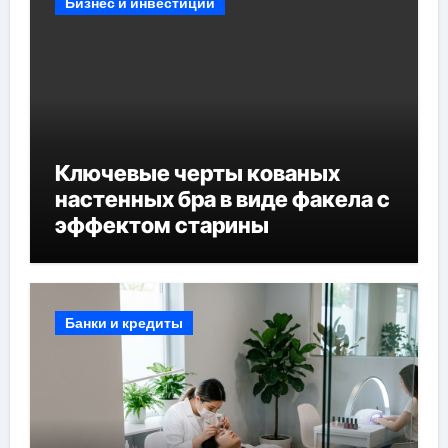
Бизнес и инвестиции
Ключевые черты кованых
настенных бра в виде факела с
эффектом старины
Банки и кредиты