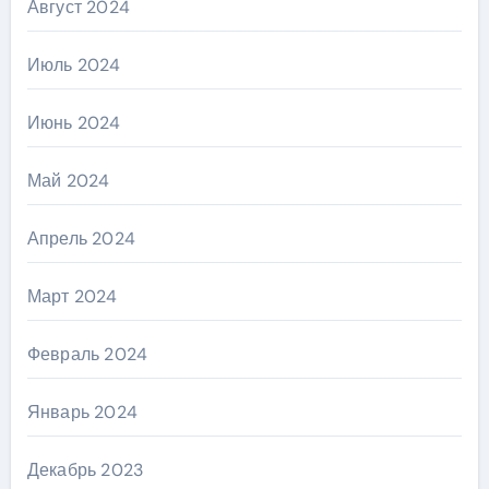
Август 2024
Июль 2024
Июнь 2024
Май 2024
Апрель 2024
Март 2024
Февраль 2024
Январь 2024
Декабрь 2023