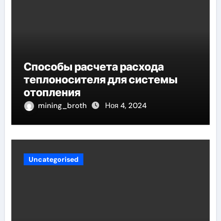
Способы расчета расхода
теплоносителя для системы
отопления
mining_broth
Ноя 4, 2024
Uncategorised