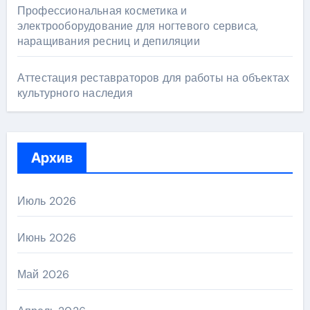
Профессиональная косметика и
электрооборудование для ногтевого сервиса,
наращивания ресниц и депиляции
Аттестация реставраторов для работы на объектах
культурного наследия
Архив
Июль 2026
Июнь 2026
Май 2026