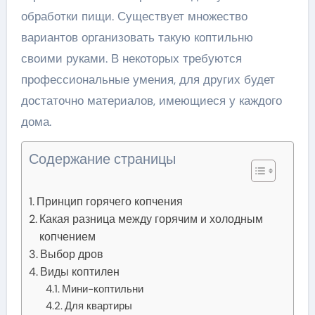
обработки пищи. Существует множество
вариантов организовать такую коптильню
своими руками. В некоторых требуются
профессиональные умения, для других будет
достаточно материалов, имеющиеся у каждого
дома.
Содержание страницы
Принцип горячего копчения
Какая разница между горячим и холодным
копчением
Выбор дров
Виды коптилен
Мини-коптильни
Для квартиры