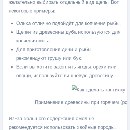
желательно выбирать отдельный вид щепы. Вот
некоторые примеры:
Ольха отлично подойдёт для копчения рыбы.
Щепки из древесины дуба используются для
копчения мяса.
Для приготовления дичи и рыбы
рекомендуют грушу или бук.
Если вы хотите закоптить ягоды, орехи или
овощи, используйте вишнёвую древесину.
Применение древесины при горячем (роз
Из-за большого содержания смол не
рекомендуется использовать хвойные породы.