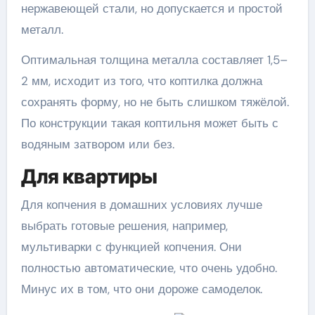
нержавеющей стали, но допускается и простой
металл.
Оптимальная толщина металла составляет 1,5–
2 мм, исходит из того, что коптилка должна
сохранять форму, но не быть слишком тяжёлой.
По конструкции такая коптильня может быть с
водяным затвором или без.
Для квартиры
Для копчения в домашних условиях лучше
выбрать готовые решения, например,
мультиварки с функцией копчения. Они
полностью автоматические, что очень удобно.
Минус их в том, что они дороже самоделок.