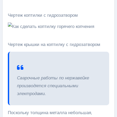
Чертеж коптилки с гидрозатвором
Чертеж крышки на коптилку с гидрозатвором
Сварочные работы по нержавейке
производятся специальными
электродами.
Поскольку толщина металла небольшая,