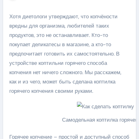
Хотя диетологи утверждают, что копчёности
вредны для организма, любителей таких
продуктов, это не останавливает. Кто-то
покупает деликатесы в магазине, а кто-то
предпочитает готовить их самостоятельно. В
устройстве коптильни горячего способа
копчения нет ничего сложного. Мы расскажем,
как и из чего, может быть сделана коптилка
горячего копчения своими руками.
Самодельная коптилка горячего
Горячее копчение – простой и доступный способ