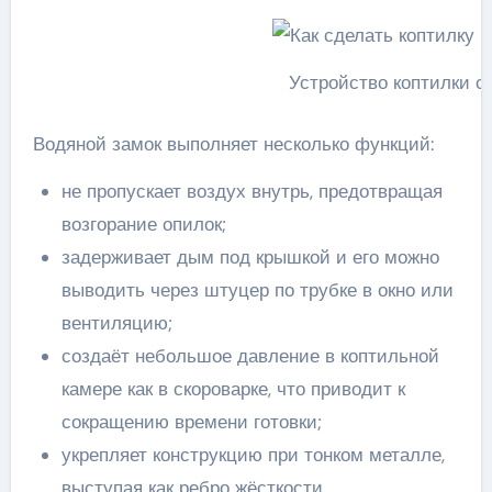
Устройство коптилки с
Водяной замок выполняет несколько функций:
не пропускает воздух внутрь, предотвращая
возгорание опилок;
задерживает дым под крышкой и его можно
выводить через штуцер по трубке в окно или
вентиляцию;
создаёт небольшое давление в коптильной
камере как в скороварке, что приводит к
сокращению времени готовки;
укрепляет конструкцию при тонком металле,
выступая как ребро жёсткости.