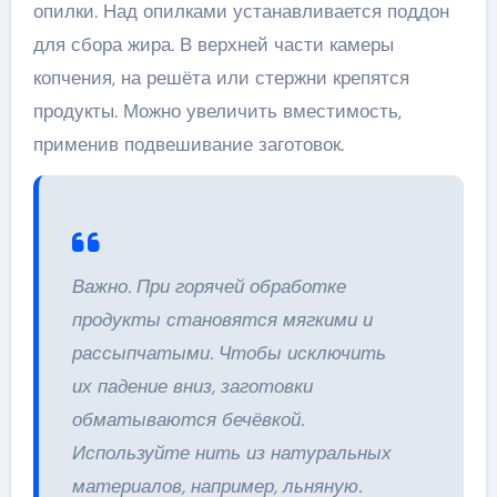
опилки. Над опилками устанавливается поддон
для сбора жира. В верхней части камеры
копчения, на решёта или стержни крепятся
продукты. Можно увеличить вместимость,
применив подвешивание заготовок.
Важно. При горячей обработке
продукты становятся мягкими и
рассыпчатыми. Чтобы исключить
их падение вниз, заготовки
обматываются бечёвкой.
Используйте нить из натуральных
материалов, например, льняную.