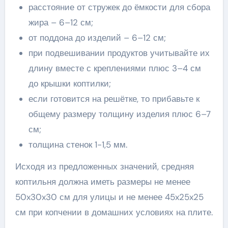
расстояние от стружек до ёмкости для сбора
жира – 6–12 см;
от поддона до изделий – 6–12 см;
при подвешивании продуктов учитывайте их
длину вместе с креплениями плюс 3–4 см
до крышки коптилки;
если готовится на решётке, то прибавьте к
общему размеру толщину изделия плюс 6–7
см;
толщина стенок 1-1,5 мм.
Исходя из предложенных значений, средняя
коптильня должна иметь размеры не менее
50x30x30 см для улицы и не менее 45x25x25
см при копчении в домашних условиях на плите.