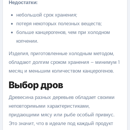
Недостатки:
небольшой срок хранения;
потеря некоторых полезных веществ;
больше канцерогенов, чем при холодном
копчении.
Изделия, приготовленные холодным методом,
обладают долгим сроком хранения – минимум 1
месяц и меньшим количеством канцерогенов.
Выбор дров
Древесина разных деревьев обладает своими
неповторимыми характеристиками,
придающими мясу или рыбе особый привкус.
Это значит, что в идеале под каждый продукт