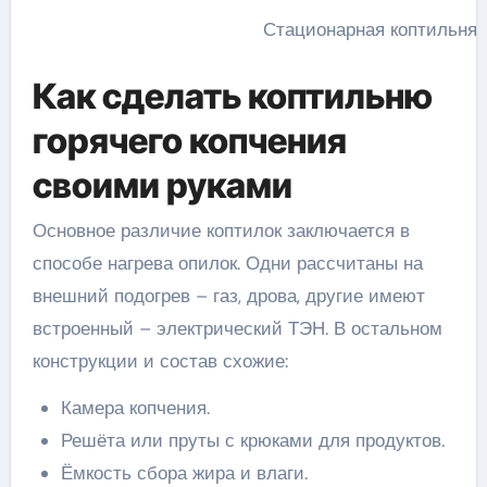
Стационарная коптильня 
Как сделать коптильню
горячего копчения
своими руками
Основное различие коптилок заключается в
способе нагрева опилок. Одни рассчитаны на
внешний подогрев – газ, дрова, другие имеют
встроенный – электрический ТЭН. В остальном
конструкции и состав схожие:
Камера копчения.
Решёта или пруты с крюками для продуктов.
Ёмкость сбора жира и влаги.