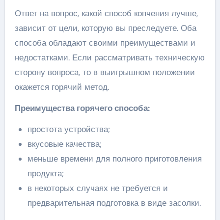
Ответ на вопрос, какой способ копчения лучше,
зависит от цели, которую вы преследуете. Оба
способа обладают своими преимуществами и
недостатками. Если рассматривать техническую
сторону вопроса, то в выигрышном положении
окажется горячий метод.
Преимущества горячего способа:
простота устройства;
вкусовые качества;
меньше времени для полного приготовления
продукта;
в некоторых случаях не требуется и
предварительная подготовка в виде засолки.