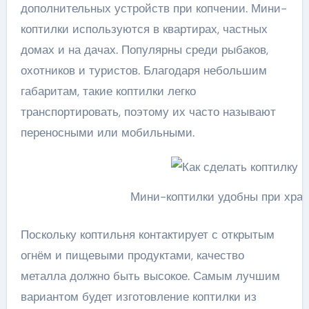
дополнительных устройств при копчении. Мини-
коптилки используются в квартирах, частных
домах и на дачах. Популярны среди рыбаков,
охотников и туристов. Благодаря небольшим
габаритам, такие коптилки легко
транспортировать, поэтому их часто называют
переносными или мобильными.
Мини-коптилки удобны при хран
Поскольку коптильня контактирует с открытым
огнём и пищевыми продуктами, качество
металла должно быть высокое. Самым лучшим
вариантом будет изготовление коптилки из