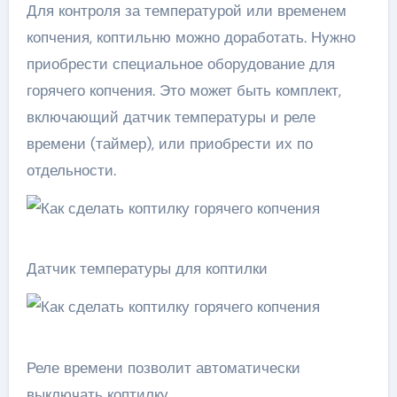
Для контроля за температурой или временем
копчения, коптильню можно доработать. Нужно
приобрести специальное оборудование для
горячего копчения. Это может быть комплект,
включающий датчик температуры и реле
времени (таймер), или приобрести их по
отдельности.
Датчик температуры для коптилки
Реле времени позволит автоматически
выключать коптилку