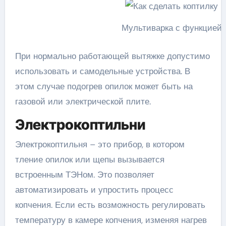
Мультиварка с функцией 
При нормально работающей вытяжке допустимо
использовать и самодельные устройства. В
этом случае подогрев опилок может быть на
газовой или электрической плите.
Электрокоптильни
Электрокоптильня – это прибор, в котором
тление опилок или щепы вызывается
встроенным ТЭНом. Это позволяет
автоматизировать и упростить процесс
копчения. Если есть возможность регулировать
температуру в камере копчения, изменяя нагрев