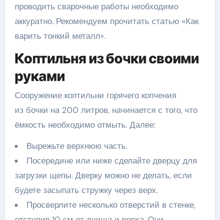
проводить сварочные работы необходимо
аккуратно. Рекомендуем прочитать статью «Как
варить тонкий металл».
Коптильня из бочки своими
руками
Сооружение коптильни горячего копчения
из бочки на 200 литров, начинается с того, что
ёмкость необходимо отмыть. Далее:
Вырежьте верхнюю часть.
Посередине или ниже сделайте дверцу для
загрузки щепы. Дверку можно не делать, если
будете засыпать стружку через верх.
Просверлите несколько отверстий в стенке,
отступив 10 см от днища и верха. Они