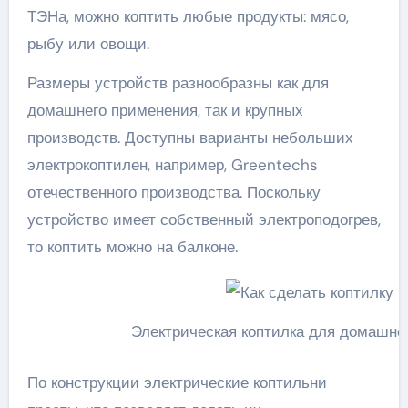
ТЭНа, можно коптить любые продукты: мясо,
рыбу или овощи.
Размеры устройств разнообразны как для
домашнего применения, так и крупных
производств. Доступны варианты небольших
электрокоптилен, например, Greentechs
отечественного производства. Поскольку
устройство имеет собственный электроподогрев,
то коптить можно на балконе.
Электрическая коптилка для домашне
По конструкции электрические коптильни