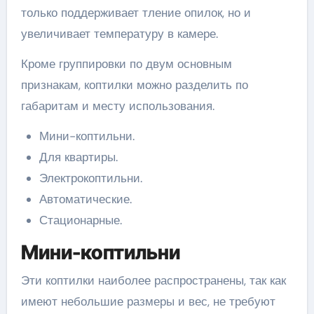
только поддерживает тление опилок, но и
увеличивает температуру в камере.
Кроме группировки по двум основным
признакам, коптилки можно разделить по
габаритам и месту использования.
Мини-коптильни.
Для квартиры.
Электрокоптильни.
Автоматические.
Стационарные.
Мини-коптильни
Эти коптилки наиболее распространены, так как
имеют небольшие размеры и вес, не требуют