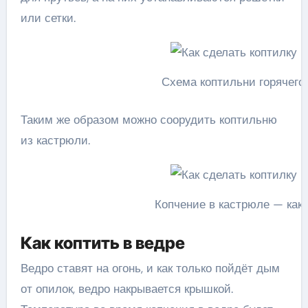
или сетки.
Схема коптильни горячего 
Таким же образом можно соорудить коптильню
из кастрюли.
Копчение в кастрюле — как
Как коптить в ведре
Ведро ставят на огонь, и как только пойдёт дым
от опилок, ведро накрывается крышкой.