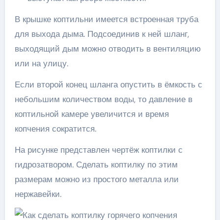
В крышке коптильни имеется встроенная труба
для выхода дыма. Подсоединив к ней шланг,
выходящий дым можно отводить в вентиляцию
или на улицу.
Если второй конец шланга опустить в ёмкость с
небольшим количеством воды, то давление в
коптильной камере увеличится и время
копчения сократится.
На рисунке представлен чертёж коптилки с
гидрозатвором. Сделать коптилку по этим
размерам можно из простого металла или
нержавейки.