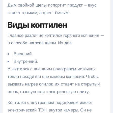
Дым хвойной щепы испортит продукт – вкус
станет горьким, а цвет тёмным.
Виды коптилен
Главное различие коптилок горячего копчения —
в способе нагрева щепы. Их два:
Внешний.
Внутренний.
У коптилок с внешним подогревом источник
тепла находится вне камеры копчения. Чтобы
вызвать нагрев опилок, их ставят на открытый
огонь, газовую или электрическую плиту.
Коптилки с внутренним подогревом имеют
электрический ТЭН, внутри камеры. Он не