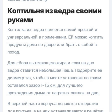
Коптильня из ведра своими
руками
Коптилка из ведра является самой простой и
универсальной в применении. Ей можно коптить
продукты дома во дворе или брать с собой в
поход.
Для сбора вытекающего жира и сока на дно
ведра ставится небольшая чаша. Подберите её
диаметр так, чтобы в месте установки по краям
оставался зазор 1-1,5 см, для лучшего
прохождения дыма от нагретых опилок на дне.
В верхней части корпуса делаются отверстия
для прутьев, а на них устанавливаются решётки