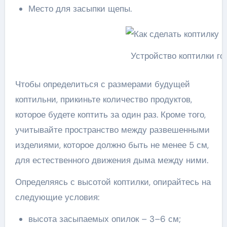
Место для засыпки щепы.
Устройство коптилки го
Чтобы определиться с размерами будущей
коптильни, прикиньте количество продуктов,
которое будете коптить за один раз. Кроме того,
учитывайте пространство между развешенными
изделиями, которое должно быть не менее 5 см,
для естественного движения дыма между ними.
Определяясь с высотой коптилки, опирайтесь на
следующие условия:
высота засыпаемых опилок – 3–6 см;