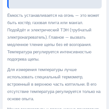
Ёмкость устанавливается на огонь — это может
быть костёр, газовая плита или мангал.
Подойдёт и электрический ТЭН (трубчатый
электронагреватель). Главное — вызвать
медленное тление щепы без её возгорания.
Температура регулируется интенсивностью
подогрева щепы.
Для измерения температуры лучше
использовать специальный термометр,
встроенный в верхнюю часть коптильни. В его
отсутствие температура регулируется только на
основе опыта.