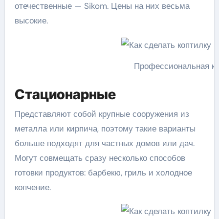
отечественные — Sikom. Цены на них весьма
высокие.
Профессиональная ко
Стационарные
Представляют собой крупные сооружения из
металла или кирпича, поэтому такие варианты
больше подходят для частных домов или дач.
Могут совмещать сразу несколько способов
готовки продуктов: барбекю, гриль и холодное
копчение.