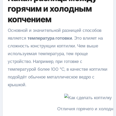
горячим и холодным
копчением
Основной и значительной разницей способов
является
температура готовки
. Это влияет на
сложность конструкции коптилки. Чем выше
используемая температура, тем проще
устройство. Например, при готовке с
температурой более 100 °C, в качестве коптилки
подойдёт обычное металлическое ведро с
крышкой.
Отличия горячего и холодно