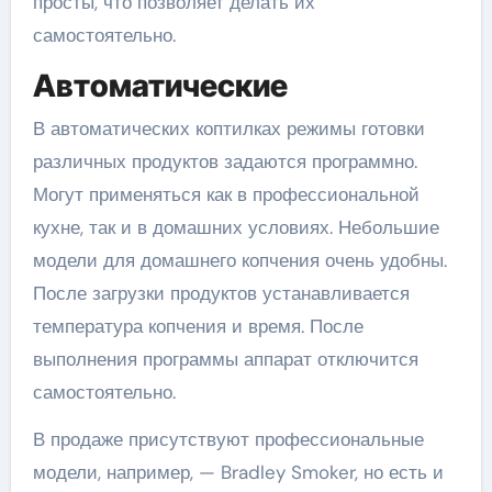
просты, что позволяет делать их
самостоятельно.
Автоматические
В автоматических коптилках режимы готовки
различных продуктов задаются программно.
Могут применяться как в профессиональной
кухне, так и в домашних условиях. Небольшие
модели для домашнего копчения очень удобны.
После загрузки продуктов устанавливается
температура копчения и время. После
выполнения программы аппарат отключится
самостоятельно.
В продаже присутствуют профессиональные
модели, например, — Bradley Smoker, но есть и