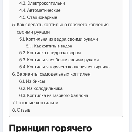
Электрокоптильни
Автоматические
Стационарные
Как сделать коптильню горячего копчения
своими руками
Коптильня из ведра своими руками
Как коптить в ведре
Коптилка с гидрозатвором
Коптильня из бочки своими руками
Коптильня горячего копчения из кирпича
Варианты самодельных коптилен
Из биксы
Из холодильника
Коптилка из газового баллона
Готовые коптильни
Отзыв
Принцип горячего