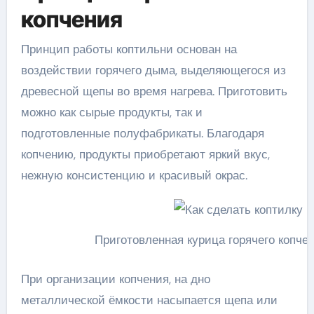
копчения
Принцип работы коптильни основан на
воздействии горячего дыма, выделяющегося из
древесной щепы во время нагрева. Приготовить
можно как сырые продукты, так и
подготовленные полуфабрикаты. Благодаря
копчению, продукты приобретают яркий вкус,
нежную консистенцию и красивый окрас.
Приготовленная курица горячего копче
При организации копчения, на дно
металлической ёмкости насыпается щепа или