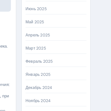
Июнь 2025
Май 2025
Апрель 2025
ека.
Март 2025
Февраль 2025
Январь 2025
ичия:
Декабрь 2024
, при
Ноябрь 2024
лее