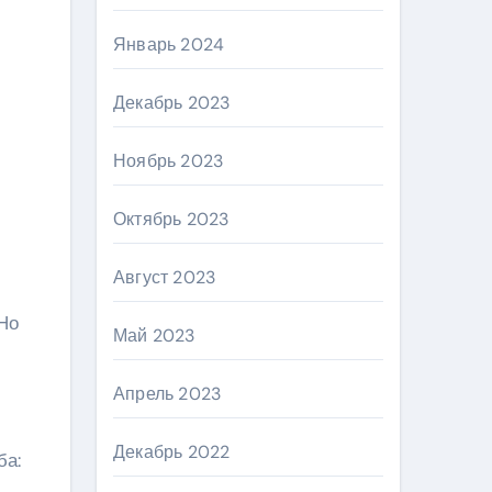
Январь 2024
Декабрь 2023
Ноябрь 2023
Октябрь 2023
Август 2023
Но
Май 2023
Апрель 2023
Декабрь 2022
ба: