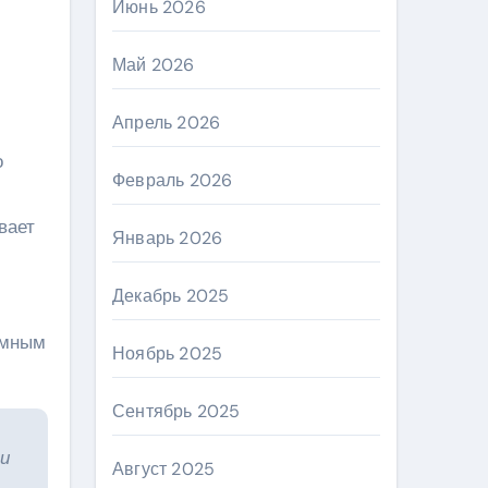
Июнь 2026
Май 2026
Апрель 2026
о
Февраль 2026
вает
Январь 2026
Декабрь 2025
ымным
Ноябрь 2025
Сентябрь 2025
и
Август 2025