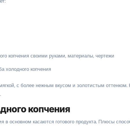
ет:
а холодного копчения
мягкой, с более нежным вкусом и золотистым оттенком. 
.
дного копчения
я в основном касаются готового продукта. Плюсы спосо