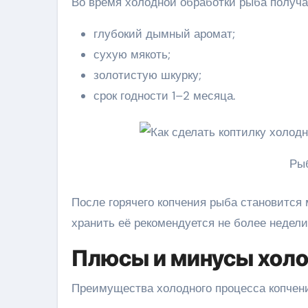
Во время холодной обработки рыба получа
глубокий дымный аромат;
сухую мякоть;
золотистую шкурку;
срок годности 1–2 месяца.
Рыб
После горячего копчения рыба становится 
хранить её рекомендуется не более недели
Плюсы и минусы холо
Преимущества холодного процесса копчени