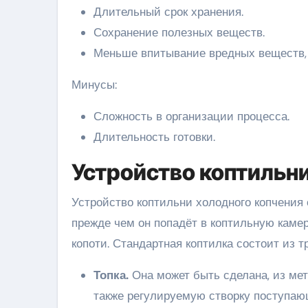
Длительный срок хранения.
Сохранение полезных веществ.
Меньше впитывание вредных веществ, 
Минусы:
Сложность в организации процесса.
Длительность готовки.
Устройство коптильни
Устройство коптильни холодного копчения 
прежде чем он попадёт в коптильную камер
копоти. Стандартная коптилка состоит из т
Топка.
Она может быть сделана, из мет
также регулируемую створку поступающ