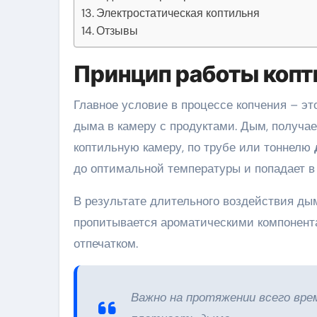
Электростатическая коптильня
Отзывы
Принцип работы копт
Главное условие в процессе копчения – эт
дыма в камеру с продуктами. Дым, получае
коптильную камеру, по трубе или тоннелю
до оптимальной температуры и попадает в
В результате длительного воздействия дым
пропитывается ароматическими компонента
отпечатком.
Важно на протяжении всего вре