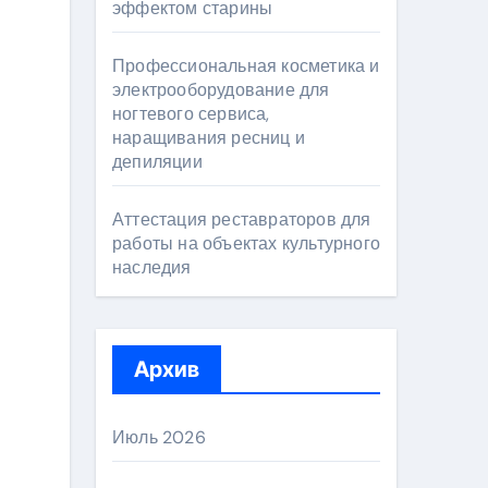
эффектом старины
Профессиональная косметика и
электрооборудование для
ногтевого сервиса,
наращивания ресниц и
депиляции
Аттестация реставраторов для
работы на объектах культурного
наследия
Архив
Июль 2026