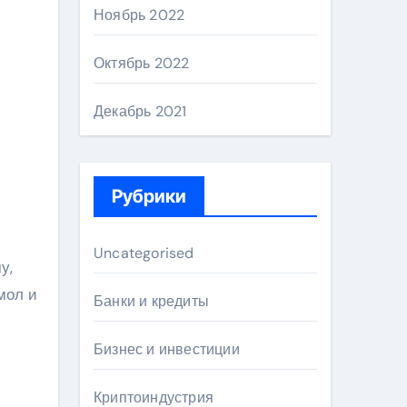
Ноябрь 2022
Октябрь 2022
Декабрь 2021
Рубрики
Uncategorised
у,
мол и
Банки и кредиты
Бизнес и инвестиции
Криптоиндустрия