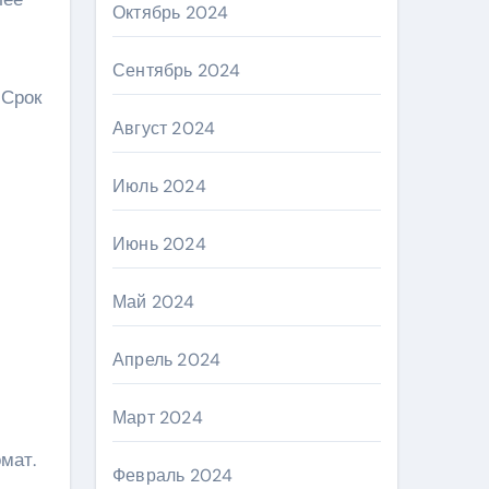
Октябрь 2024
Сентябрь 2024
 Срок
Август 2024
Июль 2024
Июнь 2024
Май 2024
Апрель 2024
Март 2024
мат.
Февраль 2024