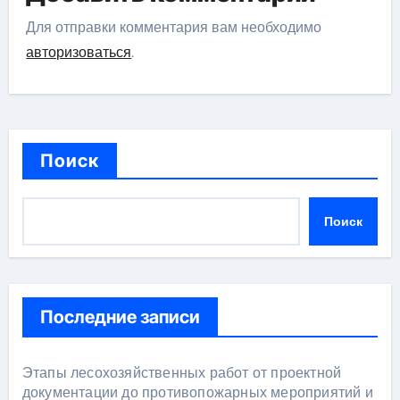
Для отправки комментария вам необходимо
авторизоваться
.
Поиск
Поиск
Последние записи
Этапы лесохозяйственных работ от проектной
документации до противопожарных мероприятий и