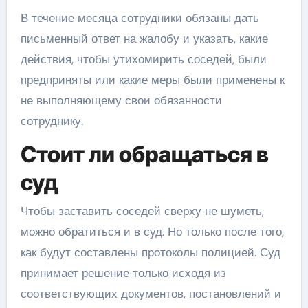
В течение месяца сотрудники обязаны дать
письменный ответ на жалобу и указать, какие
действия, чтобы утихомирить соседей, были
предприняты или какие меры были применены к
не выполняющему свои обязанности
сотруднику.
Стоит ли обращаться в
суд
Чтобы заставить соседей сверху не шуметь,
можно обратиться и в суд. Но только после того,
как будут составлены протоколы полицией. Суд
принимает решение только исходя из
соответствующих документов, постановлений и