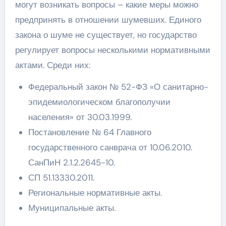
могут возникать вопросы – какие меры можно
предпринять в отношении шумевших. Единого
закона о шуме не существует, но государство
регулирует вопросы несколькими нормативными
актами. Среди них:
Федеральный закон № 52-ФЗ «О санитарно-
эпидемиологическом благополучии
населения» от 30.03.1999.
Постановление № 64 Главного
государственного санврача от 10.06.2010.
СанПиН 2.1.2.2645-10.
СП 51.13330.2011.
Региональные нормативные акты.
Муниципальные акты.