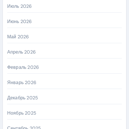
Июль 2026
Июнь 2026
Май 2026
Апрель 2026
Февраль 2026
Январь 2026
Декабрь 2025
Ноябрь 2025
Сентябрь 2025