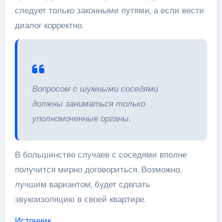
следует только законными путями, а если вести
диалог корректно.
Вопросом с шумными соседями
должны заниматься только
уполномоченные органы.
В большинстве случаев с соседями вполне
получится мирно договориться. Возможно,
лучшим вариантом, будет сделать
звукоизоляцию в своей квартире.
Источник