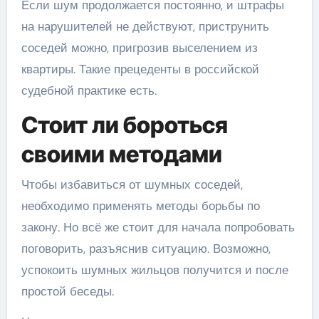
Если шум продолжается постоянно, и штрафы
на нарушителей не действуют, приструнить
соседей можно, пригрозив выселением из
квартиры. Такие прецеденты в российской
судебной практике есть.
Стоит ли бороться
своими методами
Чтобы избавиться от шумных соседей,
необходимо применять методы борьбы по
закону. Но всё же стоит для начала попробовать
поговорить, разъяснив ситуацию. Возможно,
успокоить шумных жильцов получится и после
простой беседы.