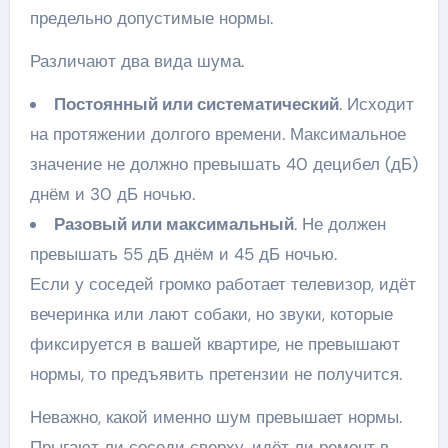
предельно допустимые нормы.
Различают два вида шума.
Постоянный или систематический
. Исходит
на протяжении долгого времени. Максимальное
значение не должно превышать 40 децибел (дБ)
днём и 30 дБ ночью.
Разовый или максимальный
. Не должен
превышать 55 дБ днём и 45 дБ ночью.
Если у соседей громко работает телевизор, идёт
вечеринка или лают собаки, но звуки, которые
фиксируется в вашей квартире, не превышают
нормы, то предъявить претензии не получится.
Неважно, какой именно шум превышает нормы.
Прыгают ли соседи сверху, идёт ли ремонт в