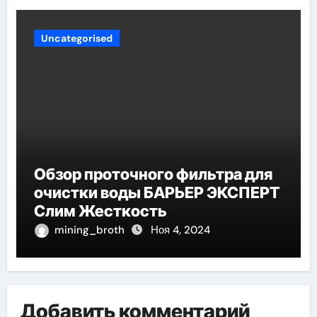
Uncategorised
Обзор проточного фильтра для
очистки воды БАРЬЕР ЭКСПЕРТ
Слим Жесткость
mining_broth
Ноя 4, 2024
Добавить комментарий