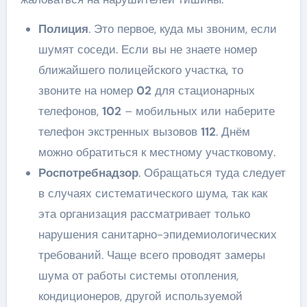
Полиция
. Это первое, куда мы звоним, если
шумят соседи. Если вы не знаете номер
ближайшего полицейского участка, то
звоните на номер
02
для стационарных
телефонов,
102
– мобильных или наберите
телефон экстренных вызовов
112
. Днём
можно обратиться к местному участковому.
Роспотребнадзор
. Обращаться туда следует
в случаях систематического шума, так как
эта организация рассматривает только
нарушения санитарно-эпидемиологических
требований. Чаще всего проводят замеры
шума от работы системы отопления,
кондиционеров, другой используемой