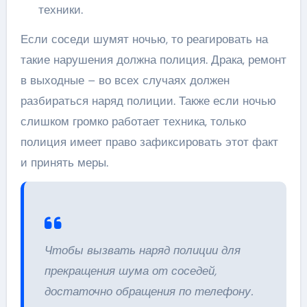
техники.
Если соседи шумят ночью, то реагировать на
такие нарушения должна полиция. Драка, ремонт
в выходные – во всех случаях должен
разбираться наряд полиции. Также если ночью
слишком громко работает техника, только
полиция имеет право зафиксировать этот факт
и принять меры.
Чтобы вызвать наряд полиции для
прекращения шума от соседей,
достаточно обращения по телефону.