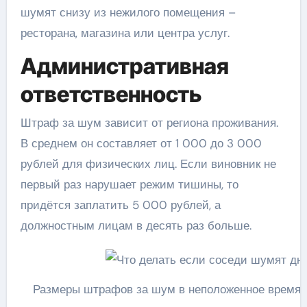
шумят снизу из нежилого помещения –
ресторана, магазина или центра услуг.
Административная
ответственность
Штраф за шум зависит от региона проживания.
В среднем он составляет от 1 000 до 3 000
рублей для физических лиц. Если виновник не
первый раз нарушает режим тишины, то
придётся заплатить 5 000 рублей, а
должностным лицам в десять раз больше.
Размеры штрафов за шум в неположенное время