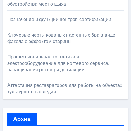
обустройства мест отдыха
Назначение и функции центров сертификации
Ключевые черты кованых настенных бра в виде
факела с эффектом старины
Профессиональная косметика и
электрооборудование для ногтевого сервиса,
наращивания ресниц и депиляции
Аттестация реставраторов для работы на объектах
культурного наследия
Архив