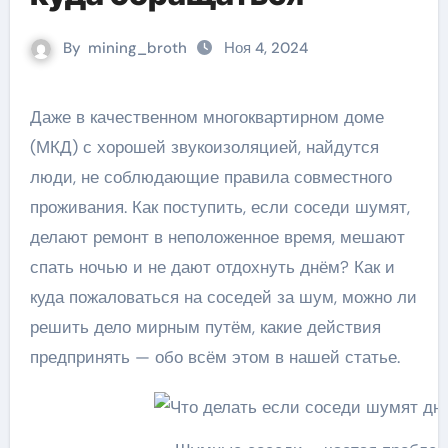
By
mining_broth
Ноя 4, 2024
Даже в качественном многоквартирном доме
(МКД) с хорошей звукоизоляцией, найдутся
люди, не соблюдающие правила совместного
проживания. Как поступить, если соседи шумят,
делают ремонт в неположенное время, мешают
спать ночью и не дают отдохнуть днём? Как и
куда пожаловаться на соседей за шум, можно ли
решить дело мирным путём, какие действия
предпринять — обо всём этом в нашей статье.