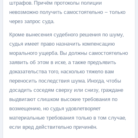
штрафов. Причём протоколы полиции
невозможно получить самостоятельно – только
через запрос суда.
Кроме вынесения судебного решения по шуму,
судья имеет право назначить компенсацию
морального ущерба. Вы должны самостоятельно
заявить об этом в иске, а также предъявить
доказательства того, насколько тяжело вам
переносить последствия шума. Иногда, чтобы
досадить соседям сверху или снизу, граждане
выдвигают слишком высокие требования по
возмещению, но судья удовлетворяет
материальные требования только в том случае,
если вред действительно причинён.