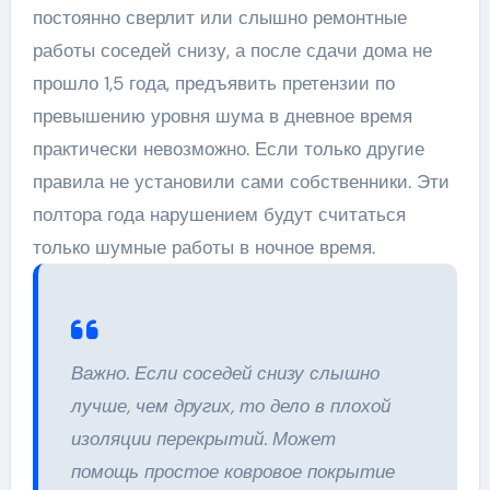
постоянно сверлит или слышно ремонтные
работы соседей снизу, а после сдачи дома не
прошло 1,5 года, предъявить претензии по
превышению уровня шума в дневное время
практически невозможно. Если только другие
правила не установили сами собственники. Эти
полтора года нарушением будут считаться
только шумные работы в ночное время.
Важно. Если соседей снизу слышно
лучше, чем других, то дело в плохой
изоляции перекрытий. Может
помощь простое ковровое покрытие