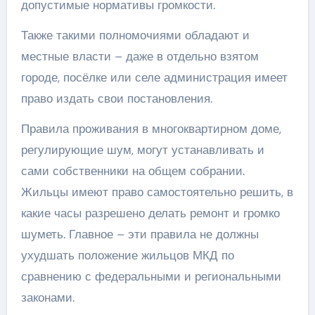
допустимые нормативы громкости.
Также такими полномочиями обладают и
местные власти – даже в отдельно взятом
городе, посёлке или селе администрация имеет
право издать свои постановления.
Правила проживания в многоквартирном доме,
регулирующие шум, могут устанавливать и
сами собственники на общем собрании.
Жильцы имеют право самостоятельно решить, в
какие часы разрешено делать ремонт и громко
шуметь. Главное – эти правила не должны
ухудшать положение жильцов МКД по
сравнению с федеральными и региональными
законами.