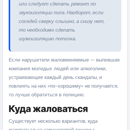
или следует сделать ремонт по
звукоизоляции пола. Наоборот, если
соседей сверху слышно, а снизу нет,
то необходимо сделать
шумоизоляцию потолка.
Если нарушители маловменяемые — выпившая
компания молодых людей или алкоголики,
устраивающие каждый день скандалы, и
повлиять на них «по-хорошему» не получается,
то лучше обратиться в полицию.
Куда жаловаться
Существует несколько вариантов, куда
жаловаться на нарушителей тишины: