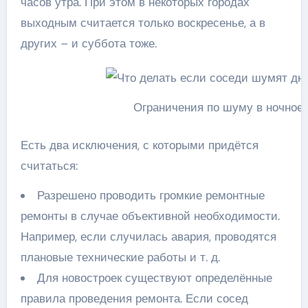
часов утра. При этом в некоторых городах
выходным считается только воскресенье, а в
других – и суббота тоже.
Ограничения по шуму в ночное 
Есть два исключения, с которыми придётся
считаться:
Разрешено проводить громкие ремонтные
ремонты в случае объективной необходимости.
Например, если случилась авария, проводятся
плановые технические работы и т. д.
Для новостроек существуют определённые
правила проведения ремонта. Если сосед