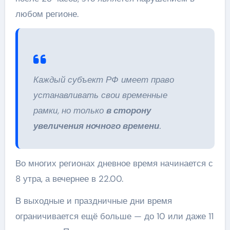
любом регионе.
Каждый субъект РФ имеет право
устанавливать свои временные
рамки, но только
в сторону
увеличения ночного времени
.
Во многих регионах дневное время начинается с
8 утра, а вечернее в 22.00.
В выходные и праздничные дни время
ограничивается ещё больше — до 10 или даже 11