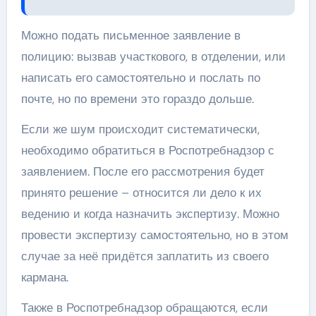
Можно подать письменное заявление в
полицию: вызвав участкового, в отделении, или
написать его самостоятельно и послать по
почте, но по времени это гораздо дольше.
Если же шум происходит систематически,
необходимо обратиться в Роспотребнадзор с
заявлением. После его рассмотрения будет
принято решение – относится ли дело к их
ведению и когда назначить экспертизу. Можно
провести экспертизу самостоятельно, но в этом
случае за неё придётся заплатить из своего
кармана.
Также в Роспотребнадзор обращаются, если