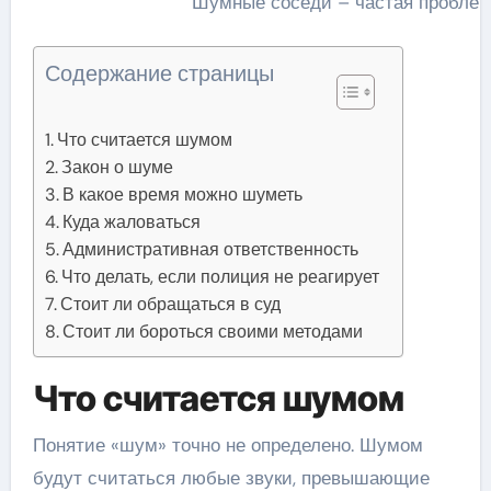
Шумные соседи – частая проблем
Содержание страницы
Что считается шумом
Закон о шуме
В какое время можно шуметь
Куда жаловаться
Административная ответственность
Что делать, если полиция не реагирует
Стоит ли обращаться в суд
Стоит ли бороться своими методами
Что считается шумом
Понятие «шум» точно не определено. Шумом
будут считаться любые звуки, превышающие