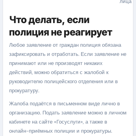
лица
Что делать, если
полиция не реагирует
Любое заявление от граждан полиция обязана
зафиксировать и отработать. Если заявление не
принимают или не производят никаких
действий, можно обратиться с жалобой к
руководителю полицейского отделения или в
прокуратуру.
Жалоба подаётся в письменном виде лично в
организацию. Подать заявление можно в личном
кабинете на сайте «Госуслуги», а также в
онлайн-приёмных полиции и прокуратуры.