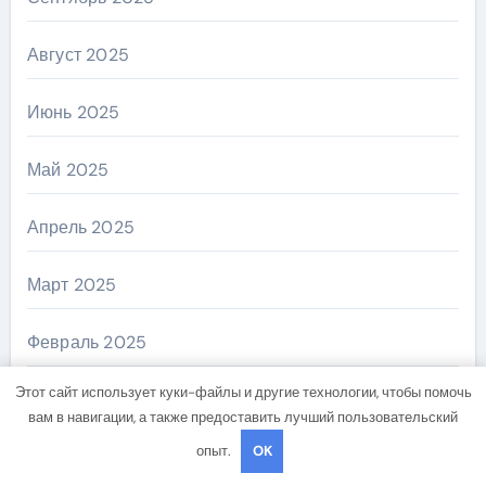
Август 2025
Июнь 2025
Май 2025
Апрель 2025
Март 2025
Февраль 2025
Этот сайт использует куки-файлы и другие технологии, чтобы помочь
Январь 2025
вам в навигации, а также предоставить лучший пользовательский
опыт.
OK
Декабрь 2024