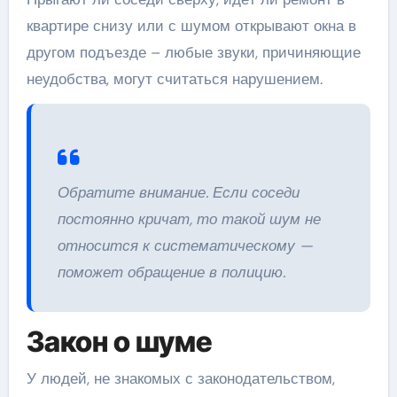
квартире снизу или с шумом открывают окна в
другом подъезде – любые звуки, причиняющие
неудобства, могут считаться нарушением.
Обратите внимание. Если соседи
постоянно кричат, то такой шум не
относится к систематическому —
поможет обращение в полицию.
Закон о шуме
У людей, не знакомых с законодательством,