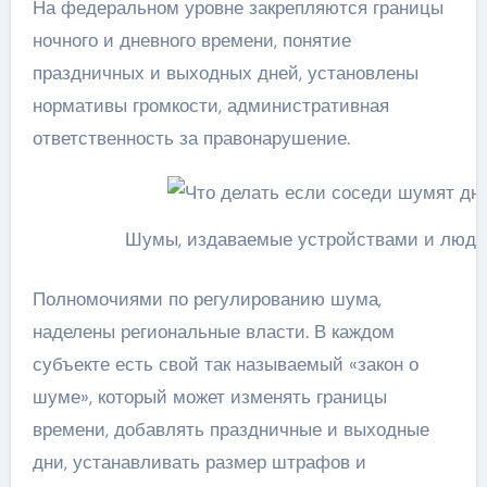
На федеральном уровне закрепляются границы
ночного и дневного времени, понятие
праздничных и выходных дней, установлены
нормативы громкости, административная
ответственность за правонарушение.
Шумы, издаваемые устройствами и людь
Полномочиями по регулированию шума,
наделены региональные власти. В каждом
субъекте есть свой так называемый «закон о
шуме», который может изменять границы
времени, добавлять праздничные и выходные
дни, устанавливать размер штрафов и