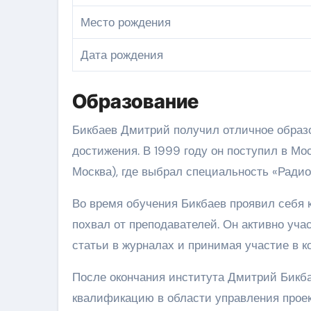
Место рождения
Дата рождения
Образование
Бикбаев Дмитрий получил отличное образов
достижения. В 1999 году он поступил в Мо
Москва), где выбрал специальность «Радио
Во время обучения Бикбаев проявил себя 
похвал от преподавателей. Он активно уча
статьи в журналах и принимая участие в к
После окончания института Дмитрий Бикб
квалификацию в области управления проек