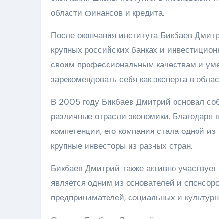
области финансов и кредита.
После окончания института Бикбаев Дмитр
крупных российских банках и инвестицион
своим профессиональным качествам и уме
зарекомендовать себя как эксперта в обла
В 2005 году Бикбаев Дмитрий основал со
различные отрасли экономики. Благодаря
компетенции, его компания стала одной и
крупные инвесторы из разных стран.
Бикбаев Дмитрий также активно участвует
является одним из основателей и спонсор
предпринимателей, социальных и культурн