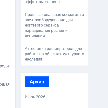
эффектом старины
Профессиональная косметика и
электрооборудование для
ногтевого сервиса,
наращивания ресниц и
депиляции
Аттестация реставраторов для
работы на объектах культурного
наследия
родке
Архив
яющая
Июль 2026