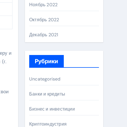
Ноябрь 2022
Октябрь 2022
Декабрь 2021
еру и
Рубрики
(г.
Uncategorised
свои
Банки и кредиты
Бизнес и инвестиции
Криптоиндустрия