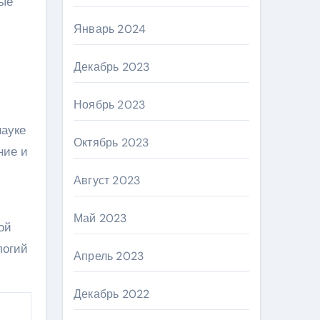
ные
Январь 2024
Декабрь 2023
Ноябрь 2023
науке
Октябрь 2023
ние и
Август 2023
Май 2023
ой
логий
Апрель 2023
Декабрь 2022