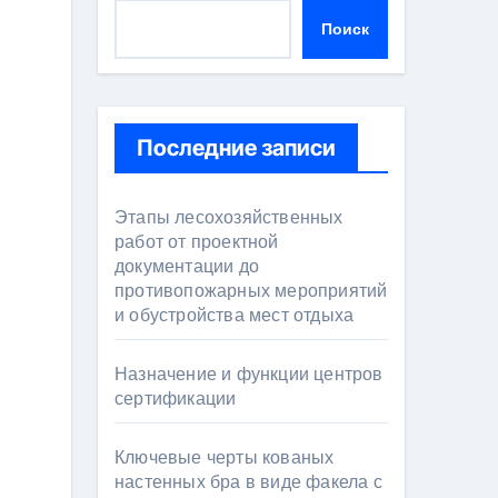
Поиск
Последние записи
Этапы лесохозяйственных
работ от проектной
документации до
противопожарных мероприятий
и обустройства мест отдыха
Назначение и функции центров
сертификации
Ключевые черты кованых
настенных бра в виде факела с