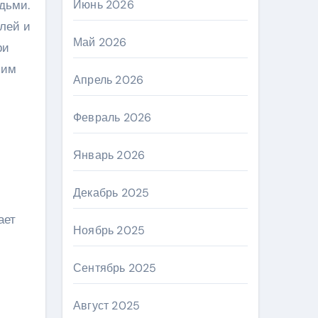
дьми.
Июнь 2026
лей и
Май 2026
ри
 им
Апрель 2026
Февраль 2026
Январь 2026
Декабрь 2025
ает
Ноябрь 2025
Сентябрь 2025
Август 2025