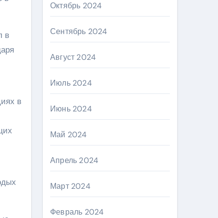
Октябрь 2024
Сентябрь 2024
л в
даря
Август 2024
Июль 2024
иях в
Июнь 2024
щих
Май 2024
Апрель 2024
одых
Март 2024
Февраль 2024