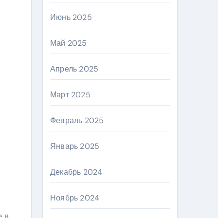
Июнь 2025
Май 2025
Апрель 2025
Март 2025
Февраль 2025
Январь 2025
Декабрь 2024
Ноябрь 2024
е в