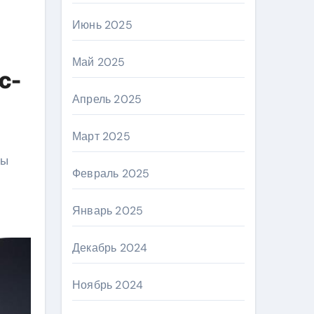
Июнь 2025
Май 2025
с-
Апрель 2025
Март 2025
пы
Февраль 2025
Январь 2025
Декабрь 2024
Ноябрь 2024