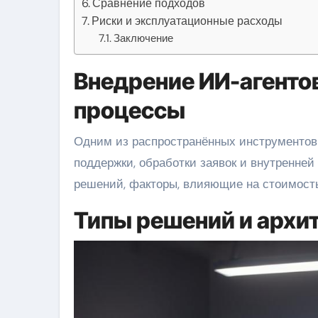
Сравнение подходов
Риски и эксплуатационные расходы
Заключение
Внедрение ИИ-агентов
процессы
Одним из распространённых инструменто
поддержки, обработки заявок и внутренне
решений, факторы, влияющие на стоимость 
Типы решений и архи