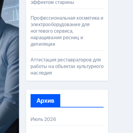
эффектом старины
Профессиональная косметика и
электрооборудование для
ногтевого сервиса,
наращивания ресниц и
депиляции
Аттестация реставраторов для
работы на объектах культурного
наследия
Архив
Июль 2026