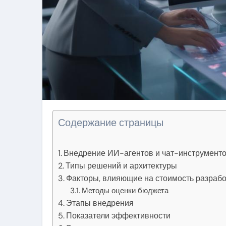
Содержание страницы
Внедрение ИИ-агентов и чат-инструменто
Типы решений и архитектуры
Факторы, влияющие на стоимость разрабо
Методы оценки бюджета
Этапы внедрения
Показатели эффективности