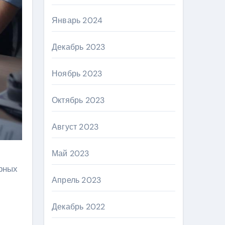
Январь 2024
Декабрь 2023
Ноябрь 2023
Октябрь 2023
Август 2023
Май 2023
рных
Апрель 2023
Декабрь 2022