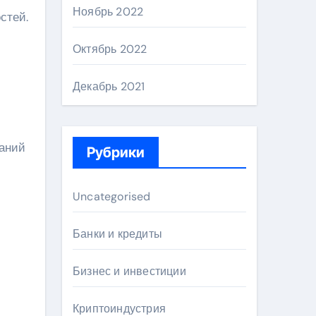
Ноябрь 2022
стей.
Октябрь 2022
Декабрь 2021
ваний
Рубрики
Uncategorised
Банки и кредиты
Бизнес и инвестиции
Криптоиндустрия