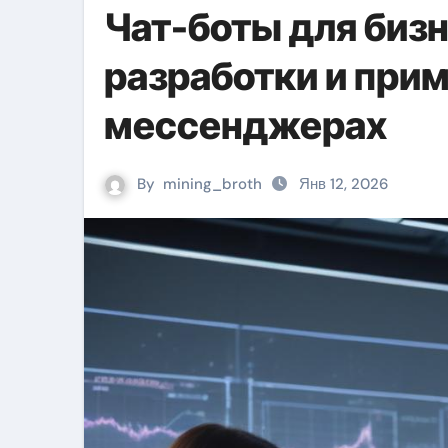
Чат-боты для бизн
разработки и прим
мессенджерах
By
mining_broth
Янв 12, 2026