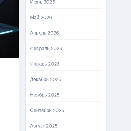
Июнь 2026
Май 2026
Апрель 2026
Февраль 2026
Январь 2026
Декабрь 2025
Ноябрь 2025
Сентябрь 2025
Август 2025