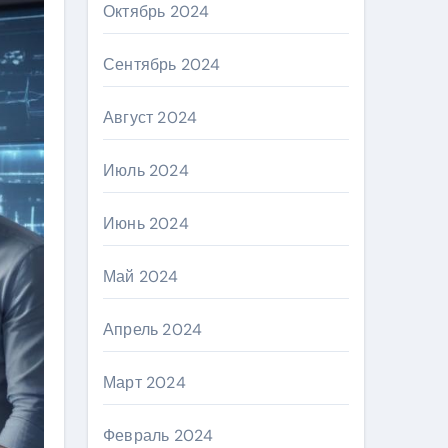
Октябрь 2024
Сентябрь 2024
Август 2024
Июль 2024
Июнь 2024
Май 2024
Апрель 2024
Март 2024
Февраль 2024