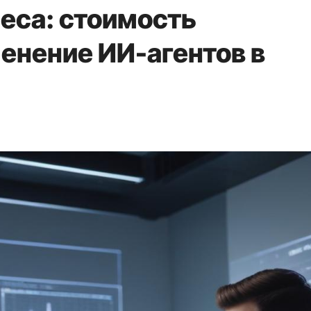
еса: стоимость
енение ИИ-агентов в