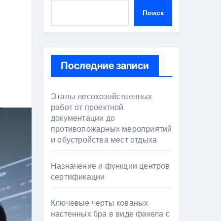
Поиск
Последние записи
Этапы лесохозяйственных
работ от проектной
документации до
противопожарных мероприятий
и обустройства мест отдыха
Назначение и функции центров
сертификации
Ключевые черты кованых
настенных бра в виде факела с