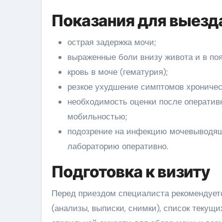
Показания для выезд
острая задержка мочи;
выраженные боли внизу живота и в по
кровь в моче (гематурия);
резкое ухудшение симптомов хроничес
необходимость оценки после оператив
мобильностью;
подозрение на инфекцию мочевыводящ
лабораторию оперативно.
Подготовка к визиту
Перед приездом специалиста рекомендует
(анализы, выписки, снимки), список текущ