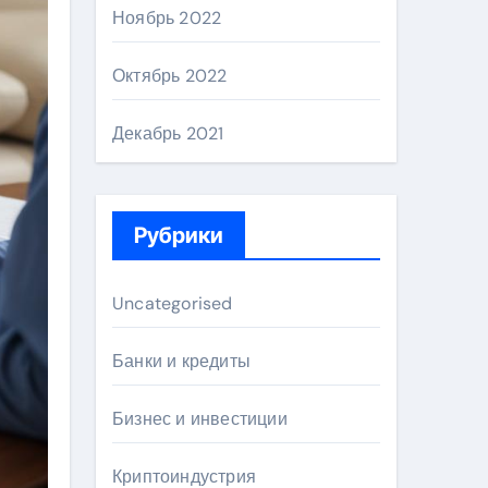
Ноябрь 2022
Октябрь 2022
Декабрь 2021
Рубрики
Uncategorised
Банки и кредиты
Бизнес и инвестиции
Криптоиндустрия