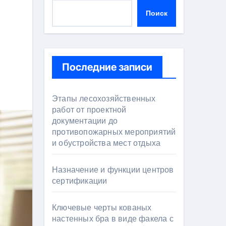
Поиск
Последние записи
Этапы лесохозяйственных
работ от проектной
документации до
противопожарных мероприятий
и обустройства мест отдыха
Назначение и функции центров
сертификации
Ключевые черты кованых
настенных бра в виде факела с