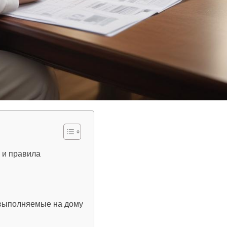
 и правила
 выполняемые на дому