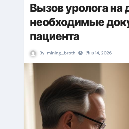
Вызов уролога на 
необходимые доку
пациента
By
mining_broth
Янв 14, 2026