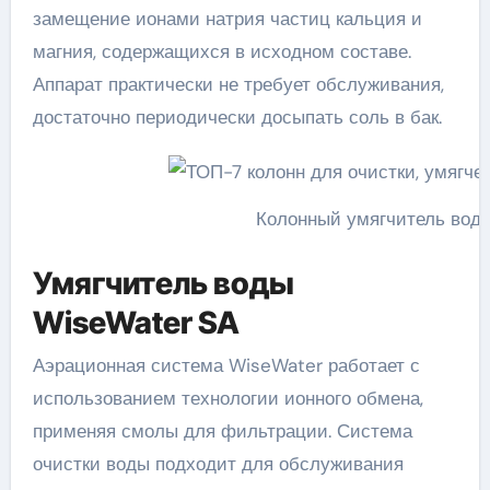
замещение ионами натрия частиц кальция и
магния, содержащихся в исходном составе.
Аппарат практически не требует обслуживания,
достаточно периодически досыпать соль в бак.
Колонный умягчитель вод
Умягчитель воды
WiseWater SA
Аэрационная система WiseWater работает с
использованием технологии ионного обмена,
применяя смолы для фильтрации. Система
очистки воды подходит для обслуживания