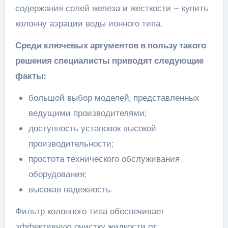
содержания солей железа и жесткости – купить
колонну аэрации воды ионного типа.
Среди ключевых аргументов в пользу такого
решения специалисты приводят следующие
факты:
большой выбор моделей, представленных
ведущими производителями;
доступность установок высокой
производительности;
простота технического обслуживания
оборудования;
высокая надежность.
Фильтр колонного типа обеспечивает
эффективную очистку жидкости от