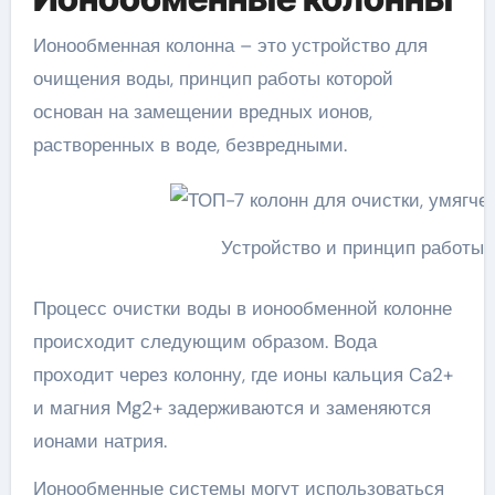
Ионообменная колонна – это устройство для
очищения воды, принцип работы которой
основан на замещении вредных ионов,
растворенных в воде, безвредными.
Устройство и принцип работы
Процесс очистки воды в ионообменной колонне
происходит следующим образом. Вода
проходит через колонну, где ионы кальция Ca2+
и магния Mg2+ задерживаются и заменяются
ионами натрия.
Ионообменные системы могут использоваться