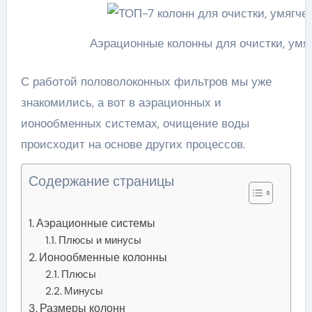
Аэрационные колонны для очистки, умя
С работой половолоконных фильтров мы уже
знакомились, а вот в аэрационных и
ионообменных системах, очищение воды
происходит на основе других процессов.
Содержание страницы
Аэрационные системы
Плюсы и минусы
Ионообменные колонны
Плюсы
Минусы
Размеры колонн