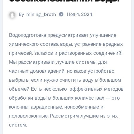
By
mining_broth
Ноя 4, 2024
Водоподготовка предусматривает улучшение
химического состава воды, устранение вредных
примесей, запахов и растворенных соединений.
Мы рассматривали лучшие системы для
частных домовладений, но какое устройство
выбрать, если нужно очистить воду в большом
объеме? Есть несколько эффективных методов
обработки воды в больших количествах — это
колонны: аэрационные, ионообменные и
половолоконные. Рассмотрим лучшие из этих
систем.