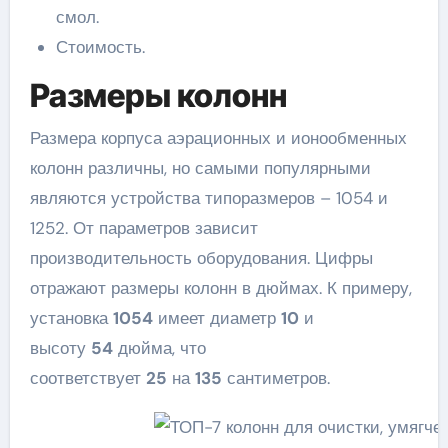
смол.
Стоимость.
Размеры колонн
Размера корпуса аэрационных и ионообменных
колонн различны, но самыми популярными
являются устройства типоразмеров – 1054 и
1252. От параметров зависит
производительность оборудования. Цифры
отражают размеры колонн в дюймах. К примеру,
установка
1054
имеет диаметр
10
и
высоту
54
дюйма, что
соответствует
25
на
135
сантиметров.