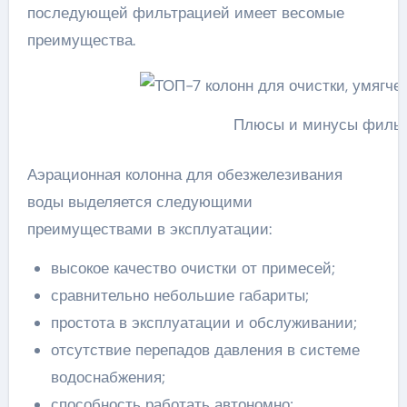
последующей фильтрацией имеет весомые
преимущества.
Плюсы и минусы фильт
Аэрационная колонна для обезжелезивания
воды выделяется следующими
преимуществами в эксплуатации:
высокое качество очистки от примесей;
сравнительно небольшие габариты;
простота в эксплуатации и обслуживании;
отсутствие перепадов давления в системе
водоснабжения;
способность работать автономно;