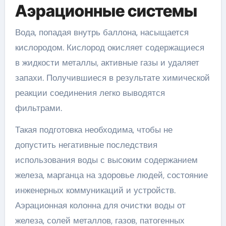
Аэрационные системы
Вода, попадая внутрь баллона, насыщается
кислородом. Кислород окисляет содержащиеся
в жидкости металлы, активные газы и удаляет
запахи. Получившиеся в результате химической
реакции соединения легко выводятся
фильтрами.
Такая подготовка необходима, чтобы не
допустить негативные последствия
использования воды с высоким содержанием
железа, марганца на здоровье людей, состояние
инженерных коммуникаций и устройств.
Аэрационная колонна для очистки воды от
железа, солей металлов, газов, патогенных