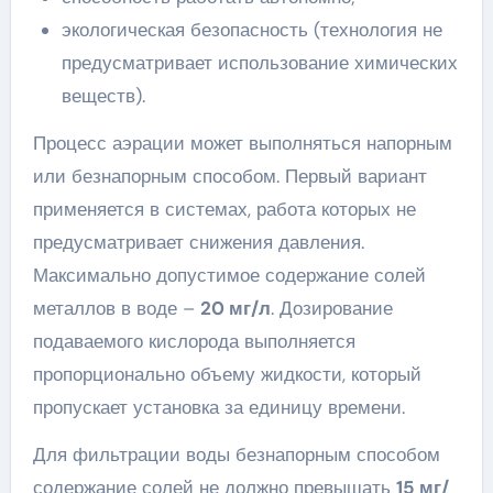
экологическая безопасность (технология не
предусматривает использование химических
веществ).
Процесс аэрации может выполняться напорным
или безнапорным способом. Первый вариант
применяется в системах, работа которых не
предусматривает снижения давления.
Максимально допустимое содержание солей
металлов в воде –
20 мг/л
. Дозирование
подаваемого кислорода выполняется
пропорционально объему жидкости, который
пропускает установка за единицу времени.
Для фильтрации воды безнапорным способом
содержание солей не должно превышать
15 мг/