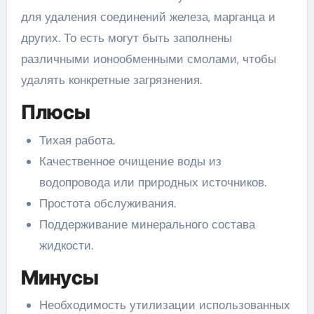
для удаления соединений железа, марганца и
других. То есть могут быть заполнены
различными ионообменными смолами, чтобы
удалять конкретные загрязнения.
Плюсы
Тихая работа.
Качественное очищение воды из
водопровода или природных источников.
Простота обслуживания.
Поддерживание минерального состава
жидкости.
Минусы
Необходимость утилизации использованных