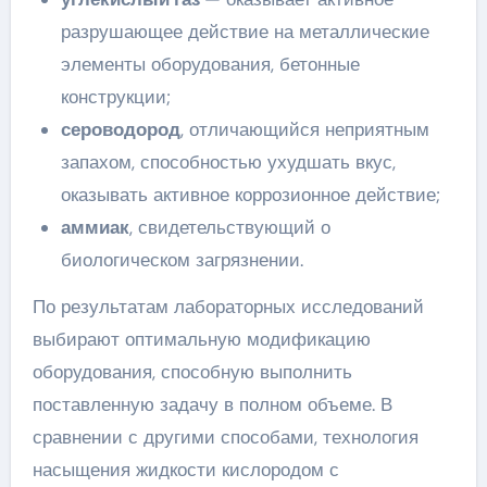
разрушающее действие на металлические
элементы оборудования, бетонные
конструкции;
сероводород
, отличающийся неприятным
запахом, способностью ухудшать вкус,
оказывать активное коррозионное действие;
аммиак
, свидетельствующий о
биологическом загрязнении.
По результатам лабораторных исследований
выбирают оптимальную модификацию
оборудования, способную выполнить
поставленную задачу в полном объеме. В
сравнении с другими способами, технология
насыщения жидкости кислородом с