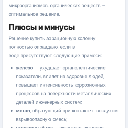
микроорганизмов, органических веществ –
оптимальное решение.
Плюсы и минусы
Решение купить аэрационную колонну
полностью оправдано, если в
воде присутствуют следующие примеси:
железо
— ухудшает органолептические
показатели, влияет на здоровье людей,
повышает интенсивность коррозионных
процессов на поверхности металлических
деталей инженерных систем;
метан
, образующий при контакте с воздухом
взрывоопасную смесь;
углекислый газ
— оказывает активное