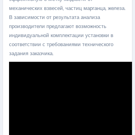
механических взвесей, частиц марганца, железа.
В зависимости от результата анализа
производители предлагают возможность
индивидуальной комплектации установки в
соответствии с требованиями технического
задания заказчика.