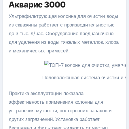
Акварис 3000
Ультрафильтрующая колонна для очистки воды
из скважины работает с производительностью
до 3 тыс. л/час. Оборудование предназначено
для удаления из воды тяжелых металлов, хлора
и механических примесей.
Половолоконная система очистки и 
Практика эксплуатации показала
эффективность применения колонны для
устранения мутности, посторонних запахов и
других загрязнений. Установка работает
бесшумно и фильтрует жидкость от частиц