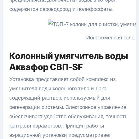
содержится сероводород и полифосфаты.
Ионообменная колонн
Колонный умягчитель воды
Аквафор СВП-SF
Установка представляет собой комплекс из
умягчителя воды колонного типа и бака
содержащий раствор, используемый для
регенерации системы. Электронное управление
обеспечивает удобство обслуживания, точность
контроля параметров. Принцип работы
аэрационной установки предусматривает