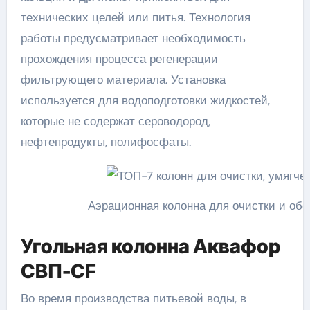
технических целей или питья. Технология
работы предусматривает необходимость
прохождения процесса регенерации
фильтрующего материала. Установка
используется для водоподготовки жидкостей,
которые не содержат сероводород,
нефтепродукты, полифосфаты.
Аэрационная колонна для очистки и об
Угольная колонна Аквафор
СВП-CF
Во время производства питьевой воды, в