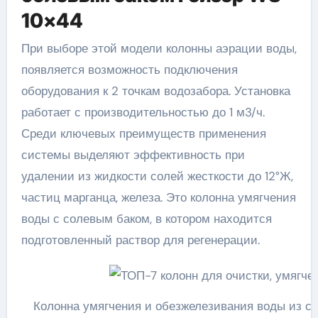
10×44
При выборе этой модели колонны аэрации воды,
появляется возможность подключения
оборудования к 2 точкам водозабора. Установка
работает с производительностью до 1 м3/ч.
Среди ключевых преимуществ применения
системы выделяют эффективность при
удалении из жидкости солей жесткости до 12°Ж,
частиц марганца, железа. Это колонна умягчения
воды с солевым баком, в котором находится
подготовленный раствор для регенерации.
Колонна умягчения и обезжелезивания воды из с