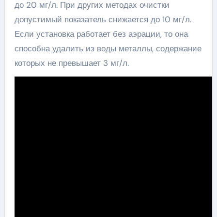
до 20 мг/л. При других методах очистки
допустимый показатель снижается до 10 мг/л.
Если установка работает без аэрации, то она
способна удалить из воды металлы, содержание
которых не превышает 3 мг/л.