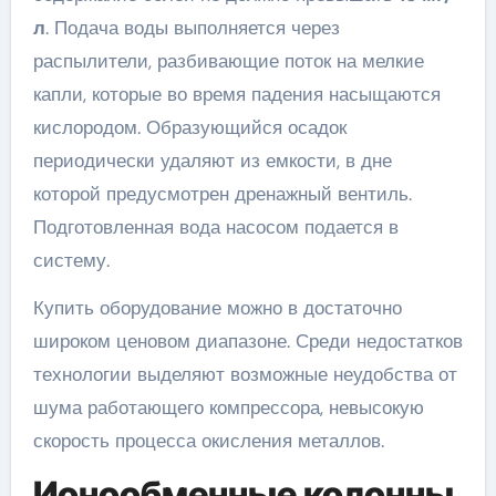
л
. Подача воды выполняется через
распылители, разбивающие поток на мелкие
капли, которые во время падения насыщаются
кислородом. Образующийся осадок
периодически удаляют из емкости, в дне
которой предусмотрен дренажный вентиль.
Подготовленная вода насосом подается в
систему.
Купить оборудование можно в достаточно
широком ценовом диапазоне. Среди недостатков
технологии выделяют возможные неудобства от
шума работающего компрессора, невысокую
скорость процесса окисления металлов.
Ионообменные колонны