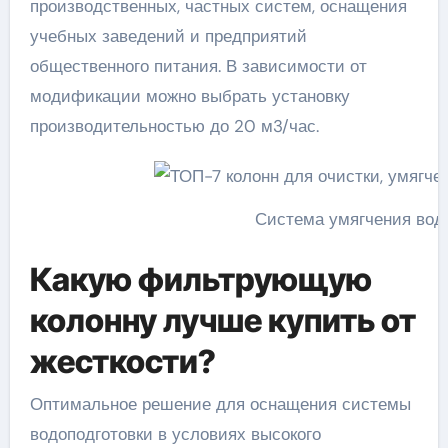
производственных, частных систем, оснащения
учебных заведений и предприятий
общественного питания. В зависимости от
модификации можно выбрать установку
производительностью до 20 м3/час.
Система умягчения вод
Какую фильтрующую
колонну лучше купить от
жесткости?
Оптимальное решение для оснащения системы
водоподготовки в условиях высокого