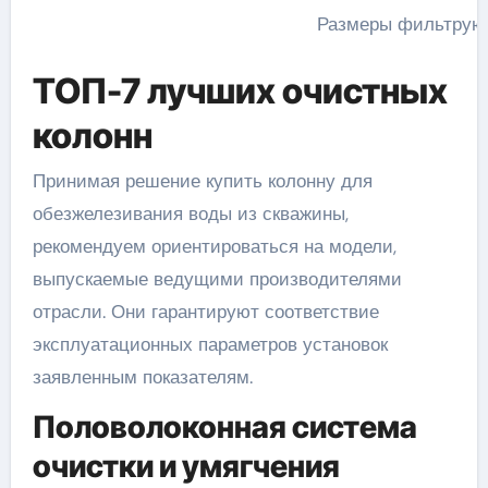
Размеры фильтрую
ТОП-7 лучших очистных
колонн
Принимая решение купить колонну для
обезжелезивания воды из скважины,
рекомендуем ориентироваться на модели,
выпускаемые ведущими производителями
отрасли. Они гарантируют соответствие
эксплуатационных параметров установок
заявленным показателям.
Половолоконная система
очистки и умягчения