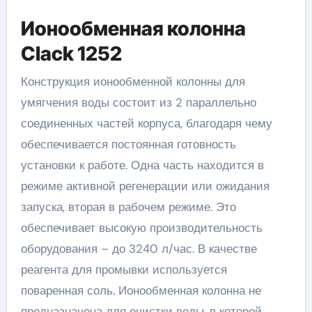
Ионообменная колонна
Clack 1252
Конструкция ионообменной колонны для
умягчения воды состоит из 2 параллельно
соединенных частей корпуса, благодаря чему
обеспечивается постоянная готовность
установки к работе. Одна часть находится в
режиме активной регенерации или ожидания
запуска, вторая в рабочем режиме. Это
обеспечивает высокую производительность
оборудования – до 3240 л/час. В качестве
реагента для промывки используется
поваренная соль. Ионообменная колонна не
предназначена для очистки воды, в которой