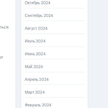
Октябрь 2024
Сентябрь 2024
иться
Август 2024
Июль 2024
Июнь 2024
от
Май 2024
Апрель 2024
Март 2024
Февраль 2024