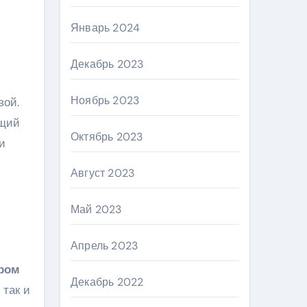
Январь 2024
Декабрь 2023
Ноябрь 2023
вой.
ящий
Октябрь 2023
и
Август 2023
Май 2023
Апрель 2023
ром
Декабрь 2022
 так и