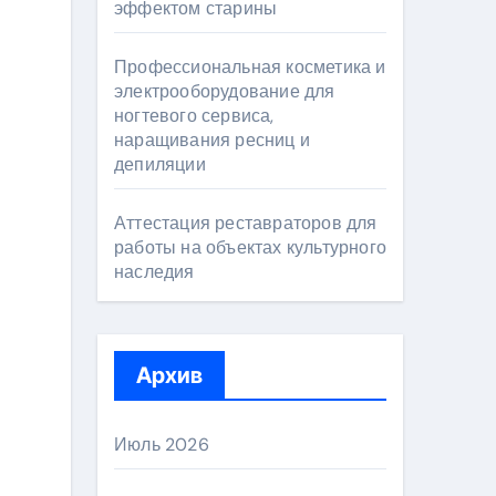
эффектом старины
Профессиональная косметика и
электрооборудование для
ногтевого сервиса,
наращивания ресниц и
депиляции
Аттестация реставраторов для
работы на объектах культурного
наследия
Архив
Июль 2026