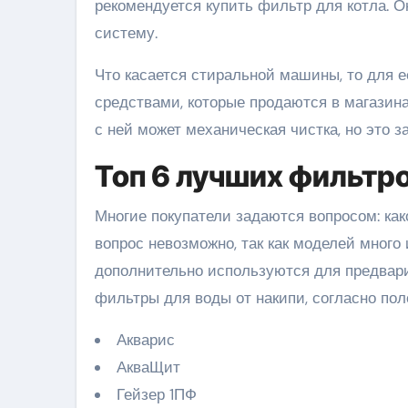
рекомендуется купить фильтр для котла. О
систему.
Что касается стиральной машины, то для 
средствами, которые продаются в магазина
с ней может механическая чистка, но это з
Топ 6 лучших фильтр
Многие покупатели задаются вопросом: как
вопрос невозможно, так как моделей много 
дополнительно используются для предвар
фильтры для воды от накипи, согласно по
Акварис
АкваЩит
Гейзер 1ПФ