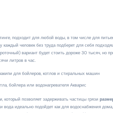
инге, подходит для любой воды, в том числе для питье
у каждый человек без труда подберет для себя подход
роточный) вариант будет стоить дороже 30 тысяч, но пр
ячи литров в час.
отла, бойлера или водонагревателя Акварис
, который позволяет задерживать частицы грязи
разме
ки вода идеально подойдет как для водоснабжения дома,