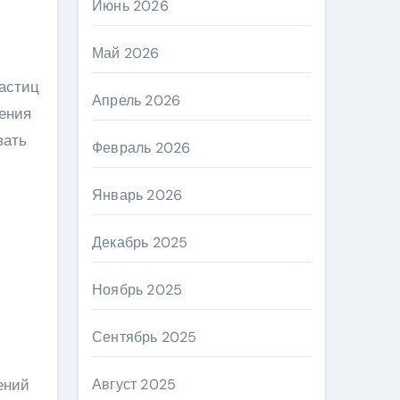
Июнь 2026
Май 2026
частиц
Апрель 2026
жения
вать
Февраль 2026
Январь 2026
Декабрь 2025
Ноябрь 2025
Сентябрь 2025
Август 2025
ений