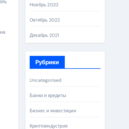
ель
Ноябрь 2022
Октябрь 2022
ана
Декабрь 2021
Рубрики
Uncategorised
Банки и кредиты
Бизнес и инвестиции
Криптоиндустрия