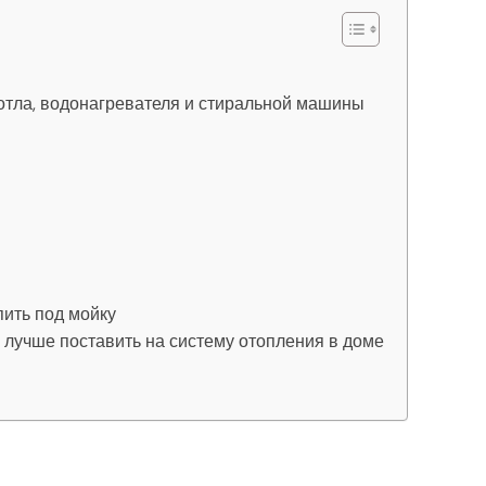
котла, водонагревателя и стиральной машины
пить под мойку
 лучше поставить на систему отопления в доме