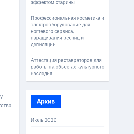
эффектом старины
Профессиональная косметика и
электрооборудование для
ногтевого сервиса,
наращивания ресниц и
депиляции
Аттестация реставраторов для
работы на объектах культурного
наследия
му
Архив
тства
Июль 2026