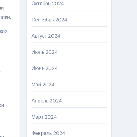
Октябрь 2024
ни
лики.
Сентябрь 2024
ких
Август 2024
Июль 2024
Июнь 2024
х
Май 2024
Апрель 2024
ои
Март 2024
Февраль 2024