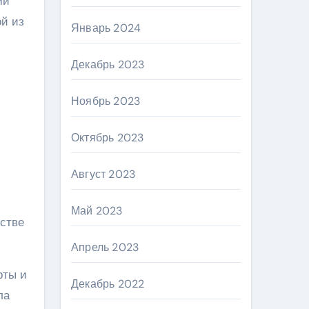
ми
ой из
Январь 2024
Декабрь 2023
Ноябрь 2023
Октябрь 2023
Август 2023
Май 2023
тстве
Апрель 2023
рты и
Декабрь 2022
ла