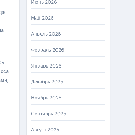
Июнь 2026
дж
Май 2026
на
Апрель 2026
Февраль 2026
сь
Январь 2026
лоса
ами,
Декабрь 2025
Ноябрь 2025
Сентябрь 2025
Август 2025