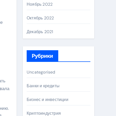
Ноябрь 2022
Октябрь 2022
не
Декабрь 2021
Рубрики
Uncategorised
ать
Банки и кредиты
ивала
Бизнес и инвестиции
нию.
Криптоиндустрия
В.