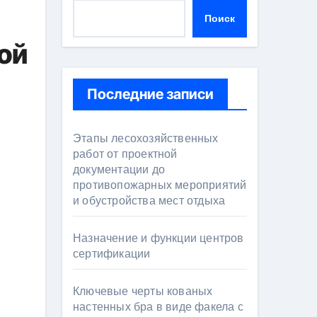
Поиск
ой
Последние записи
Этапы лесохозяйственных
работ от проектной
документации до
противопожарных мероприятий
и обустройства мест отдыха
Назначение и функции центров
сертификации
Ключевые черты кованых
настенных бра в виде факела с