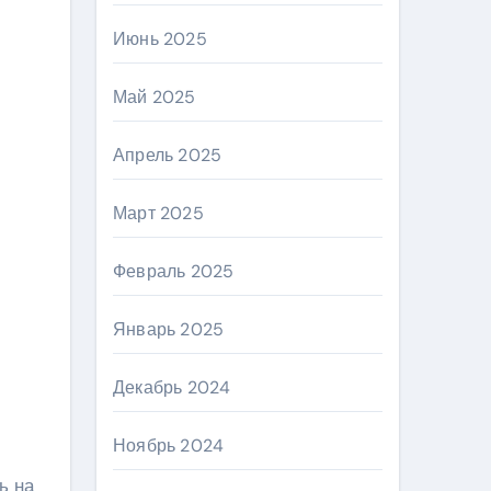
Июнь 2025
Май 2025
Апрель 2025
Март 2025
Февраль 2025
Январь 2025
Декабрь 2024
Ноябрь 2024
ь на