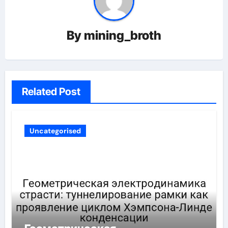
By
mining_broth
Related Post
Uncategorised