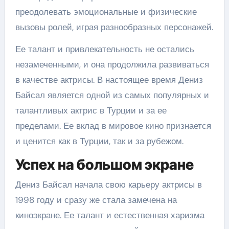
преодолевать эмоциональные и физические
вызовы ролей, играя разнообразных персонажей.
Ее талант и привлекательность не остались
незамеченными, и она продолжила развиваться
в качестве актрисы. В настоящее время Дениз
Байсал является одной из самых популярных и
талантливых актрис в Турции и за ее
пределами. Ее вклад в мировое кино признается
и ценится как в Турции, так и за рубежом.
Успех на большом экране
Дениз Байсал начала свою карьеру актрисы в
1998 году и сразу же стала замечена на
киноэкране. Ее талант и естественная харизма