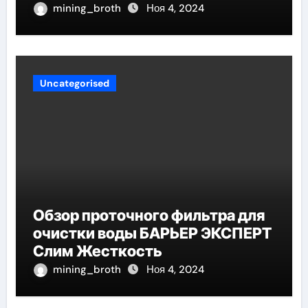
mining_broth
Ноя 4, 2024
Uncategorised
Обзор проточного фильтра для
очистки воды БАРЬЕР ЭКСПЕРТ
Слим Жесткость
mining_broth
Ноя 4, 2024