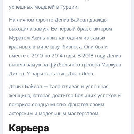
успешных моделей в Турции.
На личном фронте Дениз Байсал дважды
выходила замуж. Ее первый брак с актером
Муратом Акинь признан одним из самых
красивых в мире шоу-бизнеса. Они были
вместе с 2010 по 2014 годы. В 2016 году Дениз
вышла замуж за футбольного тренера Маркуса
Дилец. У пары есть сын, Джан Леон.
Дениз Байсал — талантливая и успешная
женщина, которая достигла больших успехов и
покорила сердца многих фанатов своим
актерским и модельным мастерством.
Карьера