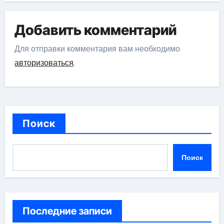
Добавить комментарий
Для отправки комментария вам необходимо
авторизоваться
.
Поиск
Поиск
Последние записи