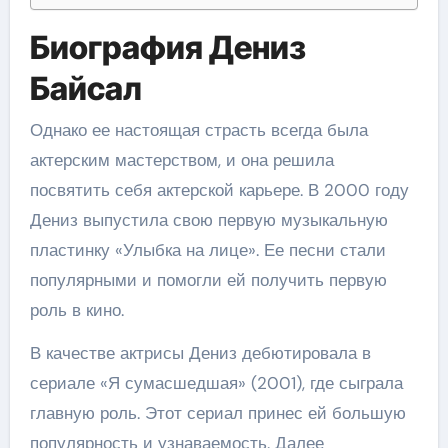
Биография Дениз
Байсал
Однако ее настоящая страсть всегда была
актерским мастерством, и она решила
посвятить себя актерской карьере. В 2000 году
Дениз выпустила свою первую музыкальную
пластинку «Улыбка на лице». Ее песни стали
популярными и помогли ей получить первую
роль в кино.
В качестве актрисы Дениз дебютировала в
сериале «Я сумасшедшая» (2001), где сыграла
главную роль. Этот сериал принес ей большую
популярность и узнаваемость. Далее