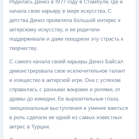
Родилась Дениз в 1977 году в Стамбуле, где и
начала свою карьеру в мире искусства. С
детства Дениз проявляла большой интерес к
актерскому искусству, и ее родители
поддерживали и даже поощряли эту страсть к
творчеству.
С самого начала своей карьеры Дениз Байсал
демонстрировала свое исключительное талант
и изящество в актерской игре. Она с успехом
справилась с разными жанрами и ролями, от
драмы до комедии. Ее выразительные глаза,
эмоциональные выступления и умение вжиться
в роль сделали ее одной из самых известных
актрис в Турции.