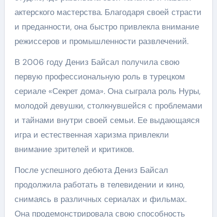
актерского мастерства. Благодаря своей страсти
и преданности, она быстро привлекла внимание
режиссеров и промышленности развлечений.
В 2006 году Дениз Байсал получила свою
первую профессиональную роль в турецком
сериале «Секрет дома». Она сыграла роль Нуры,
молодой девушки, столкнувшейся с проблемами
и тайнами внутри своей семьи. Ее выдающаяся
игра и естественная харизма привлекли
внимание зрителей и критиков.
После успешного дебюта Дениз Байсал
продолжила работать в телевидении и кино,
снимаясь в различных сериалах и фильмах.
Она продемонстрировала свою способность