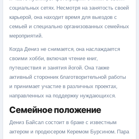
социальных сетях. Несмотря на занятость своей
карьерой, она находит время для выездов с
семьей и специально организованных семейных
мероприятий.
Когда Дениз не снимается, она наслаждается
своими хобби, включая чтение книг,
путешествия и занятия йогой. Она также
активный сторонник благотворительной работы
и принимает участие в различных проектах,
направленных на поддержку нуждающихся.
Семейное положение
Дениз Байсал состоит в браке с известным
актером и продюсером Керемом Бурсином. Пара