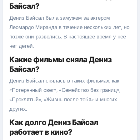
Байсал?
Дениз Байсал была замужем за актером
Леомардо Миранда в течение нескольких лет, но
позже они развелись. В настоящее время у нее
нет детей.
Какие фильмы сняла Дениз
Байсал?
Дениз Байсал снялась в таких фильмах, как
«Потерянный свет», «Семейство без границ»,
«Проклятый», «Жизнь после тебя» и многих
других.
Как долго Дениз Байсал
работает в кино?