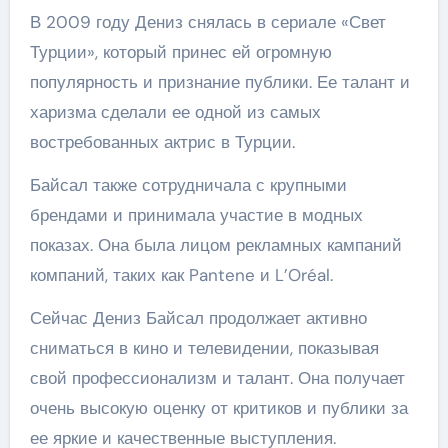
В 2009 году Дениз снялась в сериале «Свет
Турции», который принес ей огромную
популярность и признание публики. Ее талант и
харизма сделали ее одной из самых
востребованных актрис в Турции.
Байсал также сотрудничала с крупными
брендами и принимала участие в модных
показах. Она была лицом рекламных кампаний
компаний, таких как Pantene и L’Oréal.
Сейчас Дениз Байсал продолжает активно
сниматься в кино и телевидении, показывая
свой профессионализм и талант. Она получает
очень высокую оценку от критиков и публики за
ее яркие и качественные выступления.