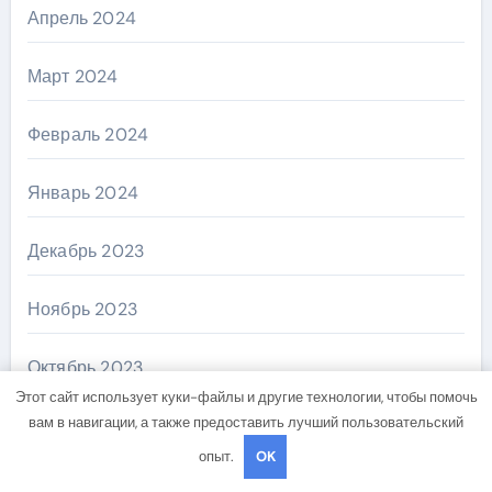
Апрель 2024
Март 2024
Февраль 2024
Январь 2024
Декабрь 2023
Ноябрь 2023
Октябрь 2023
Этот сайт использует куки-файлы и другие технологии, чтобы помочь
вам в навигации, а также предоставить лучший пользовательский
Август 2023
опыт.
OK
Май 2023