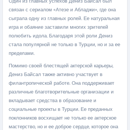
Один из главных успехов Дениз Байсал был
связан с сериалом «Атезе и Абладжи», где она
сыграла одну из главных ролей. Ее натуральная
игра и обаяние заставили многих зрителей
полюбить идола. Благодаря этой роли Дениз
стала популярной не только в Турции, но и за ее
пределами.
Помимо своей блестящей актерской карьеры,
Дениз Байсал также активно участвует в
филантропической работе. Она поддерживает
различные благотворительные организации и
вкладывает средства в образование и
социальные проекты в Турции. Ее преданных
поклонников восхищает не только ее актерское
мастерство, но и ее доброе сердце, которое она