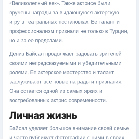
«Великолепный век». Также актрисе были
вручены награды за выдающуюся актерскую
игру в театральных постановках. Ее талант и
профессионализм признали не только в Турции,
но и за ее пределами.
Дениз Байсал продолжает радовать зрителей
своими непредсказуемыми и убедительными
ролями. Ее актерское мастерство и талант
заслуживают все новые награды и признания.
Она остается одной из самых ярких и
востребованных актрис современности.
Личная жизнь
Байсал уделяет большое внимание своей семье
и часто публикует фотографии с ними в своих