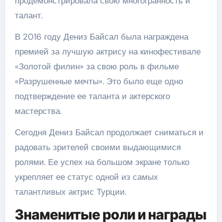
продемонстрировала свою многогранность и
талант.
В 2016 году Дениз Байсал была награждена
премией за лучшую актрису на кинофестивале
«Золотой филин» за свою роль в фильме
«Разрушенные мечты». Это было еще одно
подтверждение ее таланта и актерского
мастерства.
Сегодня Дениз Байсал продолжает сниматься и
радовать зрителей своими выдающимися
ролями. Ее успех на большом экране только
укрепляет ее статус одной из самых
талантливых актрис Турции.
Знаменитые роли и награды