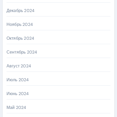
Декабрь 2024
Ноябрь 2024
Октябрь 2024
Сентябрь 2024
Август 2024
Июль 2024
Июнь 2024
Май 2024