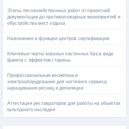
Этапы лесохозяйственных работ от проектной
документации до противопожарных мероприятий и
обустройства мест отдыха
Назначение и функции центров сертификации
Ключевые черты кованых настенных бра в виде
факела с эффектом старины
Профессиональная косметика и
электрооборудование для ногтевого сервиса,
наращивания ресниц и депиляции
Аттестация реставраторов для работы на объектах
культурного наследия