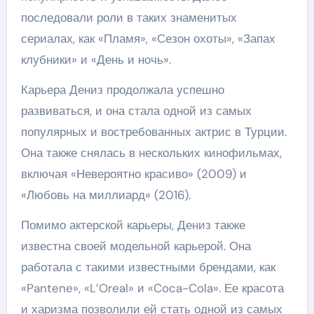
последовали роли в таких знаменитых
сериалах, как «Пламя», «Сезон охоты», «Запах
клубники» и «День и ночь».
Карьера Дениз продолжала успешно
развиваться, и она стала одной из самых
популярных и востребованных актрис в Турции.
Она также снялась в нескольких кинофильмах,
включая «Невероятно красиво» (2009) и
«Любовь на миллиард» (2016).
Помимо актерской карьеры, Дениз также
известна своей модельной карьерой. Она
работала с такими известными брендами, как
«Pantene», «L’Oreal» и «Coca-Cola». Ее красота
и харизма позволили ей стать одной из самых