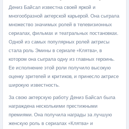
Дениз Байсал известна своей яркой и
многообразной актерской карьерой. Она сыграла
множество значимых ролей в телевизионных
сериалах, фильмах и театральных постановках.
Одной из самых популярных ролей актрисы
стала роль Эмины в сериале «Клятва», в
котором она сыграла одну из главных героинь.
Ее исполнение этой роли получило высокую
оценку зрителей и критиков, и принесло актрисе
широкую известность.
За свою актерскую работу Дениз Байсал была
награждена несколькими престижными
премиями. Она получила награды за лучшую
женскую роль в сериалах «Клятва» и