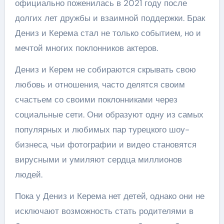
официально поженилась в 2021 году после
долгих лет дружбы и взаимной поддержки. Брак
Дениз и Керема стал не только событием, но и
мечтой многих поклонников актеров.
Дениз и Керем не собираются скрывать свою
любовь и отношения, часто делятся своим
счастьем со своими поклонниками через
социальные сети. Они образуют одну из самых
популярных и любимых пар турецкого шоу-
бизнеса, чьи фотографии и видео становятся
вирусными и умиляют сердца миллионов
людей.
Пока у Дениз и Керема нет детей, однако они не
исключают возможность стать родителями в