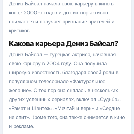
Дениз Байсал начала свою карьеру в кино в
конце 2000-х годов и до сих пор активно
снимается и получает признание зрителей и
критиков.
Какова карьера Дениз Байсал?
Дениз Байсал — турецкая актриса, начавшая
свою карьеру в 2004 году. Она получила
широкую известность благодаря своей роли в
популярном телесериале «Фактуральное
желание». С тех пор она снялась в нескольких
других успешных сериалах, включая «Судьба»,
«Рамат и Шантеж», «Мечтай и верь» и «Сердце
не спит». Кроме того, она также снимается в кино
и рекламе.