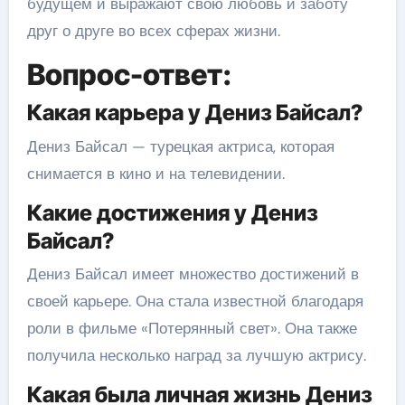
будущем и выражают свою любовь и заботу
друг о друге во всех сферах жизни.
Вопрос-ответ:
Какая карьера у Дениз Байсал?
Дениз Байсал — турецкая актриса, которая
снимается в кино и на телевидении.
Какие достижения у Дениз
Байсал?
Дениз Байсал имеет множество достижений в
своей карьере. Она стала известной благодаря
роли в фильме «Потерянный свет». Она также
получила несколько наград за лучшую актрису.
Какая была личная жизнь Дениз