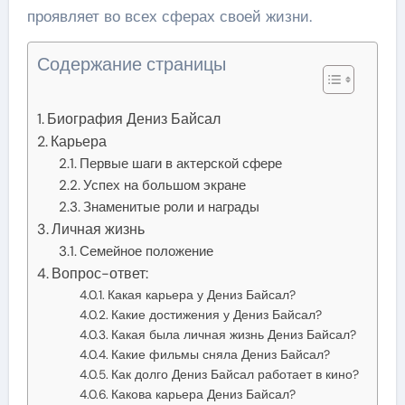
проявляет во всех сферах своей жизни.
Содержание страницы
Биография Дениз Байсал
Карьера
Первые шаги в актерской сфере
Успех на большом экране
Знаменитые роли и награды
Личная жизнь
Семейное положение
Вопрос-ответ:
Какая карьера у Дениз Байсал?
Какие достижения у Дениз Байсал?
Какая была личная жизнь Дениз Байсал?
Какие фильмы сняла Дениз Байсал?
Как долго Дениз Байсал работает в кино?
Какова карьера Дениз Байсал?