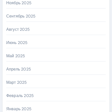
Ноябрь 2025
Сентябрь 2025
Август 2025
Июнь 2025
Май 2025
Апрель 2025
Март 2025
Февраль 2025
Январь 2025