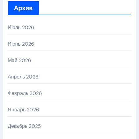
Архив
Июль 2026
Июнь 2026
Май 2026
Апрель 2026
Февраль 2026
Январь 2026
Декабрь 2025