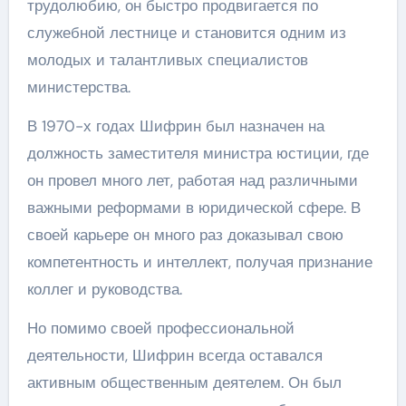
трудолюбию, он быстро продвигается по
служебной лестнице и становится одним из
молодых и талантливых специалистов
министерства.
В 1970-х годах Шифрин был назначен на
должность заместителя министра юстиции, где
он провел много лет, работая над различными
важными реформами в юридической сфере. В
своей карьере он много раз доказывал свою
компетентность и интеллект, получая признание
коллег и руководства.
Но помимо своей профессиональной
деятельности, Шифрин всегда оставался
активным общественным деятелем. Он был