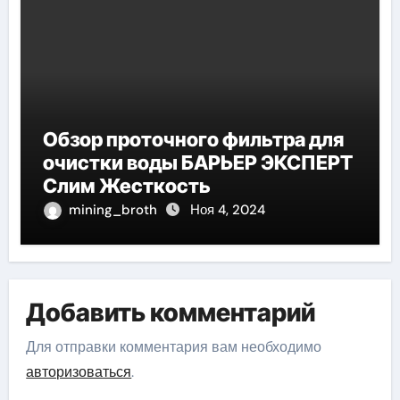
Обзор проточного фильтра для
очистки воды БАРЬЕР ЭКСПЕРТ
Слим Жесткость
mining_broth
Ноя 4, 2024
Добавить комментарий
Для отправки комментария вам необходимо
авторизоваться
.