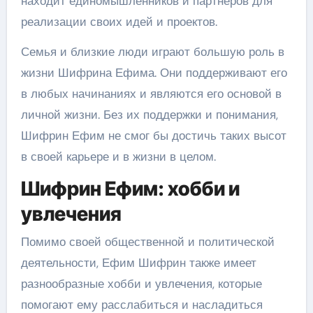
находит единомышленников и партнеров для
реализации своих идей и проектов.
Семья и близкие люди играют большую роль в
жизни Шифрина Ефима. Они поддерживают его
в любых начинаниях и являются его основой в
личной жизни. Без их поддержки и понимания,
Шифрин Ефим не смог бы достичь таких высот
в своей карьере и в жизни в целом.
Шифрин Ефим: хобби и
увлечения
Помимо своей общественной и политической
деятельности, Ефим Шифрин также имеет
разнообразные хобби и увлечения, которые
помогают ему расслабиться и насладиться