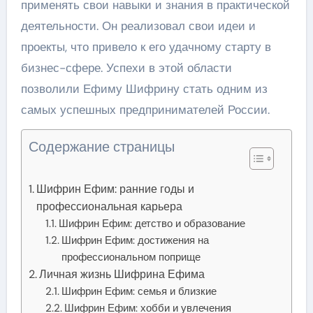
применять свои навыки и знания в практической
деятельности. Он реализовал свои идеи и
проекты, что привело к его удачному старту в
бизнес-сфере. Успехи в этой области
позволили Ефиму Шифрину стать одним из
самых успешных предпринимателей России.
Содержание страницы
Шифрин Ефим: ранние годы и
профессиональная карьера
Шифрин Ефим: детство и образование
Шифрин Ефим: достижения на
профессиональном поприще
Личная жизнь Шифрина Ефима
Шифрин Ефим: семья и близкие
Шифрин Ефим: хобби и увлечения