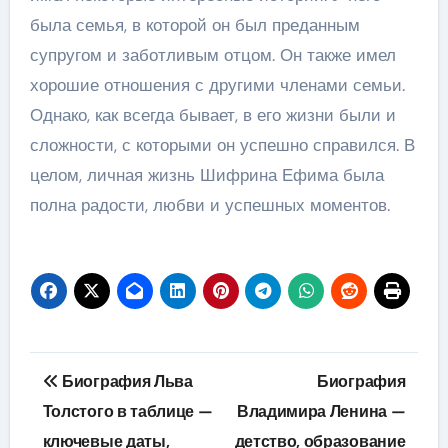
была семья, в которой он был преданным
супругом и заботливым отцом. Он также имел
хорошие отношения с другими членами семьи.
Однако, как всегда бывает, в его жизни были и
сложности, с которыми он успешно справился. В
целом, личная жизнь Шифрина Ефима была
полна радости, любви и успешных моментов.
Навигация
Биография Льва
Биография
по
Толстого в таблице —
Владимира Ленина —
ключевые даты,
детство, образование