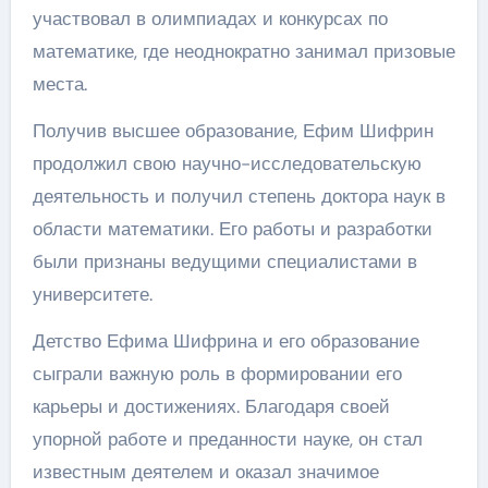
участвовал в олимпиадах и конкурсах по
математике, где неоднократно занимал призовые
места.
Получив высшее образование, Ефим Шифрин
продолжил свою научно-исследовательскую
деятельность и получил степень доктора наук в
области математики. Его работы и разработки
были признаны ведущими специалистами в
университете.
Детство Ефима Шифрина и его образование
сыграли важную роль в формировании его
карьеры и достижениях. Благодаря своей
упорной работе и преданности науке, он стал
известным деятелем и оказал значимое