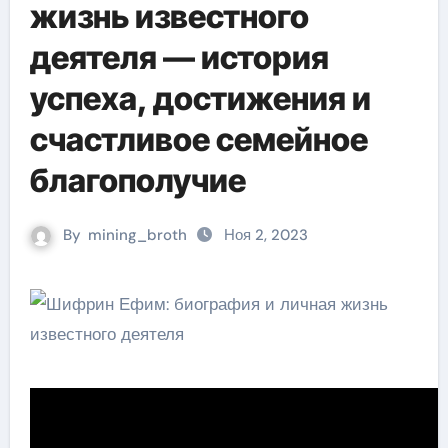
жизнь известного
деятеля — история
успеха, достижения и
счастливое семейное
благополучие
By
mining_broth
Ноя 2, 2023