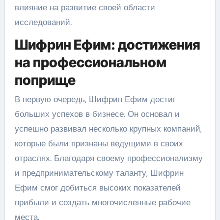
влияние на развитие своей области
исследований.
Шифрин Ефим: достижения
на профессиональном
поприще
В первую очередь, Шифрин Ефим достиг
больших успехов в бизнесе. Он основал и
успешно развивал несколько крупных компаний,
которые были признаны ведущими в своих
отраслях. Благодаря своему профессионализму
и предпринимательскому таланту, Шифрин
Ефим смог добиться высоких показателей
прибыли и создать многочисленные рабочие
места.