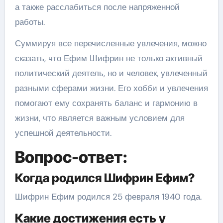
а также расслабиться после напряженной
работы.
Суммируя все перечисленные увлечения, можно
сказать, что Ефим Шифрин не только активный
политический деятель, но и человек, увлеченный
разными сферами жизни. Его хобби и увлечения
помогают ему сохранять баланс и гармонию в
жизни, что является важным условием для
успешной деятельности.
Вопрос-ответ:
Когда родился Шифрин Ефим?
Шифрин Ефим родился 25 февраля 1940 года.
Какие достижения есть у