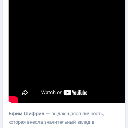
Ефим Шифрин
— выдающаяся личность,
которая внесла значительный вклад в