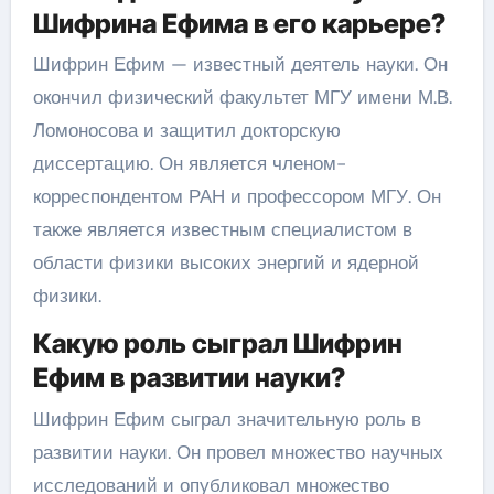
Шифрина Ефима в его карьере?
Шифрин Ефим — известный деятель науки. Он
окончил физический факультет МГУ имени М.В.
Ломоносова и защитил докторскую
диссертацию. Он является членом-
корреспондентом РАН и профессором МГУ. Он
также является известным специалистом в
области физики высоких энергий и ядерной
физики.
Какую роль сыграл Шифрин
Ефим в развитии науки?
Шифрин Ефим сыграл значительную роль в
развитии науки. Он провел множество научных
исследований и опубликовал множество