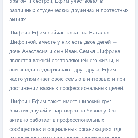
братом и сестрой, Ефим участвовал в
различных студенческих дружинах и протестных
акциях.
Шифрин Ефим сейчас женат на Наталье
Шифриной, вместе у них есть двое детей —
дочь Анастасия и сын Иван. Семья Шифрина
является важной составляющей его жизни, и
они всегда поддерживают друг друга. Ефим
часто упоминает свою семью в интервью и при
достижении важных профессиональных целей.
Шифрин Ефим также имеет широкий круг
близких друзей и партнеров по бизнесу. Он
активно работает в профессиональных
сообществах и социальных организациях, где