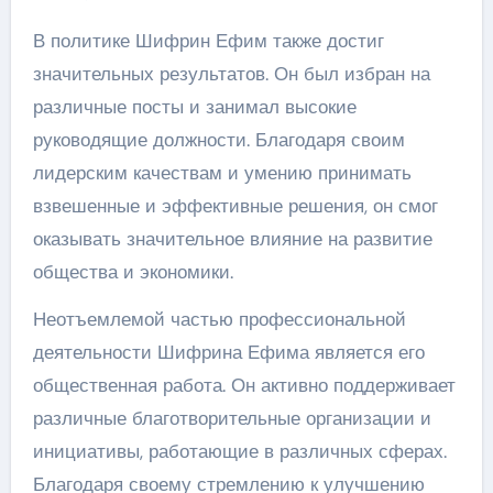
В политике Шифрин Ефим также достиг
значительных результатов. Он был избран на
различные посты и занимал высокие
руководящие должности. Благодаря своим
лидерским качествам и умению принимать
взвешенные и эффективные решения, он смог
оказывать значительное влияние на развитие
общества и экономики.
Неотъемлемой частью профессиональной
деятельности Шифрина Ефима является его
общественная работа. Он активно поддерживает
различные благотворительные организации и
инициативы, работающие в различных сферах.
Благодаря своему стремлению к улучшению