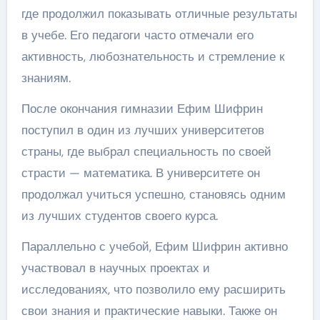
где продолжил показывать отличные результаты
в учебе. Его педагоги часто отмечали его
активность, любознательность и стремление к
знаниям.
После окончания гимназии Ефим Шифрин
поступил в один из лучших университетов
страны, где выбрал специальность по своей
страсти — математика. В университете он
продолжал учиться успешно, становясь одним
из лучших студентов своего курса.
Параллельно с учебой, Ефим Шифрин активно
участвовал в научных проектах и
исследованиях, что позволило ему расширить
свои знания и практические навыки. Также он