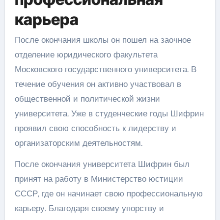
карьера
После окончания школы он пошел на заочное
отделение юридического факультета
Московского государственного университета. В
течение обучения он активно участвовал в
общественной и политической жизни
университета. Уже в студенческие годы Шифрин
проявил свою способность к лидерству и
организаторским деятельностям.
После окончания университета Шифрин был
принят на работу в Министерство юстиции
СССР, где он начинает свою профессиональную
карьеру. Благодаря своему упорству и