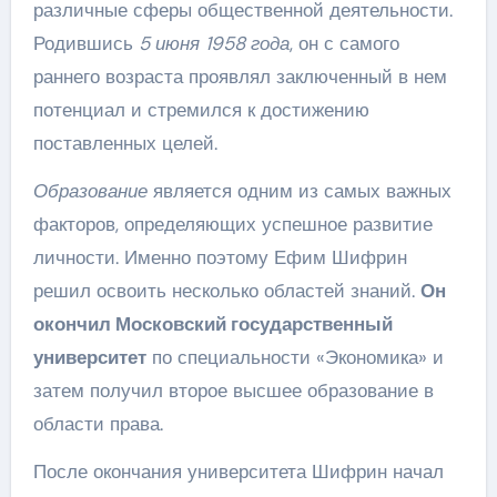
различные сферы общественной деятельности.
Родившись
5 июня 1958 года
, он с самого
раннего возраста проявлял заключенный в нем
потенциал и стремился к достижению
поставленных целей.
Образование
является одним из самых важных
факторов, определяющих успешное развитие
личности. Именно поэтому Ефим Шифрин
решил освоить несколько областей знаний.
Он
окончил Московский государственный
университет
по специальности «Экономика» и
затем получил второе высшее образование в
области права.
После окончания университета Шифрин начал