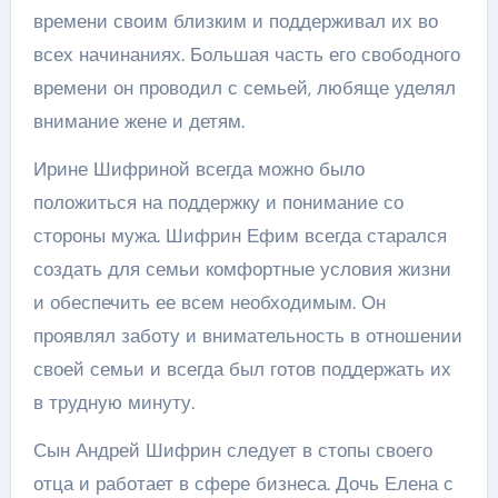
времени своим близким и поддерживал их во
всех начинаниях. Большая часть его свободного
времени он проводил с семьей, любяще уделял
внимание жене и детям.
Ирине Шифриной всегда можно было
положиться на поддержку и понимание со
стороны мужа. Шифрин Ефим всегда старался
создать для семьи комфортные условия жизни
и обеспечить ее всем необходимым. Он
проявлял заботу и внимательность в отношении
своей семьи и всегда был готов поддержать их
в трудную минуту.
Сын Андрей Шифрин следует в стопы своего
отца и работает в сфере бизнеса. Дочь Елена с