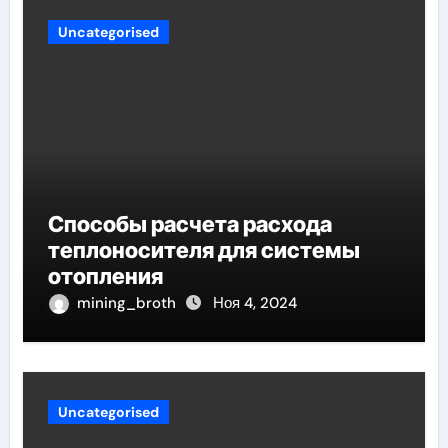
Uncategorised
Способы расчета расхода
теплоносителя для системы
отопления
mining_broth
Ноя 4, 2024
Uncategorised