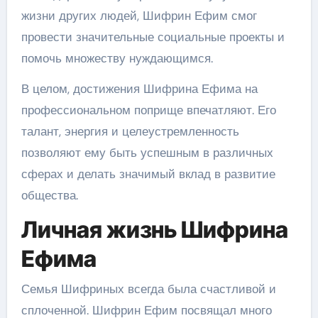
жизни других людей, Шифрин Ефим смог
провести значительные социальные проекты и
помочь множеству нуждающимся.
В целом, достижения Шифрина Ефима на
профессиональном поприще впечатляют. Его
талант, энергия и целеустремленность
позволяют ему быть успешным в различных
сферах и делать значимый вклад в развитие
общества.
Личная жизнь Шифрина
Ефима
Семья Шифриных всегда была счастливой и
сплоченной. Шифрин Ефим посвящал много