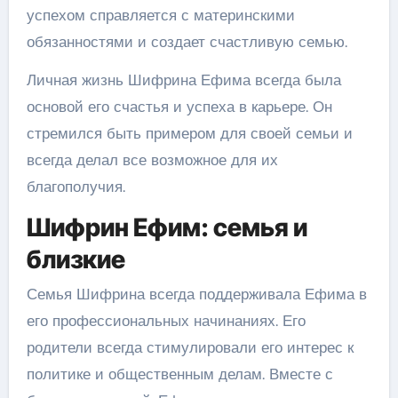
успехом справляется с материнскими
обязанностями и создает счастливую семью.
Личная жизнь Шифрина Ефима всегда была
основой его счастья и успеха в карьере. Он
стремился быть примером для своей семьи и
всегда делал все возможное для их
благополучия.
Шифрин Ефим: семья и
близкие
Семья Шифрина всегда поддерживала Ефима в
его профессиональных начинаниях. Его
родители всегда стимулировали его интерес к
политике и общественным делам. Вместе с