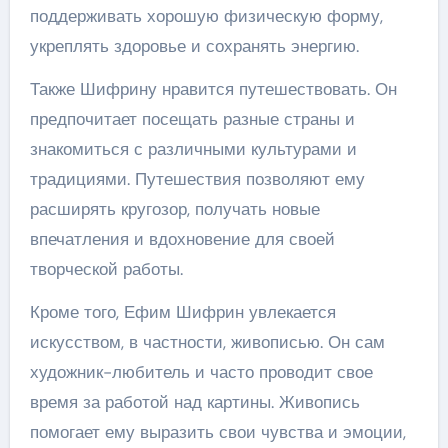
поддерживать хорошую физическую форму,
укреплять здоровье и сохранять энергию.
Также Шифрину нравится путешествовать. Он
предпочитает посещать разные страны и
знакомиться с различными культурами и
традициями. Путешествия позволяют ему
расширять кругозор, получать новые
впечатления и вдохновение для своей
творческой работы.
Кроме того, Ефим Шифрин увлекается
искусством, в частности, живописью. Он сам
художник-любитель и часто проводит свое
время за работой над картины. Живопись
помогает ему выразить свои чувства и эмоции,