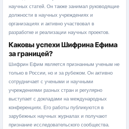
научных статей. Он также занимал руководящие
должности в научных учреждениях и
организациях и активно участвовал в
разработке и реализации научных проектов.
Каковы успехи Шифрина Ефима
за границей?
Шифрин Ефим является признанным ученым не
только в России, но и за рубежом. Он активно
сотрудничает с учеными и научными
учреждениями разных стран и регулярно
выступает с докладами на международных
конференциях. Его работы публикуются в
зарубежных научных журналах и получают
признание исследовательского сообщества.