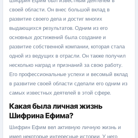
Шифрин Ефим был известным деятелем в
своей области. Он внес большой вклад в
развитие своего дела и достиг многих
выдающихся результатов. Одним из его
основных достижений была создание и
развитие собственной компании, которая стала
одной из ведущих в отрасли. Он также получил
несколько наград и признаний за свою работу.
Его профессиональные успехи и весомый вклад
в развитие своей области сделали его одним из
самых известных деятелей в этой сфере.
Какая была личная жизнь
Шифрина Ефима?
Шифрин Ефим вел активную личную жизнь и
имел некоторые интересные истории. У него