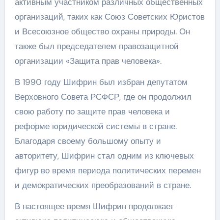
активным участником различных общественных
организаций, таких как Союз Советских Юристов
и Всесоюзное общество охраны природы. Он
также был председателем правозащитной
организации «Защита прав человека».
В 1990 году Шифрин был избран депутатом
Верховного Совета РСФСР, где он продолжил
свою работу по защите прав человека и
реформе юридической системы в стране.
Благодаря своему большому опыту и
авторитету, Шифрин стал одним из ключевых
фигур во время периода политических перемен
и демократических преобразований в стране.
В настоящее время Шифрин продолжает