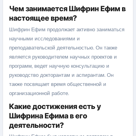
Чем занимается Шифрин Ефим в
настоящее время?
Шифрин Ефим продолжает активно заниматься
научными исследованиями и
преподавательской деятельностью. Он также
является руководителем научных проектов и
программ, ведет научную консультацию и
руководство докторантам и аспирантам. Он
также посвящает время общественной и
организационной работе.
Какие достижения есть у
Шифрина Ефима в его
деятельности?