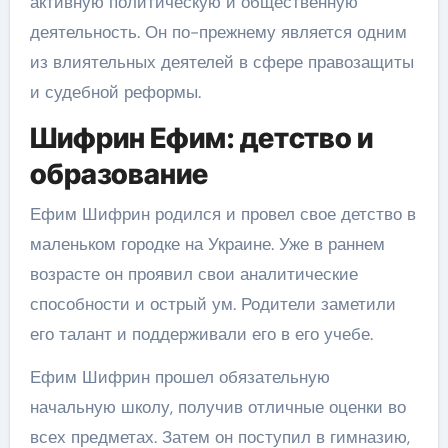
активную политическую и общественную
деятельность. Он по-прежнему является одним
из влиятельных деятелей в сфере правозащиты
и судебной реформы.
Шифрин Ефим: детство и
образование
Ефим Шифрин родился и провел свое детство в
маленьком городке на Украине. Уже в раннем
возрасте он проявил свои аналитические
способности и острый ум. Родители заметили
его талант и поддерживали его в его учебе.
Ефим Шифрин прошел обязательную
начальную школу, получив отличные оценки во
всех предметах. Затем он поступил в гимназию,