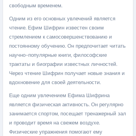
свободным временем.
Одним из его основных увлечений является
чтение. Ефим Шифрин известен своим
стремлением к самосовершенствованию и
постоянному обучению. Он предпочитает читать
научно-популярные книги, философские
трактаты и биографии известных личностей.
Через чтение Шифрин получает новые знания и
вдохновение для своей деятельности.
Еще одним увлечением Ефима Шифрина
является физическая активность. Он регулярно
занимается спортом, посещает тренажерный зал
и проводит время на свежем воздухе.
Физические упражнения помогают ему