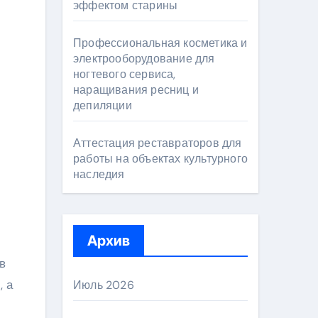
эффектом старины
Профессиональная косметика и
электрооборудование для
ногтевого сервиса,
наращивания ресниц и
депиляции
Аттестация реставраторов для
работы на объектах культурного
наследия
Архив
в
, а
Июль 2026