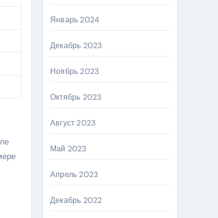
Январь 2024
Декабрь 2023
Ноябрь 2023
Октябрь 2023
Август 2023
еле
Май 2023
мере
Апрель 2023
Декабрь 2022