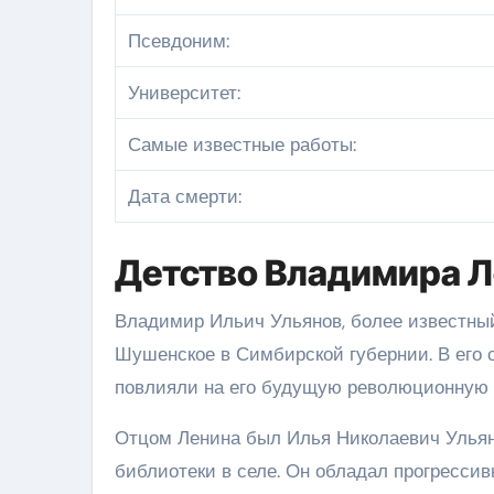
Псевдоним:
Университет:
Самые известные работы:
Дата смерти:
Детство Владимира Л
Владимир Ильич Ульянов, более известный
Шушенское в Симбирской губернии. В его 
повлияли на его будущую революционную 
Отцом Ленина был Илья Николаевич Ульяно
библиотеки в селе. Он обладал прогресси