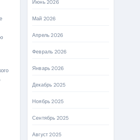
Июнь 2026
е
Май 2026
Апрель 2026
ую
Февраль 2026
Январь 2026
кого
о
Декабрь 2025
Ноябрь 2025
Сентябрь 2025
Август 2025