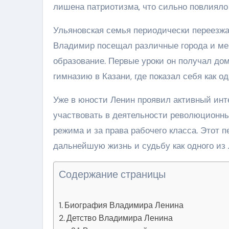
лишена патриотизма, что сильно повлиял
Ульяновская семья периодически переезжа
Владимир посещал различные города и мен
образование. Первые уроки он получал дом
гимназию в Казани, где показал себя как о
Уже в юности Ленин проявил активный инт
участвовать в деятельности революционных
режима и за права рабочего класса. Этот 
дальнейшую жизнь и судьбу как одного из
Содержание страницы
Биография Владимира Ленина
Детство Владимира Ленина