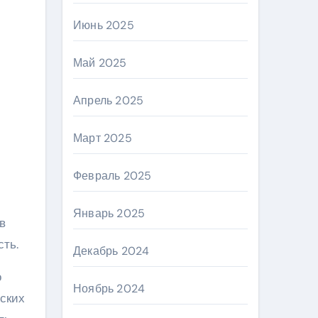
Июнь 2025
Май 2025
Апрель 2025
Март 2025
Февраль 2025
Январь 2025
в
сть.
Декабрь 2024
о
Ноябрь 2024
еских