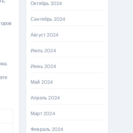
ть,
Октябрь 2024
Сентябрь 2024
торов
Август 2024
Июль 2024
ма.
Июнь 2024
ате
Май 2024
Апрель 2024
Март 2024
Февраль 2024