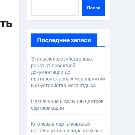
Поиск
сть
Последние записи
Этапы лесохозяйственных
работ от проектной
документации до
противопожарных мероприятий
и обустройства мест отдыха
Назначение и функции центров
сертификации
Ключевые черты кованых
настенных бра в виде факела с