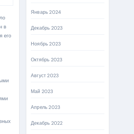
Январь 2024
ло
н в
Декабрь 2023
я его
Ноябрь 2023
Октябрь 2023
Август 2023
тыми
Май 2023
ьями
Апрель 2023
озных
Декабрь 2022