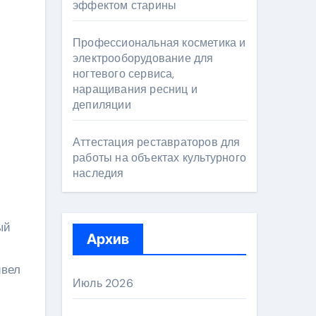
эффектом старины
Профессиональная косметика и
электрооборудование для
ногтевого сервиса,
наращивания ресниц и
депиляции
Аттестация реставраторов для
работы на объектах культурного
наследия
ый
Архив
ивел
Июль 2026