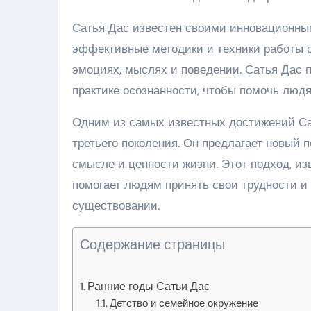
Сатья Дас известен своими инновационны
эффективные методики и техники работы с
эмоциях, мыслях и поведении. Сатья Дас 
практике осознанности, чтобы помочь людя
Одним из самых известных достижений Сат
третьего поколения. Он предлагает новый 
смысле и ценности жизни. Этот подход, из
помогает людям принять свои трудности и 
существовании.
Содержание страницы
Ранние годы Сатьи Дас
Детство и семейное окружение