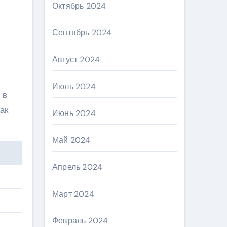
Октябрь 2024
Сентябрь 2024
Август 2024
Июль 2024
 в
ак
Июнь 2024
Май 2024
Апрель 2024
Март 2024
Февраль 2024