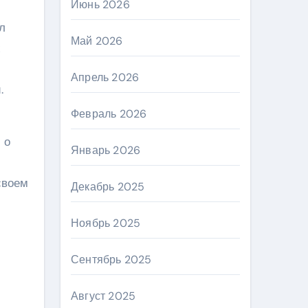
Июнь 2026
л
Май 2026
х
Апрель 2026
.
Февраль 2026
 о
Январь 2026
своем
Декабрь 2025
Ноябрь 2025
Сентябрь 2025
Август 2025