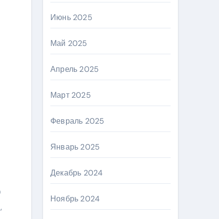
Июнь 2025
Май 2025
Апрель 2025
Март 2025
Февраль 2025
Январь 2025
Декабрь 2024
0
Ноябрь 2024
,