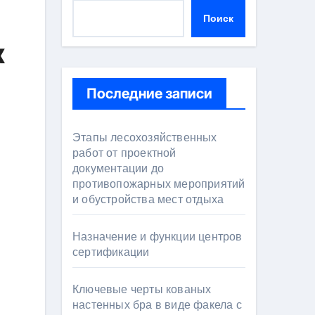
Поиск
х
Последние записи
Этапы лесохозяйственных
работ от проектной
документации до
противопожарных мероприятий
и обустройства мест отдыха
Назначение и функции центров
сертификации
Ключевые черты кованых
настенных бра в виде факела с