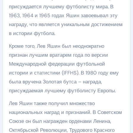
присуждается лучшему футболисту мира. В
1963, 1964 и 1965 годах Яшин завоевывал эту
награду, что является уникальным достижением
в истории футбола.
Кроме того, Лев Яшин был неоднократно
признан лучшим вратарем года по версии
Международной федерации футбольной
истории и статистики (IFFHS). В 1980 году ему
была вручена Золотая бутса – награда,
присуждаемая лучшему футболисту Европы.
Лев Яшин также получил множество
национальных наград и признаний. В Советском
Союзе он был награжден орденами Ленина,
Октябрьской Революции, Трудового Красного