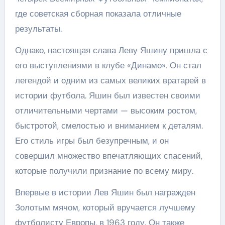
где советская сборная показала отличные
результаты.
Однако, настоящая слава Леву Яшину пришла с
его выступлениями в клубе «Динамо». Он стал
легендой и одним из самых великих вратарей в
истории футбола. Яшин был известен своими
отличительными чертами — высоким ростом,
быстротой, смелостью и вниманием к деталям.
Его стиль игры был безупречным, и он
совершил множество впечатляющих спасений,
которые получили признание по всему миру.
Впервые в истории Лев Яшин был награжден
Золотым мячом, который вручается лучшему
футболисту Европы, в 1963 году. Он также