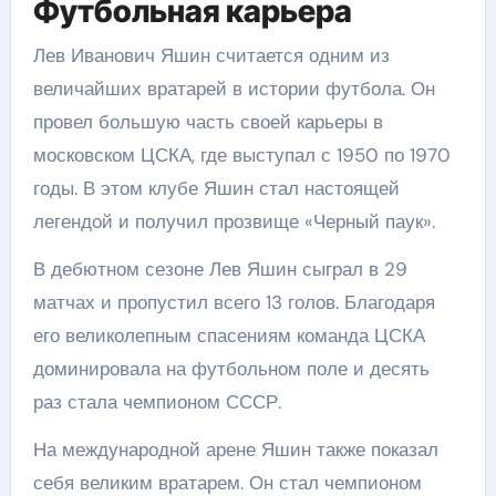
Футбольная карьера
Лев Иванович Яшин считается одним из
величайших вратарей в истории футбола. Он
провел большую часть своей карьеры в
московском ЦСКА, где выступал с 1950 по 1970
годы. В этом клубе Яшин стал настоящей
легендой и получил прозвище «Черный паук».
В дебютном сезоне Лев Яшин сыграл в 29
матчах и пропустил всего 13 голов. Благодаря
его великолепным спасениям команда ЦСКА
доминировала на футбольном поле и десять
раз стала чемпионом СССР.
На международной арене Яшин также показал
себя великим вратарем. Он стал чемпионом