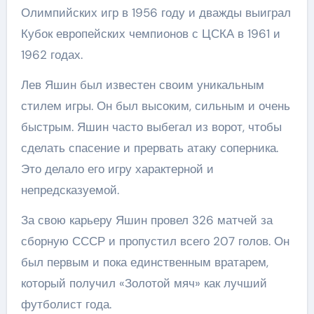
Олимпийских игр в 1956 году и дважды выиграл
Кубок европейских чемпионов с ЦСКА в 1961 и
1962 годах.
Лев Яшин был известен своим уникальным
стилем игры. Он был высоким, сильным и очень
быстрым. Яшин часто выбегал из ворот, чтобы
сделать спасение и прервать атаку соперника.
Это делало его игру характерной и
непредсказуемой.
За свою карьеру Яшин провел 326 матчей за
сборную СССР и пропустил всего 207 голов. Он
был первым и пока единственным вратарем,
который получил «Золотой мяч» как лучший
футболист года.