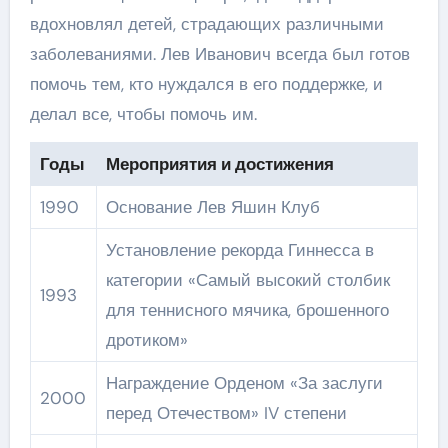
вдохновлял детей, страдающих различными
заболеваниями. Лев Иванович всегда был готов
помочь тем, кто нуждался в его поддержке, и
делал все, чтобы помочь им.
Годы
Мероприятия и достижения
1990
Основание Лев Яшин Клуб
Установление рекорда Гиннесса в
категории «Самый высокий столбик
1993
для теннисного мячика, брошенного
дротиком»
Награждение Орденом «За заслуги
2000
перед Отечеством» IV степени