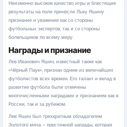
Неизменно высокое качество игры и блестящие
результаты на поле принесли Льву Яшину
признание и уважение как со стороны
футбольных экспертов, так и со стороны
болельщиков по всему миру.
Награды и признание
Лев Иванович Яшин, известный также как
«Чёрный Паук», признан одним из величайших
футболистов всех времен. Его талант и вклад в
развитие футбола были отмечены
многочисленными наградами и признанием как в
России, так и за рубежом.
Лев Яшин был трехкратным обладателем
Золотого мяча – престижной награды, которая