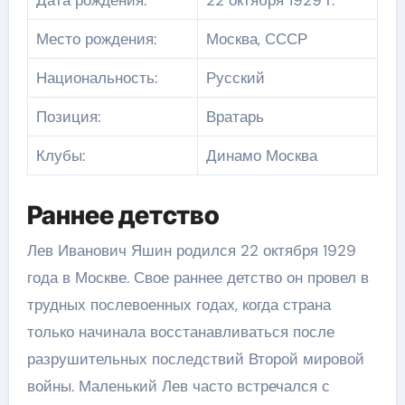
Дата рождения:
22 октября 1929 г.
Место рождения:
Москва, СССР
Национальность:
Русский
Позиция:
Вратарь
Клубы:
Динамо Москва
Раннее детство
Лев Иванович Яшин родился 22 октября 1929
года в Москве. Свое раннее детство он провел в
трудных послевоенных годах, когда страна
только начинала восстанавливаться после
разрушительных последствий Второй мировой
войны. Маленький Лев часто встречался с