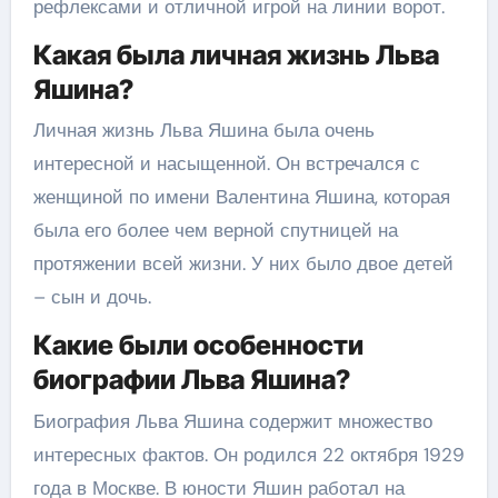
рефлексами и отличной игрой на линии ворот.
Какая была личная жизнь Льва
Яшина?
Личная жизнь Льва Яшина была очень
интересной и насыщенной. Он встречался с
женщиной по имени Валентина Яшина, которая
была его более чем верной спутницей на
протяжении всей жизни. У них было двое детей
– сын и дочь.
Какие были особенности
биографии Льва Яшина?
Биография Льва Яшина содержит множество
интересных фактов. Он родился 22 октября 1929
года в Москве. В юности Яшин работал на