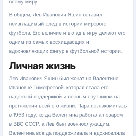
всему миру.
В общем, Лев Иванович Яшин оставил
неизгладимый след в истории мирового
футбола. Его величие и вклад в игру делают его
одним из самых восхищающих и
вдохновляющих фигур в футбольной истории.
Личная жизнь
Лев Иванович Яшин был женат на Валентине
Ивановне Тимофеевой, которая стала его
надежной поддержкой и верным спутником на
протяжении всей его жизни. Пара познакомилась
в 1953 году, когда Валентина работала поваром
в ВВС СССР, а Лев был военнослужащим.
Валентина всегда поддерживала и вдохновляла