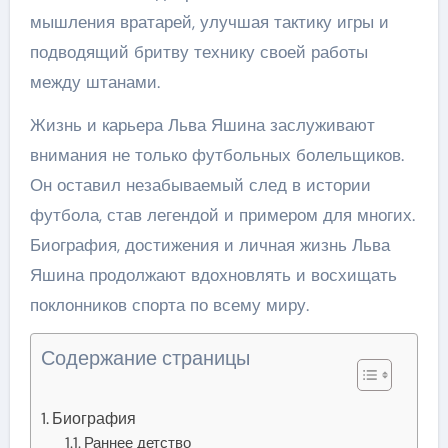
мышления вратарей, улучшая тактику игры и
подводящий бритву технику своей работы
между штанами.
Жизнь и карьера Льва Яшина заслуживают
внимания не только футбольных болельщиков.
Он оставил незабываемый след в истории
футбола, став легендой и примером для многих.
Биография, достижения и личная жизнь Льва
Яшина продолжают вдохновлять и восхищать
поклонников спорта по всему миру.
Содержание страницы
Биография
Раннее детство