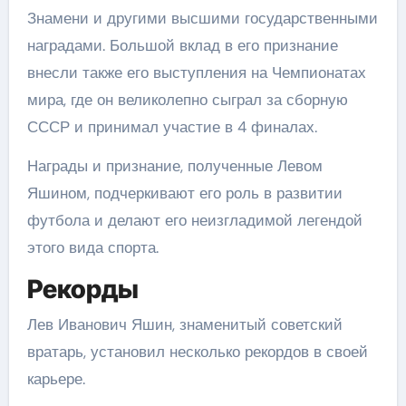
Знамени и другими высшими государственными
наградами. Большой вклад в его признание
внесли также его выступления на Чемпионатах
мира, где он великолепно сыграл за сборную
СССР и принимал участие в 4 финалах.
Награды и признание, полученные Левом
Яшином, подчеркивают его роль в развитии
футбола и делают его неизгладимой легендой
этого вида спорта.
Рекорды
Лев Иванович Яшин, знаменитый советский
вратарь, установил несколько рекордов в своей
карьере.