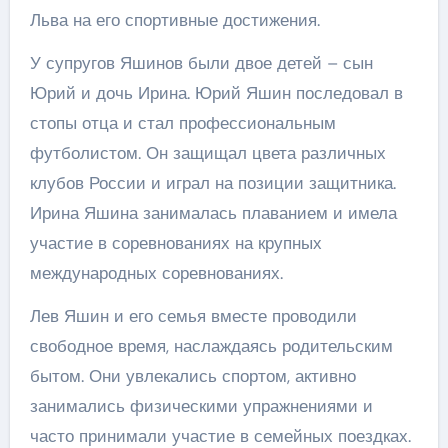
Льва на его спортивные достижения.
У супругов Яшинов были двое детей – сын
Юрий и дочь Ирина. Юрий Яшин последовал в
стопы отца и стал профессиональным
футболистом. Он защищал цвета различных
клубов России и играл на позиции защитника.
Ирина Яшина занималась плаванием и имела
участие в соревнованиях на крупных
международных соревнованиях.
Лев Яшин и его семья вместе проводили
свободное время, наслаждаясь родительским
бытом. Они увлекались спортом, активно
занимались физическими упражнениями и
часто принимали участие в семейных поездках.