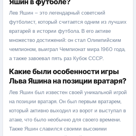
Яшин в футболе?
Лев Яшин – это легендарный советский
футболист, который считается одним из лучших
вратарей в истории футбола. В его активе
множество достижений: он стал Олимпийским
чемпионом, выиграл Чемпионат мира 1960 года,
а также завоевал пять раз Кубок СССР.
Какие были особенности игры
Льва Яшина на позиции вратаря?
Лев Яшин был известен своей уникальной игрой
на позиции вратаря. Он был первым вратарем,
который активно выходил из ворот и выступал в
атаке, что было необычно для своего времени.
Также Яшин славился своими высокими