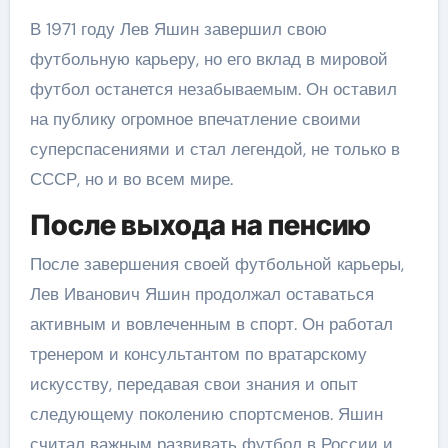
В 1971 году Лев Яшин завершил свою
футбольную карьеру, но его вклад в мировой
футбол останется незабываемым. Он оставил
на публику огромное впечатление своими
суперспасениями и стал легендой, не только в
СССР, но и во всем мире.
После выхода на пенсию
После завершения своей футбольной карьеры,
Лев Иванович Яшин продолжал оставаться
активным и вовлеченным в спорт. Он работал
тренером и консультантом по вратарскому
искусству, передавая свои знания и опыт
следующему поколению спортсменов. Яшин
считал важным развивать футбол в России и