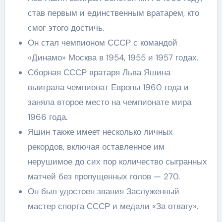
став первым и единственным вратарем, кто
смог этого достичь.
Он стал чемпионом СССР с командой
«Динамо» Москва в 1954, 1955 и 1957 годах.
Сборная СССР вратаря Льва Яшина
выиграла чемпионат Европы 1960 года и
заняла второе место на чемпионате мира
1966 года.
Яшин также имеет несколько личных
рекордов, включая оставленное им
нерушимое до сих пор количество сыгранных
матчей без пропущенных голов — 270.
Он был удостоен звания Заслуженный
мастер спорта СССР и медали «За отвагу».