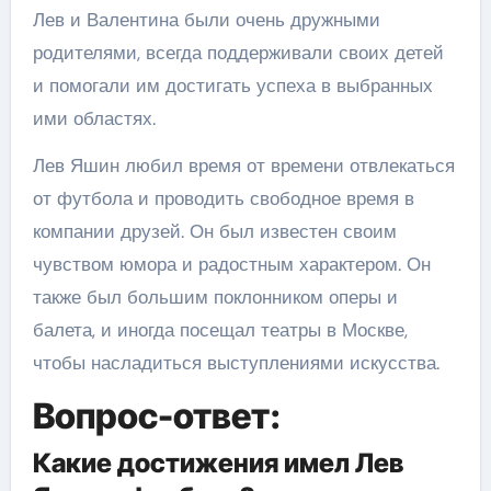
Лев и Валентина были очень дружными
родителями, всегда поддерживали своих детей
и помогали им достигать успеха в выбранных
ими областях.
Лев Яшин любил время от времени отвлекаться
от футбола и проводить свободное время в
компании друзей. Он был известен своим
чувством юмора и радостным характером. Он
также был большим поклонником оперы и
балета, и иногда посещал театры в Москве,
чтобы насладиться выступлениями искусства.
Вопрос-ответ:
Какие достижения имел Лев