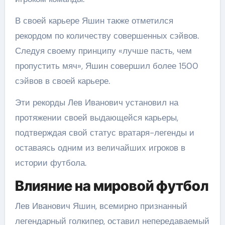
В своей карьере Яшин также отметился
рекордом по количеству совершенных сэйвов.
Следуя своему принципу «лучше пасть, чем
пропустить мяч», Яшин совершил более 1500
сэйвов в своей карьере.
Эти рекорды Лев Иванович установил на
протяжении своей выдающейся карьеры,
подтверждая свой статус вратаря-легенды и
оставаясь одним из величайших игроков в
истории футбола.
Влияние на мировой футбол
Лев Иванович Яшин, всемирно признанный
легендарный голкипер, оставил непередаваемый