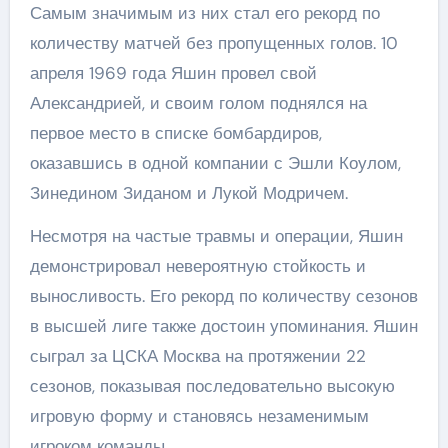
Самым значимым из них стал его рекорд по
количеству матчей без пропущенных голов. 10
апреля 1969 года Яшин провел свой
Александрией, и своим голом поднялся на
первое место в списке бомбардиров,
оказавшись в одной компании с Эшли Коулом,
Зинедином Зиданом и Лукой Модричем.
Несмотря на частые травмы и операции, Яшин
демонстрировал невероятную стойкость и
выносливость. Его рекорд по количеству сезонов
в высшей лиге также достоин упоминания. Яшин
сыграл за ЦСКА Москва на протяжении 22
сезонов, показывая последовательно высокую
игровую форму и становясь незаменимым
игроком команды.