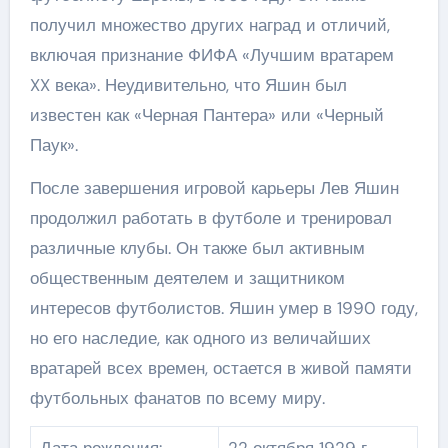
получил множество других наград и отличий,
включая признание ФИФА «Лучшим вратарем
XX века». Неудивительно, что Яшин был
известен как «Черная Пантера» или «Черный
Паук».
После завершения игровой карьеры Лев Яшин
продолжил работать в футболе и тренировал
различные клубы. Он также был активным
общественным деятелем и защитником
интересов футболистов. Яшин умер в 1990 году,
но его наследие, как одного из величайших
вратарей всех времен, остается в живой памяти
футбольных фанатов по всему миру.