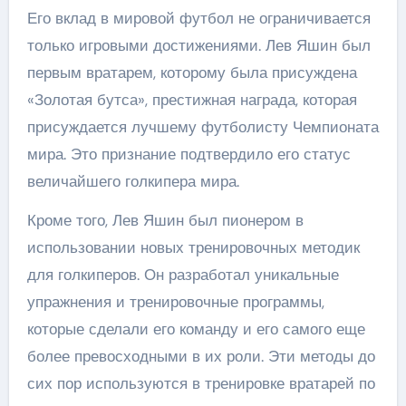
Его вклад в мировой футбол не ограничивается
только игровыми достижениями. Лев Яшин был
первым вратарем, которому была присуждена
«Золотая бутса», престижная награда, которая
присуждается лучшему футболисту Чемпионата
мира. Это признание подтвердило его статус
величайшего голкипера мира.
Кроме того, Лев Яшин был пионером в
использовании новых тренировочных методик
для голкиперов. Он разработал уникальные
упражнения и тренировочные программы,
которые сделали его команду и его самого еще
более превосходными в их роли. Эти методы до
сих пор используются в тренировке вратарей по