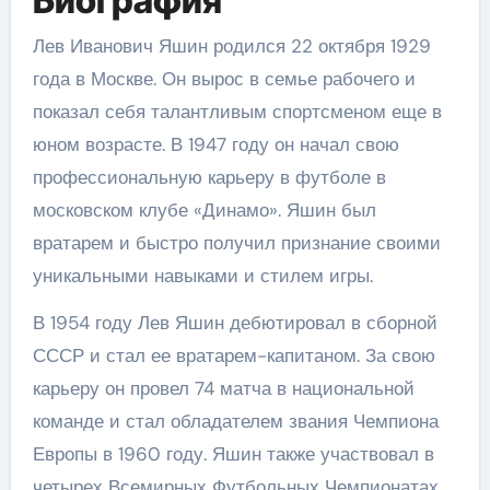
Биография
Лев Иванович Яшин родился 22 октября 1929
года в Москве. Он вырос в семье рабочего и
показал себя талантливым спортсменом еще в
юном возрасте. В 1947 году он начал свою
профессиональную карьеру в футболе в
московском клубе «Динамо». Яшин был
вратарем и быстро получил признание своими
уникальными навыками и стилем игры.
В 1954 году Лев Яшин дебютировал в сборной
СССР и стал ее вратарем-капитаном. За свою
карьеру он провел 74 матча в национальной
команде и стал обладателем звания Чемпиона
Европы в 1960 году. Яшин также участвовал в
четырех Всемирных Футбольных Чемпионатах,