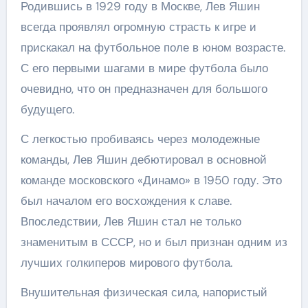
Родившись в 1929 году в Москве, Лев Яшин
всегда проявлял огромную страсть к игре и
прискакал на футбольное поле в юном возрасте.
С его первыми шагами в мире футбола было
очевидно, что он предназначен для большого
будущего.
С легкостью пробиваясь через молодежные
команды, Лев Яшин дебютировал в основной
команде московского «Динамо» в 1950 году. Это
был началом его восхождения к славе.
Впоследствии, Лев Яшин стал не только
знаменитым в СССР, но и был признан одним из
лучших голкиперов мирового футбола.
Внушительная физическая сила, напористый