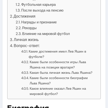
Футбольная карьера
После выхода на пенсию
Достижения
Награды и признание
Рекорды
Влияние на мировой футбол
Личная жизнь
Вопрос-ответ:
Какие достижения имел Лев Яшин в
футболе?
Какие были особенности игры Льва
Яшина на позиции вратаря?
Какая была личная жизнь Льва Яшина?
Какие были особенности биографии
Льва Яшина?
Какое влияние оказал Лев Яшин на
мировой футбол?