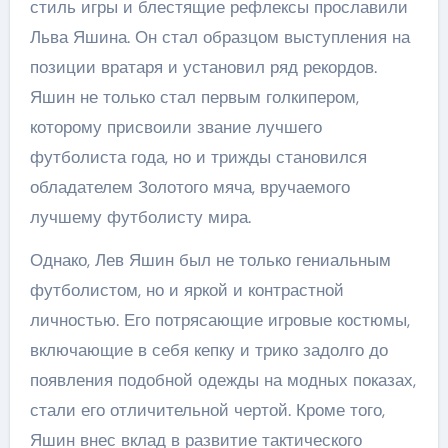
стиль игры и блестящие рефлексы прославили
Льва Яшина. Он стал образцом выступления на
позиции вратаря и установил ряд рекордов.
Яшин не только стал первым голкипером,
которому присвоили звание лучшего
футболиста года, но и трижды становился
обладателем Золотого мяча, вручаемого
лучшему футболисту мира.
Однако, Лев Яшин был не только гениальным
футболистом, но и яркой и контрастной
личностью. Его потрясающие игровые костюмы,
включающие в себя кепку и трико задолго до
появления подобной одежды на модных показах,
стали его отличительной чертой. Кроме того,
Яшин внес вклад в развитие тактического