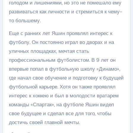
голодом и лишениями, но это не помешало ему
развиваться как личности и стремиться к чему-
то большему.
Еще с ранних лет Яшин проявлял интерес к
футболу. Он постоянно играл во дворах и на
уличных площадках, мечтая стать
профессиональным футболистом. В 9 лет он
впервые попал в футбольную школу «Динамо»,
где начал свое обучение и подготовку к будущей
футбольной карьере. Хотя он также проявлял
интерес к хоккею и был в молодости вратарем
команды «Спартак», на футболе Яшин видел
свое будущее и сделал все для того, чтобы
достичь своей главной мечты.