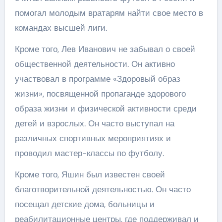
помогал молодым вратарям найти свое место в
командах высшей лиги.
Кроме того, Лев Иванович не забывал о своей
общественной деятельности. Он активно
участвовал в программе «Здоровый образ
жизни», посвященной пропаганде здорового
образа жизни и физической активности среди
детей и взрослых. Он часто выступал на
различных спортивных мероприятиях и
проводил мастер-классы по футболу.
Кроме того, Яшин был известен своей
благотворительной деятельностью. Он часто
посещал детские дома, больницы и
реабилитационные центры, где поддерживал и