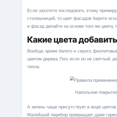
Если захотите последовать этому примеру
столешницей, то цвет фасадов берите основ
и фасад делайте на основе того же цвета, 
Какие цвета добавит
Вообще, кроме белого и серого, фиолетов
цветом дерева. Пол, если он не светлый, 
тепла.
Напольное покрытие
А зелень чаще присутствует в виде цветов
Малейший перебор превращает даже гармо