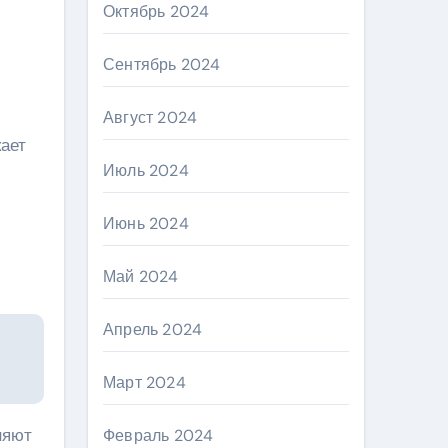
Октябрь 2024
Сентябрь 2024
Август 2024
кает
Июль 2024
Июнь 2024
Май 2024
Апрель 2024
Март 2024
няют
Февраль 2024