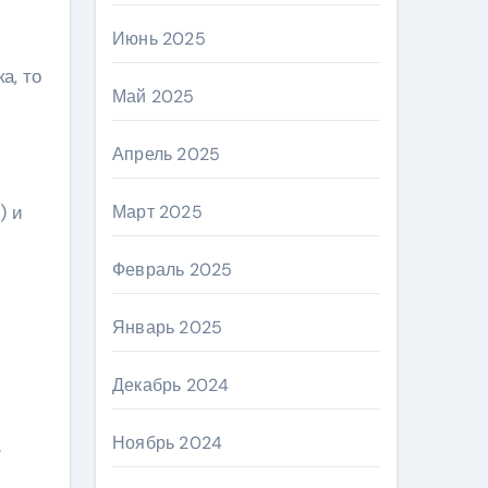
Июнь 2025
а, то
Май 2025
Апрель 2025
) и
Март 2025
Февраль 2025
Январь 2025
Декабрь 2024
Ноябрь 2024
.