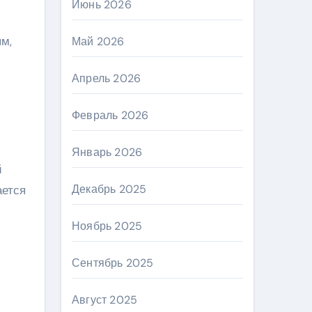
Июнь 2026
ым,
Май 2026
Апрель 2026
Февраль 2026
Январь 2026
й
Декабрь 2025
ается
Ноябрь 2025
Сентябрь 2025
Август 2025