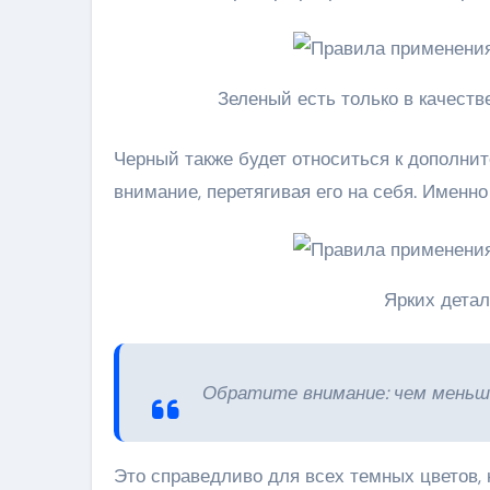
Зеленый есть только в качест
Черный также будет относиться к дополнит
внимание, перетягивая его на себя. Именн
Ярких детал
Обратите внимание: чем меньше
Это справедливо для всех темных цветов,