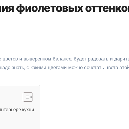
ия фиолетовых оттенко
надо знать, с какими цветами можно сочетать цвета это
интерьере кухни