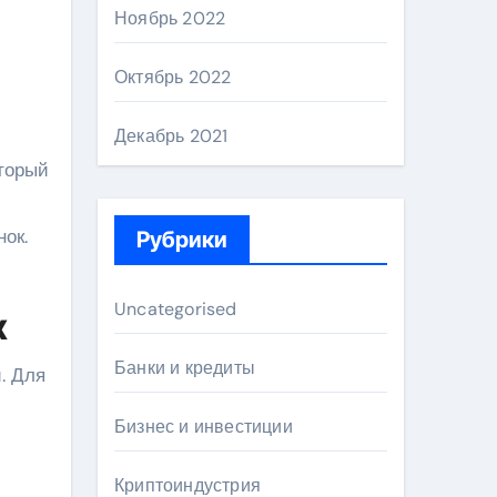
Ноябрь 2022
Октябрь 2022
Декабрь 2021
оторый
ок.
Рубрики
Uncategorised
х
Банки и кредиты
. Для
Бизнес и инвестиции
Криптоиндустрия