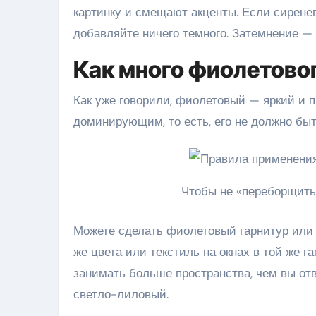
картинку и смещают акценты. Если сирене
добавляйте ничего темного. Затемнение — 
Как много фиолетово
Как уже говорили, фиолетовый — яркий и 
доминирующим, то есть, его не должно быт
Чтобы не «переборщить
Можете сделать фиолетовый гарнитур или 
же цвета или текстиль на окнах в той же
занимать больше пространства, чем вы от
светло-лиловый.