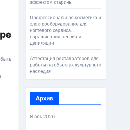
эффектом старины
Профессиональная косметика и
электрооборудование для
ногтевого сервиса,
ере
наращивания ресниц и
депиляции
Аттестация реставраторов для
 быть
работы на объектах культурного
наследия
ы
Архив
Июль 2026