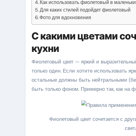
Как использовать фиолетовый в маленьки
Для каких стилей подойдет фиолетовый
Фото для вдохновения
C какими цветами со
кухни
Фиолетовый цвет — яркий и выразительный
только один. Если хотите использовать яр
остальные должны быть нейтральными (бе
быть только фоном. Примерно так, как на ф
Фиолетовый цвет сочетается с друг
свет