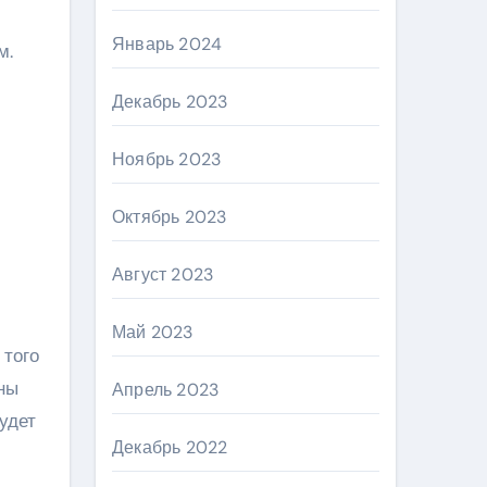
Январь 2024
м.
Декабрь 2023
Ноябрь 2023
Октябрь 2023
Август 2023
Май 2023
 того
ны
Апрель 2023
удет
Декабрь 2022