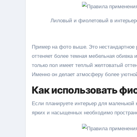
Лиловый и фиолетовый в интерьере
Пример на фото выше. Это нестандартное 
оттеняет более темная мебельная обивка и
только пол имеет теплый желтоватый оттен
Именно он делает атмосферу более уютной,
Как использовать фи
Если планируете интерьер для маленькой 
ярких и насыщенных необходимо пространст