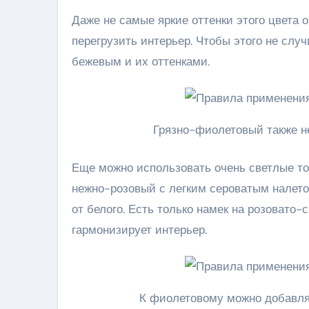
Даже не самые яркие оттенки этого цвета 
перегрузить интерьер. Чтобы этого не случ
бежевым и их оттенками.
Грязно-фиолетовый также н
Еще можно использовать очень светлые то
нежно-розовый с легким сероватым налетом
от белого. Есть только намек на розовато
гармонизирует интерьер.
К фиолетовому можно добавля