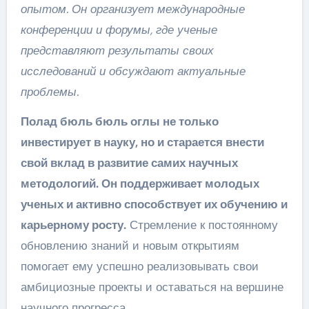
опытом. Он организует международные
конференции и форумы, где ученые
представляют результаты своих
исследований и обсуждают актуальные
проблемы.
Полад бюль бюль оглы не только
инвестирует в науку, но и старается внести
свой вклад в развитие самих научных
методологий. Он поддерживает молодых
ученых и активно способствует их обучению и
карьерному росту.
Стремление к постоянному
обновлению знаний и новым открытиям
помогает ему успешно реализовывать свои
амбициозные проекты и оставаться на вершине
научного прогресса.