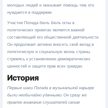
молодых людей и оказывает помощь тем, кто
нуждается в поддержке.
Участие Полада бюль бюль оглы в
политических проектах является важной
составляющей его общественной деятельности.
Он продолжает активно вносить свой вклад в
политическую и социальную жизнь страны,
стремясь к установлению демократических
ценностей и защите прав всех граждан.
История
Первые шаги Полада в музыкальной карьере
были необычайно удачными. Он сразу же
привлек внимание слушателей своим