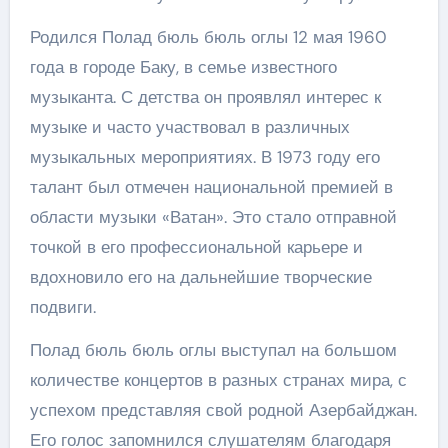
Родился Полад бюль бюль оглы 12 мая 1960
года в городе Баку, в семье известного
музыканта. С детства он проявлял интерес к
музыке и часто участвовал в различных
музыкальных мероприятиях. В 1973 году его
талант был отмечен национальной премией в
области музыки «Ватан». Это стало отправной
точкой в его профессиональной карьере и
вдохновило его на дальнейшие творческие
подвиги.
Полад бюль бюль оглы выступал на большом
количестве концертов в разных странах мира, с
успехом представляя свой родной Азербайджан.
Его голос запомнился слушателям благодаря