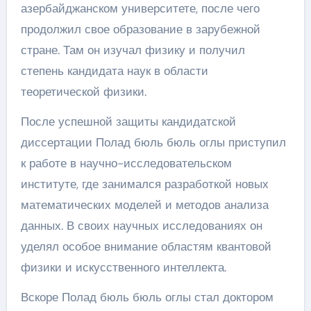
азербайджанском университете, после чего
продолжил свое образование в зарубежной
стране. Там он изучал физику и получил
степень кандидата наук в области
теоретической физики.
После успешной защиты кандидатской
диссертации Полад бюль бюль оглы приступил
к работе в научно-исследовательском
институте, где занимался разработкой новых
математических моделей и методов анализа
данных. В своих научных исследованиях он
уделял особое внимание областям квантовой
физики и искусственного интеллекта.
Вскоре Полад бюль бюль оглы стал доктором