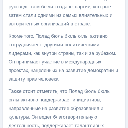
руководством были созданы партии, которые
затем стали одними из самых влиятельных и
авторитетных организаций в стране.
Кроме того, Полад бюль бюль оглы активно
сотрудничает с другими политическими
лидерами, как внутри страны, так и за рубежом.
Он принимает участие в международных
проектах, нацеленных на развитие демократии и
защиту прав человека.
Также стоит отметить, что Полад бюль бюль
оглы активно поддерживает инициативы,
направленные на развитие образования и
культуры. Он ведет благотворительную
деятельность, поддерживает талантливых