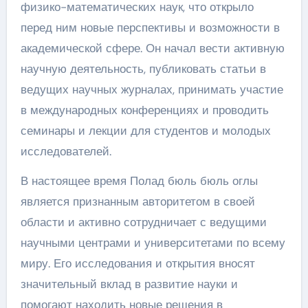
физико-математических наук, что открыло
перед ним новые перспективы и возможности в
академической сфере. Он начал вести активную
научную деятельность, публиковать статьи в
ведущих научных журналах, принимать участие
в международных конференциях и проводить
семинары и лекции для студентов и молодых
исследователей.
В настоящее время Полад бюль бюль оглы
является признанным авторитетом в своей
области и активно сотрудничает с ведущими
научными центрами и университетами по всему
миру. Его исследования и открытия вносят
значительный вклад в развитие науки и
помогают находить новые решения в