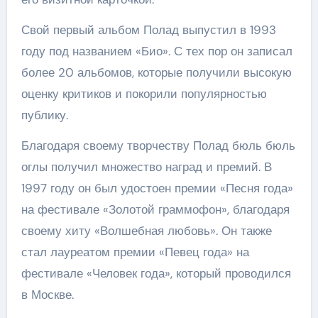
Свой первый альбом Полад выпустил в 1993
году под названием «Био». С тех пор он записал
более 20 альбомов, которые получили высокую
оценку критиков и покорили популярностью
публику.
Благодаря своему творчеству Полад бюль бюль
оглы получил множество наград и премий. В
1997 году он был удостоен премии «Песня года»
на фестивале «Золотой граммофон», благодаря
своему хиту «Волшебная любовь». Он также
стал лауреатом премии «Певец года» на
фестивале «Человек года», который проводился
в Москве.