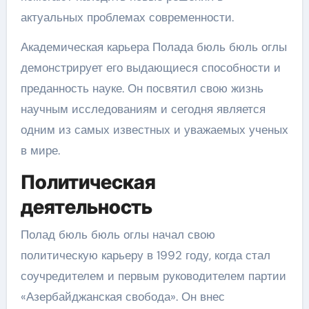
актуальных проблемах современности.
Академическая карьера Полада бюль бюль оглы
демонстрирует его выдающиеся способности и
преданность науке. Он посвятил свою жизнь
научным исследованиям и сегодня является
одним из самых известных и уважаемых ученых
в мире.
Политическая
деятельность
Полад бюль бюль оглы начал свою
политическую карьеру в 1992 году, когда стал
соучредителем и первым руководителем партии
«Азербайджанская свобода». Он внес