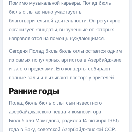
Помимо музыкальной карьеры, Полад бюль
бюль оглы активно участвует в
благотворительной деятельности. Он регулярно
организует концерты, вырученные от которых
направляются на помощь нуждающимся.
Сегодня Полад бюль бюль оглы остается одним
из самых популярных артистов в Азербайджане
и за его пределами. Его концерты собирают
полные залы и вызывают восторг у зрителей.
Ранние годы
Полад бюль бюль оглы, сын известного
азербайджанского певца и композитора
Бюльбюля Мамедова, родился 14 октября 1965
года в Баку, советской Азербайджанской ССР.