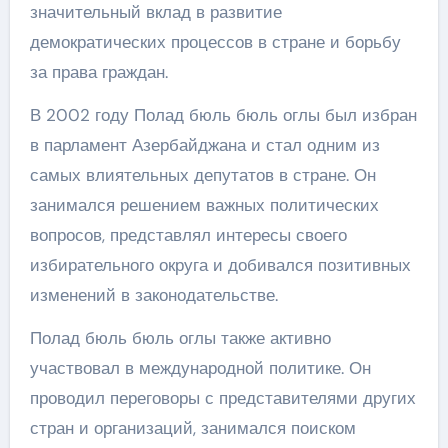
значительный вклад в развитие
демократических процессов в стране и борьбу
за права граждан.
В 2002 году Полад бюль бюль оглы был избран
в парламент Азербайджана и стал одним из
самых влиятельных депутатов в стране. Он
занимался решением важных политических
вопросов, представлял интересы своего
избирательного округа и добивался позитивных
изменений в законодательстве.
Полад бюль бюль оглы также активно
участвовал в международной политике. Он
проводил переговоры с представителями других
стран и организаций, занимался поиском