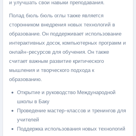
и улучшать свои навыки преподавания.
Полад бюль бюль оглы также является
сторонником внедрения новых технологий в
образование. Он поддерживает использование
интерактивных досок, компьютерных программ и
онлайн-ресурсов для обучения. Он также
считает важным развитие критического
мышления и творческого подхода к
образованию.
Открытие и руководство Международной
школы в Баку
Проведение мастер-классов и тренингов для
учителей
Поддержка использования новых технологий