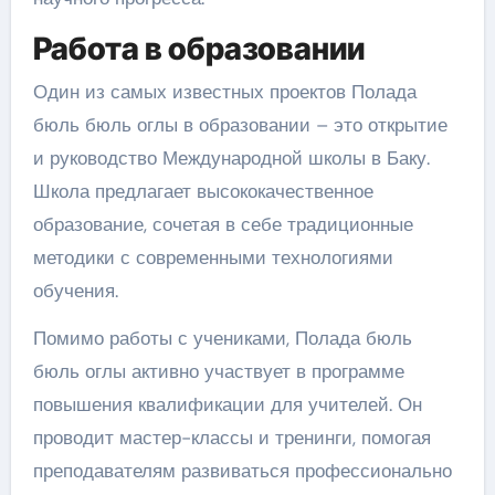
Работа в образовании
Один из самых известных проектов Полада
бюль бюль оглы в образовании – это открытие
и руководство Международной школы в Баку.
Школа предлагает высококачественное
образование, сочетая в себе традиционные
методики с современными технологиями
обучения.
Помимо работы с учениками, Полада бюль
бюль оглы активно участвует в программе
повышения квалификации для учителей. Он
проводит мастер-классы и тренинги, помогая
преподавателям развиваться профессионально