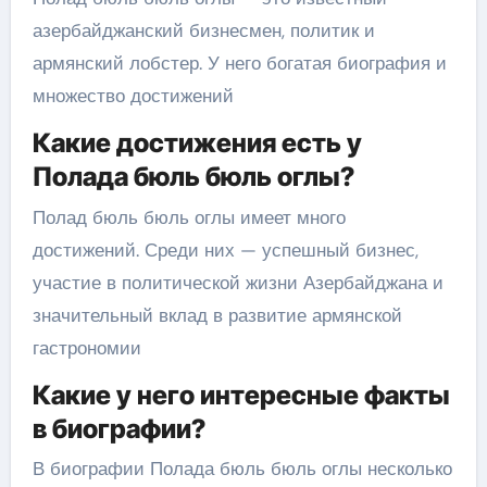
азербайджанский бизнесмен, политик и
армянский лобстер. У него богатая биография и
множество достижений
Какие достижения есть у
Полада бюль бюль оглы?
Полад бюль бюль оглы имеет много
достижений. Среди них — успешный бизнес,
участие в политической жизни Азербайджана и
значительный вклад в развитие армянской
гастрономии
Какие у него интересные факты
в биографии?
В биографии Полада бюль бюль оглы несколько