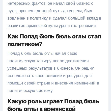
интересных фактов: он начал свой бизнес с
нуля, прошел сложный путь до успеха, был
вовлечен в политику и сделал большой вклад в
развитие армянской культуры и гастрономии
Как Полад бюль бюль оглы стал
политиком?
Полад бюль бюль оглы начал свою
политическую карьеру после достижения
успешных результатов в бизнесе. Он решил
использовать свое влияние и ресурсы для
помощи своей стране и внесения изменений в
политическую систему
Какую роль играет Полад бюль
бюль оглы в армянской