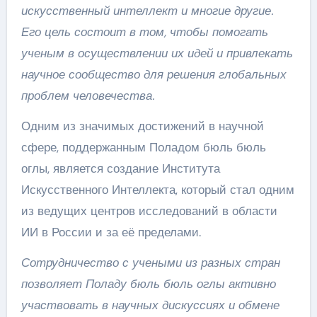
искусственный интеллект и многие другие.
Его цель состоит в том, чтобы помогать
ученым в осуществлении их идей и привлекать
научное сообщество для решения глобальных
проблем человечества.
Одним из значимых достижений в научной
сфере, поддержанным Поладом бюль бюль
оглы, является создание Института
Искусственного Интеллекта, который стал одним
из ведущих центров исследований в области
ИИ в России и за её пределами.
Сотрудничество с учеными из разных стран
позволяет Поладу бюль бюль оглы активно
участвовать в научных дискуссиях и обмене