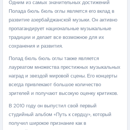
Одним из самых значительных достижений
Полада бюль бюль оглы является его вклад в
развитие азербайджанской музыки. Он активно
пропагандирует национальные музыкальные
традиции и делает все возможное для их
сохранения и развития.
Полад бюль бюль оглы также является
лауреатом множества престижных музыкальных
наград и звездой мировой сцены. Его концерты
всегда привлекают большое количество
зрителей и получают высокую оценку критиков.
В 2010 году он выпустил свой первый
студийный альбом «Путь к сердцу», который
получил широкое признание как в