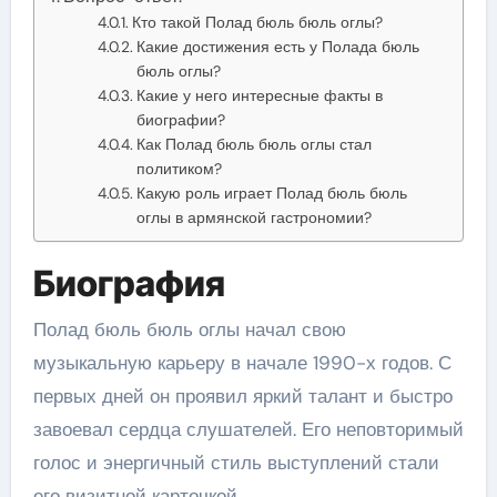
Кто такой Полад бюль бюль оглы?
Какие достижения есть у Полада бюль
бюль оглы?
Какие у него интересные факты в
биографии?
Как Полад бюль бюль оглы стал
политиком?
Какую роль играет Полад бюль бюль
оглы в армянской гастрономии?
Биография
Полад бюль бюль оглы начал свою
музыкальную карьеру в начале 1990-х годов. С
первых дней он проявил яркий талант и быстро
завоевал сердца слушателей. Его неповторимый
голос и энергичный стиль выступлений стали
его визитной карточкой.