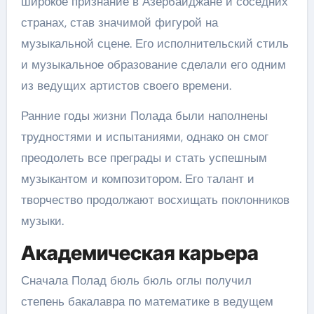
широкое признание в Азербайджане и соседних
странах, став значимой фигурой на
музыкальной сцене. Его исполнительский стиль
и музыкальное образование сделали его одним
из ведущих артистов своего времени.
Ранние годы жизни Полада были наполнены
трудностями и испытаниями, однако он смог
преодолеть все преграды и стать успешным
музыкантом и композитором. Его талант и
творчество продолжают восхищать поклонников
музыки.
Академическая карьера
Сначала Полад бюль бюль оглы получил
степень бакалавра по математике в ведущем