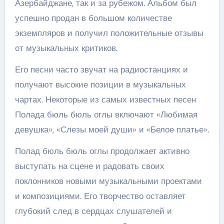
Азербайджане, так и за рубежом. Альбом был
успешно продан в большом количестве
экземпляров и получил положительные отзывы
от музыкальных критиков.
Его песни часто звучат на радиостанциях и
получают высокие позиции в музыкальных
чартах. Некоторые из самых известных песен
Полада бюль бюль оглы включают «Любимая
девушка», «Слезы моей души» и «Белое платье».
Полад бюль бюль оглы продолжает активно
выступать на сцене и радовать своих
поклонников новыми музыкальными проектами
и композициями. Его творчество оставляет
глубокий след в сердцах слушателей и