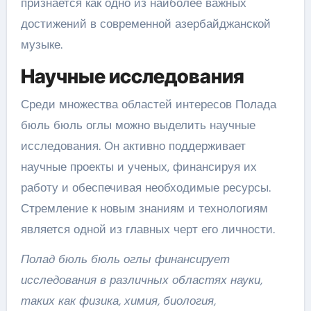
признается как одно из наиболее важных
достижений в современной азербайджанской
музыке.
Научные исследования
Среди множества областей интересов Полада
бюль бюль оглы можно выделить научные
исследования. Он активно поддерживает
научные проекты и ученых, финансируя их
работу и обеспечивая необходимые ресурсы.
Стремление к новым знаниям и технологиям
является одной из главных черт его личности.
Полад бюль бюль оглы финансирует
исследования в различных областях науки,
таких как физика, химия, биология,