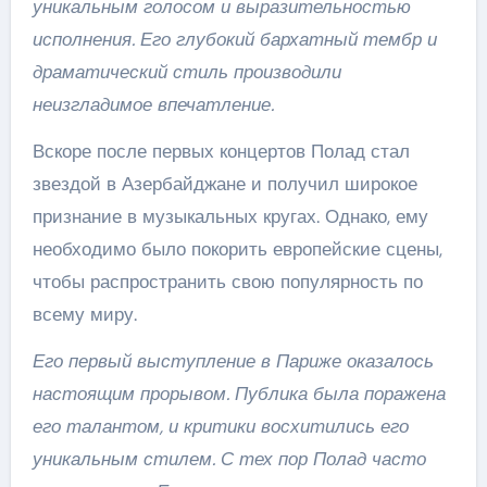
уникальным голосом и выразительностью
исполнения. Его глубокий бархатный тембр и
драматический стиль производили
неизгладимое впечатление.
Вскоре после первых концертов Полад стал
звездой в Азербайджане и получил широкое
признание в музыкальных кругах. Однако, ему
необходимо было покорить европейские сцены,
чтобы распространить свою популярность по
всему миру.
Его первый выступление в Париже оказалось
настоящим прорывом. Публика была поражена
его талантом, и критики восхитились его
уникальным стилем. С тех пор Полад часто