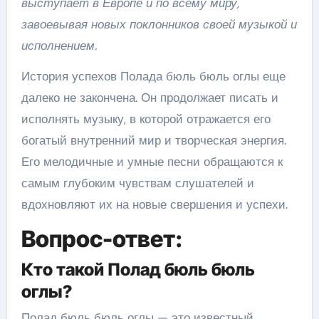
выступает в Европе и по всему миру,
завоевывая новых поклонников своей музыкой и
исполнением.
История успехов Полада бюль бюль оглы еще
далеко не закончена. Он продолжает писать и
исполнять музыку, в которой отражается его
богатый внутренний мир и творческая энергия.
Его мелодичные и умные песни обращаются к
самым глубоким чувствам слушателей и
вдохновляют их на новые свершения и успехи.
Вопрос-ответ:
Кто такой Полад бюль бюль
оглы?
Полад бюль бюль оглы — это известный