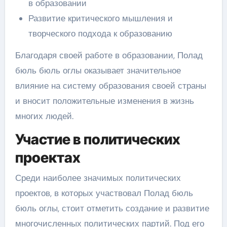
в образовании
Развитие критического мышления и
творческого подхода к образованию
Благодаря своей работе в образовании, Полад
бюль бюль оглы оказывает значительное
влияние на систему образования своей страны
и вносит положительные изменения в жизнь
многих людей.
Участие в политических
проектах
Среди наиболее значимых политических
проектов, в которых участвовал Полад бюль
бюль оглы, стоит отметить создание и развитие
многочисленных политических партий. Под его