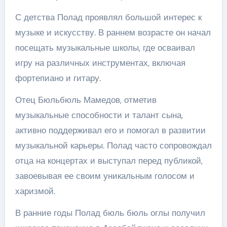
С детства Полад проявлял большой интерес к
музыке и искусству. В раннем возрасте он начал
посещать музыкальные школы, где осваивал
игру на различных инструментах, включая
фортепиано и гитару.
Отец Бюльбюль Мамедов, отметив
музыкальные способности и талант сына,
активно поддерживал его и помогал в развитии
музыкальной карьеры. Полад часто сопровождал
отца на концертах и выступал перед публикой,
завоевывая ее своим уникальным голосом и
харизмой.
В ранние годы Полад бюль бюль оглы получил