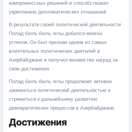
компромиссных решений и способствовал
укреплению дипломатических отношений.
В результате своей политической деятельности
Полад бюль бюль оглы добился многих
успехов. Он был признан одним из самых
влиятельных политических деятелей в
Азербайджане и получил множество наград за
свои достижения.
Полад бюль бюль оглы продолжает активно
заниматься политической деятельностью и
стремиться к дальнейшему развитию
демократических процессов в Азербайджане.
Достижения