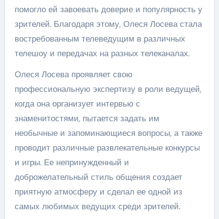
помогло ей завоевать доверие и популярность у
зрителей. Благодаря этому, Олеся Лосева стала
востребованным телеведущим в различных
телешоу и передачах на разных телеканалах.
Олеся Лосева проявляет свою
профессиональную экспертизу в роли ведущей,
когда она организует интервью с
знаменитостями, пытается задать им
необычные и запоминающиеся вопросы, а также
проводит различные развлекательные конкурсы
и игры. Ее непринужденный и
доброжелательный стиль общения создает
приятную атмосферу и сделал ее одной из
самых любимых ведущих среди зрителей.