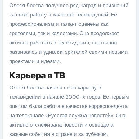
Олеся Лосева получила ряд наград и признаний
за свою работу в качестве телеведущей. Ее
профессионализм и талант оценены как
зрителями, так и коллегами. Она продолжает
активно работать в телевидении, постоянно
развиваясь и удивляя зрителей своими новыми
проектами и идеями.
Карьера в ТВ
Олеся Лосева начала свою карьеру в
телевидении в начале 2000-х годов. Ее первым
опытом была работа в качестве корреспондента
на телеканале «Русская служба новостей». Она
активно отслеживала новости и освещала
важные события в стране и за рубежом.