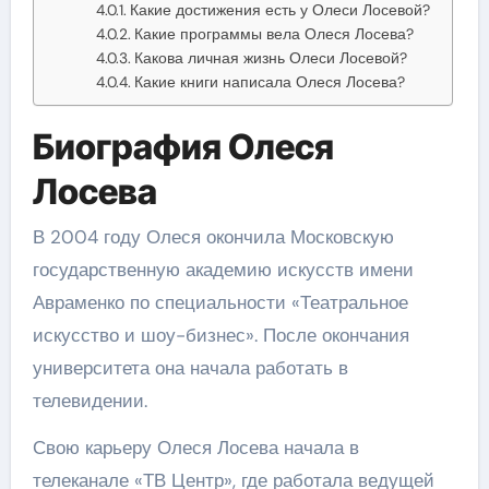
Какие достижения есть у Олеси Лосевой?
Какие программы вела Олеся Лосева?
Какова личная жизнь Олеси Лосевой?
Какие книги написала Олеся Лосева?
Биография Олеся
Лосева
В 2004 году Олеся окончила Московскую
государственную академию искусств имени
Авраменко по специальности «Театральное
искусство и шоу-бизнес». После окончания
университета она начала работать в
телевидении.
Свою карьеру Олеся Лосева начала в
телеканале «ТВ Центр», где работала ведущей