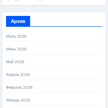
Архив
Июль 2026
Июнь 2026
Май 2026
Апрель 2026
Февраль 2026
Январь 2026