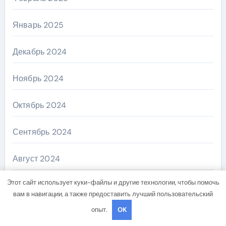
Январь 2025
Декабрь 2024
Ноябрь 2024
Октябрь 2024
Сентябрь 2024
Август 2024
Этот сайт использует куки-файлы и другие технологии, чтобы помочь
Июль 2024
вам в навигации, а также предоставить лучший пользовательский
опыт.
OK
Июнь 2024