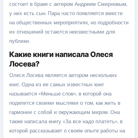
состоит в браке с актером Андреем Смирновым,
у них есть сын. Пара часто появляется вместе
на общественных мероприятиях, но подробности
их отношений остаются неизвестными для
публики.
Какие книги написала Олеся
Лосева?
Олеся Лосева является автором нескольких
книг. Одна из ее самых известных книг
называется «Меньше слов», в которой она
поделится своими мыслями о том, как жить в
гармонии с собой и окружающим миром. Она
также написала книгу «За все надо платить», в
которой рассказывает о своем опыте работы на