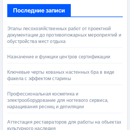
Последние записи
Этапы лесохозяйственных работ от проектной
документации до противопожарных мероприятий и
обустройства мест отдыха
Назначение и функции центров сертификации
Ключевые черты кованых настенных бра в виде
факела с эффектом старины
Профессиональная косметика и
электрооборудование для ногтевого сервиса,
наращивания ресниц и депиляции
Аттестация реставраторов для работы на объектах
культурного наследия