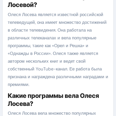
Лосевой?
Олеся Лосева является известной российской
телеведущей, она имеет множество достижений
в области телевидения. Она работала на
различных телеканалах и вела популярные
программы, такие как «Орел и Решка» и
«Однажды в России». Олеся также является
автором нескольких книг и ведет свой
собственный YouTube-канал. Ее работа была
признана и награждена различными наградами и
премиями.
Какие программы вела Олеся
Лосева?
Олеся Лосева вела множество популярных