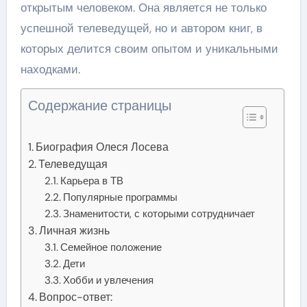
открытым человеком. Она является не только
успешной телеведущей, но и автором книг, в
которых делится своим опытом и уникальными
находками.
Содержание страницы
Биография Олеся Лосева
Телеведущая
Карьера в ТВ
Популярные программы
Знаменитости, с которыми сотрудничает
Личная жизнь
Семейное положение
Дети
Хобби и увлечения
Вопрос-ответ: