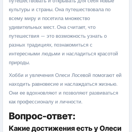
путешествовать и открывать для себя новые
культуры и страны. Она путешествовала по
всему миру и посетила множество
удивительных мест. Она считает, что
путешествия — это возможность узнать о
разных традициях, познакомиться с
интересными людьми и насладиться красотой
природы.
Хобби и увлечения Олеси Лосевой помогают ей
находить равновесие и наслаждаться жизнью.
Они ее вдохновляют и позволяют развиваться
как профессионалу и личности.
Вопрос-ответ:
Какие достижения есть у Олеси