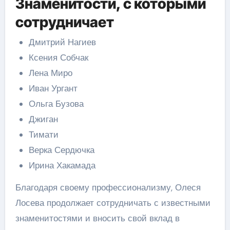
Знаменитости, с которыми
сотрудничает
Дмитрий Нагиев
Ксения Собчак
Лена Миро
Иван Ургант
Ольга Бузова
Джиган
Тимати
Верка Сердючка
Ирина Хакамада
Благодаря своему профессионализму, Олеся
Лосева продолжает сотрудничать с известными
знаменитостями и вносить свой вклад в