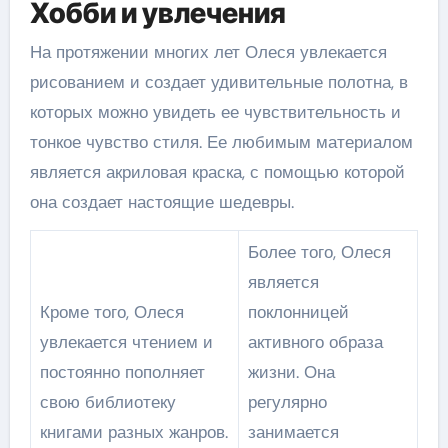
Хобби и увлечения
На протяжении многих лет Олеся увлекается
рисованием и создает удивительные полотна, в
которых можно увидеть ее чувствительность и
тонкое чувство стиля. Ее любимым материалом
является акриловая краска, с помощью которой
она создает настоящие шедевры.
Более того, Олеся
является
Кроме того, Олеся
поклонницей
увлекается чтением и
активного образа
постоянно пополняет
жизни. Она
свою библиотеку
регулярно
книгами разных жанров.
занимается