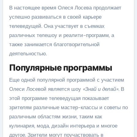
В настоящее время Олеся Лосева продолжает
успешно развиваться в своей карьере
телеведущей. Она участвует в съемках
различных телешоу и реалити-программ, а
также занимается благотворительной
деятельностью.
Популярные программы
Еще одной популярной программой с участием
Олеси Лосевой является шоу
«Знай и делай»
. В
этой программе телеведущая показывает
зрителям различные мастер-классы и советы по
различным областям жизни, таким как
кулинария, мода, дизайн интерьера и многое
другое. Зрители могут поучаствовать в