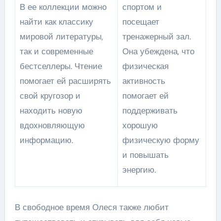
В ее коллекции можно
спортом и
найти как классику
посещает
мировой литературы,
тренажерный зал.
так и современные
Она убеждена, что
бестселлеры. Чтение
физическая
помогает ей расширять
активность
свой кругозор и
помогает ей
находить новую
поддерживать
вдохновляющую
хорошую
информацию.
физическую форму
и повышать
энергию.
В свободное время Олеся также любит