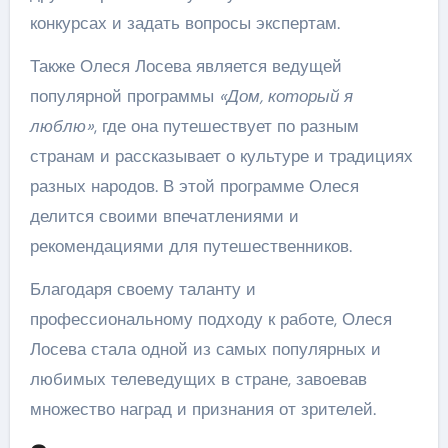
конкурсах и задать вопросы экспертам.
Также Олеся Лосева является ведущей
популярной программы
«Дом, который я
люблю»
, где она путешествует по разным
странам и рассказывает о культуре и традициях
разных народов. В этой программе Олеся
делится своими впечатлениями и
рекомендациями для путешественников.
Благодаря своему таланту и
профессиональному подходу к работе, Олеся
Лосева стала одной из самых популярных и
любимых телеведущих в стране, завоевав
множество наград и признания от зрителей.