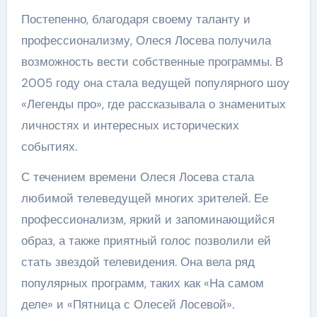
Постепенно, благодаря своему таланту и
профессионализму, Олеся Лосева получила
возможность вести собственные программы. В
2005 году она стала ведущей популярного шоу
«Легенды про», где рассказывала о знаменитых
личностях и интересных исторических
событиях.
С течением времени Олеся Лосева стала
любимой телеведущей многих зрителей. Ее
профессионализм, яркий и запоминающийся
образ, а также приятный голос позволили ей
стать звездой телевидения. Она вела ряд
популярных программ, таких как «На самом
деле» и «Пятница с Олесей Лосевой».