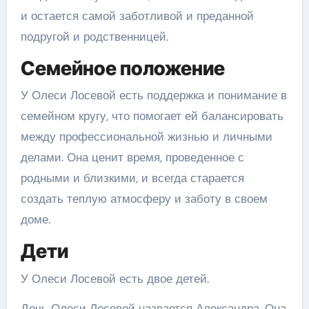
и остается самой заботливой и преданной
подругой и родственницей.
Семейное положение
У Олеси Лосевой есть поддержка и понимание в
семейном кругу, что помогает ей балансировать
между профессиональной жизнью и личными
делами. Она ценит время, проведенное с
родными и близкими, и всегда старается
создать теплую атмосферу и заботу в своем
доме.
Дети
У Олеси Лосевой есть двое детей.
Дочь Олеси Лосевой назвается Александра. Она