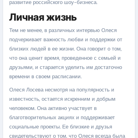
развитие российского шоу-бизнеса.
Личная жизнь
Тем не менее, в различных интервью Олеся
подчеркивает важность любви и поддержки от
близких людей в ее жизни. Она говорит о том,
что она ценит время, проведенное с семьей и
друзьями, и старается уделить им достаточно
времени в своем расписании.
Олеся Лосева несмотря на популярность и
известность, остается искренним и добрым
человеком. Она активно участвует в
благотворительных акциях и поддерживает
социальные проекты. Ее близкие и друзья
свидетельствуют о том, что Олеся всегда была