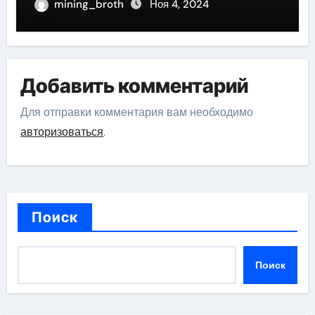
mining_broth
Ноя 4, 2024
Добавить комментарий
Для отправки комментария вам необходимо
авторизоваться
.
Поиск
Поиск