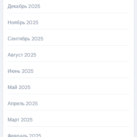
Декабрь 2025
Ноябрь 2025
Сентябрь 2025
Август 2025
Июнь 2025
Май 2025
Апрель 2025
Март 2025
Февраль 2025