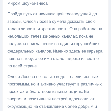
миром шоу-бизнеса.
Пройдя путь от начинающей телеведущей до
звезды, Олеся Лосева сумела доказать свою
талантливость и креативность. Она работала на
небольших телевизионных каналах, пока не
получила приглашение на один из крупнейших
федеральных каналов. Именно здесь ее карьера
пошла в гору, а ее имя стало широко известно
по всей стране.
Олеся Лосева не только ведет телевизионные
программы, но и активно участвует в различных
проектах и благотворительных акциях. Ее
энергия и позитивный настрой вдохновляют
окружающих на становление более добрым и