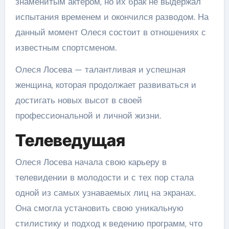
знаменитым актером, но их брак не выдержал
испытания временем и окончился разводом. На
данный момент Олеся состоит в отношениях с
известным спортсменом.
Олеся Лосева — талантливая и успешная
женщина, которая продолжает развиваться и
достигать новых высот в своей
профессиональной и личной жизни.
Телеведущая
Олеся Лосева начала свою карьеру в
телевидении в молодости и с тех пор стала
одной из самых узнаваемых лиц на экранах.
Она смогла установить свою уникальную
стилистику и подход к ведению программ, что