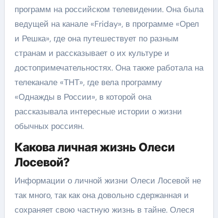
программ на российском телевидении. Она была
ведущей на канале «Friday», в программе «Орел
и Решка», где она путешествует по разным
странам и рассказывает о их культуре и
достопримечательностях. Она также работала на
телеканале «ТНТ», где вела программу
«Однажды в России», в которой она
рассказывала интересные истории о жизни
обычных россиян.
Какова личная жизнь Олеси
Лосевой?
Информации о личной жизни Олеси Лосевой не
так много, так как она довольно сдержанная и
сохраняет свою частную жизнь в тайне. Олеся