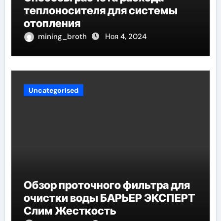
теплоносителя для системы
отопления
mining_broth
Ноя 4, 2024
Uncategorised
Обзор проточного фильтра для
очистки воды БАРЬЕР ЭКСПЕРТ
Слим Жесткость