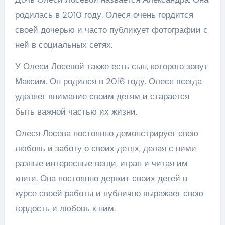
родилась в 2010 году. Олеся очень гордится
своей дочерью и часто публикует фотографии с
ней в социальных сетях.
У Олеси Лосевой также есть сын, которого зовут
Максим. Он родился в 2016 году. Олеся всегда
уделяет внимание своим детям и старается
быть важной частью их жизни.
Олеся Лосева постоянно демонстрирует свою
любовь и заботу о своих детях, делая с ними
разные интересные вещи, играя и читая им
книги. Она постоянно держит своих детей в
курсе своей работы и публично выражает свою
гордость и любовь к ним.