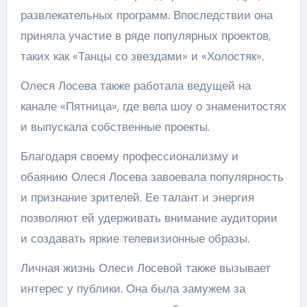
развлекательных программ. Впоследствии она
приняла участие в ряде популярных проектов,
таких как «Танцы со звездами» и «Холостяк».
Олеся Лосева также работала ведущей на
канале «Пятница», где вела шоу о знаменитостях
и выпускала собственные проекты.
Благодаря своему профессионализму и
обаянию Олеся Лосева завоевала популярность
и признание зрителей. Ее талант и энергия
позволяют ей удерживать внимание аудитории
и создавать яркие телевизионные образы.
Личная жизнь Олеси Лосевой также вызывает
интерес у публики. Она была замужем за