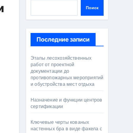
и
Поиск
Последние записи
Этапы лесохозяйственных
работ от проектной
документации до
противопожарных мероприятий
и обустройства мест отдыха
Назначение и функции центров
сертификации
Ключевые черты кованых
настенных бра в виде факела с