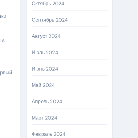
Октябрь 2024
ки.
Сентябрь 2024
Август 2024
ла
Июль 2024
Июнь 2024
ервый
Май 2024
Апрель 2024
Март 2024
Февраль 2024