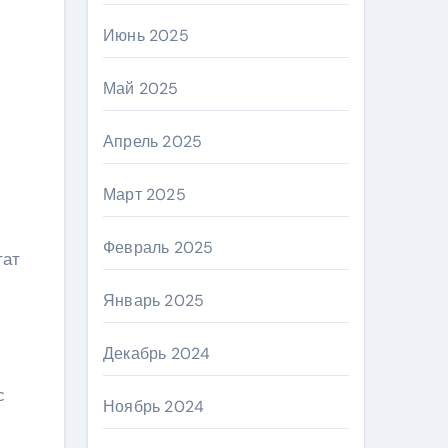
Июнь 2025
Май 2025
Апрель 2025
Март 2025
Февраль 2025
тат
Январь 2025
Декабрь 2024
с
Ноябрь 2024