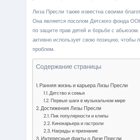
Лиза Пресли также известна своими благо
Она является посолом Детского фонда ООН
по защите прав детей и борьбе с абьюзом.
активно использует свою позицию, чтобы
проблем.
Содержание страницы
Ранняя жизнь и карьера Лизы Пресли
Детство и семья
Первые шаги в музыкальном мире
Достижения Лизы Пресли
Пик популярности и клипы
Кинокарьера и гастроли
Награды и признание
Интересные факты о Лизе Пресли