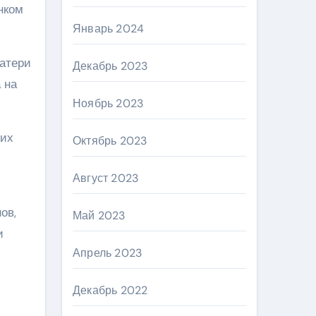
нком
Январь 2024
матери
Декабрь 2023
 на
Ноябрь 2023
 их
Октябрь 2023
Август 2023
ов,
Май 2023
и
Апрель 2023
Декабрь 2022