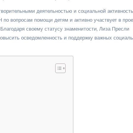
творительными деятельностью и социальной активность
 по вопросам помощи детям и активно участвует в прое
 Благодаря своему статусу знаменитости, Лиза Пресли
 повысить осведомленность и поддержку важных социал