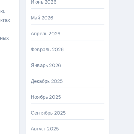
Июнь 2026
ю.
Май 2026
ктах
Апрель 2026
ьных
Февраль 2026
Январь 2026
Декабрь 2025
Ноябрь 2025
Сентябрь 2025
Август 2025