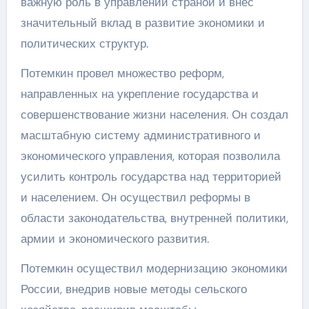
важную роль в управлении страной и внес
значительный вклад в развитие экономики и
политических структур.
Потемкин провел множество реформ,
направленных на укрепление государства и
совершенствование жизни населения. Он создал
масштабную систему административного и
экономического управления, которая позволила
усилить контроль государства над территорией
и населением. Он осуществил реформы в
области законодательства, внутренней политики,
армии и экономического развития.
Потемкин осуществил модернизацию экономики
России, внедрив новые методы сельского