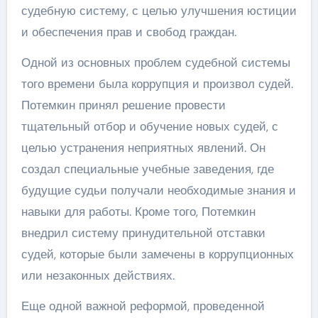
судебную систему, с целью улучшения юстиции
и обеспечения прав и свобод граждан.
Одной из основных проблем судебной системы
того времени была коррупция и произвол судей.
Потемкин принял решение провести
тщательный отбор и обучение новых судей, с
целью устранения неприятных явлений. Он
создал специальные учебные заведения, где
будущие судьи получали необходимые знания и
навыки для работы. Кроме того, Потемкин
внедрил систему принудительной отставки
судей, которые были замечены в коррупционных
или незаконных действиях.
Еще одной важной реформой, проведенной