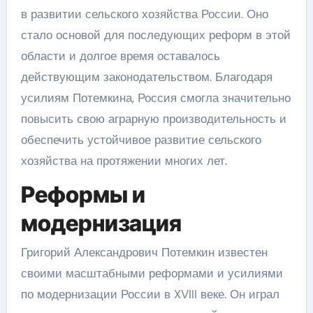
в развитии сельского хозяйства России. Оно
стало основой для последующих реформ в этой
области и долгое время оставалось
действующим законодательством. Благодаря
усилиям Потемкина, Россия смогла значительно
повысить свою аграрную производительность и
обеспечить устойчивое развитие сельского
хозяйства на протяжении многих лет.
Реформы и
модернизация
Григорий Александрович Потемкин известен
своими масштабными реформами и усилиями
по модернизации России в XVIII веке. Он играл