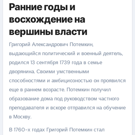
Ранние годы и
восхождение на
вершины власти
Григорий Александрович Потемкин,
выдающийся политический и военный деятель,
родился 13 сентября 1739 года в семье
дворянина. Своими умственными
способностями и амбициозностью он проявился
еще в раннем возрасте. Потемкин получил
образование дома под руководством частного
преподавателя и вскоре отправился на обучение
в Москву.
В 1760-х годах Григорий Потемкин стал