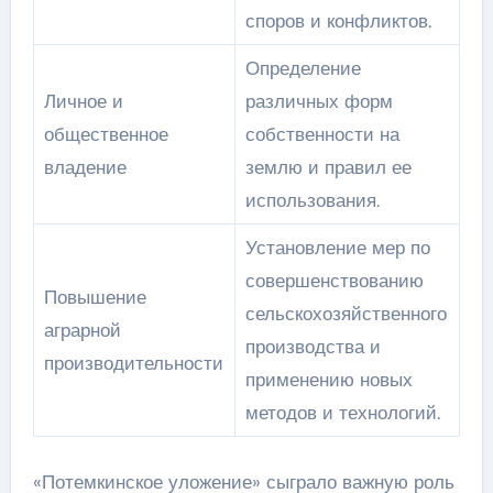
споров и конфликтов.
Определение
Личное и
различных форм
общественное
собственности на
владение
землю и правил ее
использования.
Установление мер по
совершенствованию
Повышение
сельскохозяйственного
аграрной
производства и
производительности
применению новых
методов и технологий.
«Потемкинское уложение» сыграло важную роль