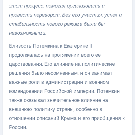
этот процесс, помогая организовать и
провести переворот. Без его участия, успех и
стабильность нового режима были бы
невозможными.
Близость Потемкина к Екатерине II
продолжалась на протяжении всего ее
царствования. Его влияние на политические
решения было несомненным, и он занимал
важные роли в администрации и военном
командовании Российской империи. Потемкин
также оказывал значительное влияние на
внешнюю политику страны, особенно в
отношении описаний Крыма и его приобщения к
России.