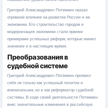
Григорий Александрович Потемкин оказал
огромное влияние на развитие России и ее
экономики. Его строительство городов и
модернизация экономики стали яркими
примерами успешных реформ, которые имеют
значение и в настоящее время.
Преобразования в
судебной системе
Григорий Александрович Потемкин проявил
себя не только как успешный политик и
военачальник, но и как реформатор судебной
системы. В ходе своей деятельности Потемкин
внес значительные изменения в российскую