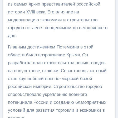
из самых ярких представителей российской
истории XVIII века. Его влияние на
модернизацию экономики и строительство
городов остается неоценимым до сегодняшнего
дня.
Главным достижением Потемкина в этой
области было возрождение Крыма. Он
разработал план строительства новых городов
на полуострове, включая Севастополь, который
стал крупнейшей военно-морской базой
российской империи. Строительство городов
способствовало укреплению военного
потенциала России и созданию благоприятных
условий для развития торговли и экономики в