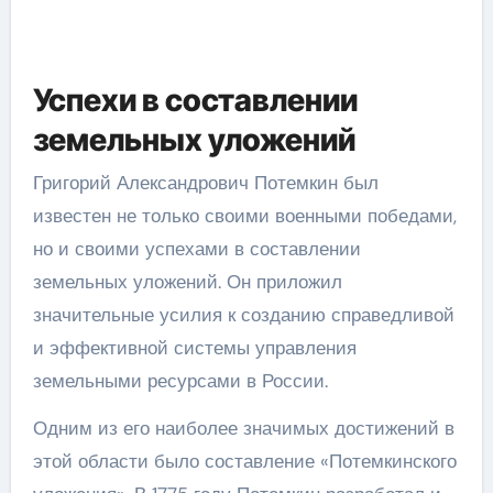
Успехи в составлении
земельных уложений
Григорий Александрович Потемкин был
известен не только своими военными победами,
но и своими успехами в составлении
земельных уложений. Он приложил
значительные усилия к созданию справедливой
и эффективной системы управления
земельными ресурсами в России.
Одним из его наиболее значимых достижений в
этой области было составление «Потемкинского