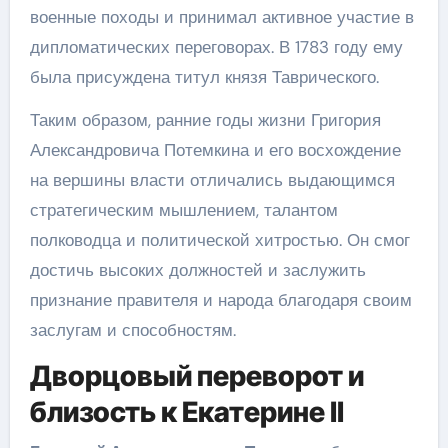
военные походы и принимал активное участие в
дипломатических переговорах. В 1783 году ему
была присуждена титул князя Таврического.
Таким образом, ранние годы жизни Григория
Александровича Потемкина и его восхождение
на вершины власти отличались выдающимся
стратегическим мышлением, талантом
полководца и политической хитростью. Он смог
достичь высоких должностей и заслужить
признание правителя и народа благодаря своим
заслугам и способностям.
Дворцовый переворот и
близость к Екатерине II