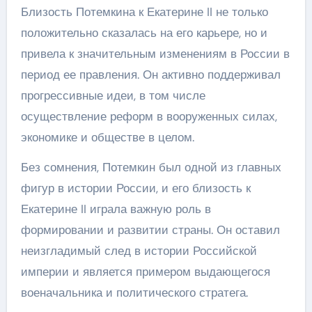
Близость Потемкина к Екатерине II не только
положительно сказалась на его карьере, но и
привела к значительным изменениям в России в
период ее правления. Он активно поддерживал
прогрессивные идеи, в том числе
осуществление реформ в вооруженных силах,
экономике и обществе в целом.
Без сомнения, Потемкин был одной из главных
фигур в истории России, и его близость к
Екатерине II играла важную роль в
формировании и развитии страны. Он оставил
неизгладимый след в истории Российской
империи и является примером выдающегося
военачальника и политического стратега.