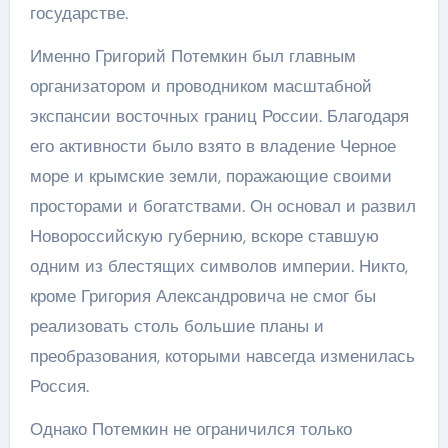
государстве.
Именно Григорий Потемкин был главным
организатором и проводником масштабной
экспансии восточных границ России. Благодаря
его активности было взято в владение Черное
море и крымские земли, поражающие своими
просторами и богатствами. Он основал и развил
Новороссийскую губернию, вскоре ставшую
одним из блестящих символов империи. Никто,
кроме Григория Александровича не смог бы
реализовать столь большие планы и
преобразования, которыми навсегда изменилась
Россия.
Однако Потемкин не ограничился только