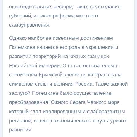
освободительных реформ, таких как создание
губерний, а также реформа местного
самоуправления.
Однако наиболее известным достижением
Потемкина является его роль в укреплении и
развитии территорий на южных границах
Российской империи. Он стал основателем и
строителем Крымской крепости, которая стала
символом силы и величия России. Также важной
заслугой Потемкина было осуществление
преобразования Южного берега Черного моря,
который стал изолированным и слаборазвитым
регионом, в центр экономического и культурного
развития.