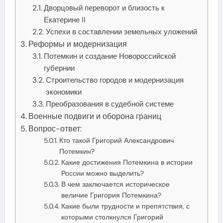
Дворцовый переворот и близость к
Екатерине II
Успехи в составлении земельных уложений
Реформы и модернизация
Потемкин и создание Новороссийской
губернии
Строительство городов и модернизация
экономики
Преобразования в судебной системе
Военные подвиги и оборона границ
Вопрос-ответ:
Кто такой Григорий Александрович
Потемкин?
Какие достижения Потемкина в истории
России можно выделить?
В чем заключается историческое
величие Григория Потемкина?
Какие были трудности и препятствия, с
которыми столкнулся Григорий