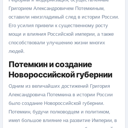
Григорием Александровичем Потемкиным,
оставили неизгладимый след в истории России.
Его усилия привели к существенному росту
мощи и влияния Российской империи, а также
способствовали улучшению жизни многих
людей.
Потемкин и создание
Новороссийской губернии
Одним из величайших достижений Григория
Александровича Потемкина в истории России
было создание Новороссийской губернии.
Потемкин, будучи полководцем и политиком,
имел большое влияние на развитие Империи, в