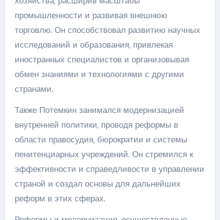
хозяйства, расширив масштабы
промышленности и развивая внешнюю
торговлю. Он способствовал развитию научных
исследований и образования, привлекая
иностранных специалистов и организовывая
обмен знаниями и технологиями с другими
странами.
Также Потемкин занимался модернизацией
внутренней политики, проводя реформы в
области правосудия, бюрократии и системы
пенитенциарных учреждений. Он стремился к
эффективности и справедливости в управлении
страной и создал основы для дальнейших
реформ в этих сферах.
Реформы и модернизация, осуществленные