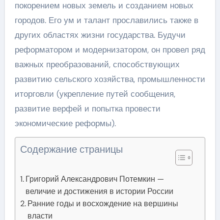
покорением новых земель и созданием новых
городов. Его ум и талант прославились также в
других областях жизни государства. Будучи
реформатором и модернизатором, он провел ряд
важных преобразований, способствующих
развитию сельского хозяйства, промышленности
иторговли (укрепление путей сообщения,
развитие верфей и попытка провести
экономические реформы).
Содержание страницы
Григорий Александрович Потемкин —
величие и достижения в истории России
Ранние годы и восхождение на вершины
власти