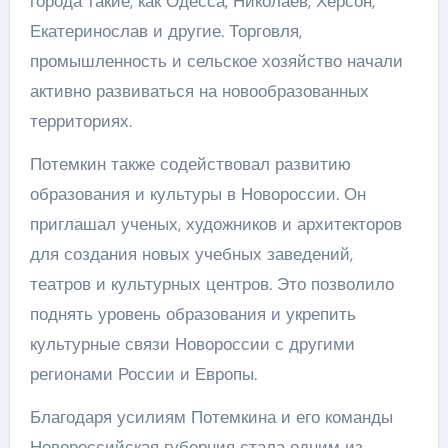
города такие, как Одесса, Николаев, Херсон,
Екатеринослав и другие. Торговля,
промышленность и сельское хозяйство начали
активно развиваться на новообразованных
территориях.
Потемкин также содействовал развитию
образования и культуры в Новороссии. Он
приглашал ученых, художников и архитекторов
для создания новых учебных заведений,
театров и культурных центров. Это позволило
поднять уровень образования и укрепить
культурные связи Новороссии с другими
регионами России и Европы.
Благодаря усилиям Потемкина и его команды
Новороссийская губерния стала одним из