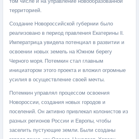
том числе и на управление новообразованной
территорией.
Создание Новороссийской губернии было
реализовано в период правления Екатерины II.
Императрица увидела потенциал в развитии и
освоении новых земель на Южном берегу
Черного моря. Потемкин стал главным
инициатором этого проекта и вложил огромные
усилия в осуществление своей мечты.
Потемкин управлял процессом освоения
Новороссии, создания новых городов и
поселений. Он активно привлекал колонистов из
разных регионов России и Европы, чтобы
заселить пустующие земли. Были созданы