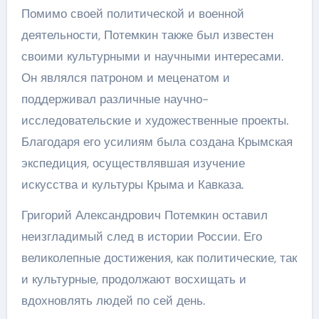
Помимо своей политической и военной
деятельности, Потемкин также был известен
своими культурными и научными интересами.
Он являлся патроном и меценатом и
поддерживал различные научно-
исследовательские и художественные проекты.
Благодаря его усилиям была создана Крымская
экспедиция, осуществлявшая изучение
искусства и культуры Крыма и Кавказа.
Григорий Александрович Потемкин оставил
неизгладимый след в истории России. Его
великолепные достижения, как политические, так
и культурные, продолжают восхищать и
вдохновлять людей по сей день.