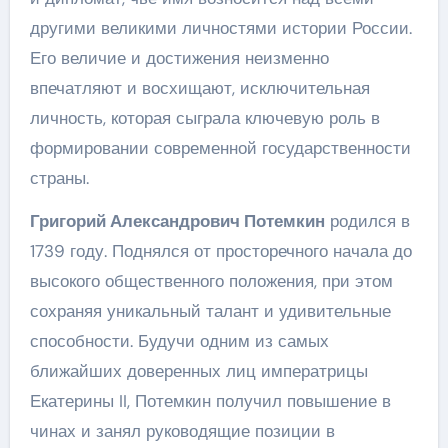
другими великими личностями истории России.
Его величие и достижения неизменно
впечатляют и восхищают, исключительная
личность, которая сыграла ключевую роль в
формировании современной государственности
страны.
Григорий Александрович Потемкин
родился в
1739 году. Поднялся от просторечного начала до
высокого общественного положения, при этом
сохраняя уникальный талант и удивительные
способности. Будучи одним из самых
ближайших доверенных лиц императрицы
Екатерины II, Потемкин получил повышение в
чинах и занял руководящие позиции в