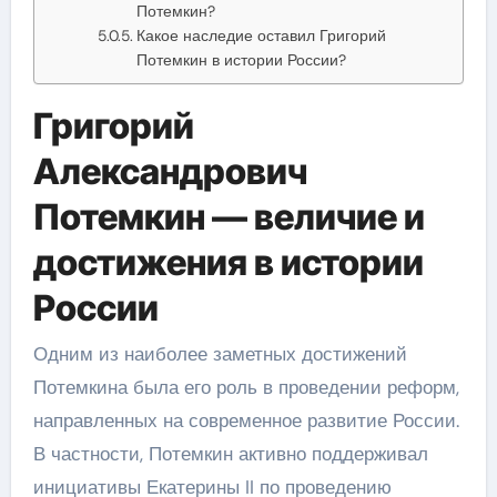
Потемкин?
Какое наследие оставил Григорий
Потемкин в истории России?
Григорий
Александрович
Потемкин — величие и
достижения в истории
России
Одним из наиболее заметных достижений
Потемкина была его роль в проведении реформ,
направленных на современное развитие России.
В частности, Потемкин активно поддерживал
инициативы Екатерины II по проведению