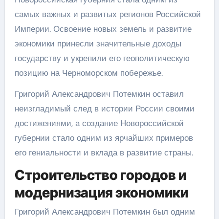
самых важных и развитых регионов Российской
Империи. Освоение новых земель и развитие
экономики принесли значительные доходы
государству и укрепили его геополитическую
позицию на Черноморском побережье.
Григорий Александрович Потемкин оставил
неизгладимый след в истории России своими
достижениями, а создание Новороссийской
губернии стало одним из ярчайших примеров
его гениальности и вклада в развитие страны.
Строительство городов и
модернизация экономики
Григорий Александрович Потемкин был одним