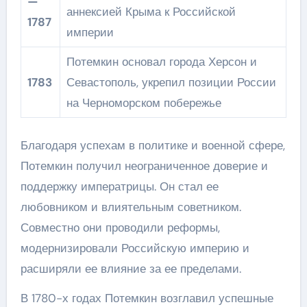
—
аннексией Крыма к Российской
1787
империи
Потемкин основал города Херсон и
1783
Севастополь, укрепил позиции России
на Черноморском побережье
Благодаря успехам в политике и военной сфере,
Потемкин получил неограниченное доверие и
поддержку императрицы. Он стал ее
любовником и влиятельным советником.
Совместно они проводили реформы,
модернизировали Российскую империю и
расширяли ее влияние за ее пределами.
В 1780-х годах Потемкин возглавил успешные