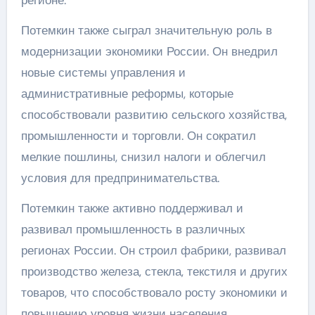
регионе.
Потемкин также сыграл значительную роль в
модернизации экономики России. Он внедрил
новые системы управления и
административные реформы, которые
способствовали развитию сельского хозяйства,
промышленности и торговли. Он сократил
мелкие пошлины, снизил налоги и облегчил
условия для предпринимательства.
Потемкин также активно поддерживал и
развивал промышленность в различных
регионах России. Он строил фабрики, развивал
производство железа, стекла, текстиля и других
товаров, что способствовало росту экономики и
повышению уровня жизни населения.