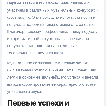
Первые заявки Кати Огонек были связаны с
участием в различных музыкальных конкурсах и
фестивалях. Она прекрасно исполняла песни и
получала положительные отзывы от экспертов.
Благодаря своему профессиональному подходу
и харизматичной натуре, она вскоре начала
получать приглашения на различные
телевизионные шоу и концерты.
Музыкальное образование и первые заявки
были важным этапом в жизни Кати Огонек. Они
легли в основу ее дальнейшего успеха и внесли
вклад в формирование ее характерного стиля и
уникального звука.
Первые успехи и