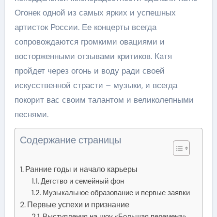
Огонек одной из самых ярких и успешных
артисток России. Ее концерты всегда
сопровождаются громкими овациями и
восторженными отзывами критиков. Катя
пройдет через огонь и воду ради своей
искусственной страсти – музыки, и всегда
покорит вас своим талантом и великолепными
песнями.
Содержание страницы
Ранние годы и начало карьеры
Детство и семейный фон
Музыкальное образование и первые заявки
Первые успехи и признание
Выступления на шоу «Большая перемена»