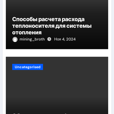
Способы расчета расхода
теплоносителя для системы
отопления
mining_broth
Ноя 4, 2024
Uncategorised