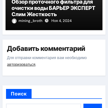
Обзор проточного фильтра для
очистки воды БАРЬЕР ЭКСПЕРТ
Слим Жесткость
mining_broth
Ноя 4, 2024
Добавить комментарий
Для отправки комментария вам необходимо
авторизоваться
.
Поиск