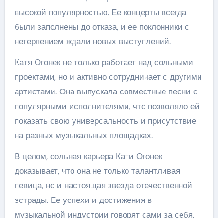
высокой популярностью. Ее концерты всегда
были заполнены до отказа, и ее поклонники с
нетерпением ждали новых выступлений.
Катя Огонек не только работает над сольными
проектами, но и активно сотрудничает с другими
артистами. Она выпускала совместные песни с
популярными исполнителями, что позволяло ей
показать свою универсальность и присутствие
на разных музыкальных площадках.
В целом, сольная карьера Кати Огонек
доказывает, что она не только талантливая
певица, но и настоящая звезда отечественной
эстрады. Ее успехи и достижения в
музыкальной индустрии говорят сами за себя.