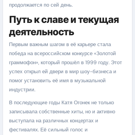
продолжается по сей день.
Путь к славе и текущая
деятельность
Первым важным шагом в её карьере стала
победа на всероссийском конкурсе «Золотой
граммофон», который прошёл в 1999 году. Этот
успех открыл ей двери в мир шоу-бизнеса и
помог установить её имя в музыкальной
индустрии.
В последующие годы Катя Огонек не только
записывала собственные хиты, но и активно
выступала на различных концертах и
фестивалях. Её сильный голос и