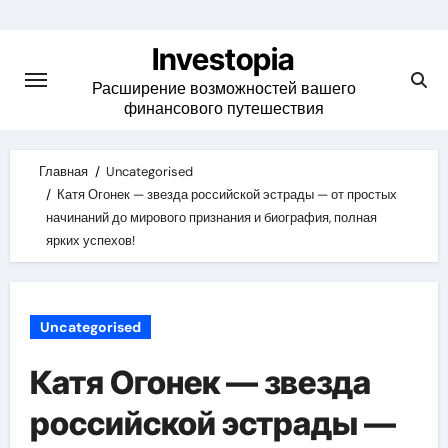
Skip
to
Investopia
content
Расширение возможностей вашего
финансового путешествия
Главная
Uncategorised
Катя Огонек — звезда российской эстрады — от простых
начинаний до мирового признания и биография, полная
ярких успехов!
Uncategorised
Катя Огонек — звезда
российской эстрады —