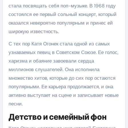
стала посвящать себя поп-музыке. В 1968 году
состоялся ее первый сольный концерт, который
оказался невероятно популярным и принес ей
широкую известность.
С тех пор Катя Огонек стала одной из самых
узнаваемых певиц в Советском Союзе. Ее голос,
харизма и обаяние завоевали сердца
миллионов слушателей. Она исполнила
множество хитов, которые до сих пор остаются
популярными. Ее карьера продолжается, и она
активно выступает на сцене и записывает новые
песни.
Детство и семейный фон