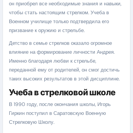
он приобрел все необходимые знания и навыки,
чтобы стать настоящим стрелком. Учеба в
Военном училище только подтвердила его
призвание к оружию и стрельбе.
Детство в семье стрелков оказало огромное
влияние на формирование личности Андрея.
Именно благодаря любви к стрельбе,
переданной ему от родителей, он смог достичь
таких высоких результатов в этой дисциплине.
Учеба в стрелковой школе
В 1990 году, после окончания школы, Игорь
Гиркин поступил в Саратовскую Военную
Стрелковую Школу.