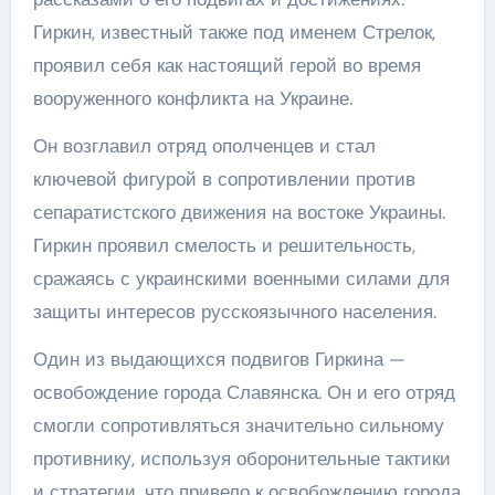
Гиркин, известный также под именем Стрелок,
проявил себя как настоящий герой во время
вооруженного конфликта на Украине.
Он возглавил отряд ополченцев и стал
ключевой фигурой в сопротивлении против
сепаратистского движения на востоке Украины.
Гиркин проявил смелость и решительность,
сражаясь с украинскими военными силами для
защиты интересов русскоязычного населения.
Один из выдающихся подвигов Гиркина —
освобождение города Славянска. Он и его отряд
смогли сопротивляться значительно сильному
противнику, используя оборонительные тактики
и стратегии, что привело к освобождению города