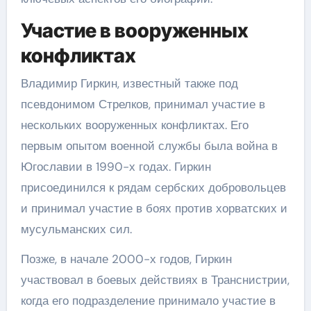
Участие в вооруженных
конфликтах
Владимир Гиркин, известный также под
псевдонимом Стрелков, принимал участие в
нескольких вооруженных конфликтах. Его
первым опытом военной службы была война в
Югославии в 1990-х годах. Гиркин
присоединился к рядам сербских добровольцев
и принимал участие в боях против хорватских и
мусульманских сил.
Позже, в начале 2000-х годов, Гиркин
участвовал в боевых действиях в Транснистрии,
когда его подразделение принимало участие в