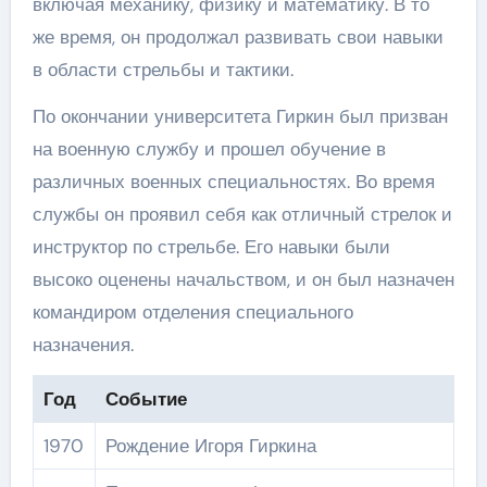
включая механику, физику и математику. В то
же время, он продолжал развивать свои навыки
в области стрельбы и тактики.
По окончании университета Гиркин был призван
на военную службу и прошел обучение в
различных военных специальностях. Во время
службы он проявил себя как отличный стрелок и
инструктор по стрельбе. Его навыки были
высоко оценены начальством, и он был назначен
командиром отделения специального
назначения.
Год
Событие
1970
Рождение Игоря Гиркина