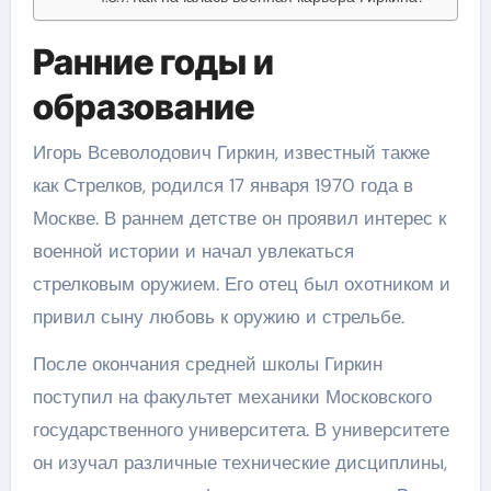
Ранние годы и
образование
Игорь Всеволодович Гиркин, известный также
как Стрелков, родился 17 января 1970 года в
Москве. В раннем детстве он проявил интерес к
военной истории и начал увлекаться
стрелковым оружием. Его отец был охотником и
привил сыну любовь к оружию и стрельбе.
После окончания средней школы Гиркин
поступил на факультет механики Московского
государственного университета. В университете
он изучал различные технические дисциплины,