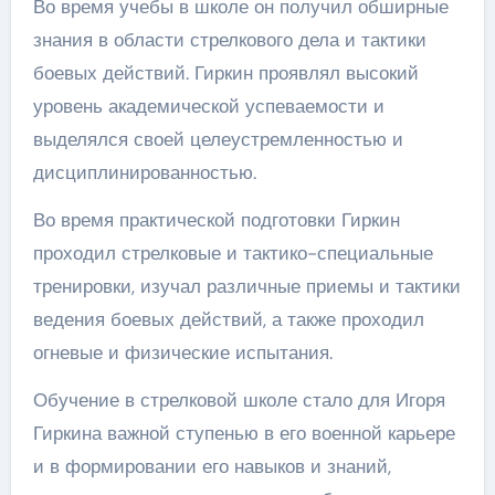
Во время учебы в школе он получил обширные
знания в области стрелкового дела и тактики
боевых действий. Гиркин проявлял высокий
уровень академической успеваемости и
выделялся своей целеустремленностью и
дисциплинированностью.
Во время практической подготовки Гиркин
проходил стрелковые и тактико-специальные
тренировки, изучал различные приемы и тактики
ведения боевых действий, а также проходил
огневые и физические испытания.
Обучение в стрелковой школе стало для Игоря
Гиркина важной ступенью в его военной карьере
и в формировании его навыков и знаний,