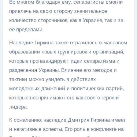
Во многом благодаря ему, сепаратисты смогли
привлечь на свою сторону значительное
количество сторонников, как в Украине, так и за
ее пределами.
Наследие Гиркина также отразилось в массовом
образовании новых группировок и организаций,
которые пропагандируют идеи сепаратизма и
разделения Украины. Влияние его методов и
тактики можно увидеть в действиях
молодежных движений и политических партий,
которые воспринимают его как своего героя и
лидера.
К сожалению, наследие Дмитрия Гиркина имеет
и негативные аспекты. Его роль в конфликте на