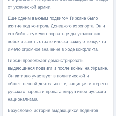
от украинской армии.
Еще одним важным подвигом Гиркина было
взятие под контроль Донецкого аэропорта. Он и
его бойцы сумели прорвать ряды украинских
войск и занять стратегически важную точку, что
имело огромное значение в ходе конфликта.
Гиркин продолжает демонстрировать
выдающиеся подвиги и после войны на Украине.
Он активно участвует в политической и
общественной деятельности, защищая интересы
русского народа и пропагандируя идеи русского
национализма.
Безусловно, история выдающихся подвигов