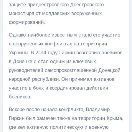
защите приднестровского Днестровского
монастыря от молдавских вооруженных
формирований.
Однако, наиболее известным стало его участие
в вооруженных конфликтах на территории
Украины. В 2014 году Гиркин возглавил боевиков
в Донецке и стал одним из ключевых
руководителей самопровозглашенной Донецкой
народной республики. Он принимал активное
участие в боях и координировал действия
боевиков.
Вскоре после начала конфликта, Владимир
Гиркин был замечен также на территории Крыма,
где вел активную политическую и военную