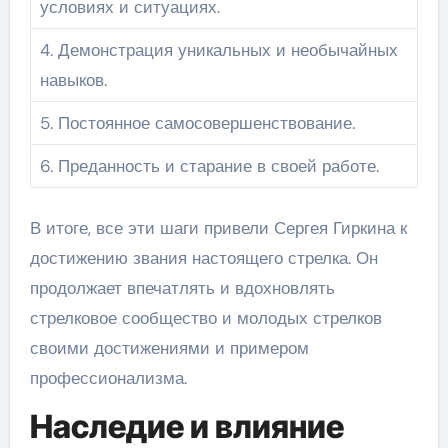
условиях и ситуациях.
4. Демонстрация уникальных и необычайных
навыков.
5. Постоянное самосовершенствование.
6. Преданность и старание в своей работе.
В итоге, все эти шаги привели Сергея Гиркина к
достижению звания настоящего стрелка. Он
продолжает впечатлять и вдохновлять
стрелковое сообщество и молодых стрелков
своими достижениями и примером
профессионализма.
Наследие и влияние