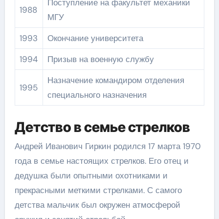
Поступление на факультет механики
1988
МГУ
1993
Окончание университета
1994
Призыв на военную службу
Назначение командиром отделения
1995
специального назначения
Детство в семье стрелков
Андрей Иванович Гиркин родился 17 марта 1970
года в семье настоящих стрелков. Его отец и
дедушка были опытными охотниками и
прекрасными меткими стрелками. С самого
детства мальчик был окружен атмосферой