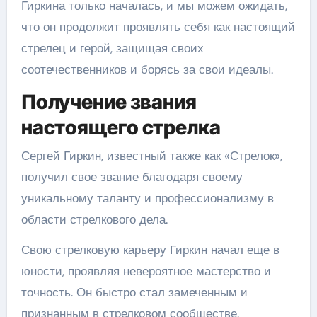
Гиркина только началась, и мы можем ожидать,
что он продолжит проявлять себя как настоящий
стрелец и герой, защищая своих
соотечественников и борясь за свои идеалы.
Получение звания
настоящего стрелка
Сергей Гиркин, известный также как «Стрелок»,
получил свое звание благодаря своему
уникальному таланту и профессионализму в
области стрелкового дела.
Свою стрелковую карьеру Гиркин начал еще в
юности, проявляя невероятное мастерство и
точность. Он быстро стал замеченным и
признанным в стрелковом сообществе.