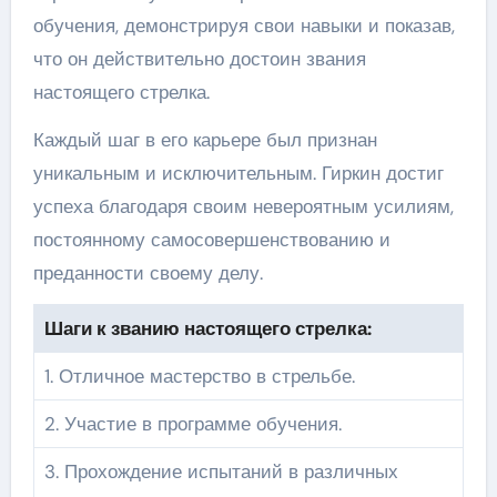
обучения, демонстрируя свои навыки и показав,
что он действительно достоин звания
настоящего стрелка.
Каждый шаг в его карьере был признан
уникальным и исключительным. Гиркин достиг
успеха благодаря своим невероятным усилиям,
постоянному самосовершенствованию и
преданности своему делу.
Шаги к званию настоящего стрелка:
1. Отличное мастерство в стрельбе.
2. Участие в программе обучения.
3. Прохождение испытаний в различных