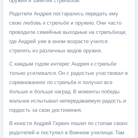
оружия и занятий стрельбой.
Родители Андрея постарались передать ему
свою любовь к стрельбе и оружию. Они часто
проводили семейные выходные на стрельбище,
где Андрей уже в юном возрасте учился
стрелять из различных видов оружия.
С каждым годом интерес Андрея к стрельбе
только усиливался. Он с радостью участвовал в
соревнованиях по стрельбе и получал все
больше и больше наград. В моменты победы
мальчик испытывал непередаваемую радость и
гордость за свои достижения.
В юности Андрей Гиркин пошел по стопам своих
родителей и поступил в Военное училище. Там