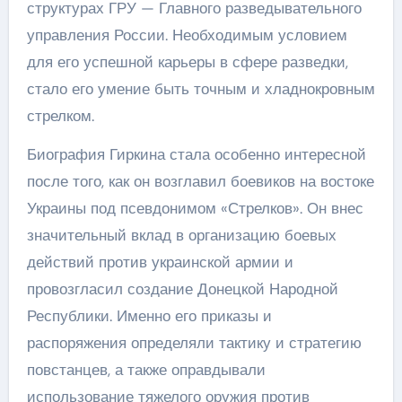
структурах ГРУ — Главного разведывательного
управления России. Необходимым условием
для его успешной карьеры в сфере разведки,
стало его умение быть точным и хладнокровным
стрелком.
Биография Гиркина стала особенно интересной
после того, как он возглавил боевиков на востоке
Украины под псевдонимом «Стрелков». Он внес
значительный вклад в организацию боевых
действий против украинской армии и
провозгласил создание Донецкой Народной
Республики. Именно его приказы и
распоряжения определяли тактику и стратегию
повстанцев, а также оправдывали
использование тяжелого оружия против