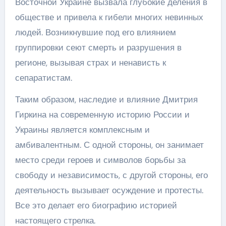
Восточной Украине вызвала глубокие деления в
обществе и привела к гибели многих невинных
людей. Возникнувшие под его влиянием
группировки сеют смерть и разрушения в
регионе, вызывая страх и ненависть к
сепаратистам.
Таким образом, наследие и влияние Дмитрия
Гиркина на современную историю России и
Украины является комплексным и
амбивалентным. С одной стороны, он занимает
место среди героев и символов борьбы за
свободу и независимость, с другой стороны, его
деятельность вызывает осуждение и протесты.
Все это делает его биографию историей
настоящего стрелка.