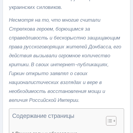
украинских силовиков.
Несмотря на то, что многие считали
Стрелкова героем, борющимся за
справедливость и бескорыстно защищающим
права русскоговорящих жителей Донбасса, его
действия вызывали огромное количество
критики. В своих интернет-публикациях,
Гиркин открыто заявлял о своих
националистических взглядах и вере в
необходимость восстановления мощи и
величия Российской Империи.
Содержание страницы