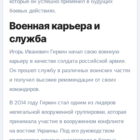
которые он успешно применил в будущих
боевых действиях.
Военная карьера и
служба
Игорь Иванович Гиркин начал свою военную
карьеру в качестве солдата российской армии.
Он прошел службу в различных воинских частях
и получил высокие рекомендации от своих
командиров.
В 2014 году Гиркин стал одним из лидеров
нелегальной вооруженной группировки, которая
принимала участие в вооруженном конфликте
на востоке Украины. Под его руководством