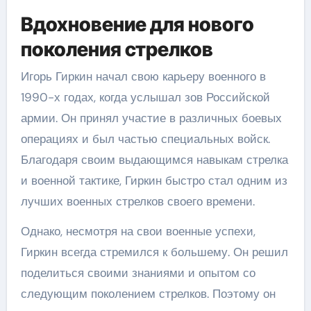
Вдохновение для нового
поколения стрелков
Игорь Гиркин начал свою карьеру военного в
1990-х годах, когда услышал зов Российской
армии. Он принял участие в различных боевых
операциях и был частью специальных войск.
Благодаря своим выдающимся навыкам стрелка
и военной тактике, Гиркин быстро стал одним из
лучших военных стрелков своего времени.
Однако, несмотря на свои военные успехи,
Гиркин всегда стремился к большему. Он решил
поделиться своими знаниями и опытом со
следующим поколением стрелков. Поэтому он