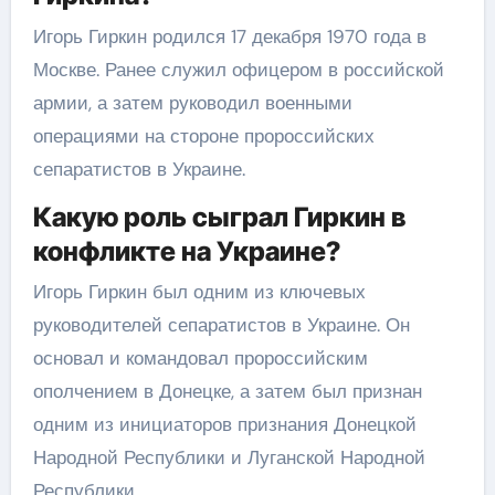
Игорь Гиркин родился 17 декабря 1970 года в
Москве. Ранее служил офицером в российской
армии, а затем руководил военными
операциями на стороне пророссийских
сепаратистов в Украине.
Какую роль сыграл Гиркин в
конфликте на Украине?
Игорь Гиркин был одним из ключевых
руководителей сепаратистов в Украине. Он
основал и командовал пророссийским
ополчением в Донецке, а затем был признан
одним из инициаторов признания Донецкой
Народной Республики и Луганской Народной
Республики.