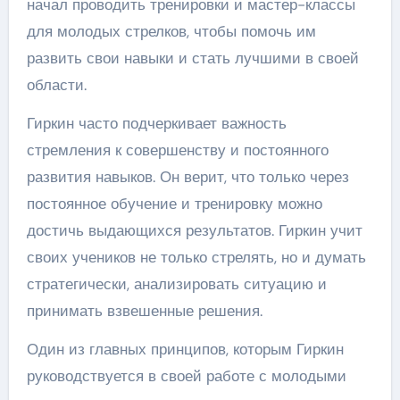
начал проводить тренировки и мастер-классы
для молодых стрелков, чтобы помочь им
развить свои навыки и стать лучшими в своей
области.
Гиркин часто подчеркивает важность
стремления к совершенству и постоянного
развития навыков. Он верит, что только через
постоянное обучение и тренировку можно
достичь выдающихся результатов. Гиркин учит
своих учеников не только стрелять, но и думать
стратегически, анализировать ситуацию и
принимать взвешенные решения.
Один из главных принципов, которым Гиркин
руководствуется в своей работе с молодыми