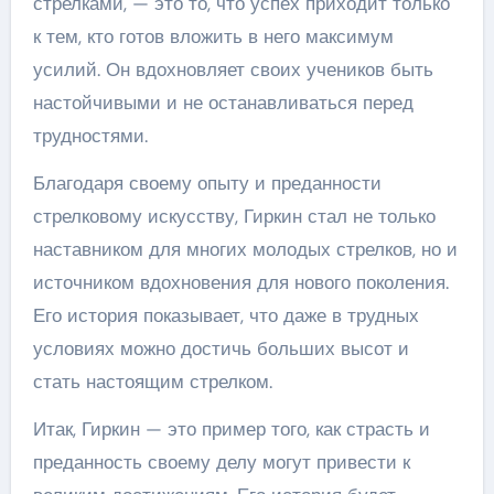
стрелками, — это то, что успех приходит только
к тем, кто готов вложить в него максимум
усилий. Он вдохновляет своих учеников быть
настойчивыми и не останавливаться перед
трудностями.
Благодаря своему опыту и преданности
стрелковому искусству, Гиркин стал не только
наставником для многих молодых стрелков, но и
источником вдохновения для нового поколения.
Его история показывает, что даже в трудных
условиях можно достичь больших высот и
стать настоящим стрелком.
Итак, Гиркин — это пример того, как страсть и
преданность своему делу могут привести к