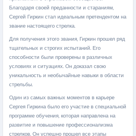
Благодаря своей преданности и стараниям,
Сергей Гиркин стал идеальным претендентом на
звание настоящего стрелка.
Для получения этого звания, Гиркин прошел ряд
тщательных и строгих испытаний. Его
способности были проверены в различных
условиях и ситуациях. Он доказал свою
уникальность и необычайные навыки в области
стрельбы.
Один из самых важных моментов в карьере
Сергея Гиркина было его участие в специальной
программе обучения, которая направлена на
развитие и повышение профессионализма
стрелков. Он успешно прошел все этапы