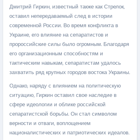
Дмитрий Гиркин, известный также как Стрелок,
оставил непередаваемый след в истории
современной России. Во время конфликта в
Украине, его влияние на сепаратистов и
пророссийские силы было огромным. Благодаря
его организационным способностям и
тактическим навыкам, сепаратистам удалось
захватить ряд крупных городов востока Украины.
Однако, наряду с влиянием на политическую
ситуацию, Гиркин оставил свое наследие в
сфере идеологии и облике российской
сепаратистской борьбы. Он стал символом
верности и отваги, воплощением
националистических и патриотических идеалов.