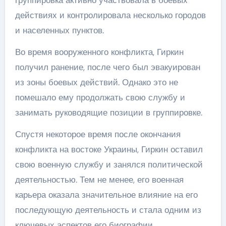
группировка активно участвовала в боевых
действиях и контролировала несколько городов
и населенных пунктов.
Во время вооруженного конфликта, Гиркин
получил ранение, после чего был эвакуирован
из зоны боевых действий. Однако это не
помешало ему продолжать свою службу и
занимать руководящие позиции в группировке.
Спустя некоторое время после окончания
конфликта на востоке Украины, Гиркин оставил
свою военную службу и занялся политической
деятельностью. Тем не менее, его военная
карьера оказала значительное влияние на его
последующую деятельность и стала одним из
ключевых аспектов его биографии.