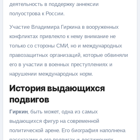
деятельность в поддержку аннексии
полуострова к России.
Участие Владимира Гиркина в вооруженных
конфликтах привлекло к нему внимание не
только со стороны СМИ, но и международных
правозащитных организаций, которые обвиняли
его в участии в военных преступлениях и
нарушении международных норм.
История выдающихся
подвигов
Гиркин
, быть может, одна из самых
выдающихся фигур на современной
политической арене. Его биография наполнена
рассказами о его подвигах и достижениях.