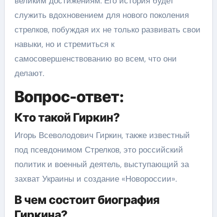
великим достижениям. Его история будет
служить вдохновением для нового поколения
стрелков, побуждая их не только развивать свои
навыки, но и стремиться к
самосовершенствованию во всем, что они
делают.
Вопрос-ответ:
Кто такой Гиркин?
Игорь Всеволодович Гиркин, также известный
под псевдонимом Стрелков, это российский
политик и военный деятель, выступающий за
захват Украины и создание «Новороссии».
В чем состоит биография
Гиркина?