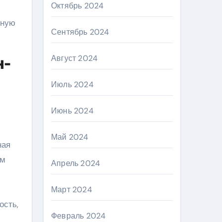
Октябрь 2024
нную
Сентябрь 2024
Август 2024
н-
Июль 2024
Июнь 2024
Май 2024
ная
ым
Апрель 2024
Март 2024
ость,
Февраль 2024