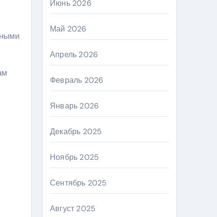
Июнь 2026
Май 2026
ьными
Апрель 2026
ам
Февраль 2026
Январь 2026
Декабрь 2025
Ноябрь 2025
Сентябрь 2025
Август 2025