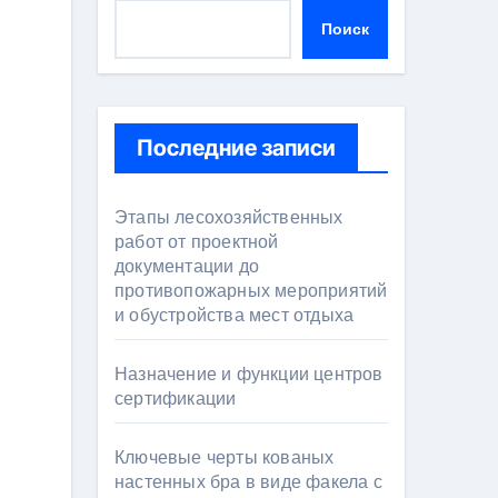
Поиск
Последние записи
Этапы лесохозяйственных
работ от проектной
документации до
противопожарных мероприятий
и обустройства мест отдыха
Назначение и функции центров
сертификации
Ключевые черты кованых
настенных бра в виде факела с