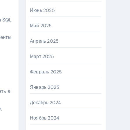
Июнь 2025
а SQL
Май 2025
менты
Апрель 2025
Март 2025
Февраль 2025
Январь 2025
ать в
Декабрь 2024
,
Ноябрь 2024