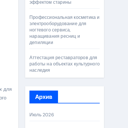
эффектом старины
Профессиональная косметика и
электрооборудование для
ногтевого сервиса,
наращивания ресниц и
депиляции
Аттестация реставраторов для
работы на объектах культурного
наследия
Архив
ого
Июль 2026