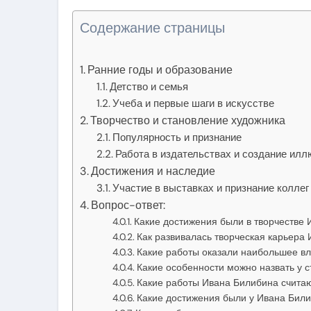
Содержание страницы
Ранние годы и образование
Детство и семья
Учеба и первые шаги в искусстве
Творчество и становление художника
Популярность и признание
Работа в издательствах и создание ил
Достижения и наследие
Участие в выставках и признание коллег
Вопрос-ответ:
Какие достижения были в творчестве
Как развивалась творческая карьера
Какие работы оказали наибольшее вл
Какие особенности можно назвать у 
Какие работы Ивана Билибина счита
Какие достижения были у Ивана Бил