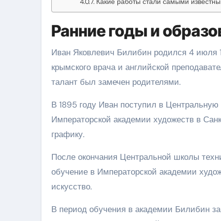
Какие работы стали самыми известны
Ранние годы и образо
Иван Яковлевич Билибин родился 4 июля 18
крымского врача и английской преподавател
талант был замечен родителями.
В 1895 году Иван поступил в Центральную 
Императорской академии художеств в Санк
графику.
После окончания Центральной школы техни
обучение в Императорской академии худож
искусство.
В период обучения в академии Билибин за