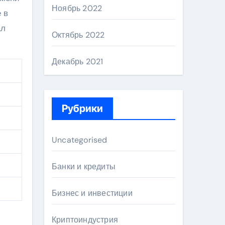
Ноябрь 2022
 в
ал
Октябрь 2022
Декабрь 2021
Рубрики
Uncategorised
Банки и кредиты
Бизнес и инвестиции
Криптоиндустрия