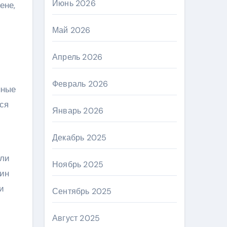
Июнь 2026
ене,
Май 2026
Апрель 2026
Февраль 2026
нные
ся
Январь 2026
Декабрь 2025
или
Ноябрь 2025
бин
и
Сентябрь 2025
Август 2025