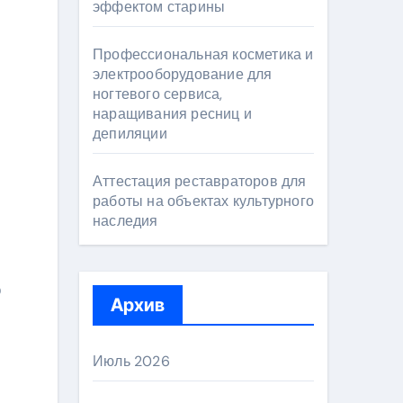
эффектом старины
Профессиональная косметика и
электрооборудование для
ногтевого сервиса,
наращивания ресниц и
депиляции
Аттестация реставраторов для
работы на объектах культурного
наследия
о
Архив
Июль 2026