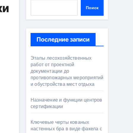
хи
Поиск
Последние записи
Этапы лесохозяйственных
работ от проектной
документации до
противопожарных мероприятий
и обустройства мест отдыха
Назначение и функции центров
сертификации
Ключевые черты кованых
настенных бра в виде факела с