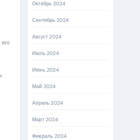
Октябрь 2024
Сентябрь 2024
Август 2024
 его
Июль 2024
Июнь 2024
и
Май 2024
Апрель 2024
Март 2024
Февраль 2024