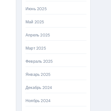
Июнь 2025
Май 2025
Апрель 2025
Март 2025
Февраль 2025
Январь 2025
Декабрь 2024
Ноябрь 2024