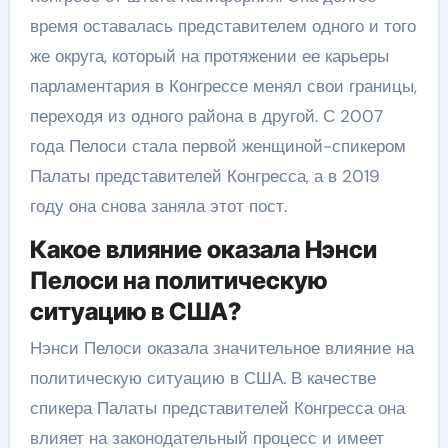
время оставалась представителем одного и того
же округа, который на протяжении ее карьеры
парламентария в Конгрессе менял свои границы,
переходя из одного района в другой. С 2007
года Пелоси стала первой женщиной-спикером
Палаты представителей Конгресса, а в 2019
году она снова заняла этот пост.
Какое влияние оказала Нэнси
Пелоси на политическую
ситуацию в США?
Нэнси Пелоси оказала значительное влияние на
политическую ситуацию в США. В качестве
спикера Палаты представителей Конгресса она
влияет на законодательный процесс и имеет