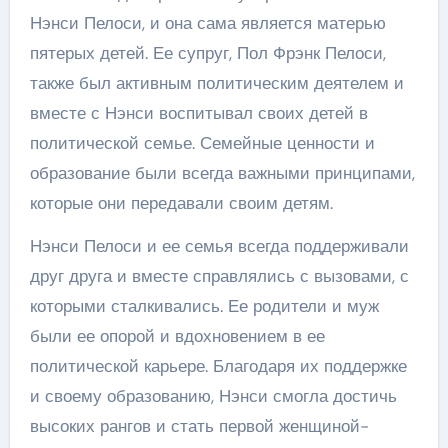
Нэнси Пелоси, и она сама является матерью
пятерых детей. Ее супруг, Пол Фрэнк Пелоси,
также был активным политическим деятелем и
вместе с Нэнси воспитывал своих детей в
политической семье. Семейные ценности и
образование были всегда важными принципами,
которые они передавали своим детям.
Нэнси Пелоси и ее семья всегда поддерживали
друг друга и вместе справлялись с вызовами, с
которыми сталкивались. Ее родители и муж
были ее опорой и вдохновением в ее
политической карьере. Благодаря их поддержке
и своему образованию, Нэнси смогла достичь
высоких рангов и стать первой женщиной-