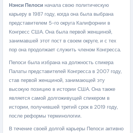
Нэнси Пелоси
начала свою политическую
карьеру в 1987 году, когда она была выбрана
представителем 5-го округа Калифорнии в
Конгресс США. Она была первой женщиной,
занимавшей этот пост в своем округе, и с тех
пор она продолжает служить членом Конгресса.
Пелоси была избрана на должность спикера
Палаты представителей Конгресса в 2007 году,
став первой женщиной, занимающей эту
высокую позицию в истории США. Она также
является самой долгоживущей спикером в
истории, получившей третий срок в 2019 году,
после реформы терминологии.
В течение своей долгой карьеры Пелоси активно