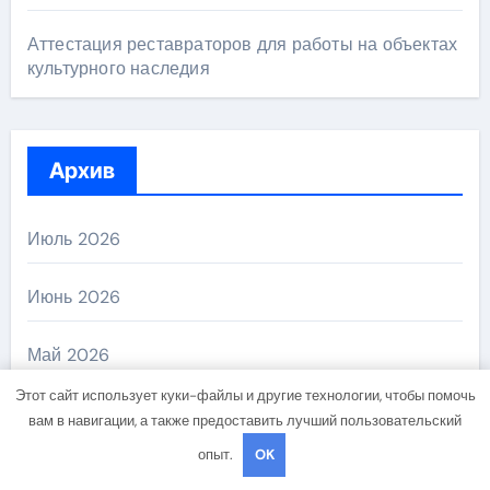
Аттестация реставраторов для работы на объектах
культурного наследия
Архив
Июль 2026
Июнь 2026
Май 2026
Этот сайт использует куки-файлы и другие технологии, чтобы помочь
Апрель 2026
вам в навигации, а также предоставить лучший пользовательский
опыт.
OK
Февраль 2026