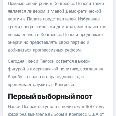
Помимо своей роли в Конгрессе, Пелоси также
является лидером и главой Демократической
партии в Палате представителей. Избранная
тремя прогрессивными демократами в качестве
новых членов в Конгрессе, Пелоси продолжает
энергично представлять свою партию и
добиваться прогрессивных реформ.
Сегодня Нэнси Пелоси остается важной
фигурой в американской политике, возглавляя
борьбу за права и справедливость, и
продолжает служить в Конгрессе.
Первый выборный пост
Нэнси Пелоси вступила в политику в 1987 году,
когда она выиграла выборы в Конгресс США от