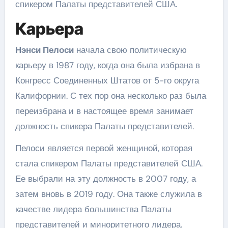
спикером Палаты представителей США.
Карьера
Нэнси Пелоси
начала свою политическую
карьеру в 1987 году, когда она была избрана в
Конгресс Соединенных Штатов от 5-го округа
Калифорнии. С тех пор она несколько раз была
переизбрана и в настоящее время занимает
должность спикера Палаты представителей.
Пелоси является первой женщиной, которая
стала спикером Палаты представителей США.
Ее выбрали на эту должность в 2007 году, а
затем вновь в 2019 году. Она также служила в
качестве лидера большинства Палаты
представителей и миноритетного лидера.