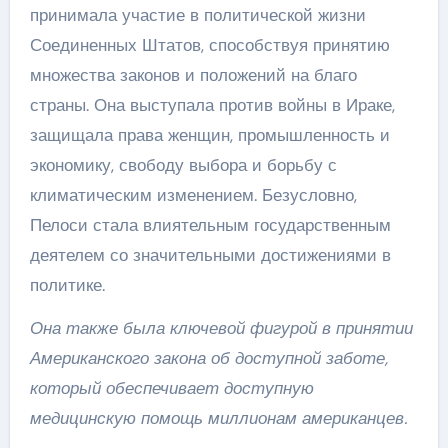
принимала участие в политической жизни
Соединенных Штатов, способствуя принятию
множества законов и положений на благо
страны. Она выступала против войны в Ираке,
защищала права женщин, промышленность и
экономику, свободу выбора и борьбу с
климатическим изменением. Безусловно,
Пелоси стала влиятельным государственным
деятелем со значительными достижениями в
политике.
Она также была ключевой фигурой в принятии
Американского закона об доступной заботе,
который обеспечивает доступную
медицинскую помощь миллионам американцев.