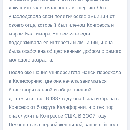
яркую интеллектуальность и энергию. Она
унаследовала свои политические амбиции от
своего отца, который был членом Конгресса и
мэром Балтимора. Ее семья всегда
поддерживала ее интересы и амбиции, и она
была озабочена общественным добром с самого
молодого возраста.
После окончания университета Нэнси переехала
в Калифорнию, где она начала заниматься
благотворительной и общественной
деятельностью. В 1987 году она была избрана в
Конгресс от 5 округа Калифорнии, и с тех пор
она служит в Конгрессе США. В 2007 году
Пелоси стала первой женщиной, занявшей пост