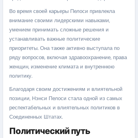
Во время своей карьеры Пелоси привлекла
внимание своими лидерскими навыками,
умением принимать сложные решения и
устанавливать важные политические
приоритеты. Она также активно выступала по
ряду вопросов, включая здравоохранение, права
женщин, изменение климата и внутреннюю
политику.
Благодаря своим достижениям и влиятельной
позиции, Нэнси Пелоси стала одной из самых
респектабельных и влиятельных политиков в
Соединенных Штатах.
Политический путь