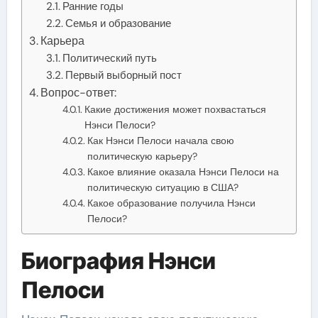
Ранние годы
Семья и образование
Карьера
Политический путь
Первый выборный пост
Вопрос-ответ:
Какие достижения может похвастаться
Нэнси Пелоси?
Как Нэнси Пелоси начала свою
политическую карьеру?
Какое влияние оказала Нэнси Пелоси на
политическую ситуацию в США?
Какое образование получила Нэнси
Пелоси?
Биография Нэнси
Пелоси