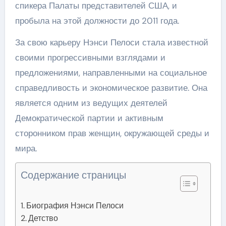
спикера Палаты представителей США, и
пробыла на этой должности до 2011 года.
За свою карьеру Нэнси Пелоси стала известной
своими прогрессивными взглядами и
предложениями, направленными на социальное
справедливость и экономическое развитие. Она
является одним из ведущих деятелей
Демократической партии и активным
сторонником прав женщин, окружающей среды и
мира.
Содержание страницы
Биография Нэнси Пелоси
Детство