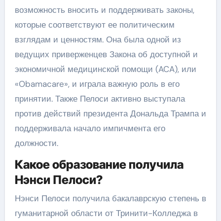
возможность вносить и поддерживать законы,
которые соответствуют ее политическим
взглядам и ценностям. Она была одной из
ведущих приверженцев Закона об доступной и
экономичной медицинской помощи (ACA), или
«Obamacare», и играла важную роль в его
принятии. Также Пелоси активно выступала
против действий президента Дональда Трампа и
поддерживала начало импичмента его
должности.
Какое образование получила
Нэнси Пелоси?
Нэнси Пелоси получила бакалаврскую степень в
гуманитарной области от Тринити-Колледжа в