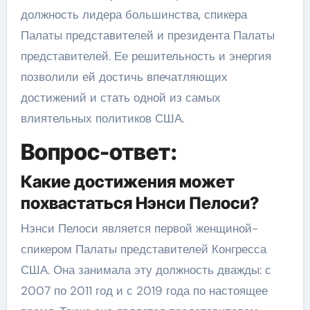
должность лидера большинства, спикера
Палаты представителей и президента Палаты
представителей. Ее решительность и энергия
позволили ей достичь впечатляющих
достижений и стать одной из самых
влиятельных политиков США.
Вопрос-ответ:
Какие достижения может
похвастаться Нэнси Пелоси?
Нэнси Пелоси является первой женщиной-
спикером Палаты представителей Конгресса
США. Она занимала эту должность дважды: с
2007 по 2011 год и с 2019 года по настоящее