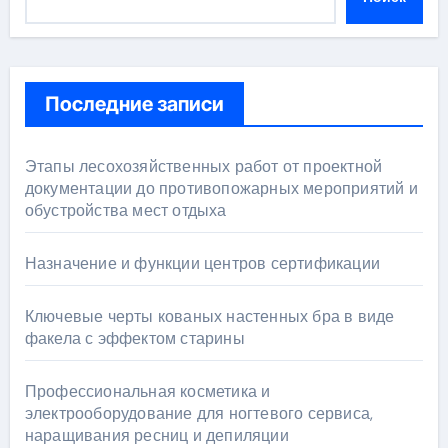
Последние записи
Этапы лесохозяйственных работ от проектной
документации до противопожарных мероприятий и
обустройства мест отдыха
Назначение и функции центров сертификации
Ключевые черты кованых настенных бра в виде
факела с эффектом старины
Профессиональная косметика и
электрооборудование для ногтевого сервиса,
наращивания ресниц и депиляции