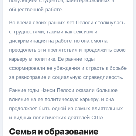
популяцией студентов, заинтересованных в
общественной работе.
Во время своих ранних лет Пелоси столкнулась
с трудностями, такими как сексизм и
дискриминация на работе, но она смогла
преодолеть эти препятствия и продолжить свою
карьеру в политике. Ее ранние годы
сформировали ее убеждения и страсть к борьбе
за равноправие и социальную справедливость.
Ранние годы Нэнси Пелоси оказали большое
влияние на ее политическую карьеру, и она
продолжает быть одной из самых влиятельных
и видных политических деятелей США.
Семья и образование