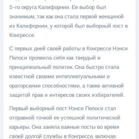
5-го округа Калифорнии. Ее выбор был
значимым, так как она стала первой женщиной
из Калифорнии, у которой был выборный пост в
Конгрессе.
С первых дней своей работы в Конгрессе Нэнси
Пелоси проявила себя как твердый и
принципиальный политик. Она быстро стала
известной своими интеллектуальными и
ораторскими способностями, а также активной
защитой прав и интересов своих избирателей.
Первый выборный пост Нэнси Пелоси стал
отправной точкой ее успешной политической
карьеры. Она заняла важные посты во время
своей долгой службы в Конгрессе, включая