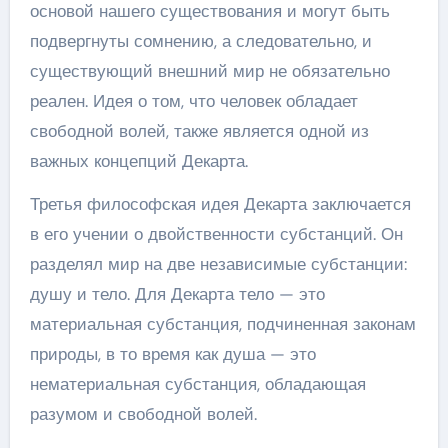
основой нашего существования и могут быть
подвергнуты сомнению, а следовательно, и
существующий внешний мир не обязательно
реален. Идея о том, что человек обладает
свободной волей, также является одной из
важных концепций Декарта.
Третья философская идея Декарта заключается
в его учении о двойственности субстанций. Он
разделял мир на две независимые субстанции:
душу и тело. Для Декарта тело — это
материальная субстанция, подчиненная законам
природы, в то время как душа — это
нематериальная субстанция, обладающая
разумом и свободной волей.