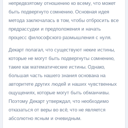
непредвзятому отношению ко всему, что может
быть подвергнуто сомнению. Основная идея
метода заключалась в том, чтобы отбросить все
предрассудки и предположения и начать
процесс философского размышления с нуля.
Декарт полагал, что существуют некие истины,
которые не могут быть подвергнуты сомнению,
такие как математические истины. Однако,
большая часть нашего знания основана на
авторитете других людей и наших чувственных
ощущениях, которые могут быть обманчивы.
Поэтому Декарт утверждал, что необходимо
отказаться от веры во всё, что не является
абсолютно ясным и очевидным.