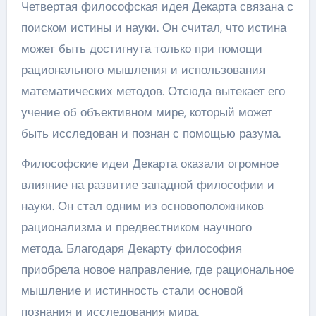
Четвертая философская идея Декарта связана с
поиском истины и науки. Он считал, что истина
может быть достигнута только при помощи
рационального мышления и использования
математических методов. Отсюда вытекает его
учение об объективном мире, который может
быть исследован и познан с помощью разума.
Философские идеи Декарта оказали огромное
влияние на развитие западной философии и
науки. Он стал одним из основоположников
рационализма и предвестником научного
метода. Благодаря Декарту философия
приобрела новое направление, где рациональное
мышление и истинность стали основой
познания и исследования мира.