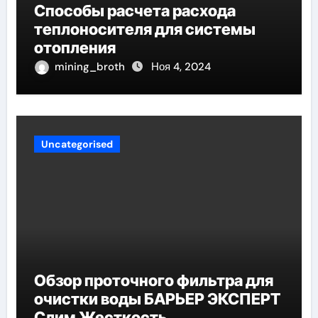
Способы расчета расхода
теплоносителя для системы
отопления
mining_broth
Ноя 4, 2024
Uncategorised
Обзор проточного фильтра для
очистки воды БАРЬЕР ЭКСПЕРТ
Слим Жесткость