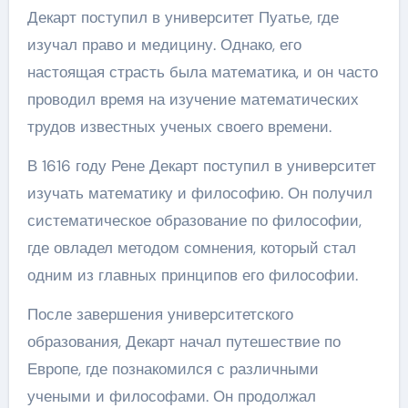
Декарт поступил в университет Пуатье, где
изучал право и медицину. Однако, его
настоящая страсть была математика, и он часто
проводил время на изучение математических
трудов известных ученых своего времени.
В 1616 году Рене Декарт поступил в университет
изучать математику и философию. Он получил
систематическое образование по философии,
где овладел методом сомнения, который стал
одним из главных принципов его философии.
После завершения университетского
образования, Декарт начал путешествие по
Европе, где познакомился с различными
учеными и философами. Он продолжал