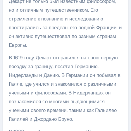
Декарт не только был известным философом,
но и отличным путешественником. Его
стремление к познанию и исследованию
простирались за пределы его родной Франции, и
он активно путешествовал по разным странам
Европы.
В 1619 году Декарт отправился на свою первую
поездку за границу, посетив Германию,
Нидерланды и Данию. В Германии он побывал в
Галле, где учился и знакомился с различными
учеными и философами. В Нидерландах он
познакомился со многими выдающимися
учеными своего времени, такими как Гальилео
Галилей и Джордано Бруно.