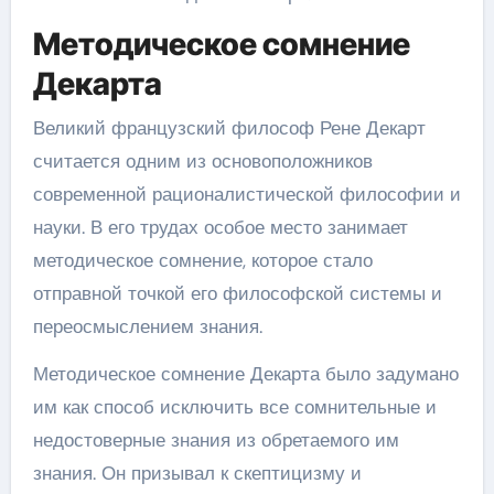
Методическое сомнение
Декарта
Великий французский философ Рене Декарт
считается одним из основоположников
современной рационалистической философии и
науки. В его трудах особое место занимает
методическое сомнение, которое стало
отправной точкой его философской системы и
переосмыслением знания.
Методическое сомнение Декарта было задумано
им как способ исключить все сомнительные и
недостоверные знания из обретаемого им
знания. Он призывал к скептицизму и