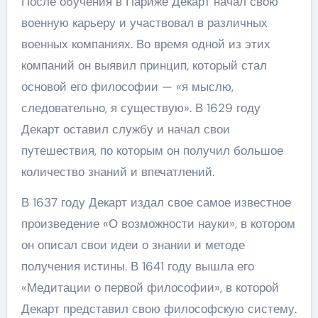
После обучения в Париже Декарт начал свою
военную карьеру и участвовал в различных
военных компаниях. Во время одной из этих
компаний он выявил принцип, который стал
основой его философии — «я мыслю,
следовательно, я существую». В 1629 году
Декарт оставил службу и начал свои
путешествия, по которым он получил большое
количество знаний и впечатлений.
В 1637 году Декарт издал свое самое известное
произведение «О возможности науки», в котором
он описал свои идеи о знании и методе
получения истины. В 1641 году вышла его
«Медитации о первой философии», в которой
Декарт представил свою философскую систему.