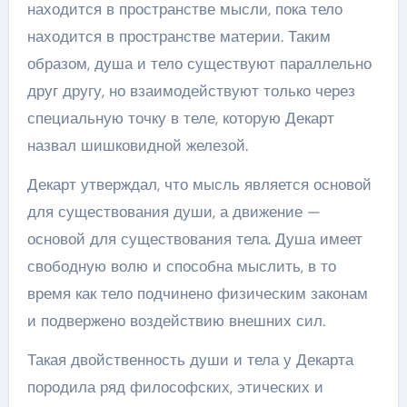
находится в пространстве мысли, пока тело
находится в пространстве материи. Таким
образом, душа и тело существуют параллельно
друг другу, но взаимодействуют только через
специальную точку в теле, которую Декарт
назвал шишковидной железой.
Декарт утверждал, что мысль является основой
для существования души, а движение —
основой для существования тела. Душа имеет
свободную волю и способна мыслить, в то
время как тело подчинено физическим законам
и подвержено воздействию внешних сил.
Такая двойственность души и тела у Декарта
породила ряд философских, этических и