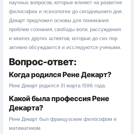
научных вопросов, которые влияют на развитие
философии и психологии до сегодняшнего дня.
Декарт предложил основы для понимания
проблем сознания, свободы воли, рассуждения
и многих других аспектов, которые до сих пор
активно обсуждаются и исследуются учеными.
Вопрос-ответ:
Когда родился Рене Декарт?
Рене Декарт родился 31 марта 1596 года.
Какой была профессия Рене
Декарта?
Рене Декарт был французским философом и
математиком.