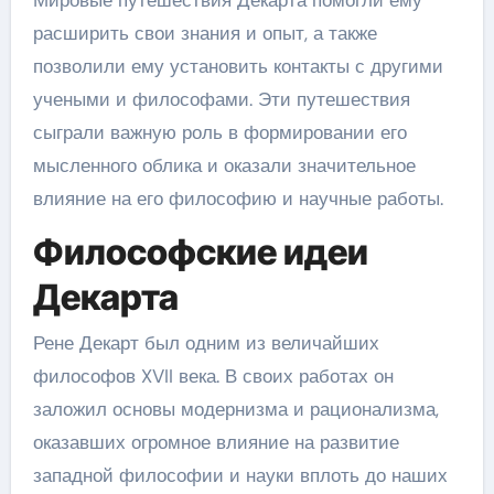
расширить свои знания и опыт, а также
позволили ему установить контакты с другими
учеными и философами. Эти путешествия
сыграли важную роль в формировании его
мысленного облика и оказали значительное
влияние на его философию и научные работы.
Философские идеи
Декарта
Рене Декарт был одним из величайших
философов XVII века. В своих работах он
заложил основы модернизма и рационализма,
оказавших огромное влияние на развитие
западной философии и науки вплоть до наших