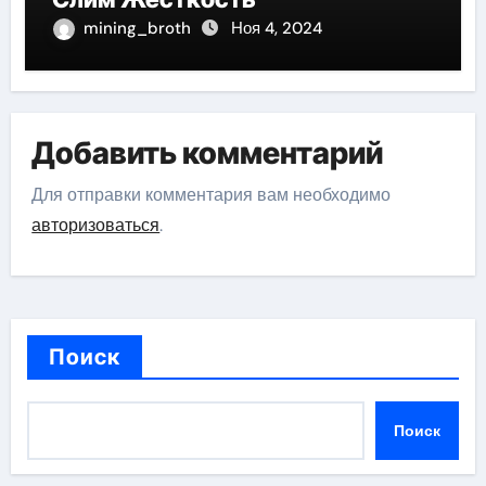
mining_broth
Ноя 4, 2024
Добавить комментарий
Для отправки комментария вам необходимо
авторизоваться
.
Поиск
Поиск