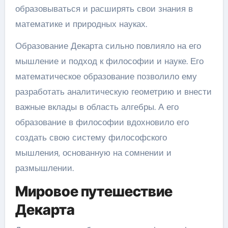
образовываться и расширять свои знания в
математике и природных науках.
Образование Декарта сильно повлияло на его
мышление и подход к философии и науке. Его
математическое образование позволило ему
разработать аналитическую геометрию и внести
важные вклады в область алгебры. А его
образование в философии вдохновило его
создать свою систему философского
мышления, основанную на сомнении и
размышлении.
Мировое путешествие
Декарта