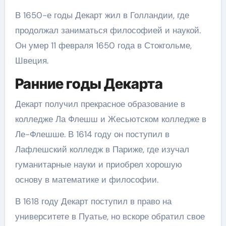
В 1650-е годы Декарт жил в Голландии, где
продолжал заниматься философией и наукой.
Он умер 11 февраля 1650 года в Стокгольме,
Швеция.
Ранние годы Декарта
Декарт получил прекрасное образование в
колледже Ла Флешш и Жесьютском колледже в
Ле-Флешше. В 1614 году он поступил в
Лафлешский колледж в Париже, где изучал
гуманитарные науки и приобрел хорошую
основу в математике и философии.
В 1618 году Декарт поступил в право на
университете в Пуатье, но вскоре обратил свое