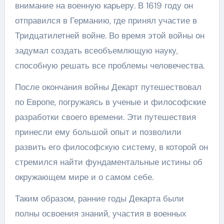
внимание на военную карьеру. В 1619 году он
отправился в Германию, где принял участие в
Тридцатилетней войне. Во время этой войны он
задумал создать всеобъемлющую науку,
способную решать все проблемы человечества.
После окончания войны Декарт путешествовал
по Европе, погружаясь в ученые и философские
разработки своего времени. Эти путешествия
принесли ему большой опыт и позволили
развить его философскую систему, в которой он
стремился найти фундаментальные истины об
окружающем мире и о самом себе.
Таким образом, ранние годы Декарта были
полны освоения знаний, участия в военных