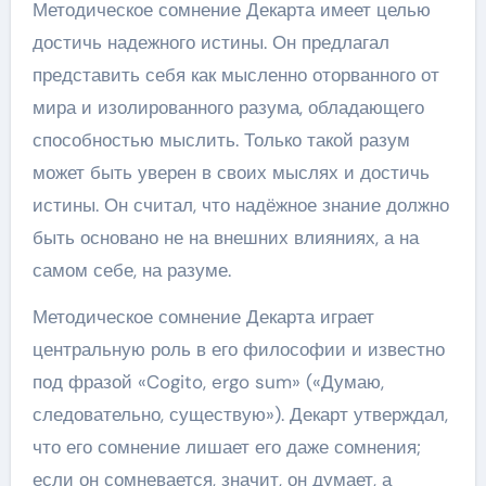
Методическое сомнение Декарта имеет целью
достичь надежного истины. Он предлагал
представить себя как мысленно оторванного от
мира и изолированного разума, обладающего
способностью мыслить. Только такой разум
может быть уверен в своих мыслях и достичь
истины. Он считал, что надёжное знание должно
быть основано не на внешних влияниях, а на
самом себе, на разуме.
Методическое сомнение Декарта играет
центральную роль в его философии и известно
под фразой «Cogito, ergo sum» («Думаю,
следовательно, существую»). Декарт утверждал,
что его сомнение лишает его даже сомнения;
если он сомневается, значит, он думает, а