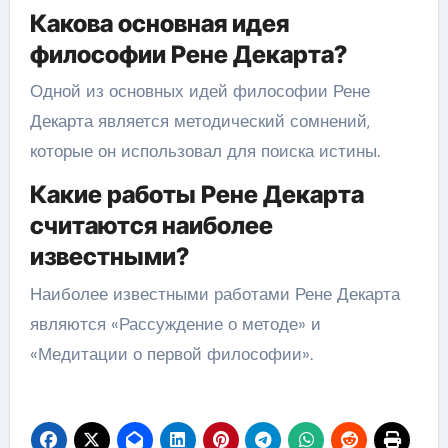
Какова основная идея
философии Рене Декарта?
Одной из основных идей философии Рене
Декарта является методический сомнений,
которые он использовал для поиска истины.
Какие работы Рене Декарта
считаются наиболее
известными?
Наиболее известными работами Рене Декарта
являются «Рассуждение о методе» и
«Медитации о первой философии».