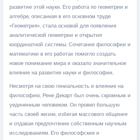
развитие этой науки. Его работа по геометрии и
алгебре, описанная в его основном труде
«Геометрия», стала основой для появления
аналитической геометрии и открытия
координатной системы. Сочетание философии и
математики в его работах помогло создать
новое понимание мира и оказало значительное
влияние на развитие науки и философии.
Несмотря на свою гениальность и влияние на
философию, Рене Декарт был очень скромным и
уединенным человеком. Он провел большую
часть своей жизни, избегая массового общения
и отдавая предпочтение собственным научным
исследованиям. Его философские и