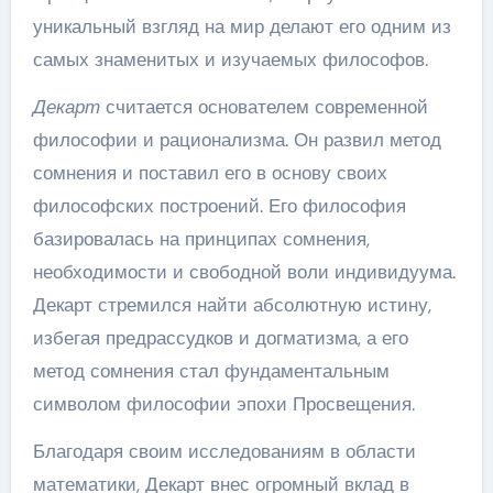
уникальный взгляд на мир делают его одним из
самых знаменитых и изучаемых философов.
Декарт
считается основателем современной
философии и рационализма. Он развил метод
сомнения и поставил его в основу своих
философских построений. Его философия
базировалась на принципах сомнения,
необходимости и свободной воли индивидуума.
Декарт стремился найти абсолютную истину,
избегая предрассудков и догматизма, а его
метод сомнения стал фундаментальным
символом философии эпохи Просвещения.
Благодаря своим исследованиям в области
математики, Декарт внес огромный вклад в