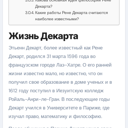
Декарта?
Какие работы Рене Декарта считаются
наиболее известными?
Жизнь Декарта
Этьенн Декарт, более известный как Рене
Декарт, родился 31 марта 1596 года во
французском городе Лаэ-Хатре. О его ранней
жизни известно мало, но известно, что он
получил свое образование в доме ученых и в
1612 году поступил в Иезуитскую колледж
Ройаль-Анри-ле-Гран. В последующие годы
Декарт учился в Университете в Париже, где
изучал право, математику и философию.