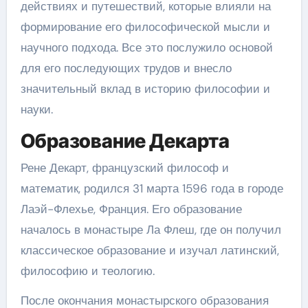
действиях и путешествий, которые влияли на
формирование его философической мысли и
научного подхода. Все это послужило основой
для его последующих трудов и внесло
значительный вклад в историю философии и
науки.
Образование Декарта
Рене Декарт, французский философ и
математик, родился 31 марта 1596 года в городе
Лаэй-Флехье, Франция. Его образование
началось в монастыре Ла Флеш, где он получил
классическое образование и изучал латинский,
философию и теологию.
После окончания монастырского образования