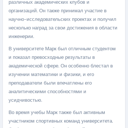
различных академических клубов и
организаций. Он также принимал участие в
научно-исследовательских проектах и получил
несколько наград за свои достижения в области
инженерии.
В университете Марк был отличным студентом
и показал превосходные результаты в
академической сфере. Он особенно блестал в
изучении математики и физики, и его
преподаватели были впечатлены его
аналитическими способностями и
усидчивостью.
Во время учебы Марк также был активным
участником спортивных команд университета.