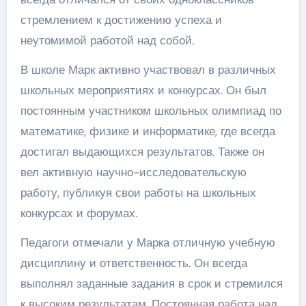
стремлением к достижению успеха и
неутомимой работой над собой.
В школе Марк активно участвовал в различных
школьных мероприятиях и конкурсах. Он был
постоянным участником школьных олимпиад по
математике, физике и информатике, где всегда
достигал выдающихся результатов. Также он
вел активную научно-исследовательскую
работу, публикуя свои работы на школьных
конкурсах и форумах.
Педагоги отмечали у Марка отличную учебную
дисциплину и ответственность. Он всегда
выполнял заданные задания в срок и стремился
к высоким результатам. Постоянная работа над