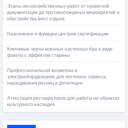
Этапы лесохозяйственных работ от проектной
документации до противопожарных мероприятий и
обустройства мест отдыха
Назначение и функции центров сертификации
Ключевые черты кованых настенных бра в виде
факела с эффектом старины
Профессиональная косметика и
электрооборудование для ногтевого сервиса,
наращивания ресниц и депиляции
Аттестация реставраторов для работы на объектах
культурного наследия