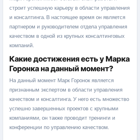
строит успешную карьеру в области управления
и консалтинга. В настоящее время он является
партнером и руководителем отдела управления
качеством в одной из крупных консалтинговых
компаний.
Какие достижения есть у Марка
Горонка на данный момент?
На данный момент Марк Горонок является
признанным экспертом в области управления
качеством и консалтинга. У него есть множество
успешно завершенных проектов с крупными
компаниями, он также проводит тренинги и
конференции по управлению качеством.