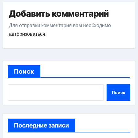
Добавить комментарий
Для отправки комментария вам необходимо
авторизоваться
.
Поиск
Поиск
Последние записи