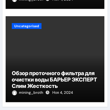
Uncategorised
Обзор проточного фильтра для
очистки воды БАРЬЕР ЭКСПЕРТ
Слим Жесткость
mining_broth
Ноя 4, 2024