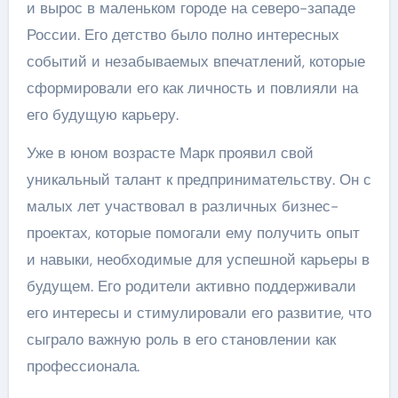
и вырос в маленьком городе на северо-западе
России. Его детство было полно интересных
событий и незабываемых впечатлений, которые
сформировали его как личность и повлияли на
его будущую карьеру.
Уже в юном возрасте Марк проявил свой
уникальный талант к предпринимательству. Он с
малых лет участвовал в различных бизнес-
проектах, которые помогали ему получить опыт
и навыки, необходимые для успешной карьеры в
будущем. Его родители активно поддерживали
его интересы и стимулировали его развитие, что
сыграло важную роль в его становлении как
профессионала.