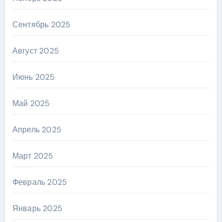
Сентябрь 2025
Август 2025
Июнь 2025
Май 2025
Апрель 2025
Март 2025
Февраль 2025
Январь 2025