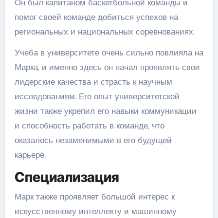
Он был капитаном баскетбольной команды и
помог своей команде добиться успехов на
региональных и национальных соревнованиях.
Учеба в университете очень сильно повлияла на
Марка, и именно здесь он начал проявлять свои
лидерские качества и страсть к научным
исследованиям. Его опыт университетской
жизни также укрепил его навыки коммуникации
и способность работать в команде, что
оказалось незаменимыми в его будущей
карьере.
Специализация
Марк также проявляет большой интерес к
искусственному интеллекту и машинному