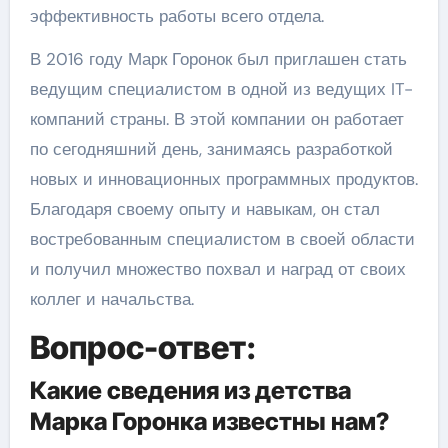
эффективность работы всего отдела.
В 2016 году Марк Горонок был приглашен стать
ведущим специалистом в одной из ведущих IT-
компаний страны. В этой компании он работает
по сегодняшний день, занимаясь разработкой
новых и инновационных программных продуктов.
Благодаря своему опыту и навыкам, он стал
востребованным специалистом в своей области
и получил множество похвал и наград от своих
коллег и начальства.
Вопрос-ответ:
Какие сведения из детства
Марка Горонка известны нам?