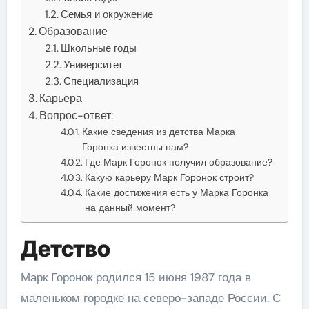
Семья и окружение
Образование
Школьные годы
Университет
Специализация
Карьера
Вопрос-ответ:
Какие сведения из детства Марка
Горонка известны нам?
Где Марк Горонок получил образование?
Какую карьеру Марк Горонок строит?
Какие достижения есть у Марка Горонка
на данный момент?
Детство
Марк Горонок родился 15 июня 1987 года в
маленьком городке на северо-западе России. С