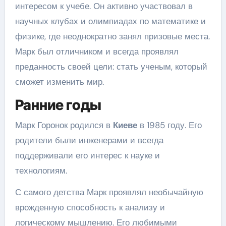
интересом к учебе. Он активно участвовал в
научных клубах и олимпиадах по математике и
физике, где неоднократно занял призовые места.
Марк был отличником и всегда проявлял
преданность своей цели: стать ученым, который
сможет изменить мир.
Ранние годы
Марк Горонок родился в
Киеве
в 1985 году. Его
родители были инженерами и всегда
поддерживали его интерес к науке и
технологиям.
С самого детства Марк проявлял необычайную
врожденную способность к анализу и
логическому мышлению. Его любимыми