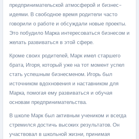
предпринимательской атмосферой и бизнес-
идеями. В свободное время родители часто
говорили о работе и обсуждали новые проекты.
Это побудило Марка интересоваться бизнесом и
желать развиваться в этой сфере.
Кроме своих родителей, Марк имел старшего
брата, Игоря, который уже на тот момент успел
стать успешным бизнесменом. Игорь был
источником вдохновения и наставником для
Марка, помогая ему развиваться и обучая
основам предпринимательства.
В школе Марк был активным учеником и всегда
стремился достичь высоких результатов. Он
участвовал в школьной жизни, принимая