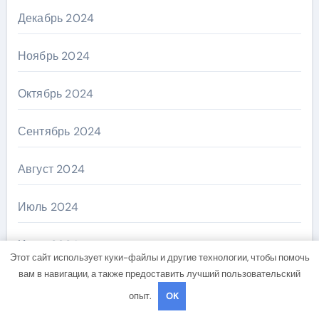
Декабрь 2024
Ноябрь 2024
Октябрь 2024
Сентябрь 2024
Август 2024
Июль 2024
Июнь 2024
Этот сайт использует куки-файлы и другие технологии, чтобы помочь
вам в навигации, а также предоставить лучший пользовательский
Май 2024
опыт.
OK