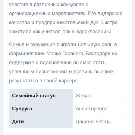
участие в различных конкурсах и
организационных мероприятиях. Его лидерские
качества и предпринимательский дух быстро
заметили как учителя, так и одноклассники.
Семья и окружение сыграли большую роль в
формировании Марка Горонока. Благодаря их
поддержке и вдохновению он смог стать
успешным бизнесменом и достичь высоких
результатов в своей карьере.
Семейный статус
Женат
Супруга
Анна Горонок
Дети
Даниил, Елена