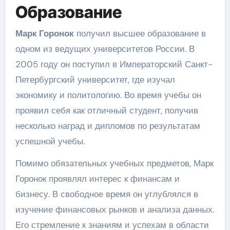
Образование
Марк Горонок
получил высшее образование в
одном из ведущих университетов России. В
2005 году он поступил в Императорский Санкт-
Петербургский университет, где изучал
экономику и политологию. Во время учебы он
проявил себя как отличный студент, получив
несколько наград и дипломов по результатам
успешной учебы.
Помимо обязательных учебных предметов, Марк
Горонок проявлял интерес к финансам и
бизнесу. В свободное время он углублялся в
изучение финансовых рынков и анализа данных.
Его стремление к знаниям и успехам в области