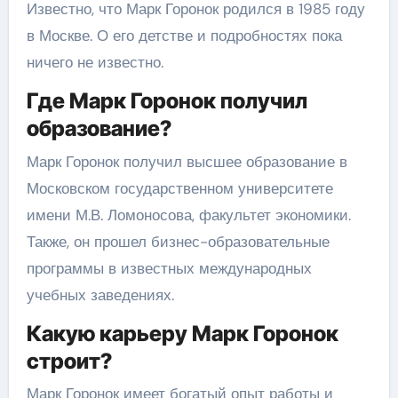
Известно, что Марк Горонок родился в 1985 году
в Москве. О его детстве и подробностях пока
ничего не известно.
Где Марк Горонок получил
образование?
Марк Горонок получил высшее образование в
Московском государственном университете
имени М.В. Ломоносова, факультет экономики.
Также, он прошел бизнес-образовательные
программы в известных международных
учебных заведениях.
Какую карьеру Марк Горонок
строит?
Марк Горонок имеет богатый опыт работы и