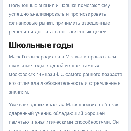
Полученные знания и навыки помогают ему
успешно анализировать и прогнозировать
финансовые рынки, принимать взвешенные
решения и достигать поставленных целей.
Школьные годы
Марк Горонок родился в Москве и провел свои
школьные годы в одной из престижных
московских гимназий. С самого раннего возраста
его отличала любознательность и стремление к
знаниям.
Уже в младших классах Марк проявил себя как
одаренный ученик, обладающий хорошей
памятью и аналитическими способностями. Он
всегда отличался от своих одноклассников