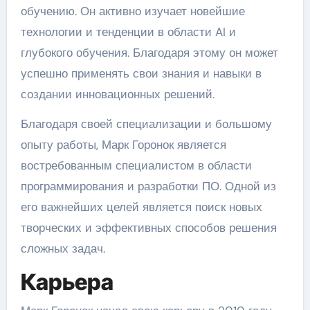
обучению. Он активно изучает новейшие
технологии и тенденции в области AI и
глубокого обучения. Благодаря этому он может
успешно применять свои знания и навыки в
создании инновационных решений.
Благодаря своей специализации и большому
опыту работы, Марк Горонок является
востребованным специалистом в области
программирования и разработки ПО. Одной из
его важнейших целей является поиск новых
творческих и эффективных способов решения
сложных задач.
Карьера