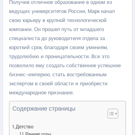
Получив отличное образование в одном из
ведущих университетов России, Марк начал
свою карьеру в крупной технологической
компании. Он прошел путь от младшего
специалиста до руководителя отдела за
короткий срок, благодаря своим умениям,
трудолюбию и проницательности. Все это
позволило ему создать собственное успешное
бизнес-империю, стать востребованным
экспертом в своей области и приобрести
международное признание.
Содержание страницы
Детство
Ранние годы