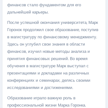
финансов стало фундаментом для его
дальнейшей карьеры.
После успешной окончания университета, Марк
Горонок продолжил свое образование, поступив
в магистратуру по финансовому менеджменту.
Здесь он углубил свои знания в области
финансов, изучил новые методы анализа и
принятия финансовых решений. Во время
обучения в магистратуре Марк выступал с
презентациями и докладами на различных
конференциях и семинарах, делясь своими
исследованиями и достижениями.
Образование играло важную роль в
профессиональной жизни Марка Горонка.