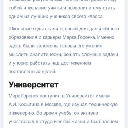
собой и желание учиться позволили ему стать
одним из лучших учеников своего класса.
Школьные годы стали основой для дальнейшего
образования и карьеры Марка Горонка. Именно
здесь были заложены основы его умения
мыслить аналитически, решать сложные задачи
и упорно работать над достижением
поставленных целей.
Университет
Марк Горонок поступил в Университет имени
А.И. Косыгина в Москве, где изучал техническую
инженерию. Во время учебы он активно
участвовал в студенческой жизни и был членом