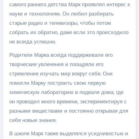
самого раннего детства Марк проявлял интерес к
науке и технологиям. Он любил разбирать
старые радио и телевизоры, чтобы потом
собрать их обратно, даже если это происходило
не всегда успешно.
Родители Марка всегда поддерживали его
творческие увлечения и поощряли его
стремление изучать мир вокруг себя. Они
помогли Марку построить свою первую
химическую лабораторию в подвале дома, где
он проводил много времени, экспериментируя с
разными веществами и постоянно открывая для
себя новые знания.
В школе Марк также выделялся усидчивостью и