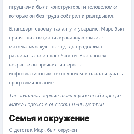
игрушками были конструкторы и головоломки,
которые он без труда собирал и разгадывал.
Благодаря своему таланту и усердию, Марк был
принят на специализированную физико-
математическую школу, где продолжил
развивать свои способности. Уже в юном
возрасте он проявил интерес к
информационным технологиям и начал изучать
программирование.
Так начались первые шаги к успешной карьере
Марка Горонка в области IT-индустрии.
Семья и окружение
С детства Марк был окружен