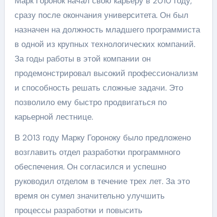
Марк Горонок начал свою карьеру в 2010 году,
сразу после окончания университета. Он был
назначен на должность младшего программиста
в одной из крупных технологических компаний.
За годы работы в этой компании он
продемонстрировал высокий профессионализм
и способность решать сложные задачи. Это
позволило ему быстро продвигаться по
карьерной лестнице.
В 2013 году Марку Гороноку было предложено
возглавить отдел разработки программного
обеспечения. Он согласился и успешно
руководил отделом в течение трех лет. За это
время он сумел значительно улучшить
процессы разработки и повысить