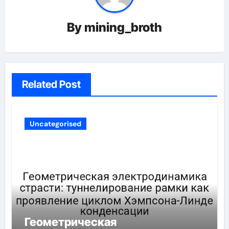
By
mining_broth
Related Post
Uncategorised
Геометрическая