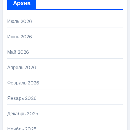
Архив
Июль 2026
Июнь 2026
Май 2026
Апрель 2026
Февраль 2026
Январь 2026
Декабрь 2025
Ноябрь 2025