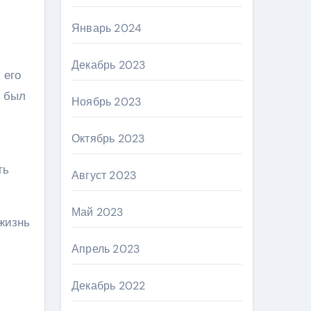
Январь 2024
Декабрь 2023
 его
й был
Ноябрь 2023
Октябрь 2023
ть
Август 2023
Май 2023
жизнь
Апрель 2023
Декабрь 2022