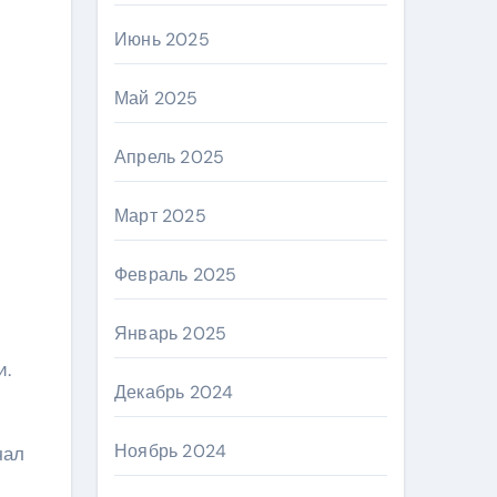
Июнь 2025
Май 2025
Апрель 2025
Март 2025
Февраль 2025
Январь 2025
и.
Декабрь 2024
Ноябрь 2024
чал