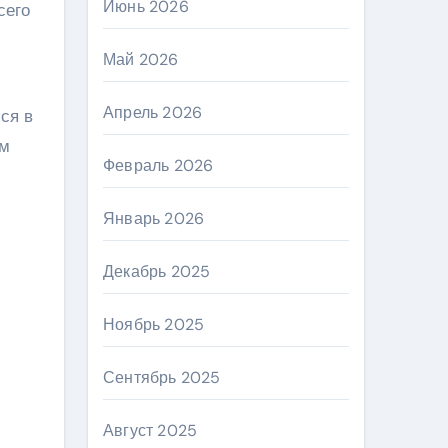
Июнь 2026
сего
Май 2026
Апрель 2026
ся в
ом
Февраль 2026
Январь 2026
Декабрь 2025
Ноябрь 2025
Сентябрь 2025
Август 2025