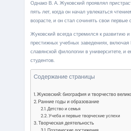
Однако В. А. Жуковский проявлял пристраст
пять лет, когда он начал увлекаться чтени
возрасте, и он стал сочинять свои первые 
Жуковский всегда стремился к развитию и
престижных учебных заведениях, включая М
славянской филологии в университете, и 
студентов.
Содержание страницы
Жуковский: биография и творчество велико
Ранние годы и образование
Детство и семья
Учеба и первые творческие успехи
Творческая деятельность
Поэтические достижения