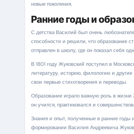
новые поколения.
Ранние годы и образо
С детства Василий был очень любознателен
способности и решили, что образование с
отправлен в школу, где он показал себя о
В 1801 году Жуковский поступил в Московс
литературу, историю, филологию и другие
свои первые стихотворения и переводы.
Образование играло важную роль в жизни 
он учился, практиковался и совершенствов
Знания и опыт, полученные в ранние годы 
формировании Василия Андреевича Жуковск