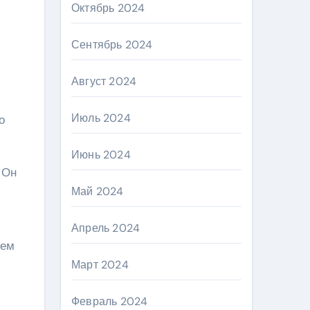
Октябрь 2024
Сентябрь 2024
Август 2024
Июль 2024
о
Июнь 2024
 Он
Май 2024
Апрель 2024
ием
Март 2024
Февраль 2024