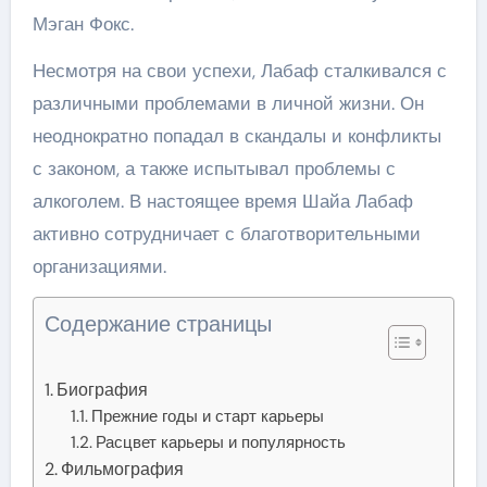
Мэган Фокс.
Несмотря на свои успехи, Лабаф сталкивался с
различными проблемами в личной жизни. Он
неоднократно попадал в скандалы и конфликты
с законом, а также испытывал проблемы с
алкоголем. В настоящее время Шайа Лабаф
активно сотрудничает с благотворительными
организациями.
Содержание страницы
Биография
Прежние годы и старт карьеры
Расцвет карьеры и популярность
Фильмография