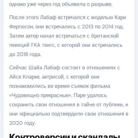
однако уже через год объявила о разрыве.
После этого Лабаф встречался с моделью Кари
Фергюсон, они встречались с 2013 по 2014 год.
Затем актер начал встречаться с британской
певицей FKA твигс, с которой они встречались
до 2018 года.
Сейчас Шайа Лабаф состоит в отношениях с
Айсе Кларке, актрисой, с которой они
познакомились во время съемок фильма
«Чудовищно прекрасные». Паре удалось
сохранить свои отношения в тайне от публики, и
они официально подтвердили свои отношения в
2020 году.
Контроверсии и скандалы