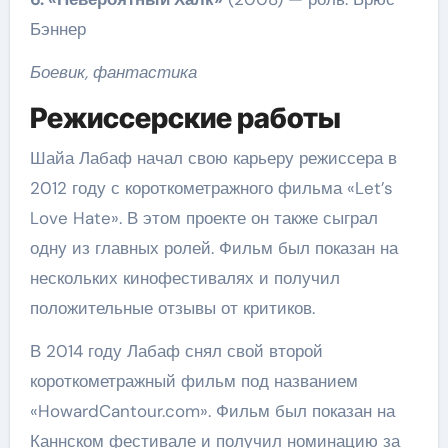
Бэннер
Боевик, фантастика
Режиссерские работы
Шайа Лабаф начал свою карьеру режиссера в
2012 году с короткометражного фильма «Let’s
Love Hate». В этом проекте он также сыграл
одну из главных ролей. Фильм был показан на
нескольких кинофестивалях и получил
положительные отзывы от критиков.
В 2014 году Лабаф снял свой второй
короткометражный фильм под названием
«HowardCantour.com». Фильм был показан на
Каннском фестивале и получил номинацию за