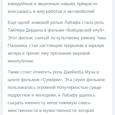
комедийные и акционные навыки, прекрасно
вписываясь в мир роботов и автомобилей.
Еще одной знаковой ролью Лабафа стала роль
Тайлера Дердена в фильме «Бойцовский клуб».
Этот фильм, снятый по культовому роману Чака
Паланика, стал настоящим прорывом в карьере
актера и принес ему признание мировой
кинопублики.
Также стоит отметить роль Джейкоба Муна в
цикле фильмов «Сумерки». Эта серия фильмов
пользовалась огромной популярностью среди
подростков и молодежи, и Лабафу удалось
сыграть именно ту непостижимую смесь
женственности и мужественности, которая