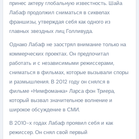
принес актеру глобальную известность. Шайа
Лабаф продолжил сниматься в сиквелах
франшизы, утверждая себя как одного из
главных звездных лиц Голливуда.
Однако Лабаф не заострял внимание только на
коммерческих проектах. Он предпочитал
работать и с независимыми режиссерами,
сниматься в фильмах, которые вызывали споры
и размышления. В 2012 году он снялся в
фильме «Нимфоманка» Ларса фон Триера,
который вызвал значительное волнение и
широкое обсуждение в СМИ.
В 2010-х годах Лабаф проявил себя и как
режиссер. Он снял свой первый