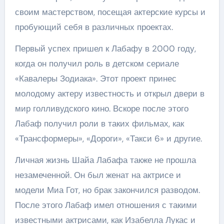
своим мастерством, посещая актерские курсы и
пробующий себя в различных проектах.
Первый успех пришел к Лабафу в 2000 году,
когда он получил роль в детском сериале
«Кавалеры Зодиака». Этот проект принес
молодому актеру известность и открыл двери в
мир голливудского кино. Вскоре после этого
Лабаф получил роли в таких фильмах, как
«Трансформеры», «Дороги», «Такси 6» и другие.
Личная жизнь Шайа Лабафа также не прошла
незамеченной. Он был женат на актрисе и
модели Миа Гот, но брак закончился разводом.
После этого Лабаф имел отношения с такими
известными актрисами, как Изабелла Лукас и