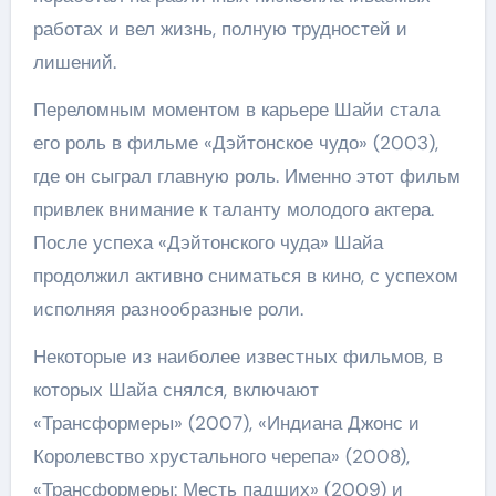
работах и вел жизнь, полную трудностей и
лишений.
Переломным моментом в карьере Шайи стала
его роль в фильме «Дэйтонское чудо» (2003),
где он сыграл главную роль. Именно этот фильм
привлек внимание к таланту молодого актера.
После успеха «Дэйтонского чуда» Шайа
продолжил активно сниматься в кино, с успехом
исполняя разнообразные роли.
Некоторые из наиболее известных фильмов, в
которых Шайа снялся, включают
«Трансформеры» (2007), «Индиана Джонс и
Королевство хрустального черепа» (2008),
«Трансформеры: Месть падших» (2009) и