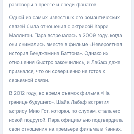
разговоры в прессе и среди фанатов.
Одной из самых известных его романтических
связей была отношения с актрисой Кэрри
Маллиган. Пара встречалась в 2009 году, когда
они снимались вместе в фильме «Невероятная
история Бенджамина Баттона». Однако их
отношения быстро закончились, и Лабаф даже
признался, что он совершенно не готов к
серьезной связи.
В 2012 году, во время съемок фильма «На
границе будущего», Шайа Лабаф встретил
актрису Мию Гот, которая, по слухам, стала его
новой подругой. Пара официально подтвердила
свои отношения на премьере фильма в Каннах,