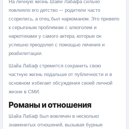
На личную жизнь Шайи Лабафа сильно
повлияло его детство — родители часто
ссорились, а отец был наркоманом. Это привело
к серьезным проблемам с алкоголем и
наркотиками у самого актера, которые он
успешно преодолел с помощью лечения и
реабилитации.
Шайа Лабаф стремится сохранить свою
частную жизнь подальше от публичности и в
основном избегает обсуждения своей личной
жизни в СМИ.
Романы и отношения
Шайа Лабаф был вовлечен в несколько
знаменитых отношений, вызывая бурные