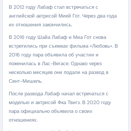
В 2012 году Лабаф стал встречаться с
английской актрисой Мией Гот. Через два года
их отношения закончились.
В 2016 году Шайа Лабаф и Миа Гот снова
встретились при съемках фильма «Любовь». В
2016 году пара объявила об участии и
поженилась в Лас-Вегасе. Однако через
несколько месяцев они подали на развод в
Сент-Мишель.
После развода Лабаф начал встречаться с
моделью и актрисой Фка Твигз. В 2020 году
пара официально объявила о своих
отношениях.