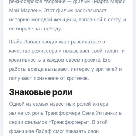
режиссерское творение — фильм «Марта Марси
Мэй Марлен». Этот фильм рассказывает
историю молодой женщины, попавшей в секту, и
ее борьбе за свободу.
Шайа Лабаф продолжает развиваться в
качестве режиссера и показывает свой талант и
креативность в каждом своем проекте. Его
работы всегда вызывают интерес у зрителей и
получают признание от критиков.
Знаковые роли
Одной из самых известных ролей актера
является роль Трансформера Сэма Уитвикки в
серии фильмов «Трансформеры». В этой
франшизе Лабаф смог показать свои