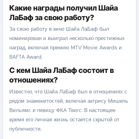
Какие награды получил Шайа
ЛаБаф за свою работу?
За свою работу в кино Шайа ЛаБаф был
номинирован и выиграл несколько престижных
наград, включая премию MTV Movie Awards и
BAFTA Award.
С кем Шайа ЛаБаф состоит в
отношениях?
Известно, что Шайа ЛаБаф был в отношениях с
рядом знаменитостей, включая актрису Мишель
Вильямс и певицу ФКА Твигс. В настоящее
время его личная жизнь остается скрытой от
публичности.