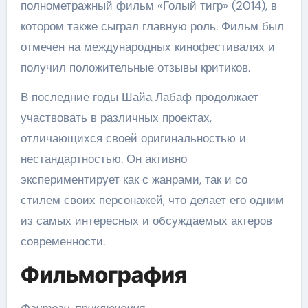
полнометражный фильм «Голый тигр» (2014), в
котором также сыграл главную роль. Фильм был
отмечен на международных кинофестивалях и
получил положительные отзывы критиков.
В последние годы Шайа Лабаф продолжает
участвовать в различных проектах,
отличающихся своей оригинальностью и
нестандартностью. Он активно
экспериментирует как с жанрами, так и со
стилем своих персонажей, что делает его одним
из самых интересных и обсуждаемых актеров
современности.
Фильмография