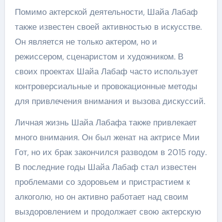
Помимо актерской деятельности, Шайа Лабаф
также известен своей активностью в искусстве.
Он является не только актером, но и
режиссером, сценаристом и художником. В
своих проектах Шайа Лабаф часто использует
контроверсиальные и провокационные методы
для привлечения внимания и вызова дискуссий.
Личная жизнь Шайа Лабафа также привлекает
много внимания. Он был женат на актрисе Мии
Гот, но их брак закончился разводом в 2015 году.
В последние годы Шайа Лабаф стал известен
проблемами со здоровьем и пристрастием к
алкоголю, но он активно работает над своим
выздоровлением и продолжает свою актерскую