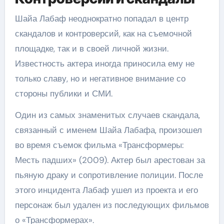
Шайа Лабаф неоднократно попадал в центр
скандалов и контроверсий, как на съемочной
площадке, так и в своей личной жизни.
Известность актера иногда приносила ему не
только славу, но и негативное внимание со
стороны публики и СМИ.
Один из самых знаменитых случаев скандала,
связанный с именем Шайа Лабафа, произошел
во время съемок фильма «Трансформеры:
Месть падших» (2009). Актер был арестован за
пьяную драку и сопротивление полиции. После
этого инцидента Лабаф ушел из проекта и его
персонаж был удален из последующих фильмов
о «Трансформерах».