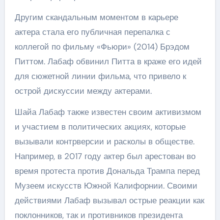
Другим скандальным моментом в карьере
актера стала его публичная перепалка с
коллегой по фильму «Фьюри» (2014) Брэдом
Питтом. Лабаф обвинил Питта в краже его идей
для сюжетной линии фильма, что привело к
острой дискуссии между актерами.
Шайа Лабаф также известен своим активизмом
и участием в политических акциях, которые
вызывали контрверсии и расколы в обществе.
Например, в 2017 году актер был арестован во
время протеста против Дональда Трампа перед
Музеем искусств Южной Калифорнии. Своими
действиями Лабаф вызывал острые реакции как
поклонников, так и противников президента