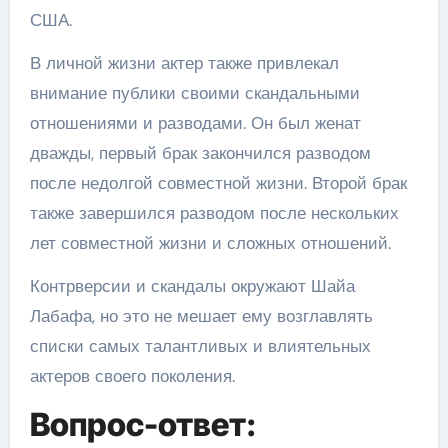
США.
В личной жизни актер также привлекал
внимание публики своими скандальными
отношениями и разводами. Он был женат
дважды, первый брак закончился разводом
после недолгой совместной жизни. Второй брак
также завершился разводом после нескольких
лет совместной жизни и сложных отношений.
Контрверсии и скандалы окружают Шайа
Лабафа, но это не мешает ему возглавлять
списки самых талантливых и влиятельных
актеров своего поколения.
Вопрос-ответ: