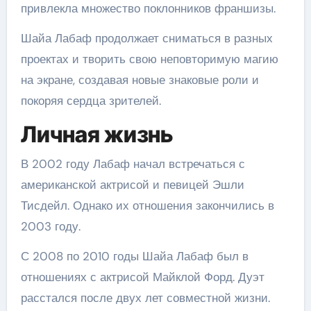
привлекла множество поклонников франшизы.
Шайа Лабаф продолжает сниматься в разных
проектах и творить свою неповторимую магию
на экране, создавая новые знаковые роли и
покоряя сердца зрителей.
Личная жизнь
В 2002 году Лабаф начал встречаться с
американской актрисой и певицей Эшли
Тисдейл. Однако их отношения закончились в
2003 году.
С 2008 по 2010 годы Шайа Лабаф был в
отношениях с актрисой Майклой Форд. Дуэт
расстался после двух лет совместной жизни.