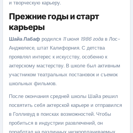
и творческую карьеру.
Прежние годы и старт
карьеры
Шайа Лабаф
родился
11 июня 1986 года
в Лос-
Анджелесе, штат Калифорния. С детства
проявлял интерес к искусству, особенно к
актерскому мастерству. В школе был активным
участником театральных постановок и съемок
школьных фильмов.
После окончания средней школы Шайа решил
посвятить себя актерской карьере и отправился
в Голливуд в поисках возможностей. Чтобы
пробиться в индустрии развлечений, он
поработал на различных низкооплачиваемых