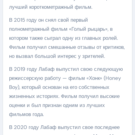
лучший короткометражный фильм.
В 2015 году он снял свой первый
полнометражный фильм «Голый рыцарь», в
котором также сыграл одну из главных ролей.
Фильм получил смешанные отзывы от критиков,
но вызвал большой интерес у зрителей.
В 2019 году Лабаф выпустил свою следующую
режиссерскую работу — фильм «Хонк» (Honey
Boy), который основан на его собственных
жизненных историях. Фильм получил высокие
оценки и был признан одним из лучших
фильмов года.
В 2020 году Лабаф выпустил свое последнее