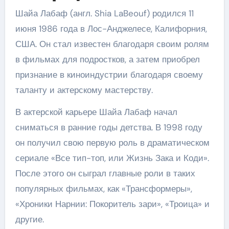
Шайа Лабаф (англ. Shia LaBeouf) родился 11
июня 1986 года в Лос-Анджелесе, Калифорния,
США. Он стал известен благодаря своим ролям
в фильмах для подростков, а затем приобрел
признание в киноиндустрии благодаря своему
таланту и актерскому мастерству.
В актерской карьере Шайа Лабаф начал
сниматься в ранние годы детства. В 1998 году
он получил свою первую роль в драматическом
сериале «Все тип-топ, или Жизнь Зака и Коди».
После этого он сыграл главные роли в таких
популярных фильмах, как «Трансформеры»,
«Хроники Нарнии: Покоритель зари», «Троица» и
другие.