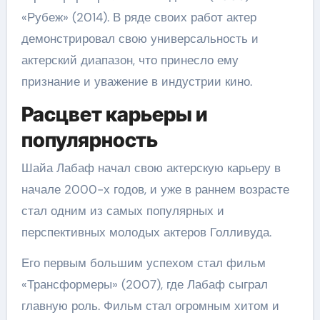
«Рубеж» (2014). В ряде своих работ актер
демонстрировал свою универсальность и
актерский диапазон, что принесло ему
признание и уважение в индустрии кино.
Расцвет карьеры и
популярность
Шайа Лабаф начал свою актерскую карьеру в
начале 2000-х годов, и уже в раннем возрасте
стал одним из самых популярных и
перспективных молодых актеров Голливуда.
Его первым большим успехом стал фильм
«Трансформеры» (2007), где Лабаф сыграл
главную роль. Фильм стал огромным хитом и