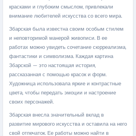
красками и глубоким смыслом, привлекали
внимание любителей искусства со всего мира.
Збарская была известна своим особым стилем
и неповторимой манерой живописи. В ее
работах можно увидеть сочетание сюрреализма,
фантастики и символизма. Каждая картина
Збарской — это настоящая история,
рассказанная с помощью красок и форм.
Художница использовала яркие и контрастные
цвета, чтобы передать эмоции и настроение
своих персонажей.
Збарская внесла значительный вклад в
развитие мирового искусства и оставила на него
свой отпечаток. Ее работы можно найти в