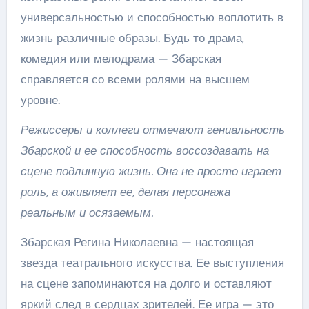
универсальностью и способностью воплотить в
жизнь различные образы. Будь то драма,
комедия или мелодрама — Збарская
справляется со всеми ролями на высшем
уровне.
Режиссеры и коллеги отмечают гениальность
Збарской и ее способность воссоздавать на
сцене подлинную жизнь. Она не просто играет
роль, а оживляет ее, делая персонажа
реальным и осязаемым.
Збарская Регина Николаевна — настоящая
звезда театрального искусства. Ее выступления
на сцене запоминаются на долго и оставляют
яркий след в сердцах зрителей. Ее игра — это