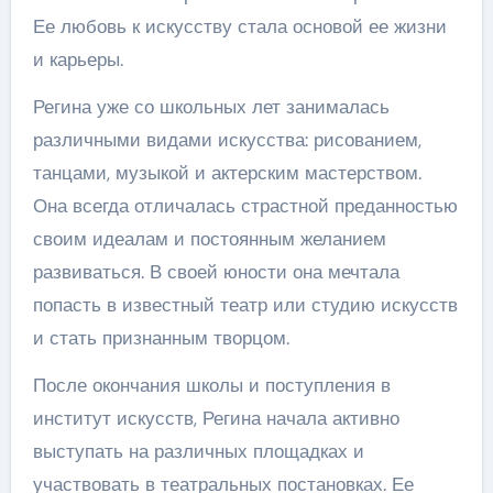
Ее любовь к искусству стала основой ее жизни
и карьеры.
Регина уже со школьных лет занималась
различными видами искусства: рисованием,
танцами, музыкой и актерским мастерством.
Она всегда отличалась страстной преданностью
своим идеалам и постоянным желанием
развиваться. В своей юности она мечтала
попасть в известный театр или студию искусств
и стать признанным творцом.
После окончания школы и поступления в
институт искусств, Регина начала активно
выступать на различных площадках и
участвовать в театральных постановках. Ее