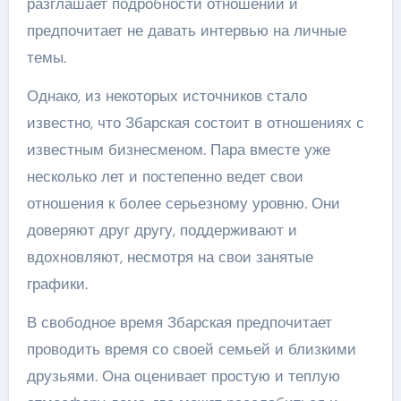
разглашает подробности отношений и
предпочитает не давать интервью на личные
темы.
Однако, из некоторых источников стало
известно, что Збарская состоит в отношениях с
известным бизнесменом. Пара вместе уже
несколько лет и постепенно ведет свои
отношения к более серьезному уровню. Они
доверяют друг другу, поддерживают и
вдохновляют, несмотря на свои занятые
графики.
В свободное время Збарская предпочитает
проводить время со своей семьей и близкими
друзьями. Она оценивает простую и теплую