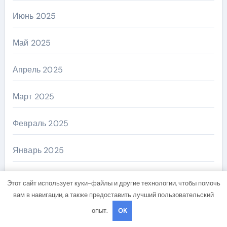
Июнь 2025
Май 2025
Апрель 2025
Март 2025
Февраль 2025
Январь 2025
Декабрь 2024
Этот сайт использует куки-файлы и другие технологии, чтобы помочь
вам в навигации, а также предоставить лучший пользовательский
Ноябрь 2024
опыт.
OK