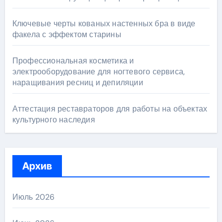
Ключевые черты кованых настенных бра в виде
факела с эффектом старины
Профессиональная косметика и
электрооборудование для ногтевого сервиса,
наращивания ресниц и депиляции
Аттестация реставраторов для работы на объектах
культурного наследия
Архив
Июль 2026