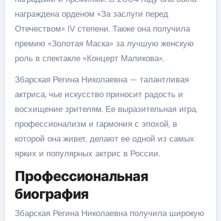
награждена орденом «За заслуги перед
Отечеством» IV степени. Также она получила
премию «Золотая Маска» за лучшую женскую
роль в спектакле «Концерт Маликова».
Збарская Регина Николаевна — талантливая
актриса, чье искусство приносит радость и
восхищение зрителям. Ее выразительная игра,
профессионализм и гармония с эпохой, в
которой она живет, делают ее одной из самых
ярких и популярных актрис в России.
Профессиональная
биография
Збарская Регина Николаевна получила широкую