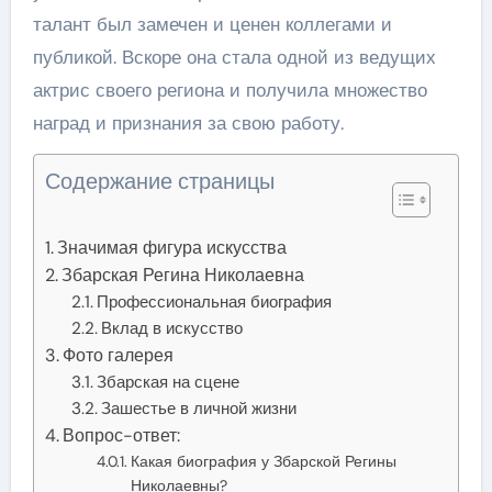
талант был замечен и ценен коллегами и
публикой. Вскоре она стала одной из ведущих
актрис своего региона и получила множество
наград и признания за свою работу.
Содержание страницы
Значимая фигура искусства
Збарская Регина Николаевна
Профессиональная биография
Вклад в искусство
Фото галерея
Збарская на сцене
Зашестье в личной жизни
Вопрос-ответ:
Какая биография у Збарской Регины
Николаевны?