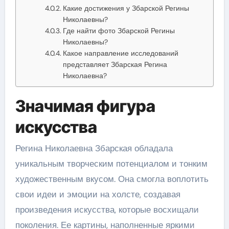
Какие достижения у Збарской Регины
Николаевны?
Где найти фото Збарской Регины
Николаевны?
Какое направление исследований
представляет Збарская Регина
Николаевна?
Значимая фигура
искусства
Регина Николаевна Збарская обладала
уникальным творческим потенциалом и тонким
художественным вкусом. Она смогла воплотить
свои идеи и эмоции на холсте, создавая
произведения искусства, которые восхищали
поколения. Ее картины, наполненные яркими