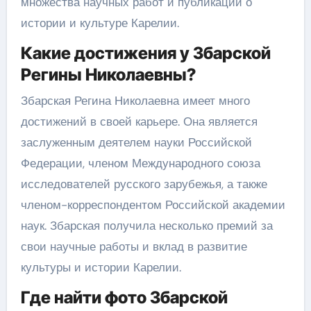
множества научных работ и публикаций о
истории и культуре Карелии.
Какие достижения у Збарской
Регины Николаевны?
Збарская Регина Николаевна имеет много
достижений в своей карьере. Она является
заслуженным деятелем науки Российской
Федерации, членом Международного союза
исследователей русского зарубежья, а также
членом-корреспондентом Российской академии
наук. Збарская получила несколько премий за
свои научные работы и вклад в развитие
культуры и истории Карелии.
Где найти фото Збарской