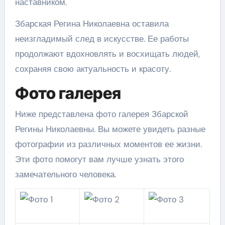
наставником.
Збарская Регина Николаевна оставила
неизгладимый след в искусстве. Ее работы
продолжают вдохновлять и восхищать людей,
сохраняя свою актуальность и красоту.
Фото галерея
Ниже представлена фото галерея Збарской
Регины Николаевны. Вы можете увидеть разные
фотографии из различных моментов ее жизни.
Эти фото помогут вам лучше узнать этого
замечательного человека.