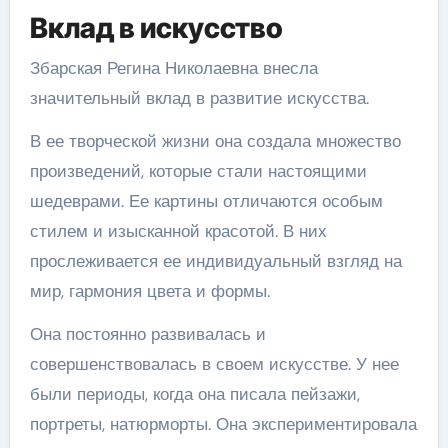
Вклад в искусство
Збарская Регина Николаевна внесла
значительный вклад в развитие искусства.
В ее творческой жизни она создала множество
произведений, которые стали настоящими
шедеврами. Ее картины отличаются особым
стилем и изысканной красотой. В них
прослеживается ее индивидуальный взгляд на
мир, гармония цвета и формы.
Она постоянно развивалась и
совершенствовалась в своем искусстве. У нее
были периоды, когда она писала пейзажи,
портреты, натюрморты. Она экспериментировала