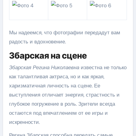
Мы надеемся, что фотографии передадут вам
радость и вдохновение.
Збарская на сцене
Збарская Регина Николаевна
известна не только
как талантливая актриса, но и как яркая,
харизматичная личность на сцене. Ее
выступления отличает энергия, страстность и
глубокое погружение в роль. Зрители всегда
остаются под впечатлением от ее игры и
искренности.
Регина Збарская способна передать самые