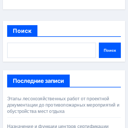
Поиск
Поиск
Последние записи
Этапы лесохозяйственных работ от проектной
документации до противопожарных мероприятий и
обустройства мест отдыха
Назначение и функции центров сертификации