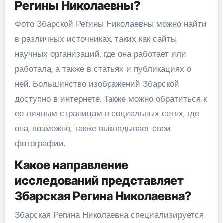
Регины Николаевны?
Фото Збарской Регины Николаевны можно найти
в различных источниках, таких как сайты
научных организаций, где она работает или
работала, а также в статьях и публикациях о
ней. Большинство изображений Збарской
доступно в интернете. Также можно обратиться к
ее личным страницам в социальных сетях, где
она, возможно, также выкладывает свои
фотографии.
Какое направление
исследований представляет
Збарская Регина Николаевна?
Збарская Регина Николаевна специализируется