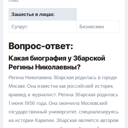
Зашестье в лицах:
Супруг:
Бизнесмен
Вопрос-ответ:
Какая биография у Збарской
Регины Николаевны?
Регина Николаевна Збарская родилась в городе
Москве. Она известна как российский историк,
краевед и журналист. Регина Збарская родилась
1 июня 1956 года. Она окончила Московский
государственный университет, специализируясь
на истории Карелии. Збарская является автором