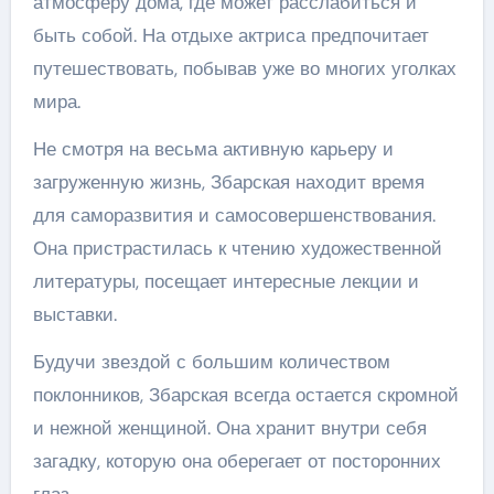
атмосферу дома, где может расслабиться и
быть собой. На отдыхе актриса предпочитает
путешествовать, побывав уже во многих уголках
мира.
Не смотря на весьма активную карьеру и
загруженную жизнь, Збарская находит время
для саморазвития и самосовершенствования.
Она пристрастилась к чтению художественной
литературы, посещает интересные лекции и
выставки.
Будучи звездой с большим количеством
поклонников, Збарская всегда остается скромной
и нежной женщиной. Она хранит внутри себя
загадку, которую она оберегает от посторонних
глаз.