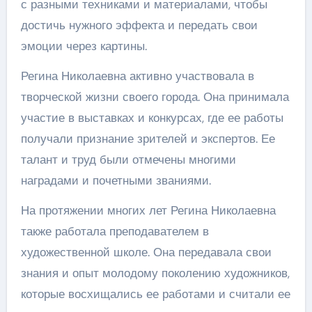
с разными техниками и материалами, чтобы
достичь нужного эффекта и передать свои
эмоции через картины.
Регина Николаевна активно участвовала в
творческой жизни своего города. Она принимала
участие в выставках и конкурсах, где ее работы
получали признание зрителей и экспертов. Ее
талант и труд были отмечены многими
наградами и почетными званиями.
На протяжении многих лет Регина Николаевна
также работала преподавателем в
художественной школе. Она передавала свои
знания и опыт молодому поколению художников,
которые восхищались ее работами и считали ее