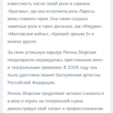
известность после своей роли в сериале
«Братаны», где она исполнила роль Ларисы,
жены главного героя. Она также сыграла
заметные роли в таких фильмах, как «Жмурки»,
«Ментовские войны», «Крепкий орешек 5» и
многих других.
За свою успешную карьеру Регина Збарская
неоднократно награждалась престижными кино-
и театральными премиями. В 2006 году она
была удостоена звания Заслуженная артистка
Российской Федерации.
Регина Збарская продолжает активно сниматься
в кино и играть на театральной сцене,
демонстрируя свой талант и профессионализм.