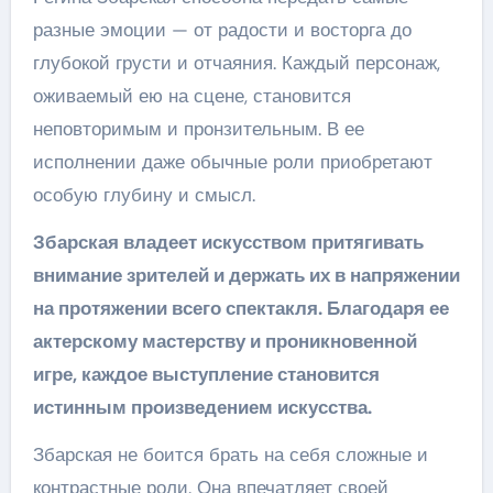
разные эмоции — от радости и восторга до
глубокой грусти и отчаяния. Каждый персонаж,
оживаемый ею на сцене, становится
неповторимым и пронзительным. В ее
исполнении даже обычные роли приобретают
особую глубину и смысл.
Збарская владеет искусством притягивать
внимание зрителей и держать их в напряжении
на протяжении всего спектакля. Благодаря ее
актерскому мастерству и проникновенной
игре, каждое выступление становится
истинным произведением искусства.
Збарская не боится брать на себя сложные и
контрастные роли. Она впечатляет своей