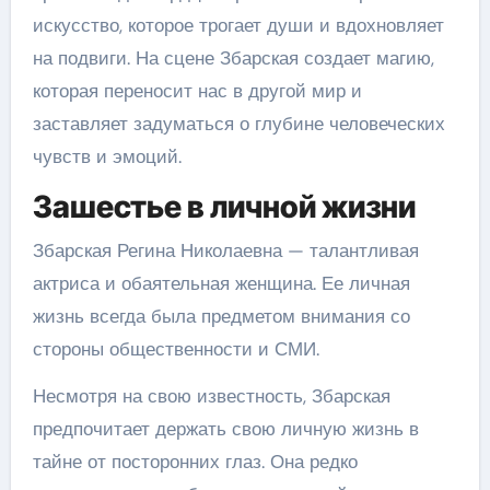
искусство, которое трогает души и вдохновляет
на подвиги. На сцене Збарская создает магию,
которая переносит нас в другой мир и
заставляет задуматься о глубине человеческих
чувств и эмоций.
Зашестье в личной жизни
Збарская Регина Николаевна — талантливая
актриса и обаятельная женщина. Ее личная
жизнь всегда была предметом внимания со
стороны общественности и СМИ.
Несмотря на свою известность, Збарская
предпочитает держать свою личную жизнь в
тайне от посторонних глаз. Она редко