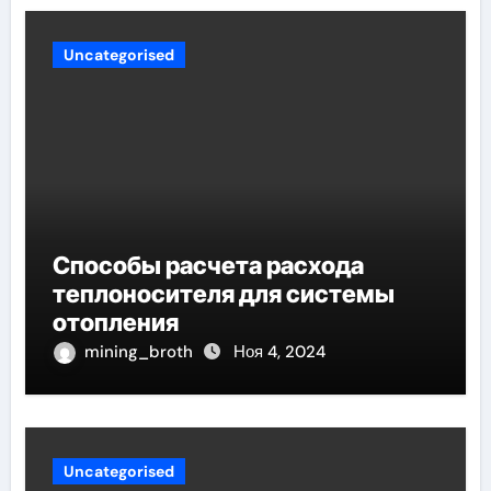
Uncategorised
Способы расчета расхода
теплоносителя для системы
отопления
mining_broth
Ноя 4, 2024
Uncategorised