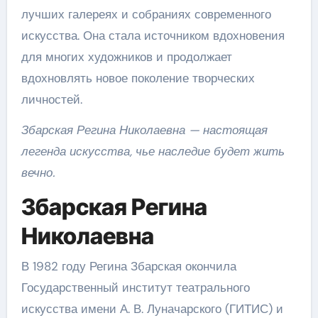
лучших галереях и собраниях современного
искусства. Она стала источником вдохновения
для многих художников и продолжает
вдохновлять новое поколение творческих
личностей.
Збарская Регина Николаевна — настоящая
легенда искусства, чье наследие будет жить
вечно.
Збарская Регина
Николаевна
В 1982 году Регина Збарская окончила
Государственный институт театрального
искусства имени А. В. Луначарского (ГИТИС) и