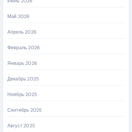
Июнь 2026
Май 2026
Апрель 2026
Февраль 2026
Январь 2026
Декабрь 2025
Ноябрь 2025
Сентябрь 2025
Август 2025