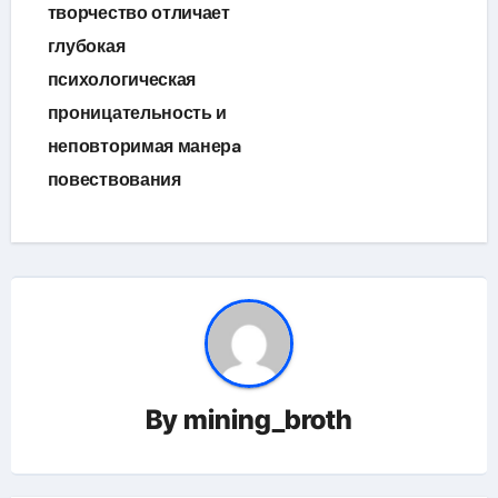
творчество отличает
глубокая
психологическая
проницательность и
неповторимая манерa
повествования
By
mining_broth