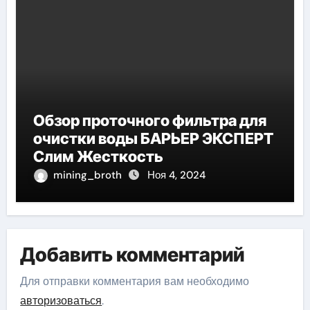
Обзор проточного фильтра для
очистки воды БАРЬЕР ЭКСПЕРТ
Слим Жесткость
mining_broth
Ноя 4, 2024
Добавить комментарий
Для отправки комментария вам необходимо
авторизоваться
.