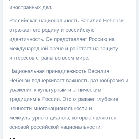
иностранных дел.
Российская национальность Василия Небензи
отражает его родину и российскую
идентичность. Он представляет Россию на
международной арене и работает на защиту
интересов страны во всем мире.
Национальная принадлежность Василия
Небензи подчеркивает важность разнообразия и
уважения к культурным и этническим
традициям в России. Это отражает глубокие
ценности многонациональности и
межкультурного диалога, которые являются
основой российской национальности.