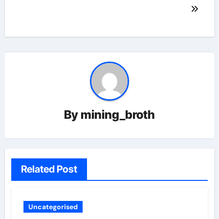
By
mining_broth
Related Post
Uncategorised