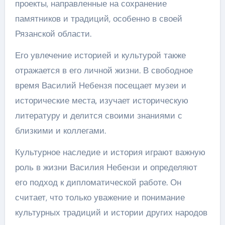
проекты, направленные на сохранение
памятников и традиций, особенно в своей
Рязанской области.
Его увлечение историей и культурой также
отражается в его личной жизни. В свободное
время Василий Небензя посещает музеи и
исторические места, изучает историческую
литературу и делится своими знаниями с
близкими и коллегами.
Культурное наследие и история играют важную
роль в жизни Василия Небензи и определяют
его подход к дипломатической работе. Он
считает, что только уважение и понимание
культурных традиций и истории других народов