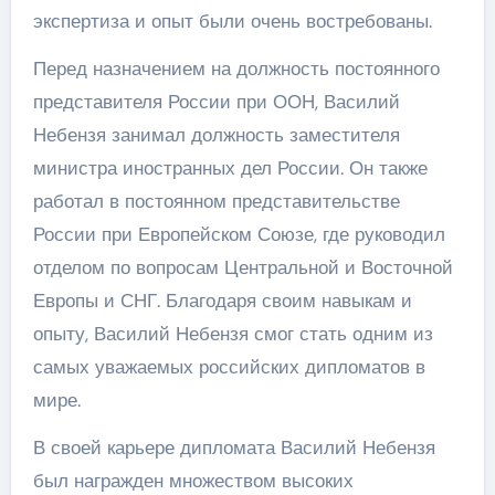
экспертиза и опыт были очень востребованы.
Перед назначением на должность постоянного
представителя России при ООН, Василий
Небензя занимал должность заместителя
министра иностранных дел России. Он также
работал в постоянном представительстве
России при Европейском Союзе, где руководил
отделом по вопросам Центральной и Восточной
Европы и СНГ. Благодаря своим навыкам и
опыту, Василий Небензя смог стать одним из
самых уважаемых российских дипломатов в
мире.
В своей карьере дипломата Василий Небензя
был награжден множеством высоких