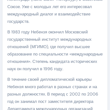
Союзе. Уже с молодых лет его интересовал
международный диалог и взаимодействие
государств.
В 1983 году Небензя окончил Московский
государственный институт международных
отношений (МГИМО), где получил высшее
образование по специальности «международные
отношения». Степень кандидата исторических
наук он получил в 1996 году.
В течение своей дипломатической карьеры
Небензя много работал в разных странах и на
разных должностях. В период с 2002 по 2006
год он занимал пост заместителя директора
Департамента международных организаций