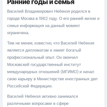
Ранние годы и семья
Василий Владимирович Небензя родился в
городе Москва в 1962 году. О его ранней жизни и
семье информация на данный момент
ограничена.
Тем не менее, известно, что Василий Небензя
является дипломатом и имеет богатый
профессиональный опыт. Он окончил
Московский государственный институт
международных отношений (МГИМО) и начал
свою карьеру в Министерстве иностранных дел
Российской Федерации.
Василий Небензя активно занимался
различными вопросами в сфере