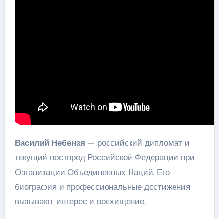
Василий Небензя
— российский дипломат и
текущий постпред Российской Федерации при
Организации Объединенных Наций. Его
биография и профессиональные достижения
вызывают интерес и восхищение.