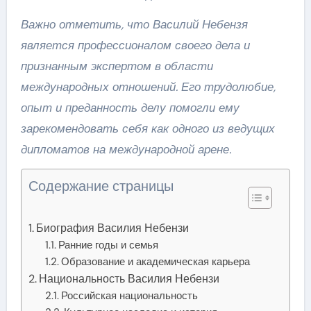
Важно отметить, что Василий Небензя
является профессионалом своего дела и
признанным экспертом в области
международных отношений. Его трудолюбие,
опыт и преданность делу помогли ему
зарекомендовать себя как одного из ведущих
дипломатов на международной арене.
Содержание страницы
Биография Василия Небензи
Ранние годы и семья
Образование и академическая карьера
Национальность Василия Небензи
Российская национальность