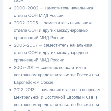
ООН
2000-2002 — заместитель начальника
отдела ООН МИД России
2002-2005 — заместитель начальника
отдела ООН и других международных
организаций МИД России
2005-2007 — заместитель начальника
отдела ООН и других международных
организаций МИД России
2007-2011 — советник по политике в
постоянном представительстве России при
Европейском Союзе
2012-2013 — начальник отдела по вопросам
Центральной и Восточной Европы и СНГ в
постоянном представительстве России при