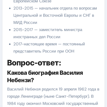
Европейском Союзе
2013-2015 — начальник отдела по вопросам
Центральной и Восточной Европы и СНГ в
МИД России
2015-2017 — заместитель министра
иностранных дел России
2017-настоящее время — постоянный
представитель России при ООН
Вопрос-ответ:
Какова биография Василия
Небензи?
Василий Небензя родился 19 апреля 1962 года в
городе Ленинграде (ныне Санкт-Петербург). В
1984 году окончил Московский государственный