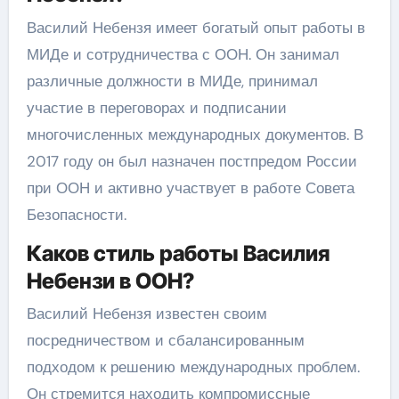
Василий Небензя имеет богатый опыт работы в
МИДе и сотрудничества с ООН. Он занимал
различные должности в МИДе, принимал
участие в переговорах и подписании
многочисленных международных документов. В
2017 году он был назначен постпредом России
при ООН и активно участвует в работе Совета
Безопасности.
Каков стиль работы Василия
Небензи в ООН?
Василий Небензя известен своим
посредничеством и сбалансированным
подходом к решению международных проблем.
Он стремится находить компромиссные