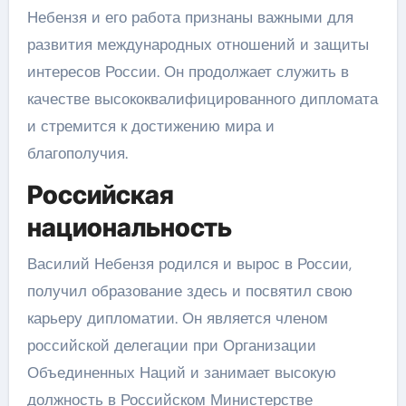
Небензя и его работа признаны важными для
развития международных отношений и защиты
интересов России. Он продолжает служить в
качестве высококвалифицированного дипломата
и стремится к достижению мира и
благополучия.
Российская
национальность
Василий Небензя родился и вырос в России,
получил образование здесь и посвятил свою
карьеру дипломатии. Он является членом
российской делегации при Организации
Объединенных Наций и занимает высокую
должность в Российском Министерстве