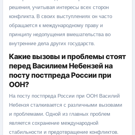
решения, учитывая интересы всех сторон
конфликта. В своих выступлениях он часто
обращается к международному праву и
принципу недопущения вмешательства во
внутренние дела других государств.
Какие вызовы и проблемы стоят
перед Василием Небензей на
посту постпреда России при
ООН?
На посту постпреда России при ООН Василий
Небензя сталкивается с различными вызовами
и проблемами. Одной из главных проблем
является сохранение международной
стабильности и предотвращение конфликтов.