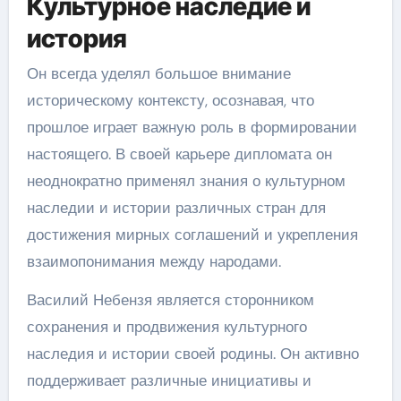
Культурное наследие и
история
Он всегда уделял большое внимание
историческому контексту, осознавая, что
прошлое играет важную роль в формировании
настоящего. В своей карьере дипломата он
неоднократно применял знания о культурном
наследии и истории различных стран для
достижения мирных соглашений и укрепления
взаимопонимания между народами.
Василий Небензя является сторонником
сохранения и продвижения культурного
наследия и истории своей родины. Он активно
поддерживает различные инициативы и