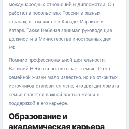
международных отношений и дипломатии. Он
работал в посольствах России в разных
странах, в том числе в Канаде, Израиле и
Катаре. Также Небензя занимал руководящие
должности в Министерстве иностранных дел
РФ.
Помимо профессиональной деятельности,
Василий Небензя воспитывает семью. О его
семейной жизни мало известно, но из открытых
источников становится ясно, что для дипломата
семья является важной частью жизни и
поддержкой в его карьере.
Образование и
академическая карьера