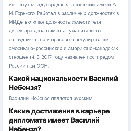
институт международных отношений имени А.
М. Горького. Работал в различных должностях в
МИДе, включая должность заместителя
директора департамента гуманитарного
сотрудничества и правового регулирования
американо-российских и американо-канадских
отношений. В 2017 году назначен постпредом
России при ООН.
Какой национальности Василий
Небензя?
Василий Небензя является русским.
Какие достижения в карьере
дипломата имеет Василий
Небензя?