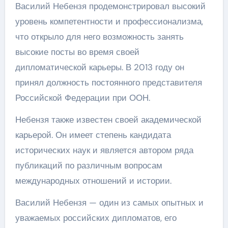
Василий Небензя продемонстрировал высокий
уровень компетентности и профессионализма,
что открыло для него возможность занять
высокие посты во время своей
дипломатической карьеры. В 2013 году он
принял должность постоянного представителя
Российской Федерации при ООН.
Небензя также известен своей академической
карьерой. Он имеет степень кандидата
исторических наук и является автором ряда
публикаций по различным вопросам
международных отношений и истории.
Василий Небензя — один из самых опытных и
уважаемых российских дипломатов, его