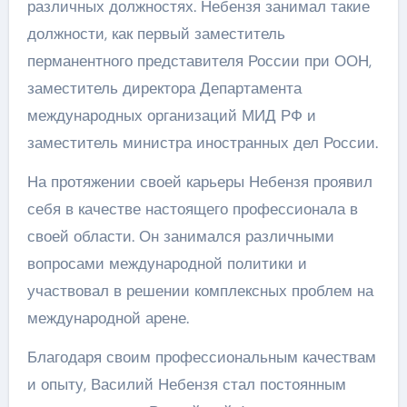
различных должностях. Небензя занимал такие
должности, как первый заместитель
перманентного представителя России при ООН,
заместитель директора Департамента
международных организаций МИД РФ и
заместитель министра иностранных дел России.
На протяжении своей карьеры Небензя проявил
себя в качестве настоящего профессионала в
своей области. Он занимался различными
вопросами международной политики и
участвовал в решении комплексных проблем на
международной арене.
Благодаря своим профессиональным качествам
и опыту, Василий Небензя стал постоянным