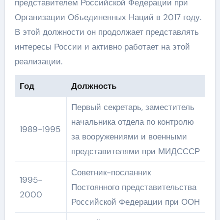
представителем Российской Федерации при
Организации Объединенных Наций в 2017 году.
В этой должности он продолжает представлять
интересы России и активно работает на этой
реализации.
Год
Должность
Первый секретарь, заместитель
начальника отдела по контролю
1989-1995
за вооружениями и военными
представителями при МИДСССР
Советник-посланник
1995-
Постоянного представительства
2000
Российской Федерации при ООН