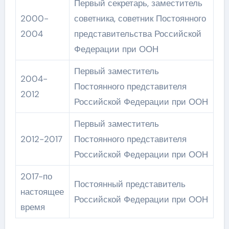
Первый секретарь, заместитель
2000-
советника, советник Постоянного
2004
представительства Российской
Федерации при ООН
Первый заместитель
2004-
Постоянного представителя
2012
Российской Федерации при ООН
Первый заместитель
2012-2017
Постоянного представителя
Российской Федерации при ООН
2017-по
Постоянный представитель
настоящее
Российской Федерации при ООН
время