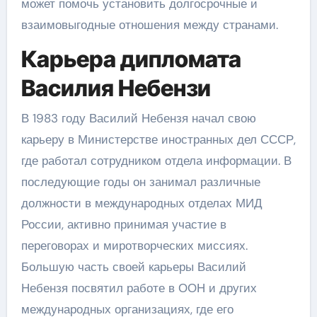
может помочь установить долгосрочные и
взаимовыгодные отношения между странами.
Карьера дипломата
Василия Небензи
В 1983 году Василий Небензя начал свою
карьеру в Министерстве иностранных дел СССР,
где работал сотрудником отдела информации. В
последующие годы он занимал различные
должности в международных отделах МИД
России, активно принимая участие в
переговорах и миротворческих миссиях.
Большую часть своей карьеры Василий
Небензя посвятил работе в ООН и других
международных организациях, где его