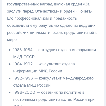
государственных наград, включая орден «За
заслуги перед Отечеством» и орден «Почета».
Его профессионализм и преданность
обеспечили ему репутацию одного из ведущих
российских дипломатических представителей в
мире.
1983-1984 — сотрудник отдела информации
МИД СССР
1984-1992 — консультант отдела
информации МИД России
1992-1996 — консультант международного
отдела МИД России
1996-2000 — советник по политике в
постоянном представительстве России при