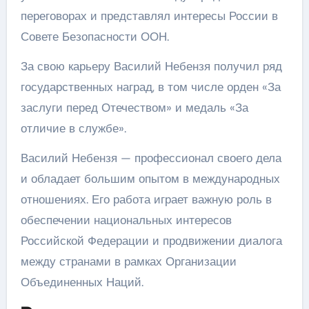
переговорах и представлял интересы России в
Совете Безопасности ООН.
За свою карьеру Василий Небензя получил ряд
государственных наград, в том числе орден «За
заслуги перед Отечеством» и медаль «За
отличие в службе».
Василий Небензя — профессионал своего дела
и обладает большим опытом в международных
отношениях. Его работа играет важную роль в
обеспечении национальных интересов
Российской Федерации и продвижении диалога
между странами в рамках Организации
Объединенных Наций.