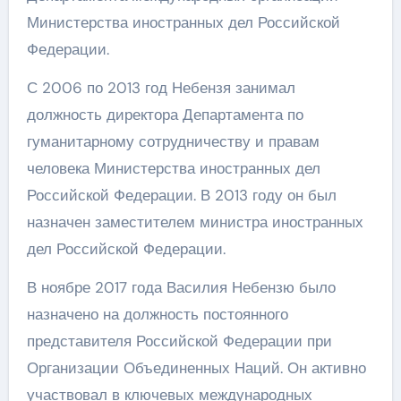
Министерства иностранных дел Российской
Федерации.
С 2006 по 2013 год Небензя занимал
должность директора Департамента по
гуманитарному сотрудничеству и правам
человека Министерства иностранных дел
Российской Федерации. В 2013 году он был
назначен заместителем министра иностранных
дел Российской Федерации.
В ноябре 2017 года Василия Небензю было
назначено на должность постоянного
представителя Российской Федерации при
Организации Объединенных Наций. Он активно
участвовал в ключевых международных