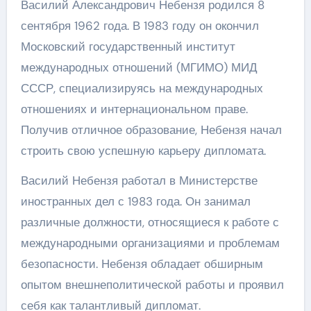
Василий Александрович Небензя родился 8
сентября 1962 года. В 1983 году он окончил
Московский государственный институт
международных отношений (МГИМО) МИД
СССР, специализируясь на международных
отношениях и интернациональном праве.
Получив отличное образование, Небензя начал
строить свою успешную карьеру дипломата.
Василий Небензя работал в Министерстве
иностранных дел с 1983 года. Он занимал
различные должности, относящиеся к работе с
международными организациями и проблемам
безопасности. Небензя обладает обширным
опытом внешнеполитической работы и проявил
себя как талантливый дипломат.