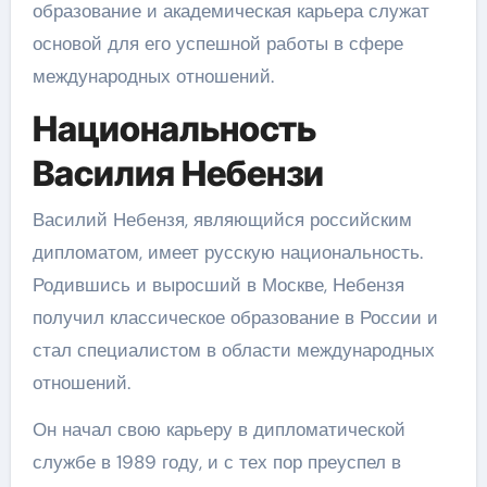
образование и академическая карьера служат
основой для его успешной работы в сфере
международных отношений.
Национальность
Василия Небензи
Василий Небензя, являющийся российским
дипломатом, имеет русскую национальность.
Родившись и выросший в Москве, Небензя
получил классическое образование в России и
стал специалистом в области международных
отношений.
Он начал свою карьеру в дипломатической
службе в 1989 году, и с тех пор преуспел в