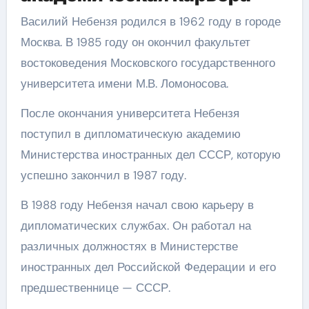
Василий Небензя родился в 1962 году в городе
Москва. В 1985 году он окончил факультет
востоковедения Московского государственного
университета имени М.В. Ломоносова.
После окончания университета Небензя
поступил в дипломатическую академию
Министерства иностранных дел СССР, которую
успешно закончил в 1987 году.
В 1988 году Небензя начал свою карьеру в
дипломатических службах. Он работал на
различных должностях в Министерстве
иностранных дел Российской Федерации и его
предшественнице — СССР.