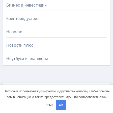
Бизнес и инвестиции
Криптоиндустрия
Новости
Новости плюс
Ноутбуки и планшеты
Этот сайт использует куки-файлы и другие технологии, чтобы помочь
Вы пропустили
вам в навигации, а также предоставить лучший пользовательский
опыт.
OK