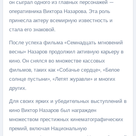
он сыграл одного из главных персонажей —
оперативника Виктора Назарова. Эта роль
принесла актеру всемирную известность и
стала его знаковой.
После успеха фильма «Семнадцать мгновений
весны» Назаров продолжил активную карьеру в
кино. Он снялся во множестве кассовых
фильмов, таких как «Собачье сердце», «Белое
солнце пустыни», «Летят журавли» и многих
других.
Для своих ярких и убедительных выступлений в
кино Виктор Назаров был награжден
множеством престижных кинематографических
премий, включая Национальную