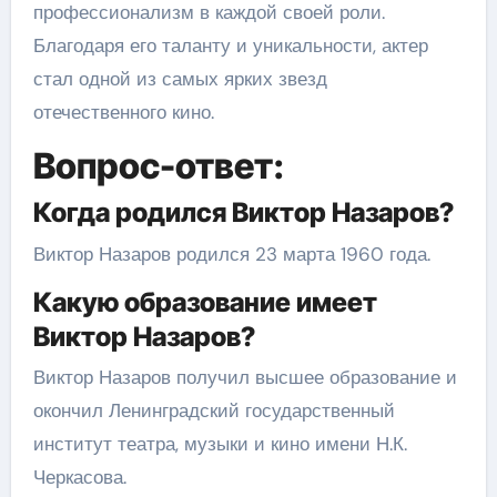
профессионализм в каждой своей роли.
Благодаря его таланту и уникальности, актер
стал одной из самых ярких звезд
отечественного кино.
Вопрос-ответ:
Когда родился Виктор Назаров?
Виктор Назаров родился 23 марта 1960 года.
Какую образование имеет
Виктор Назаров?
Виктор Назаров получил высшее образование и
окончил Ленинградский государственный
институт театра, музыки и кино имени Н.К.
Черкасова.