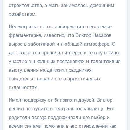
строительства, а мать занималась домашним
хозяйством.
Несмотря на то что информация о его семье
фрагментарна, известно, что Виктор Назаров
вырос в заботливой и любящей атмосфере. С
детства актер проявлял интерес к театру и кино,
участие в школьных постановках и талантливые
выступления на детских праздниках
свидетельствовали о его артистических
склонностях.
Имея поддержку от близких и друзей, Виктор
решил поступить в театральное училище. Его
родители всегда поддерживали его выбор и
всеми силами помогали в его становлении как