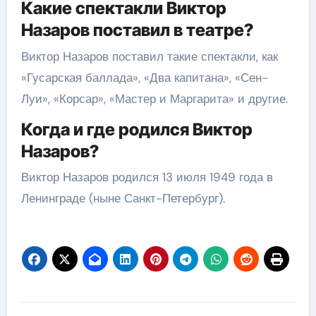
Какие спектакли Виктор
Назаров поставил в театре?
Виктор Назаров поставил такие спектакли, как
«Гусарская баллада», «Два капитана», «Сен-
Луи», «Корсар», «Мастер и Маргарита» и другие.
Когда и где родился Виктор
Назаров?
Виктор Назаров родился 13 июля 1949 года в
Ленинграде (ныне Санкт-Петербург).
Навигация