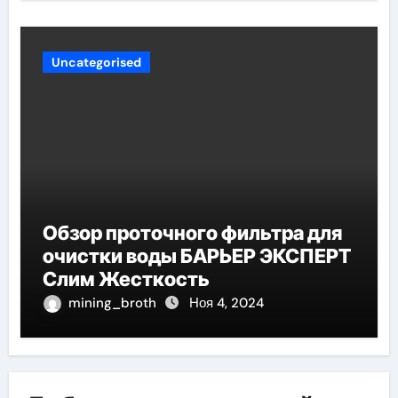
Uncategorised
Обзор проточного фильтра для
очистки воды БАРЬЕР ЭКСПЕРТ
Слим Жесткость
mining_broth
Ноя 4, 2024