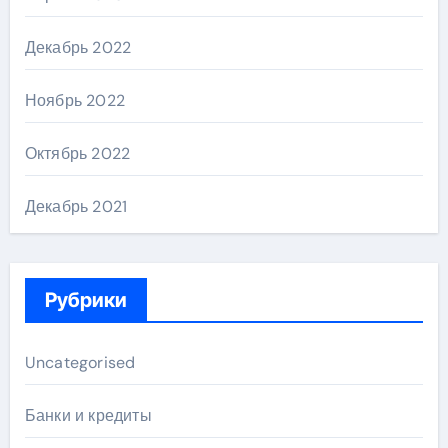
Декабрь 2022
Ноябрь 2022
Октябрь 2022
Декабрь 2021
Рубрики
Uncategorised
Банки и кредиты