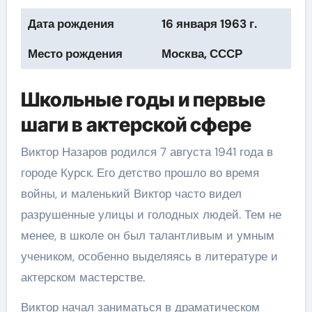
Дата рождения
16 января 1963 г.
Место рождения
Москва, СССР
Школьные годы и первые
шаги в актерской сфере
Виктор Назаров родился 7 августа 1941 года в
городе Курск. Его детство прошло во время
войны, и маленький Виктор часто видел
разрушенные улицы и голодных людей. Тем не
менее, в школе он был талантливым и умным
учеником, особенно выделяясь в литературе и
актерском мастерстве.
Виктор начал заниматься в драматическом