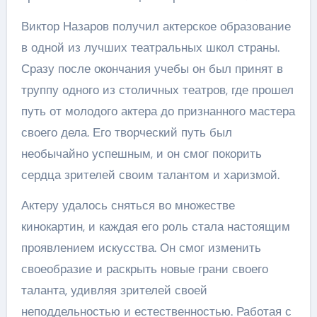
Виктор Назаров получил актерское образование
в одной из лучших театральных школ страны.
Сразу после окончания учебы он был принят в
труппу одного из столичных театров, где прошел
путь от молодого актера до признанного мастера
своего дела. Его творческий путь был
необычайно успешным, и он смог покорить
сердца зрителей своим талантом и харизмой.
Актеру удалось сняться во множестве
кинокартин, и каждая его роль стала настоящим
проявлением искусства. Он смог изменить
своеобразие и раскрыть новые грани своего
таланта, удивляя зрителей своей
неподдельностью и естественностью. Работая с