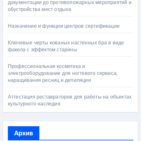
документации до противопожарных мероприятий и
обустройства мест отдыха
Назначение и функции центров сертификации
Ключевые черты кованых настенных бра в виде
факела с эффектом старины
Профессиональная косметика и
электрооборудование для ногтевого сервиса,
наращивания ресниц и депиляции
Аттестация реставраторов для работы на объектах
культурного наследия
Архив