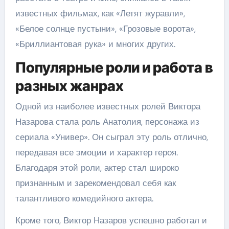
известных фильмах, как «Летят журавли»,
«Белое солнце пустыни», «Грозовые ворота»,
«Бриллиантовая рука» и многих других.
Популярные роли и работа в
разных жанрах
Одной из наиболее известных ролей Виктора
Назарова стала роль Анатолия, персонажа из
сериала «Универ». Он сыграл эту роль отлично,
передавая все эмоции и характер героя.
Благодаря этой роли, актер стал широко
признанным и зарекомендовал себя как
талантливого комедийного актера.
Кроме того, Виктор Назаров успешно работал и