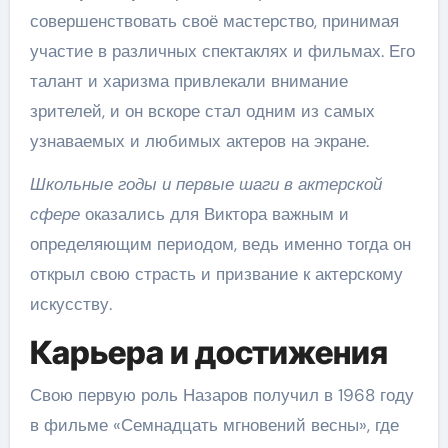
совершенствовать своё мастерство, принимая
участие в различных спектаклях и фильмах. Его
талант и харизма привлекали внимание
зрителей, и он вскоре стал одним из самых
узнаваемых и любимых актеров на экране.
Школьные годы и первые шаги в актерской
сфере
оказались для Виктора важным и
определяющим периодом, ведь именно тогда он
открыл свою страсть и призвание к актерскому
искусству.
Карьера и достижения
Свою первую роль Назаров получил в 1968 году
в фильме «Семнадцать мгновений весны», где