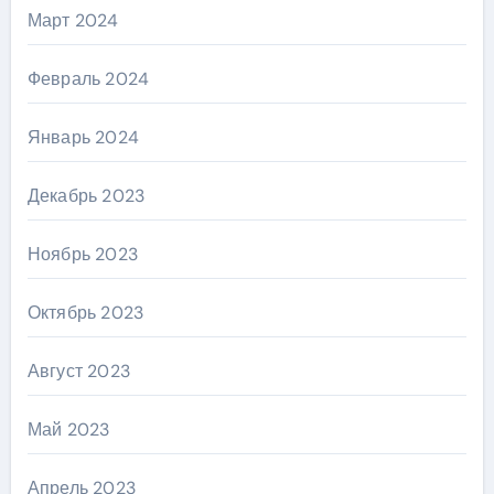
Март 2024
Февраль 2024
Январь 2024
Декабрь 2023
Ноябрь 2023
Октябрь 2023
Август 2023
Май 2023
Апрель 2023