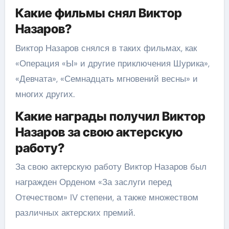
Какие фильмы снял Виктор
Назаров?
Виктор Назаров снялся в таких фильмах, как
«Операция «Ы» и другие приключения Шурика»,
«Девчата», «Семнадцать мгновений весны» и
многих других.
Какие награды получил Виктор
Назаров за свою актерскую
работу?
За свою актерскую работу Виктор Назаров был
награжден Орденом «За заслуги перед
Отечеством» IV степени, а также множеством
различных актерских премий.