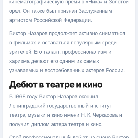
кинематографическую премию «Ника» и Золотой
орел. Он также был признан Заслуженным
артистом Российской Федерации.
Виктор Назаров продолжает активно сниматься
в фильмах и оставаться популярным среди
зрителей. Его талант, профессионализм и
харизма делают его одним из самых
узнаваемых и востребованных актеров России.
Дебют в театре и кино
В 1968 году Виктор Назаров окончил
Ленинградский государственный институт
театра, музыки и кино имени Н. К. Черкасова и
получил диплом актера театра и кино.
Свой профессиональный дебют на сцене Виктор