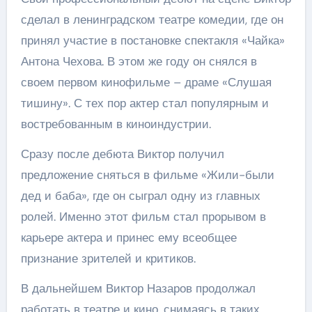
сделал в ленинградском театре комедии, где он
принял участие в постановке спектакля «Чайка»
Антона Чехова. В этом же году он снялся в
своем первом кинофильме – драме «Слушая
тишину». С тех пор актер стал популярным и
востребованным в киноиндустрии.
Сразу после дебюта Виктор получил
предложение сняться в фильме «Жили-были
дед и баба», где он сыграл одну из главных
ролей. Именно этот фильм стал прорывом в
карьере актера и принес ему всеобщее
признание зрителей и критиков.
В дальнейшем Виктор Назаров продолжал
работать в театре и кино, снимаясь в таких