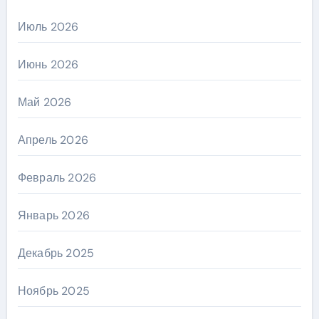
Июль 2026
Июнь 2026
Май 2026
Апрель 2026
Февраль 2026
Январь 2026
Декабрь 2025
Ноябрь 2025