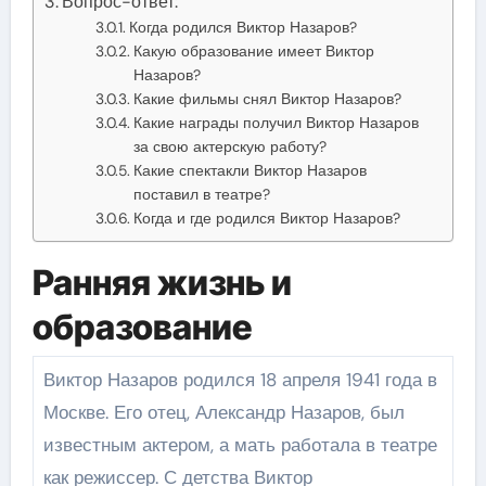
Вопрос-ответ:
Когда родился Виктор Назаров?
Какую образование имеет Виктор
Назаров?
Какие фильмы снял Виктор Назаров?
Какие награды получил Виктор Назаров
за свою актерскую работу?
Какие спектакли Виктор Назаров
поставил в театре?
Когда и где родился Виктор Назаров?
Ранняя жизнь и
образование
Виктор Назаров родился 18 апреля 1941 года в
Москве. Его отец, Александр Назаров, был
известным актером, а мать работала в театре
как режиссер. С детства Виктор