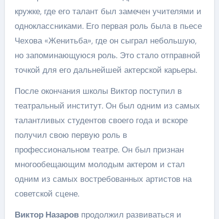
кружке, где его талант был замечен учителями и
одноклассниками. Его первая роль была в пьесе
Чехова «Женитьба», где он сыграл небольшую,
но запоминающуюся роль. Это стало отправной
точкой для его дальнейшей актерской карьеры.
После окончания школы Виктор поступил в
театральный институт. Он был одним из самых
талантливых студентов своего года и вскоре
получил свою первую роль в
профессиональном театре. Он был признан
многообещающим молодым актером и стал
одним из самых востребованных артистов на
советской сцене.
Виктор Назаров
продолжил развиваться и