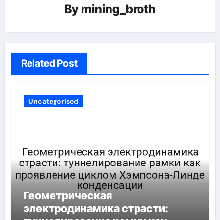
By
mining_broth
Related Post
Uncategorised
Геометрическая
электродинамика страсти: