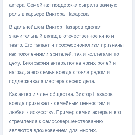
актера. Семейная поддержка сыграла важную
роль в карьере Виктора Назарова.
В дальнейшем Виктор Назаров сделал
значительный вклад в отечественное кино и
театр. Его талант и профессионализм признаны
как поколениями зрителей, так и коллегами по
цеху. Биография актера полна ярких ролей и
наград, а его семья всегда стояла рядом и
поддерживала мастера своего дела.
Как актер и член общества, Виктор Назаров
всегда призывал к семейным ценностям и
любви к искусству. Пример семьи актера и его
стремления к самосовершенствованию
являются вдохновением для многих.