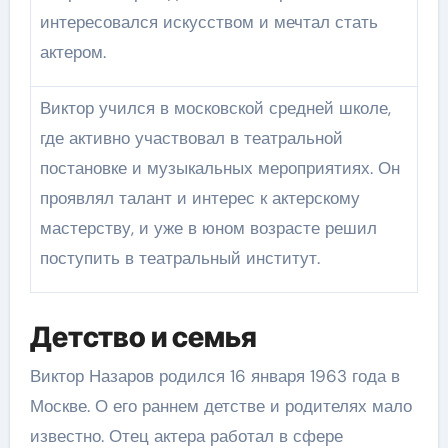
интересовался искусством и мечтал стать
актером.
Виктор учился в московской средней школе,
где активно участвовал в театральной
постановке и музыкальных мероприятиях. Он
проявлял талант и интерес к актерскому
мастерству, и уже в юном возрасте решил
поступить в театральный институт.
Детство и семья
Виктор Назаров родился 16 января 1963 года в
Москве. О его раннем детстве и родителях мало
известно. Отец актера работал в сфере