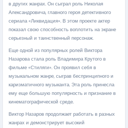
в других жанрах. Он сыграл роль Николая
Александровича, главного героя детективного
сериала «Ликвидация». В этом проекте актер
показал свою способность воплотить на экране
серьезный и таинственный персонаж.
Еще одной из популярных ролей Виктора
Назарова стала роль Владимира Крутого в
фильме «Стиляги». Он проявил себя в
музыкальном жанре, сыграв беспринципного и
каризматичного музыканта. Эта роль принесла
ему еще большую популярность и признание в
кинематографической среде.
Виктор Назаров продолжает работать в разных
жанрах и демонстрирует высокий