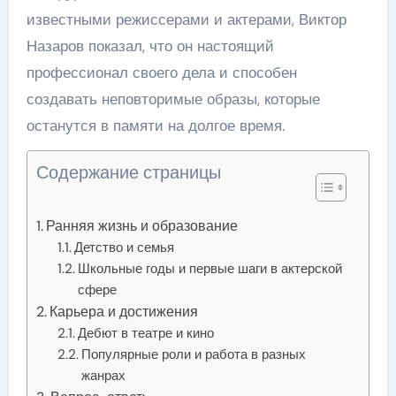
известными режиссерами и актерами, Виктор
Назаров показал, что он настоящий
профессионал своего дела и способен
создавать неповторимые образы, которые
останутся в памяти на долгое время.
Содержание страницы
Ранняя жизнь и образование
Детство и семья
Школьные годы и первые шаги в актерской
сфере
Карьера и достижения
Дебют в театре и кино
Популярные роли и работа в разных
жанрах