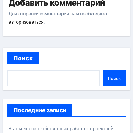
Добавить комментарий
Для отправки комментария вам необходимо
авторизоваться
.
Поиск
Поиск
Последние записи
Этапы лесохозяйственных работ от проектной