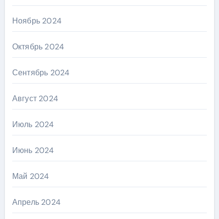
Ноябрь 2024
Октябрь 2024
Сентябрь 2024
Август 2024
Июль 2024
Июнь 2024
Май 2024
Апрель 2024