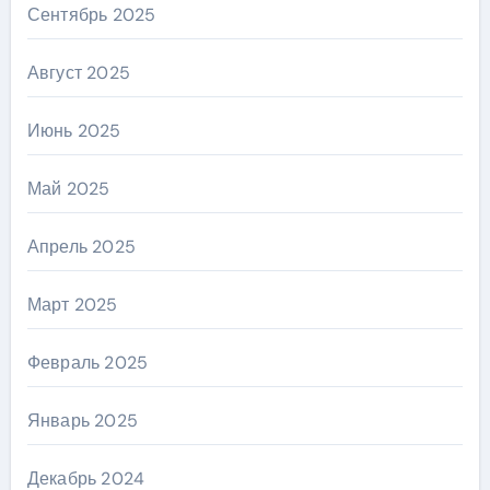
Сентябрь 2025
Август 2025
Июнь 2025
Май 2025
Апрель 2025
Март 2025
Февраль 2025
Январь 2025
Декабрь 2024