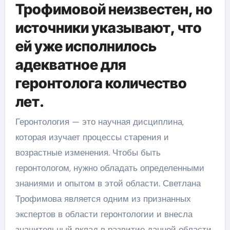
Трофимовой неизвестен, но
источники указывают, что
ей уже исполнилось
адекватное для
геронтолога количество
лет.
Геронтология — это научная дисциплина,
которая изучает процессы старения и
возрастные изменения. Чтобы быть
геронтологом, нужно обладать определенными
знаниями и опытом в этой области. Светлана
Трофимова является одним из признанных
экспертов в области геронтологии и внесла
значительный вклад в развитие данной области