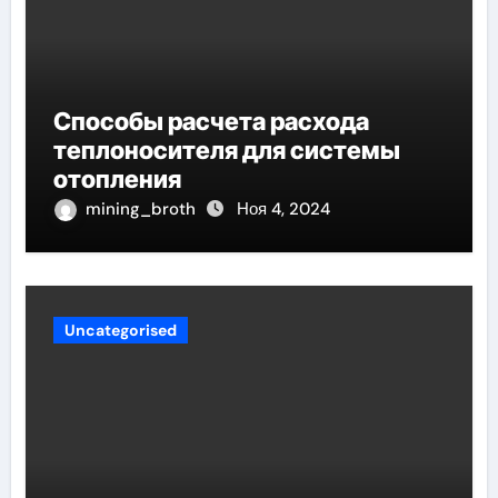
Способы расчета расхода
теплоносителя для системы
отопления
mining_broth
Ноя 4, 2024
Uncategorised