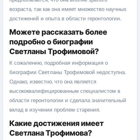
возраста, так как она имеет множество научных
достижений и опыта в области геронтологии.
Можете рассказать более
подробно о биографии
Светланы Трофимовой?
К сожалению, подробная информация о
биографии Светланы Трофимовой недоступна.
Однако, известно, что она является
высококвалифицированным специалистом в
области геронтологии и сделала значительный
вклад в изучении проблем старения.
Какие достижения имеет
Светлана Трофимова?