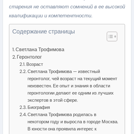
старения не оставляют сомнений в ее высокой
квалификации и компетентности.
Содержание страницы
Светлана Трофимова
Геронтолог
Возраст
Светлана Трофимова — известный
геронтолог, чей возраст на текущий момент
неизвестен. Ее опыт и знания в области
геронтологии делают ее одним из лучших
экспертов в этой сфере.
Биография
Светлана Трофимова родилась в
некотором году и выросла в городе Москва.
В юности она проявила интерес к