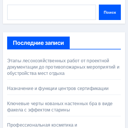
Поиск
Последние записи
Этапы лесохозяйственных работ от проектной
документации до противопожарных мероприятий и
обустройства мест отдыха
Назначение и функции центров сертификации
Ключевые черты кованых настенных бра в виде
факела с эффектом старины
Профессиональная косметика и