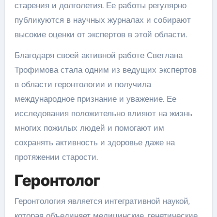
старения и долголетия. Ее работы регулярно
публикуются в научных журналах и собирают
высокие оценки от экспертов в этой области.
Благодаря своей активной работе Светлана
Трофимова стала одним из ведущих экспертов
в области геронтологии и получила
международное признание и уважение. Ее
исследования положительно влияют на жизнь
многих пожилых людей и помогают им
сохранять активность и здоровье даже на
протяжении старости.
Геронтолог
Геронтология является интегративной наукой,
которая объединяет медицинские, генетические,