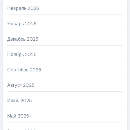
Февраль 2026
Январь 2026
Декабрь 2025
Ноябрь 2025
Сентябрь 2025
Август 2025
Июнь 2025
Май 2025