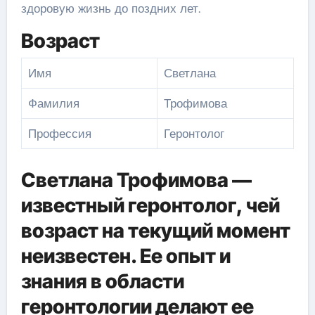
здоровую жизнь до поздних лет.
Возраст
Имя
Светлана
Фамилия
Трофимова
Профессия
Геронтолог
Светлана Трофимова —
известный геронтолог, чей
возраст на текущий момент
неизвестен. Ее опыт и
знания в области
геронтологии делают ее