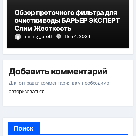
Обзор проточного фильтра для
очистки воды БАРЬЕР ЭКСПЕРТ
Слим Жесткость
mining_broth
Ноя 4, 2024
Добавить комментарий
Для отправки комментария вам необходимо
авторизоваться
.
Поиск