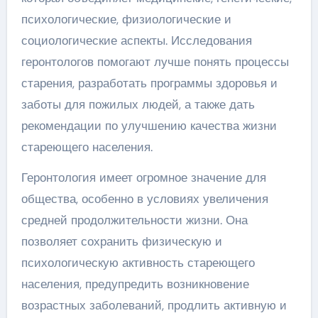
психологические, физиологические и
социологические аспекты. Исследования
геронтологов помогают лучше понять процессы
старения, разработать программы здоровья и
заботы для пожилых людей, а также дать
рекомендации по улучшению качества жизни
стареющего населения.
Геронтология имеет огромное значение для
общества, особенно в условиях увеличения
средней продолжительности жизни. Она
позволяет сохранить физическую и
психологическую активность стареющего
населения, предупредить возникновение
возрастных заболеваний, продлить активную и