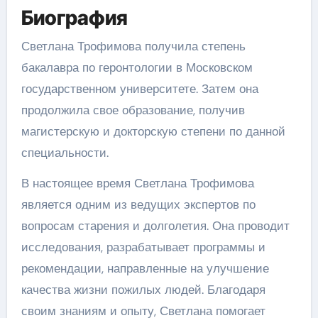
Биография
Светлана Трофимова получила степень
бакалавра по геронтологии в Московском
государственном университете. Затем она
продолжила свое образование, получив
магистерскую и докторскую степени по данной
специальности.
В настоящее время Светлана Трофимова
является одним из ведущих экспертов по
вопросам старения и долголетия. Она проводит
исследования, разрабатывает программы и
рекомендации, направленные на улучшение
качества жизни пожилых людей. Благодаря
своим знаниям и опыту, Светлана помогает