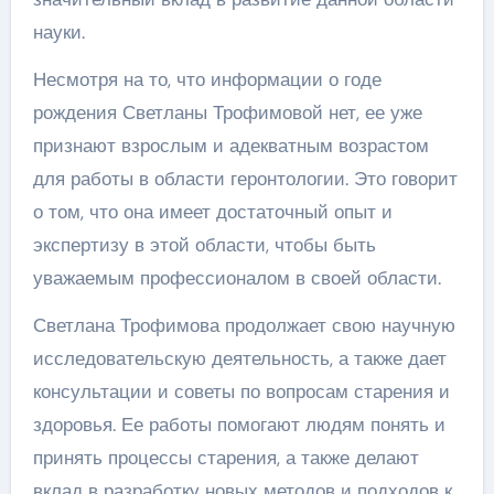
науки.
Несмотря на то, что информации о годе
рождения Светланы Трофимовой нет, ее уже
признают взрослым и адекватным возрастом
для работы в области геронтологии. Это говорит
о том, что она имеет достаточный опыт и
экспертизу в этой области, чтобы быть
уважаемым профессионалом в своей области.
Светлана Трофимова продолжает свою научную
исследовательскую деятельность, а также дает
консультации и советы по вопросам старения и
здоровья. Ее работы помогают людям понять и
принять процессы старения, а также делают
вклад в разработку новых методов и подходов к