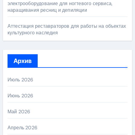
электрооборудование для ногтевого сервиса,
наращивания ресниц и депиляции
Аттестация реставраторов для работы на объектах
культурного наследия
Архив
Июль 2026
Июнь 2026
Май 2026
Апрель 2026