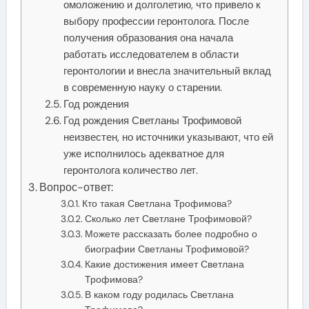
омоложению и долголетию, что привело к
выбору профессии геронтолога. После
получения образования она начала
работать исследователем в области
геронтологии и внесла значительный вклад
в современную науку о старении.
Год рождения
Год рождения Светланы Трофимовой
неизвестен, но источники указывают, что ей
уже исполнилось адекватное для
геронтолога количество лет.
Вопрос-ответ:
Кто такая Светлана Трофимова?
Сколько лет Светлане Трофимовой?
Можете рассказать более подробно о
биографии Светланы Трофимовой?
Какие достижения имеет Светлана
Трофимова?
В каком году родилась Светлана