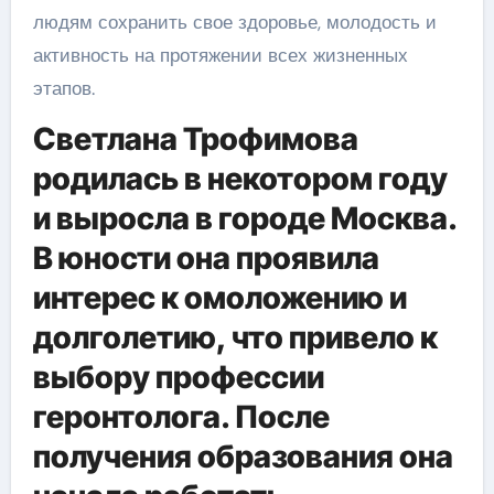
людям сохранить свое здоровье, молодость и
активность на протяжении всех жизненных
этапов.
Светлана Трофимова
родилась в некотором году
и выросла в городе Москва.
В юности она проявила
интерес к омоложению и
долголетию, что привело к
выбору профессии
геронтолога. После
получения образования она