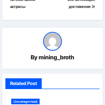
актрисы
достижения
By
mining_broth
Related Post
Uncategorised