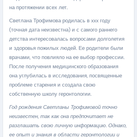
на протяжении всех лет.
Светлана Трофимова родилась в xxx году
(точная дата неизвестна) и с самого раннего
детства интересовалась вопросами долголетия
и здоровья пожилых людей. Ее родители были
врачами, что повлияло на ее выбор профессии.
После получения медицинского образования
она углубилась в исследования, посвященные
проблеме старения и создала свою
собственную школу геронтологии.
Год рождения Светланы Трофимовой точно
неизвестен, так как она предпочитает не
разглашать свою личную информацию. Однако,
ее опыт и знания в области геронтологии и