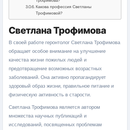
Трофимова?
Какова профессия Светланы
Трофимовой?
Светлана Трофимова
В своей работе геронтолог Светлана Трофимова
обращает особое внимание на улучшение
качества жизни пожилых людей и
предотвращение возможных возрастных
заболеваний. Она активно пропагандирует
здоровый образ жизни, правильное питание и
физическую активность в старости.
Светлана Трофимова является автором
множества научных публикаций и
исследований, посвященных проблемам