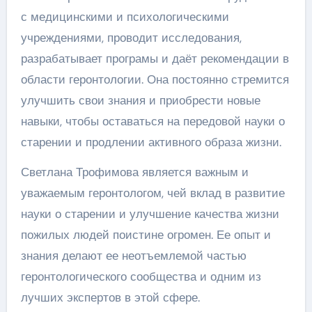
с медицинскими и психологическими
учреждениями, проводит исследования,
разрабатывает програмы и даёт рекомендации в
области геронтологии. Она постоянно стремится
улучшить свои знания и приобрести новые
навыки, чтобы оставаться на передовой науки о
старении и продлении активного образа жизни.
Светлана Трофимова является важным и
уважаемым геронтологом, чей вклад в развитие
науки о старении и улучшение качества жизни
пожилых людей поистине огромен. Ее опыт и
знания делают ее неотъемлемой частью
геронтологического сообщества и одним из
лучших экспертов в этой сфере.