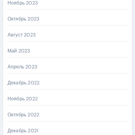
Ноябрь 2023
Октябрь 2023
Август 2023
Май 2023
Апрель 2023
Декабрь 2022
Ноябрь 2022
Октябрь 2022
Декабрь 2021