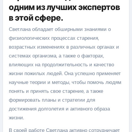
одним из лучших экспертов
в этой сфере.
Светлана обладает обширными знаниями о
физиологических процессах старения,
возрастных изменениях в различных органах и
системах организма, а также о факторах,
влияющих на продолжительность и качество
жизни пожилых людей. Она успешно применяет
научные теории и методы, чтобы помочь людям
понять и принять свое старение, а также
формировать планы и стратегии для
достижения долголетия и активного образа
жизни.
В своей работе Светлана активно сотрудничает