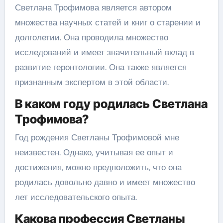
Светлана Трофимова является автором
множества научных статей и книг о старении и
долголетии. Она проводила множество
исследований и имеет значительный вклад в
развитие геронтологии. Она также является
признанным экспертом в этой области.
В каком году родилась Светлана
Трофимова?
Год рождения Светланы Трофимовой мне
неизвестен. Однако, учитывая ее опыт и
достижения, можно предположить, что она
родилась довольно давно и имеет множество
лет исследовательского опыта.
Какова профессия Светланы