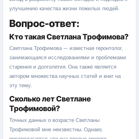
улучшению качества жизни пожилых людей.
Вопрос-ответ:
Кто такая Светлана Трофимова?
Светлана Трофимова — известная геронтолог,
занимающаяся исследованиями и проблемами
старения и долголетия. Она также является
автором множества научных статей и книг на
эту тему.
Сколько лет Светлане
Трофимовой?
Точных данных о возрасте Светланы
Трофимовой мне неизвестны. Однако,
предполагается, что она вполне зрелого