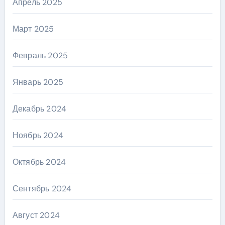
Апрель 2025
Март 2025
Февраль 2025
Январь 2025
Декабрь 2024
Ноябрь 2024
Октябрь 2024
Сентябрь 2024
Август 2024