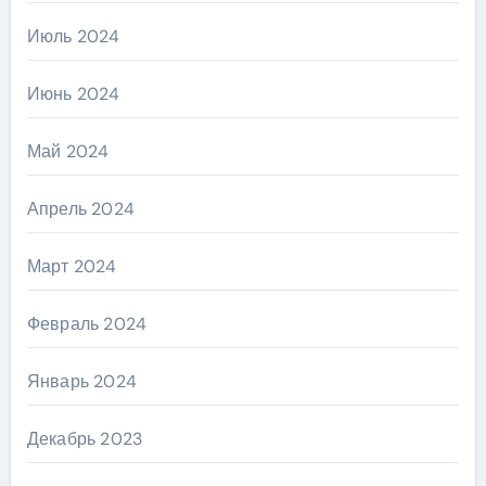
Июль 2024
Июнь 2024
Май 2024
Апрель 2024
Март 2024
Февраль 2024
Январь 2024
Декабрь 2023