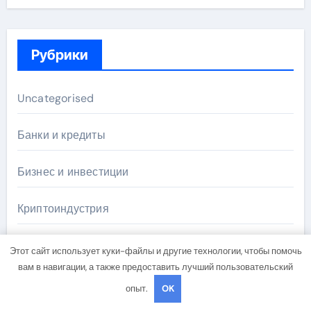
Рубрики
Uncategorised
Банки и кредиты
Бизнес и инвестиции
Криптоиндустрия
Новости
Этот сайт использует куки-файлы и другие технологии, чтобы помочь
вам в навигации, а также предоставить лучший пользовательский
Новости плюс
опыт.
OK