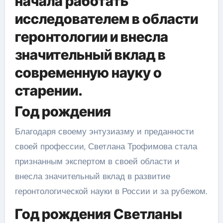
начала работать
исследователем в области
геронтологии и внесла
значительный вклад в
современную науку о
старении.
Год рождения
Благодаря своему энтузиазму и преданности
своей профессии, Светлана Трофимова стала
признанным экспертом в своей области и
внесла значительный вклад в развитие
геронтологической науки в России и за рубежом.
Год рождения Светланы