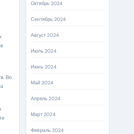
Октябрь 2024
Сентябрь 2024
Август 2024
х
 в
Июль 2024
Июнь 2024
в. Во
Май 2024
на
Апрель 2024
о
Март 2024
ти
Февраль 2024