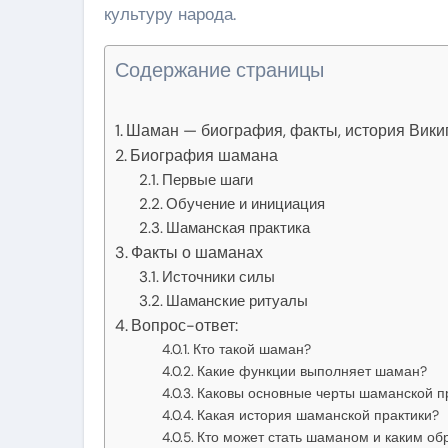
культуру народа.
Содержание страницы
Шаман — биография, факты, история Вики
Биография шамана
Первые шаги
Обучение и инициация
Шаманская практика
Факты о шаманах
Источники силы
Шаманские ритуалы
Вопрос-ответ:
Кто такой шаман?
Какие функции выполняет шаман?
Каковы основные черты шаманской п
Какая история шаманской практики?
Кто может стать шаманом и каким об