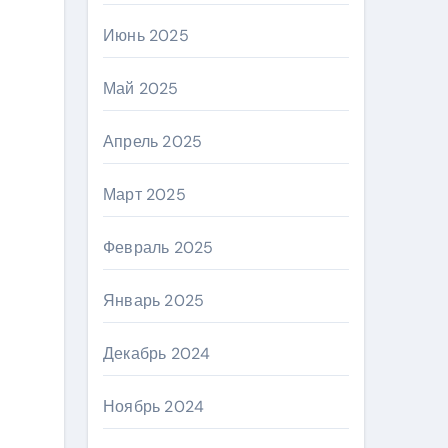
Июнь 2025
Май 2025
Апрель 2025
Март 2025
Февраль 2025
Январь 2025
Декабрь 2024
Ноябрь 2024