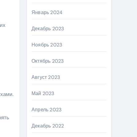
Январь 2024
гих
Декабрь 2023
Ноябрь 2023
Октябрь 2023
Август 2023
Май 2023
хами.
Апрель 2023
нять
Декабрь 2022