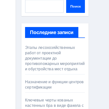
Поиск
Последние записи
Этапы лесохозяйственных
работ от проектной
документации до
противопожарных мероприятий
и обустройства мест отдыха
Назначение и функции центров
сертификации
Ключевые черты кованых
настенных бра в виде факела с